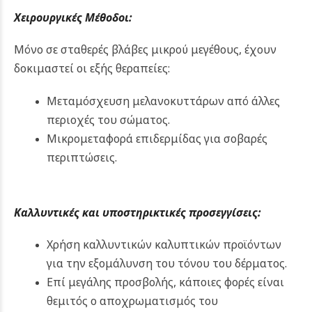
Χειρουργικές Μέθοδοι:
Μόνο σε σταθερές βλάβες μικρού μεγέθους, έχουν
δοκιμαστεί οι εξής θεραπείες:
Μεταμόσχευση μελανοκυττάρων από άλλες
περιοχές του σώματος.
Μικρομεταφορά επιδερμίδας για σοβαρές
περιπτώσεις.
Καλλυντικές και υποστηρικτικές προσεγγίσεις:
Χρήση καλλυντικών καλυπτικών προϊόντων
για την εξομάλυνση του τόνου του δέρματος.
Επί μεγάλης προσβολής, κάποιες φορές είναι
θεμιτός ο αποχρωματισμός του