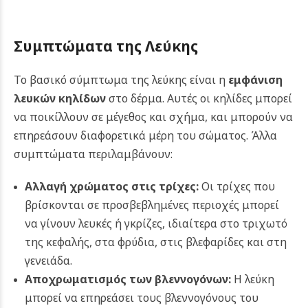
Συμπτώματα της Λεύκης
Το βασικό σύμπτωμα της λεύκης είναι η
εμφάνιση
λευκών κηλίδων
στο δέρμα. Αυτές οι κηλίδες μπορεί
να ποικίλλουν σε μέγεθος και σχήμα, και μπορούν να
επηρεάσουν διαφορετικά μέρη του σώματος. Άλλα
συμπτώματα περιλαμβάνουν:
Αλλαγή χρώματος στις τρίχες:
Οι τρίχες που
βρίσκονται σε προσβεβλημένες περιοχές μπορεί
να γίνουν λευκές ή γκρίζες, ιδιαίτερα στο τριχωτό
της κεφαλής, στα φρύδια, στις βλεφαρίδες και στη
γενειάδα.
Αποχρωματισμός των βλεννογόνων:
Η λεύκη
μπορεί να επηρεάσει τους βλεννογόνους του