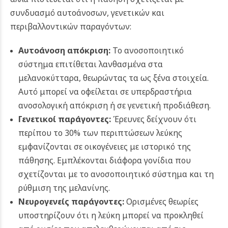
συνδυασμό αυτοάνοσων, γενετικών και
περιβαλλοντικών παραγόντων:
Αυτοάνοση απόκριση:
Το ανοσοποιητικό
σύστημα επιτίθεται λανθασμένα στα
μελανοκύτταρα, θεωρώντας τα ως ξένα στοιχεία.
Αυτό μπορεί να οφείλεται σε υπερδραστήρια
ανοσολογική απόκριση ή σε γενετική προδιάθεση.
Γενετικοί παράγοντες:
Έρευνες δείχνουν ότι
περίπου το 30% των περιπτώσεων λεύκης
εμφανίζονται σε οικογένειες με ιστορικό της
πάθησης. Εμπλέκονται διάφορα γονίδια που
σχετίζονται με το ανοσοποιητικό σύστημα και τη
ρύθμιση της μελανίνης.
Νευρογενείς παράγοντες:
Ορισμένες θεωρίες
υποστηρίζουν ότι η λεύκη μπορεί να προκληθεί