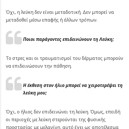
Όχι, η λεύκη δεν είναι μεταδοτική. Δεν μπορεί να
μεταδοθεί μέσω επαφής ή άλλων τρόπων.
Ποιοι παράγοντες επιδεινώνουν τη Λεύκη;
Το στρες και οι τραυματισμοί του δέρματος μπορούν
να επιδεινώσουν την πάθηση.
Η έκθεση στον ήλιο μπορεί να χειροτερέψει τη
λεύκη μου;
Όχι, ο ήλιος δεν επιδεινώνει τη λεύκη. Όμως, επειδή
οι περιοχές με λεύκη στερούνται της φυσικής
προστασίας με μελανίνη, αυτό έχει ως αποτέλεσμα