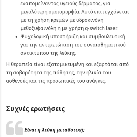
εναπομείναντος υγειούς δέρματος, για
μεγαλύτερη ομοιομορφία. Αυτό επιτυγχάνεται
με τη χρήση κρεμών με υδροκινόνη,
μεθοξυφαινόλη ή με χρήση q-switch laser.
Ψυχολογική υποστήριξη και συμβουλευτική
για την αντιμετώπιση του συναισθηματικού
αντίκτυπου της λεύκης.
Η θεραπεία είναι εξατομικευμένη και εξαρτάται από
τη σοβαρότητα της πάθησης, την ηλικία του
ασθενούς και τις προσωπικές του ανάγκες.
Συχνές ερωτήσεις
Είναι η λεύκη μεταδοτική;