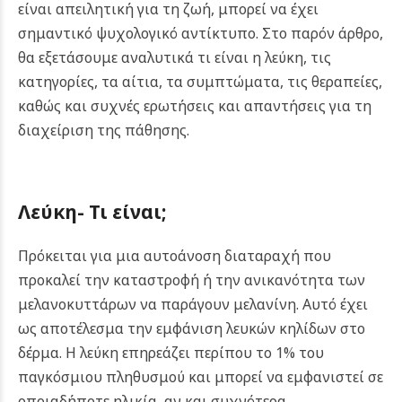
είναι απειλητική για τη ζωή, μπορεί να έχει
σημαντικό ψυχολογικό αντίκτυπο. Στο παρόν άρθρο,
θα εξετάσουμε αναλυτικά τι είναι η λεύκη, τις
κατηγορίες, τα αίτια, τα συμπτώματα, τις θεραπείες,
καθώς και συχνές ερωτήσεις και απαντήσεις για τη
διαχείριση της πάθησης.
Λεύκη- Τι είναι;
Πρόκειται για μια αυτοάνοση διαταραχή που
προκαλεί την καταστροφή ή την ανικανότητα των
μελανοκυττάρων να παράγουν μελανίνη. Αυτό έχει
ως αποτέλεσμα την εμφάνιση λευκών κηλίδων στο
δέρμα. Η λεύκη επηρεάζει περίπου το 1% του
παγκόσμιου πληθυσμού και μπορεί να εμφανιστεί σε
οποιαδήποτε ηλικία, αν και συχνότερα