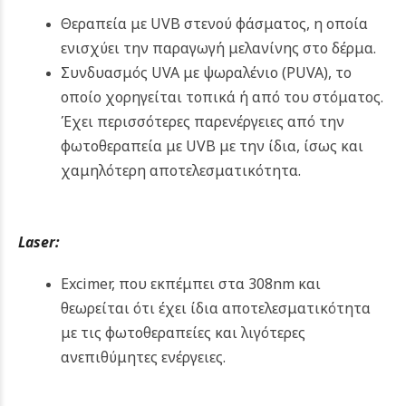
Θεραπεία με UVB στενού φάσματος, η οποία
ενισχύει την παραγωγή μελανίνης στο δέρμα.
Συνδυασμός UVA με ψωραλένιο (PUVA), το
οποίο χορηγείται τοπικά ή από του στόματος.
Έχει περισσότερες παρενέργειες από την
φωτοθεραπεία με UVB με την ίδια, ίσως και
χαμηλότερη αποτελεσματικότητα.
Laser:
Excimer, που εκπέμπει στα 308nm και
θεωρείται ότι έχει ίδια αποτελεσματικότητα
με τις φωτοθεραπείες και λιγότερες
ανεπιθύμητες ενέργειες.