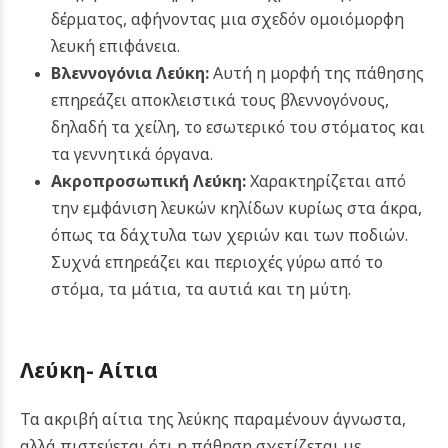
δέρματος, αφήνοντας μια σχεδόν ομοιόμορφη
λευκή επιφάνεια.
Βλεννογόνια Λεύκη:
Αυτή η μορφή της πάθησης
επηρεάζει αποκλειστικά τους βλεννογόνους,
δηλαδή τα χείλη, το εσωτερικό του στόματος και
τα γεννητικά όργανα.
Ακροπροσωπική Λεύκη:
Χαρακτηρίζεται από
την εμφάνιση λευκών κηλίδων κυρίως στα άκρα,
όπως τα δάχτυλα των χεριών και των ποδιών.
Συχνά επηρεάζει και περιοχές γύρω από το
στόμα, τα μάτια, τα αυτιά και τη μύτη.
Λεύκη- Αίτια
Τα ακριβή αίτια της λεύκης παραμένουν άγνωστα,
αλλά πιστεύεται ότι η πάθηση σχετίζεται με