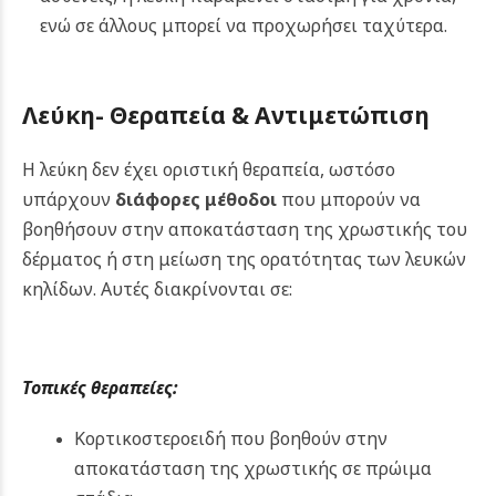
ενώ σε άλλους μπορεί να προχωρήσει ταχύτερα.
Λεύκη- Θεραπεία & Αντιμετώπιση
Η λεύκη δεν έχει οριστική θεραπεία, ωστόσο
υπάρχουν
διάφορες μέθοδοι
που μπορούν να
βοηθήσουν στην αποκατάσταση της χρωστικής του
δέρματος ή στη μείωση της ορατότητας των λευκών
κηλίδων. Αυτές διακρίνονται σε:
Τοπικές θεραπείες:
Κορτικοστεροειδή που βοηθούν στην
αποκατάσταση της χρωστικής σε πρώιμα