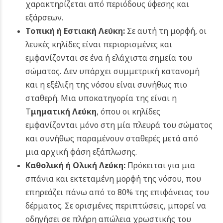
χαρακτηρίζεται από περιόδους ύφεσης και
εξάρσεων.
Τοπική ή Εστιακή Λεύκη:
Σε αυτή τη μορφή, οι
λευκές κηλίδες είναι περιορισμένες και
εμφανίζονται σε ένα ή ελάχιστα σημεία του
σώματος. Δεν υπάρχει συμμετρική κατανομή
και η εξέλιξη της νόσου είναι συνήθως πιο
σταθερή. Μια υποκατηγορία της είναι η
Τ
μηματική Λεύκη
, όπου οι κηλίδες
εμφανίζονται μόνο στη μία πλευρά του σώματος
και συνήθως παραμένουν σταθερές μετά από
μια αρχική φάση εξάπλωσης.
Καθολική ή Ολική Λεύκη:
Πρόκειται για μια
σπάνια και εκτεταμένη μορφή της νόσου, που
επηρεάζει πάνω από το 80% της επιφάνειας του
δέρματος. Σε ορισμένες περιπτώσεις, μπορεί να
οδηγήσει σε πλήρη απώλεια χρωστικής του