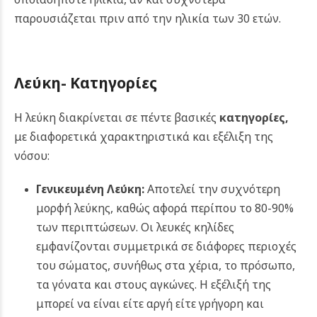
παρουσιάζεται πριν από την ηλικία των 30 ετών.
Λεύκη-
Κατηγορίες
Η λεύκη διακρίνεται σε πέντε βασικές
κατηγορίες
,
με διαφορετικά χαρακτηριστικά και εξέλιξη της
νόσου:
Γενικευμένη Λεύκη:
Αποτελεί την συχνότερη
μορφή λεύκης, καθώς αφορά περίπου το 80-90%
των περιπτώσεων. Οι λευκές κηλίδες
εμφανίζονται συμμετρικά σε διάφορες περιοχές
του σώματος, συνήθως στα χέρια, το πρόσωπο,
τα γόνατα και στους αγκώνες. Η εξέλιξή της
μπορεί να είναι είτε αργή είτε γρήγορη και