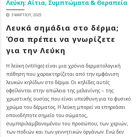
Λεύκη: Αίτια, Συμπτώματα & Θεραπεία
3 ΜΑΡΤΊΟΥ, 2025
Λευκά σημάδια στο δέρμα;
Όσα πρέπει να γνωρίζετε
για την Λεύκη
Η λεύκη (vitiligo) είναι μια χρόνια δερματολογική
πάθηση που χαρακτηρίζεται από την εμφάνιση
λευκών κηλίδων στο δέρμα.
Οι κηλίδες αυτές
οφείλονται στην απώλεια της μελανίνης – της
χρωστικής ουσίας που είναι υπεύθυνη για το φυσικό
χρώμα του δέρματος.
Η λεύκη μπορεί να επηρεάσει
οποιοδήποτε σημείο του σώματος,
συμπεριλαμβανομένου του προσώπου, των χεριών,
των ποδιών και των γεννητικών οργάνων. Ενώ δεν