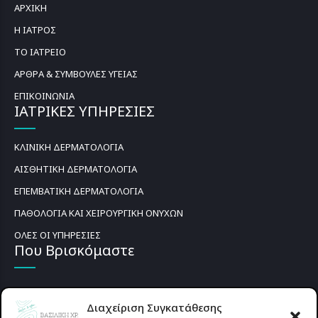
ΑΡΧΙΚΗ
Η ΙΑΤΡΟΣ
ΤΟ ΙΑΤΡΕΙΟ
ΑΡΘΡΑ & ΣΥΜΒΟΥΛΕΣ ΥΓΕΙΑΣ
ΕΠΙΚΟΙΝΩΝΙΑ
ΙΑΤΡΙΚΕΣ ΥΠΗΡΕΣΙΕΣ
ΚΛΙΝΙΚΗ ΔΕΡΜΑΤΟΛΟΓΙΑ
ΑΙΣΘΗΤΙΚΗ ΔΕΡΜΑΤΟΛΟΓΙΑ
ΕΠΕΜΒΑΤΙΚΗ ΔΕΡΜΑΤΟΛΟΓΙΑ
ΠΑΘΟΛΟΓΙΑ ΚΑΙ ΧΕΙΡΟΥΡΓΙΚΗ ΟΝΥΧΩΝ
ΟΛΕΣ ΟΙ ΥΠΗΡΕΣΙΕΣ
Που Βρισκόμαστε
Διαχείριση Συγκατάθεσης