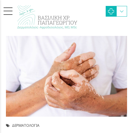
ΔΕΡΜΑΤΟΛΟΓΊΑ