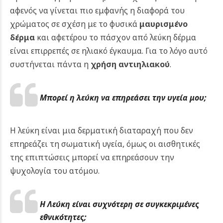
αφενός να γίνεται πιο εμφανής η διαφορά του
χρώματος σε σχέση με το φυσικά
μαυρισμένο
δέρμα
και αφετέρου το πάσχον από λεύκη δέρμα
είναι επιρρεπές σε ηλιακό έγκαυμα. Για το λόγο αυτό
συστήνεται πάντα η
χρήση αντιηλιακού
.
Μπορεί η λεύκη να επηρεάσει την υγεία μου;
Η λεύκη είναι μια δερματική διαταραχή που δεν
επηρεάζει τη σωματική υγεία, όμως οι αισθητικές
της επιπτώσεις μπορεί να επηρεάσουν την
ψυχολογία του ατόμου.
Η Λεύκη είναι συχνότερη σε συγκεκριμένες
εθνικότητες;