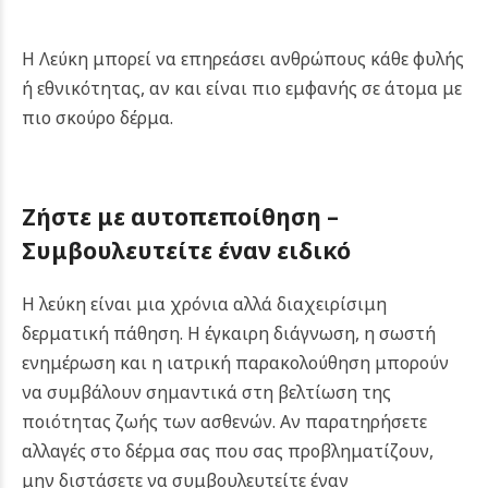
Η Λεύκη μπορεί να επηρεάσει ανθρώπους κάθε φυλής
ή εθνικότητας, αν και είναι πιο εμφανής σε άτομα με
πιο σκούρο δέρμα.
Ζήστε με αυτοπεποίθηση –
Συμβουλευτείτε έναν ειδικό
Η λεύκη είναι μια χρόνια αλλά διαχειρίσιμη
δερματική πάθηση. Η έγκαιρη διάγνωση, η σωστή
ενημέρωση και η ιατρική παρακολούθηση μπορούν
να συμβάλουν σημαντικά στη βελτίωση της
ποιότητας ζωής των ασθενών. Αν παρατηρήσετε
αλλαγές στο δέρμα σας που σας προβληματίζουν,
μην διστάσετε να συμβουλευτείτε έναν