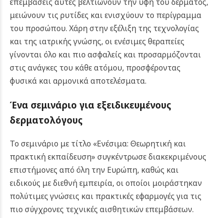
επεμβάσεις αυτές βελτιώνουν την υφή του δέρματος,
μειώνουν τις ρυτίδες και ενισχύουν το περίγραμμα
του προσώπου. Χάρη στην εξέλιξη της τεχνολογίας
και της ιατρικής γνώσης, οι ενέσιμες θεραπείες
γίνονται όλο και πιο ασφαλείς και προσαρμόζονται
στις ανάγκες του κάθε ατόμου, προσφέροντας
φυσικά και αρμονικά αποτελέσματα.
Ένα σεμινάριο για εξειδικευμένους
δερματολόγους
Το σεμινάριο με τίτλο «Ενέσιμα: Θεωρητική και
πρακτική εκπαίδευση» συγκέντρωσε διακεκριμένους
επιστήμονες από όλη την Ευρώπη, καθώς και
ειδικούς με διεθνή εμπειρία, οι οποίοι μοιράστηκαν
πολύτιμες γνώσεις και πρακτικές εφαρμογές για τις
πιο σύγχρονες τεχνικές αισθητικών επεμβάσεων.