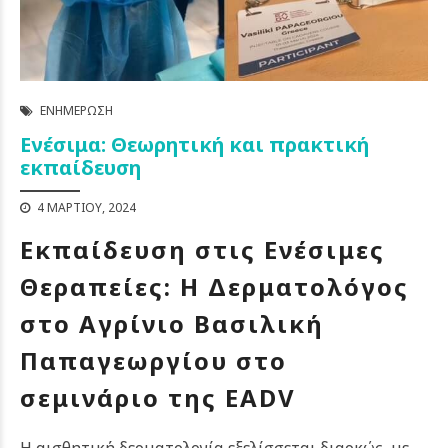
ΕΝΗΜΈΡΩΣΗ
Ενέσιμα: Θεωρητική και πρακτική
εκπαίδευση
4 ΜΑΡΤΊΟΥ, 2024
Εκπαίδευση στις Ενέσιμες
Θεραπείες: Η Δερματολόγος
στο Αγρίνιο Βασιλική
Παπαγεωργίου στο
σεμινάριο της EADV