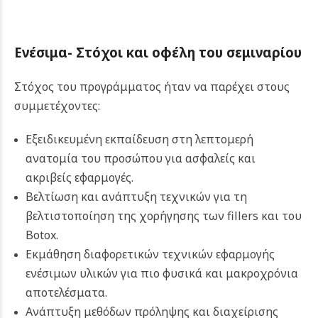
Ενέσιμα- Στόχοι και οφέλη του σεμιναρίου
Στόχος του προγράμματος ήταν να παρέχει στους
συμμετέχοντες:
Εξειδικευμένη εκπαίδευση στη λεπτομερή
ανατομία του προσώπου για ασφαλείς και
ακριβείς εφαρμογές.
Βελτίωση και ανάπτυξη τεχνικών για τη
βελτιστοποίηση της χορήγησης των fillers και του
Botox.
Εκμάθηση διαφορετικών τεχνικών εφαρμογής
ενέσιμων υλικών για πιο φυσικά και μακροχρόνια
αποτελέσματα.
Ανάπτυξη μεθόδων πρόληψης και διαχείρισης