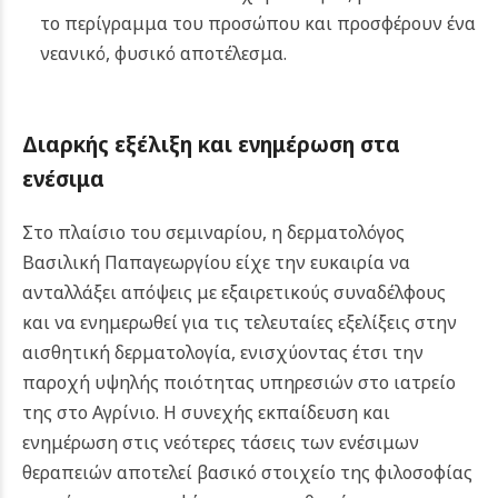
το περίγραμμα του προσώπου και προσφέρουν ένα
νεανικό, φυσικό αποτέλεσμα.
Διαρκής εξέλιξη και ενημέρωση στα
ενέσιμα
Στο πλαίσιο του σεμιναρίου, η δερματολόγος
Βασιλική Παπαγεωργίου είχε την ευκαιρία να
ανταλλάξει απόψεις με εξαιρετικούς συναδέλφους
και να ενημερωθεί για τις τελευταίες εξελίξεις στην
αισθητική δερματολογία, ενισχύοντας έτσι την
παροχή υψηλής ποιότητας υπηρεσιών στο ιατρείο
της στο Αγρίνιο.
Η συνεχής εκπαίδευση και
ενημέρωση στις νεότερες τάσεις των ενέσιμων
θεραπειών αποτελεί βασικό στοιχείο της φιλοσοφίας