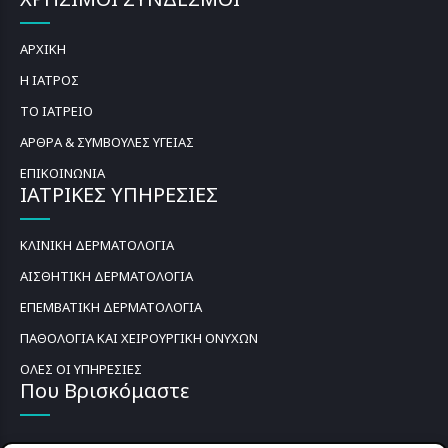
ΑΡΧΙΚΗ
Η ΙΑΤΡΟΣ
ΤΟ ΙΑΤΡΕΙΟ
ΑΡΘΡΑ & ΣΥΜΒΟΥΛΕΣ ΥΓΕΙΑΣ
ΕΠΙΚΟΙΝΩΝΙΑ
ΙΑΤΡΙΚΕΣ ΥΠΗΡΕΣΙΕΣ
ΚΛΙΝΙΚΗ ΔΕΡΜΑΤΟΛΟΓΙΑ
ΑΙΣΘΗΤΙΚΗ ΔΕΡΜΑΤΟΛΟΓΙΑ
ΕΠΕΜΒΑΤΙΚΗ ΔΕΡΜΑΤΟΛΟΓΙΑ
ΠΑΘΟΛΟΓΙΑ ΚΑΙ ΧΕΙΡΟΥΡΓΙΚΗ ΟΝΥΧΩΝ
ΟΛΕΣ ΟΙ ΥΠΗΡΕΣΙΕΣ
Που Βρισκόμαστε