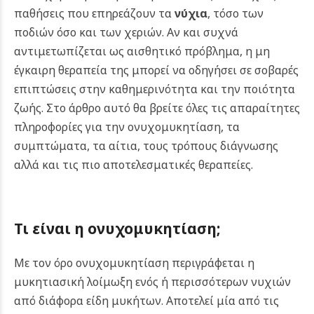
παθήσεις που επηρεάζουν τα
νύχια
, τόσο των
ποδιών όσο και των χεριών. Αν και συχνά
αντιμετωπίζεται ως αισθητικό πρόβλημα, η μη
έγκαιρη θεραπεία της μπορεί να οδηγήσει σε σοβαρές
επιπτώσεις στην καθημερινότητα και την ποιότητα
ζωής. Στο άρθρο αυτό θα βρείτε όλες τις απαραίτητες
πληροφορίες για την ονυχομυκητίαση, τα
συμπτώματα, τα αίτια, τους τρόπους διάγνωσης
αλλά και τις πιο αποτελεσματικές θεραπείες.
Τι είναι η ονυχομυκητίαση;
Με τον όρο ονυχομυκητίαση περιγράφεται η
μυκητιασική λοίμωξη ενός ή περισσότερων νυχιών
από διάφορα είδη μυκήτων. Αποτελεί μία από τις