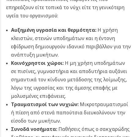
επηρεάζουν είτε τοπικά το νύχι είτε τη γενικότερη
υγεία του οργανισμού:
Αυξημένη υγρασία και θερμότητα:
Η χρήση
κλειστών, στενών υποδημάτων και η έντονη
εφίδρωση δημιουργούν ιδανικό περιβάλλον για την
ανάπτυξη μυκήτων.
Κοινόχρηστοι χώροι:
Η μη χρήση υποδημάτων
σε πισίνες, γυμναστήρια και αποδυτήρια αυξάνει
σημαντικά τον κίνδυνο μετάδοσης της λοίμωξης,
λόγω της υγρασίας και της άμεσης επαφής με
μολυσμένες επιφάνειες.
Τραυματισμοί των νυχιών:
Μικροτραυματισμοί
ή πίεση από στενά παπούτσια διευκολύνουν την
είσοδο των μυκήτων.
Συνοδά νοσήματα:
Παθήσεις όπως ο σακχαρώδης