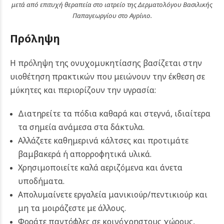
μετά από επιτυχή θεραπεία στο ιατρείο της Δερματολόγου Βασιλικής
Παπαγεωργίου στο Αγρίνιο.
Πρόληψη
Η πρόληψη της ονυχομυκητίασης βασίζεται στην
υιοθέτηση πρακτικών που μειώνουν την έκθεση σε
μύκητες και περιορίζουν την υγρασία:
Διατηρείτε τα πόδια καθαρά και στεγνά, ιδιαίτερα
τα σημεία ανάμεσα στα δάκτυλα.
Αλλάζετε καθημερινά κάλτσες και προτιμάτε
βαμβακερά ή απορροφητικά υλικά.
Χρησιμοποιείτε καλά αεριζόμενα και άνετα
υποδήματα.
Απολυμαίνετε εργαλεία μανικιούρ/πεντικιούρ και
μη τα μοιράζεστε με άλλους.
Φοράτε παντόφλες σε κοινόχρηστους χώρους,