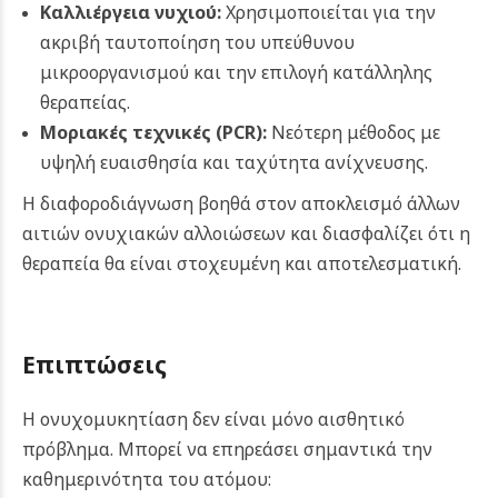
Καλλιέργεια νυχιού:
Χρησιμοποιείται για την
ακριβή ταυτοποίηση του υπεύθυνου
μικροοργανισμού και την επιλογή κατάλληλης
θεραπείας.
Μοριακές τεχνικές (PCR):
Νεότερη μέθοδος με
υψηλή ευαισθησία και ταχύτητα ανίχνευσης.
Η διαφοροδιάγνωση βοηθά στον αποκλεισμό άλλων
αιτιών ονυχιακών αλλοιώσεων και διασφαλίζει ότι η
θεραπεία θα είναι στοχευμένη και αποτελεσματική.
Επιπτώσεις
Η ονυχομυκητίαση δεν είναι μόνο αισθητικό
πρόβλημα. Μπορεί να επηρεάσει σημαντικά την
καθημερινότητα του ατόμου: