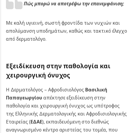
Πώς μπορώ να αποτρέψω την επανεμφάνιση;
Με καλή υγιεινή, σωστή φροντίδα των νυχιών και
απολύμανση υποδημάτων, καθώς και τακτικό έλεγχο
από δερματολόγο.
Εξειδίκευση στην παθολογία και
χειρουργική όνυχος
Η Δερματολόγος – Αφροδισιολόγος
Βασιλική
Παπαγεωργίου
απέκτησε εξειδίκευση στην
παθολογία και χειρουργική όνυχος ως υπότροφος
της Ελληνικής Δερματολογικής και Αφροδισιολογικής
Εταιρείας (
ΕΔΑΕ
), εκπαιδευόμενη στο διεθνώς
αναγνωρισμένο κέντρο αριστείας του τομέα, που