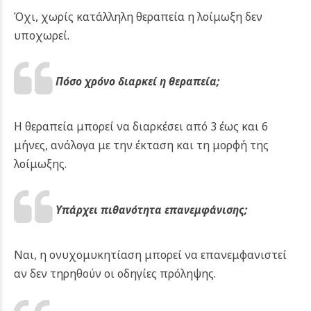
Όχι, χωρίς κατάλληλη θεραπεία η λοίμωξη δεν
υποχωρεί.
Πόσο χρόνο διαρκεί η θεραπεία;
Η θεραπεία μπορεί να διαρκέσει από 3 έως και 6
μήνες, ανάλογα με την έκταση και τη μορφή της
λοίμωξης.
Υπάρχει πιθανότητα επανεμφάνισης;
Ναι, η ονυχομυκητίαση μπορεί να επανεμφανιστεί
αν δεν τηρηθούν οι οδηγίες πρόληψης.