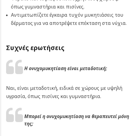
όπως γυμναστήρια και πισίνες.
Αντιμετωπίζετε έγκαιρα τυχόν μυκητιάσεις του
δέρματος για να αποτρέψετε επέκταση στα νύχια.
Συχνές ερωτήσεις
Η ονυχομυκητίαση είναι μεταδοτική;
Ναι, είναι μεταδοτική, ειδικά σε χώρους με υψηλή
υγρασία, όπως πισίνες και γυμναστήρια.
Μπορεί η ονυχομυκητίαση να θεραπευτεί μόνη
της;