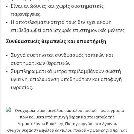
Είναι ανώδυνες και χωρίς συστηματικές
παρενέργειες.
Η αποτελεσματικότητά τους δεν έχει ακόμη
επιβεβαιωθεί από ισχυρές επιστημονικές μελέτες
Συνδυαστικές θεραπείες και υποστήριξη
Συχνά συστήνεται συνδυασμός τοπικών και
συστηματικών θεραπειών.
Συμπληρωματικά μέτρα περιλαμβάνουν σωστή
υγιεινή, απολύμανση υποδημάτων και αποφυγή
υγρασίας.
Ονυχομυκητίαση μεγάλου δακτύλου ποδιού – φωτογραφία πριν και