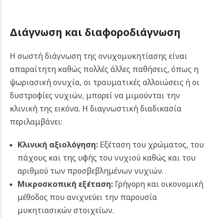
Διάγνωση και διαφοροδιάγνωση
Η σωστή διάγνωση της ονυχομυκητίασης είναι
απαραίτητη καθώς πολλές άλλες παθήσεις, όπως η
ψωριασική ονυχία, οι τραυματικές αλλοιώσεις ή οι
δυστροφίες νυχιών, μπορεί να μιμούνται την
κλινική της εικόνα. Η διαγνωστική διαδικασία
περιλαμβάνει:
Κλινική αξιολόγηση:
Εξέταση του χρώματος, του
πάχους και της υφής του νυχιού καθώς και του
αριθμού των προσβεβλημένων νυχιών.
Μικροσκοπική εξέταση:
Γρήγορη και οικονομική
μέθοδος που ανιχνεύει την παρουσία
μυκητιασικών στοιχείων.