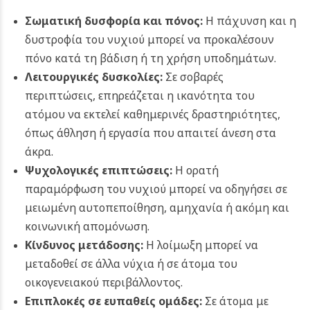
Σωματική δυσφορία και πόνος:
Η πάχυνση και η
δυστροφία του νυχιού μπορεί να προκαλέσουν
πόνο κατά τη βάδιση ή τη χρήση υποδημάτων.
Λειτουργικές δυσκολίες:
Σε σοβαρές
περιπτώσεις, επηρεάζεται η ικανότητα του
ατόμου να εκτελεί καθημερινές δραστηριότητες,
όπως άθληση ή εργασία που απαιτεί άνεση στα
άκρα.
Ψυχολογικές επιπτώσεις:
Η ορατή
παραμόρφωση του νυχιού μπορεί να οδηγήσει σε
μειωμένη αυτοπεποίθηση, αμηχανία ή ακόμη και
κοινωνική απομόνωση.
Κίνδυνος μετάδοσης:
Η λοίμωξη μπορεί να
μεταδοθεί σε άλλα νύχια ή σε άτομα του
οικογενειακού περιβάλλοντος.
Επιπλοκές σε ευπαθείς ομάδες:
Σε άτομα με