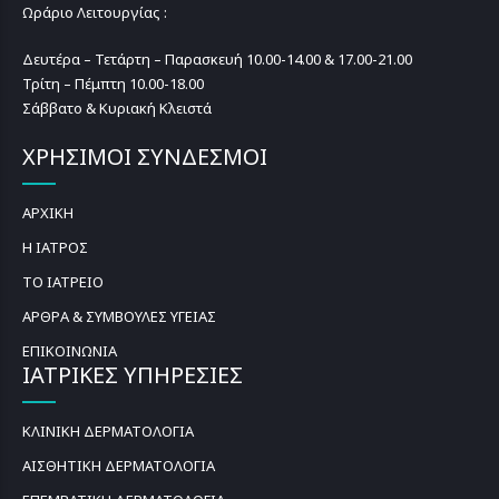
Ωράριο Λειτουργίας :
Δευτέρα – Τετάρτη – Παρασκευή 10.00-14.00 & 17.00-21.00
Τρίτη – Πέμπτη 10.00-18.00
Σάββατο & Κυριακή Κλειστά
ΧΡΗΣΙΜΟΙ ΣΥΝΔΕΣΜΟΙ
ΑΡΧΙΚΗ
Η ΙΑΤΡΟΣ
ΤΟ ΙΑΤΡΕΙΟ
ΑΡΘΡΑ & ΣΥΜΒΟΥΛΕΣ ΥΓΕΙΑΣ
ΕΠΙΚΟΙΝΩΝΙΑ
ΙΑΤΡΙΚΕΣ ΥΠΗΡΕΣΙΕΣ
ΚΛΙΝΙΚΗ ΔΕΡΜΑΤΟΛΟΓΙΑ
ΑΙΣΘΗΤΙΚΗ ΔΕΡΜΑΤΟΛΟΓΙΑ