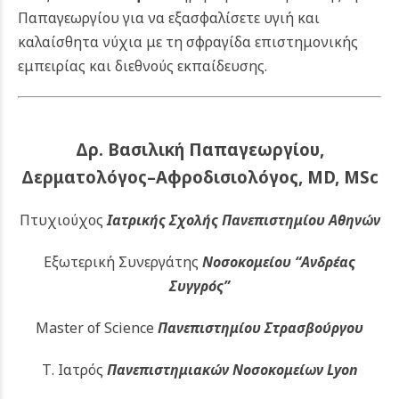
Παπαγεωργίου για να εξασφαλίσετε υγιή και
καλαίσθητα νύχια με τη σφραγίδα επιστημονικής
εμπειρίας και διεθνούς εκπαίδευσης.
Δρ. Βασιλική Παπαγεωργίου,
Δερματολόγος–Αφροδισιολόγος, MD, MSc
Πτυχιούχος
Ιατρικής Σχολής Πανεπιστημίου Αθηνών
Εξωτερική Συνεργάτης
Νοσοκομείου
“Ανδρέας
Συγγρός”
Master of Science
Πανεπιστημίου Στρασβούργου
Τ. Ιατρός
Πανεπιστημιακών
Νοσοκομείων Lyon