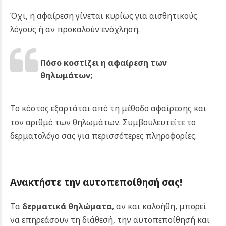
Όχι, η αφαίρεση γίνεται κυρίως για αισθητικούς
λόγους ή αν προκαλούν ενόχληση.
Πόσο κοστίζει η αφαίρεση των
θηλωμάτων;
Το κόστος εξαρτάται από τη μέθοδο αφαίρεσης και
τον αριθμό των θηλωμάτων. Συμβουλευτείτε το
δερματολόγο σας για περισσότερες πληροφορίες.
Ανακτήστε την αυτοπεποίθησή σας!
Τα
δερματικά θηλώματα
, αν και καλοήθη, μπορεί
να επηρεάσουν τη διάθεσή, την αυτοπεποίθησή και