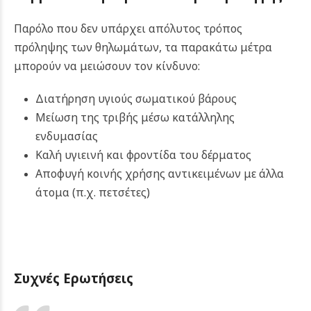
Παρόλο που δεν υπάρχει απόλυτος τρόπος
πρόληψης των θηλωμάτων, τα παρακάτω μέτρα
μπορούν να μειώσουν τον κίνδυνο:
Διατήρηση υγιούς σωματικού βάρους
Μείωση της τριβής μέσω κατάλληλης
ενδυμασίας
Καλή υγιεινή και φροντίδα του δέρματος
Αποφυγή κοινής χρήσης αντικειμένων με άλλα
άτομα (π.χ. πετσέτες)
Συχνές Ερωτήσεις