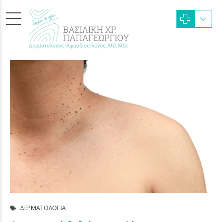
ΔΕΡΜΑΤΟΛΟΓΊΑ