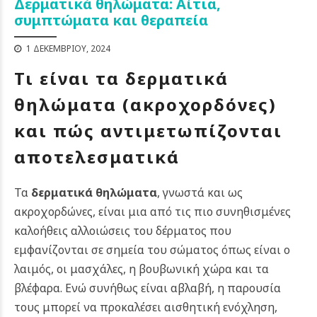
Δερματικά θηλώματα: Αίτια,
συμπτώματα και θεραπεία
1 ΔΕΚΕΜΒΡΊΟΥ, 2024
Τι είναι τα δερματικά
θηλώματα (ακροχορδόνες)
και πώς αντιμετωπίζονται
αποτελεσματικά
Τα
δερματικά θηλώματα
, γνωστά και ως
ακροχορδώνες, είναι μια από τις πιο συνηθισμένες
καλοήθεις αλλοιώσεις του δέρματος που
εμφανίζονται σε σημεία του σώματος όπως είναι ο
λαιμός, οι μασχάλες, η βουβωνική χώρα και τα
βλέφαρα. Ενώ συνήθως είναι αβλαβή, η παρουσία
τους μπορεί να προκαλέσει αισθητική ενόχληση,