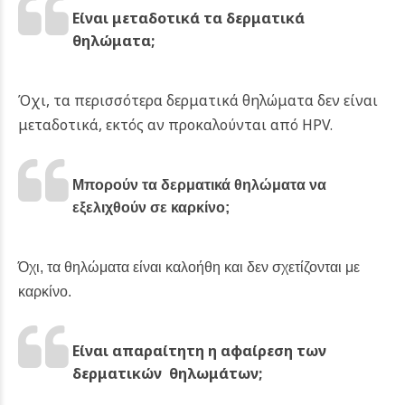
Είναι μεταδοτικά τα δερματικά
θηλώματα;
Όχι, τα περισσότερα δερματικά θηλώματα δεν είναι
μεταδοτικά, εκτός αν προκαλούνται από HPV.
Μπορούν τα δερματικά θηλώματα να
εξελιχθούν σε καρκίνο;
Όχι, τα θηλώματα είναι καλοήθη και δεν σχετίζονται με
καρκίνο.
Είναι απαραίτητη η αφαίρεση των
δερματικών θηλωμάτων;