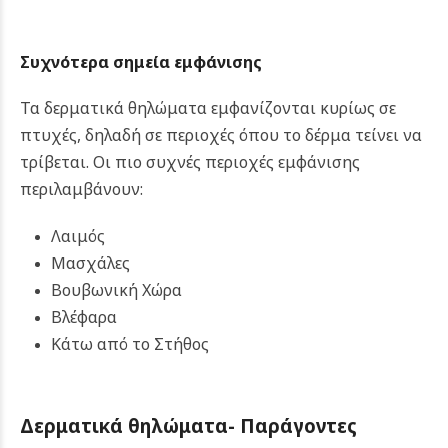
Συχνότερα σημεία εμφάνισης
Τα δερματικά θηλώματα εμφανίζονται κυρίως σε
πτυχές, δηλαδή σε περιοχές όπου το δέρμα τείνει να
τρίβεται. Οι πιο συχνές περιοχές εμφάνισης
περιλαμβάνουν:
Λαιμός
Μασχάλες
Βουβωνική Χώρα
Βλέφαρα
Κάτω από το Στήθος
Δερματικά θηλώματα-
Παράγοντες