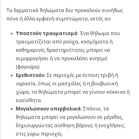
Τα δερματικά θηλώματα δεν προκαλούν συνήθως
πόνο ή άλλα εμφανή συμπτώματα, εκτός αν:
Υποστούν τραυματισμό
: Ένα θήλωμα που
τραυματίζεται από ρούχα, κοσμήματα ή
καθημερινές δραστηριότητες μπορεί να
αιμορραγήσει ή να προκαλέσει κνησμό
(φαγούρα).
Ερεθιστούν
: Σε περιοχές με έντονη τριβή ή
υγρασία, όπως οι μασχάλες ή η βουβωνική
χώρα, τα θηλώματα μπορεί να γίνουν κόκκινα ή
ευαίσθητα.
Μεγαλώσουν υπερβολικά
: Σπάνια, τα
θηλώματα μπορεί να μεγαλώσουν σε μέγεθος,
δημιουργώντας αίσθηση βάρους ή ενοχλήσεις
στις γύρω περιοχές.