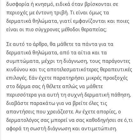
δυσφορία ή κνησμό, ειδικά όταν βρίσκονται σε
περιοχές με έντονη τριβή. Τι είναι όμως τα
δερματικά θηλώματα, γιατί εμφανίζονται και ποιες
είναι οι πιο σύγχρονες μέθοδοι θεραπείας;
Σε αυτό το άρθρο, θα μάθετε τα πάντα για τα
δερματικά θηλώματα, από τα αίτια και τα
συμπτώματα, μέχρι τη διάγνωση, τους παράγοντες
κινδύνου και τις αποτελεσματικότερες θεραπευτικές
επιλογές. Εάν έχετε παρατηρήσει μικρές προεξοχές
στο δέρμα σας ή θέλετε απλώς να μάθετε
περισσότερα για αυτή τη συχνή δερματική πάθηση,
διαβάστε παρακάτω για να βρείτε όλες τις
απαντήσεις που χρειάζεστε. Αν έχετε απορίες, ο
δερματολόγος σας μπορεί να σας καθοδηγήσει σε ό,τι
αφορά τη σωστή διάγνωση και αντιμετώπιση.