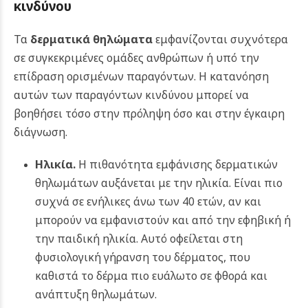
κινδύνου
Τα
δερματικά θηλώματα
εμφανίζονται συχνότερα
σε συγκεκριμένες ομάδες ανθρώπων ή υπό την
επίδραση ορισμένων παραγόντων. Η κατανόηση
αυτών των παραγόντων κινδύνου μπορεί να
βοηθήσει τόσο στην πρόληψη όσο και στην έγκαιρη
διάγνωση.
Ηλικία.
Η πιθανότητα εμφάνισης δερματικών
θηλωμάτων αυξάνεται με την ηλικία. Είναι πιο
συχνά σε ενήλικες άνω των 40 ετών, αν και
μπορούν να εμφανιστούν και από την εφηβική ή
την παιδική ηλικία. Αυτό οφείλεται στη
φυσιολογική γήρανση του δέρματος, που
καθιστά το δέρμα πιο ευάλωτο σε φθορά και
ανάπτυξη θηλωμάτων.