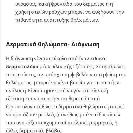
υγρασίας, κακή φροντίδα του δέρματος ή η
χρήση στενών ρούχων μπορεί να αυξήσουν την
πιθανότητα ανάπτυξης θηλωμάτων.
Δερματικά θηλώματα-
Διάγνωση
Η διάγνωση γίνεται εύκολα από έναν
ειδικό
δερματολόγο
μέσω κλινικής εξέτασης. Σε ορισμένες
περιπτώσεις, αν υπάρχει αμφιβολία για τη φύση του
θηλώματος, μπορεί να γίνει βιοψία για περαιτέρω
ανάλυση. Είναι σημαντικό να γίνεται κλινική
εξέταση και να συστήνεται θεραπεία από
δερματολόγο καθώς τα δερματικά θηλώματα μπορεί
να ομοιάζουν με ελιές (συνήθως με ένα είδος ελιών
που ονομάζεται «χοριακοί σπίλοι»), μυρμηκιές ή
άλλες δερματικές βλάβες.