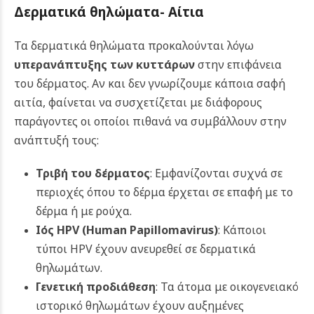
Δερματικά θηλώματα-
Αίτια
Τα δερματικά θηλώματα προκαλούνται λόγω
υπερανάπτυξης των κυττάρων
στην επιφάνεια
του δέρματος. Αν και δεν γνωρίζουμε κάποια σαφή
αιτία, φαίνεται να συσχετίζεται με διάφορους
παράγοντες οι οποίοι πιθανά να συμβάλλουν στην
ανάπτυξή τους:
Τριβή του δέρματος
: Εμφανίζονται συχνά σε
περιοχές όπου το δέρμα έρχεται σε επαφή με το
δέρμα ή με ρούχα.
Ιός HPV (
Human Papillomavirus
)
: Κάποιοι
τύποι HPV έχουν ανευρεθεί σε δερματικά
θηλωμάτων.
Γενετική προδιάθεση
: Τα άτομα με οικογενειακό
ιστορικό θηλωμάτων έχουν αυξημένες