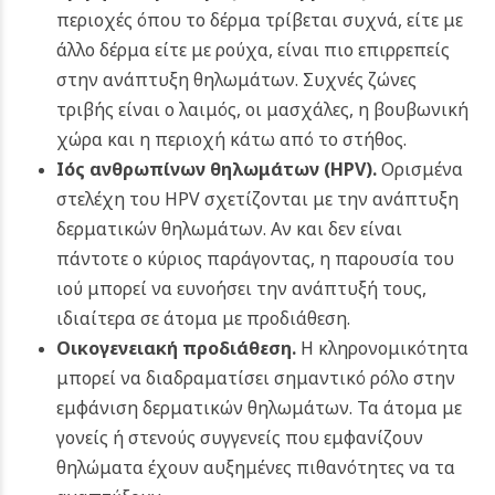
περιοχές όπου το δέρμα τρίβεται συχνά, είτε με
άλλο δέρμα είτε με ρούχα, είναι πιο επιρρεπείς
στην ανάπτυξη θηλωμάτων. Συχνές ζώνες
τριβής είναι ο λαιμός, οι μασχάλες, η βουβωνική
χώρα και η περιοχή κάτω από το στήθος.
Ιός ανθρωπίνων θηλωμάτων (HPV).
Ορισμένα
στελέχη του HPV σχετίζονται με την ανάπτυξη
δερματικών θηλωμάτων. Αν και δεν είναι
πάντοτε ο κύριος παράγοντας, η παρουσία του
ιού μπορεί να ευνοήσει την ανάπτυξή τους,
ιδιαίτερα σε άτομα με προδιάθεση.
Οικογενειακή προδιάθεση.
Η κληρονομικότητα
μπορεί να διαδραματίσει σημαντικό ρόλο στην
εμφάνιση δερματικών θηλωμάτων. Τα άτομα με
γονείς ή στενούς συγγενείς που εμφανίζουν
θηλώματα έχουν αυξημένες πιθανότητες να τα