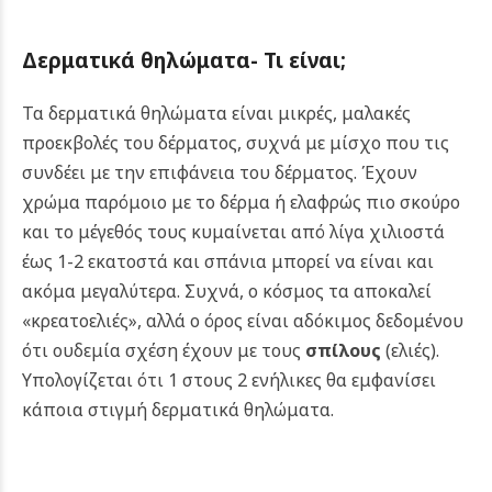
Δερματικά θηλώματα- Τι είναι;
Τα δερματικά θηλώματα είναι μικρές, μαλακές
προεκβολές του δέρματος, συχνά με μίσχο που τις
συνδέει με την επιφάνεια του δέρματος. Έχουν
χρώμα παρόμοιο με το δέρμα ή ελαφρώς πιο σκούρο
και το μέγεθός τους κυμαίνεται από λίγα χιλιοστά
έως 1-2 εκατοστά και σπάνια μπορεί να είναι και
ακόμα μεγαλύτερα. Συχνά, ο κόσμος τα αποκαλεί
«κρεατοελιές», αλλά ο όρος είναι αδόκιμος δεδομένου
ότι ουδεμία σχέση έχουν με τους
σπίλους
(ελιές).
Υπολογίζεται ότι 1 στους 2 ενήλικες θα εμφανίσει
κάποια στιγμή δερματικά θηλώματα.