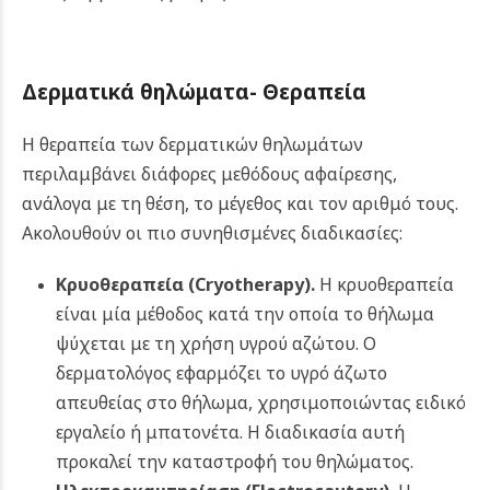
Δερματικά θηλώματα- Θεραπεία
Η θεραπεία των δερματικών θηλωμάτων
περιλαμβάνει διάφορες μεθόδους αφαίρεσης,
ανάλογα με τη θέση, το μέγεθος και τον αριθμό τους.
Ακολουθούν οι πιο συνηθισμένες διαδικασίες:
Κρυοθεραπεία (
Cryotherapy
).
Η κρυοθεραπεία
είναι μία μέθοδος κατά την οποία το θήλωμα
ψύχεται με τη χρήση υγρού αζώτου. Ο
δερματολόγος εφαρμόζει το υγρό άζωτο
απευθείας στο θήλωμα, χρησιμοποιώντας ειδικό
εργαλείο ή μπατονέτα. Η διαδικασία αυτή
προκαλεί την καταστροφή του θηλώματος.