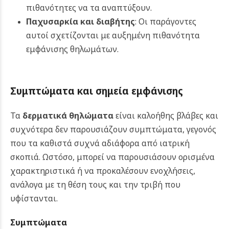
πιθανότητες να τα αναπτύξουν.
Παχυσαρκία και διαβήτης
: Οι παράγοντες
αυτοί σχετίζονται με αυξημένη πιθανότητα
εμφάνισης θηλωμάτων.
Συμπτώματα και σημεία εμφάνισης
Τα
δερματικά θηλώματα
είναι καλοήθης βλάβες και
συχνότερα δεν παρουσιάζουν συμπτώματα, γεγονός
που τα καθιστά συχνά αδιάφορα από ιατρική
σκοπιά. Ωστόσο, μπορεί να παρουσιάσουν ορισμένα
χαρακτηριστικά ή να προκαλέσουν ενοχλήσεις,
ανάλογα με τη θέση τους και την τριβή που
υφίστανται.
Συμπτώματα