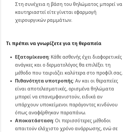
Στη συνέχεια η βάση του θηλώματος μπορεί να
καυτηριαστεί είτε γίνεται εφαρμογή
χειρουργικών ραμμάτων.
Τι πρέπει να γνωρίζετε για τη θεραπεία
Εξατομίκευση
: Κάθε ασθενής έχει διαφορετικές
ανάγκες και ο δερματολόγος θα επιλέξει τη
μέθοδο που ταιριάζει καλύτερα στο προφίλ σας.
Πιθανότητα υποτροπής
: Αν και οι θεραπείες
είναι αποτελεσματικές, ορισμένα θηλώματα
μπορεί να επανεμφανιστούν, ειδικά αν
υπάρχουν υποκείμενοι παράγοντες κινδύνου
όπως αναφέρθηκαν παραπάνω.
Αποκατάσταση
: Οι περισσότερες μέθοδοι
απαιτούν ελάχιστο χρόνο ανάρρωσης, ενώ σε