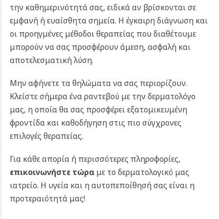
την καθημερινότητά σας, ειδικά αν βρίσκονται σε
εμφανή ή ευαίσθητα σημεία. Η έγκαιρη διάγνωση και
οι προηγμένες μέθοδοι θεραπείας που διαθέτουμε
μπορούν να σας προσφέρουν άμεση, ασφαλή και
αποτελεσματική λύση.
Μην αφήνετε τα θηλώματα να σας περιορίζουν.
Κλείστε σήμερα ένα ραντεβού με την δερματολόγο
μας, η οποία θα σας προσφέρει εξατομικευμένη
φροντίδα και καθοδήγηση στις πιο σύγχρονες
επιλογές θεραπείας.
Για κάθε απορία ή περισσότερες πληροφορίες,
επικοινωνήστε τώρα
με το δερματολογικό μας
ιατρείο. Η υγεία και η αυτοπεποίθησή σας είναι η
προτεραιότητά μας!