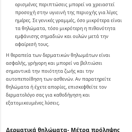
ορισμένες περιπτώσεις μπορεί να χρειαστεί
προσοχή στην υγιεινή της περιοχής για λίγες
ημέρες. Σε γενικές γραμμές, όσο μικρότερα είναι
τα θηλώματα, τόσο μικρότερη η πιθανότητα
εμφάνισης σημαδιών και ουλών μετά την
αφαίρεσή τους.
Η θεραπεία των δερματικών θηλωμάτων είναι
ασφαλής, γρήγορη και μπορεί να βελτιώσει
σημαντικά την ποιότητα ζωής και την
αυτοπεποίθηση των ασθενών. Αν παρατηρείτε
θηλώματα ή έχετε απορίες, επισκεφθείτε τον
δερματολόγο σας για καθοδήγηση και
εξατομικευμένες λύσεις.
Δερματικά θηλώματα- Μέτρα πρόληψης