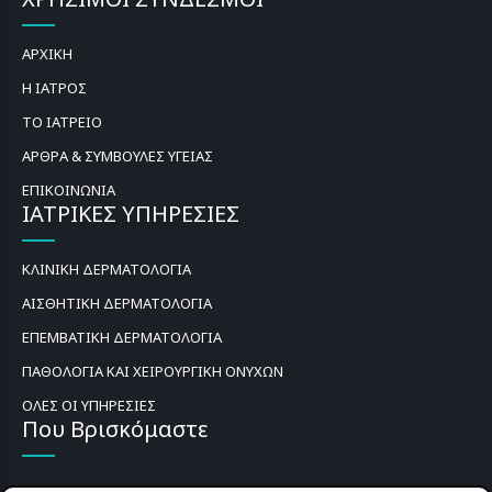
ΑΡΧΙΚΗ
Η ΙΑΤΡΟΣ
ΤΟ ΙΑΤΡΕΙΟ
ΑΡΘΡΑ & ΣΥΜΒΟΥΛΕΣ ΥΓΕΙΑΣ
ΕΠΙΚΟΙΝΩΝΙΑ
ΙΑΤΡΙΚΕΣ ΥΠΗΡΕΣΙΕΣ
ΚΛΙΝΙΚΗ ΔΕΡΜΑΤΟΛΟΓΙΑ
ΑΙΣΘΗΤΙΚΗ ΔΕΡΜΑΤΟΛΟΓΙΑ
ΕΠΕΜΒΑΤΙΚΗ ΔΕΡΜΑΤΟΛΟΓΙΑ
ΠΑΘΟΛΟΓΙΑ ΚΑΙ ΧΕΙΡΟΥΡΓΙΚΗ ΟΝΥΧΩΝ
ΟΛΕΣ ΟΙ ΥΠΗΡΕΣΙΕΣ
Που Βρισκόμαστε