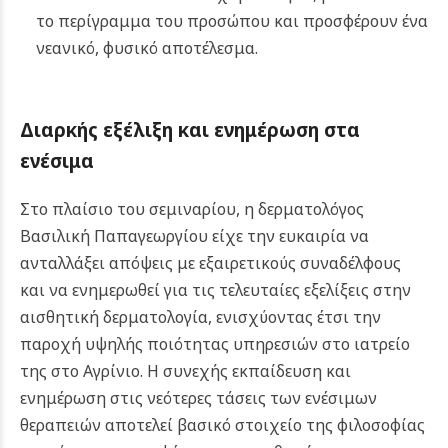
το περίγραμμα του προσώπου και προσφέρουν ένα
νεανικό, φυσικό αποτέλεσμα.
Διαρκής εξέλιξη και ενημέρωση στα
ενέσιμα
Στο πλαίσιο του σεμιναρίου, η δερματολόγος
Βασιλική Παπαγεωργίου είχε την ευκαιρία να
ανταλλάξει απόψεις με εξαιρετικούς συναδέλφους
και να ενημερωθεί για τις τελευταίες εξελίξεις στην
αισθητική δερματολογία, ενισχύοντας έτσι την
παροχή υψηλής ποιότητας υπηρεσιών στο ιατρείο
της στο Αγρίνιο.
Η συνεχής εκπαίδευση και
ενημέρωση στις νεότερες τάσεις των ενέσιμων
θεραπειών αποτελεί βασικό στοιχείο της φιλοσοφίας