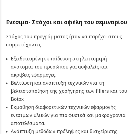
Ενέσιμα- Στόχοι και οφέλη του σεμιναρίου
Στόχος του προγράμματος ήταν να παρέχει στους
συμμετέχοντες:
Εξειδικευμένη εκπαίδευση στη λεπτομερή
ανατομία του προσώπου για ασφαλείς και
ακριβείς εφαρμογές.
Βελτίωση και ανάπτυξη τεχνικών για τη
βελτιστοποίηση της χορήγησης των fillers και του
Botox.
Εκμάθηση διαφορετικών τεχνικών εφαρμογής
ενέσιμων υλικών για πιο φυσικά και μακροχρόνια
αποτελέσματα.
Ανάπτυξη μεθόδων πρόληψης και διαχείρισης