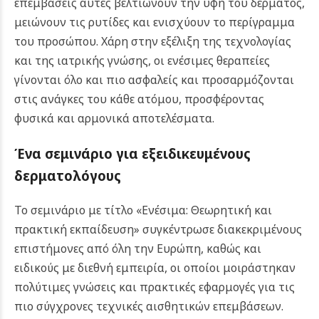
επεμβάσεις αυτές βελτιώνουν την υφή του δέρματος,
μειώνουν τις ρυτίδες και ενισχύουν το περίγραμμα
του προσώπου. Χάρη στην εξέλιξη της τεχνολογίας
και της ιατρικής γνώσης, οι ενέσιμες θεραπείες
γίνονται όλο και πιο ασφαλείς και προσαρμόζονται
στις ανάγκες του κάθε ατόμου, προσφέροντας
φυσικά και αρμονικά αποτελέσματα.
Ένα σεμινάριο για εξειδικευμένους
δερματολόγους
Το σεμινάριο με τίτλο «Ενέσιμα: Θεωρητική και
πρακτική εκπαίδευση» συγκέντρωσε διακεκριμένους
επιστήμονες από όλη την Ευρώπη, καθώς και
ειδικούς με διεθνή εμπειρία, οι οποίοι μοιράστηκαν
πολύτιμες γνώσεις και πρακτικές εφαρμογές για τις
πιο σύγχρονες τεχνικές αισθητικών επεμβάσεων.