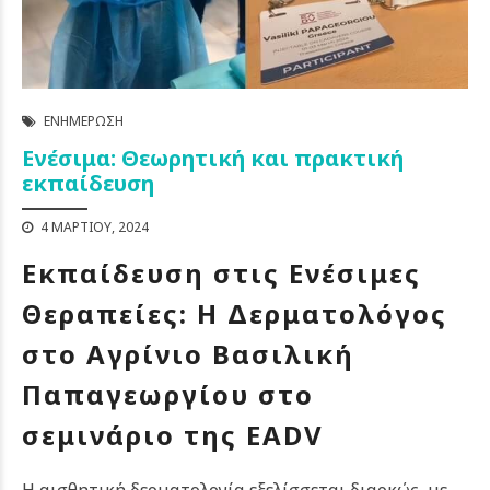
ΕΝΗΜΈΡΩΣΗ
Ενέσιμα: Θεωρητική και πρακτική
εκπαίδευση
4 ΜΑΡΤΊΟΥ, 2024
Εκπαίδευση στις Ενέσιμες
Θεραπείες: Η Δερματολόγος
στο Αγρίνιο Βασιλική
Παπαγεωργίου στο
σεμινάριο της EADV