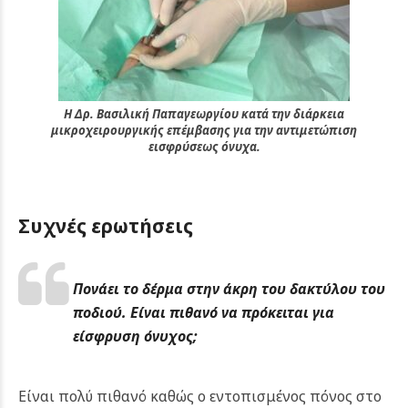
Η Δρ. Βασιλική Παπαγεωργίου κατά την διάρκεια
μικροχειρουργικής επέμβασης για την αντιμετώπιση
εισφρύσεως όνυχα.
Συχνές ερωτήσεις
Πονάει το δέρμα στην άκρη του δακτύλου του
ποδιού. Είναι πιθανό να πρόκειται για
είσφρυση όνυχος;
Είναι πολύ πιθανό καθώς ο εντοπισμένος πόνος στο