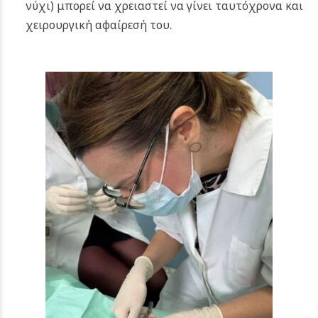
νύχι) μπορεί να χρειαστεί να γίνει ταυτόχρονα και
χειρουργική αφαίρεσή του.