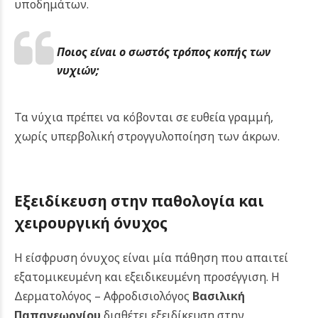
υποδημάτων.
Ποιος είναι ο σωστός τρόπος κοπής των
νυχιών;
Τα νύχια πρέπει να κόβονται σε ευθεία γραμμή,
χωρίς υπερβολική στρογγυλοποίηση των άκρων.
Εξειδίκευση στην παθολογία και
χειρουργική όνυχος
Η είσφρυση όνυχος είναι μία πάθηση που απαιτεί
εξατομικευμένη και εξειδικευμένη προσέγγιση. Η
Δερματολόγος – Αφροδισιολόγος
Βασιλική
Παπαγεωργίου
διαθέτει εξειδίκευση στην