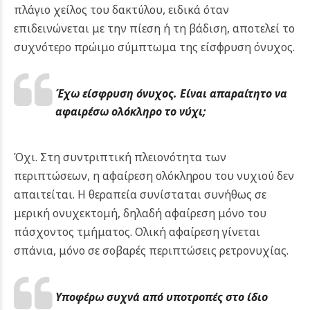
πλάγιο χείλος του δακτύλου, ειδικά όταν
επιδεινώνεται με την πίεση ή τη βάδιση, αποτελεί το
συχνότερο πρώιμο σύμπτωμα της είσφρυση όνυχος.
Έχω είσφρυση όνυχος. Είναι απαραίτητο να
αφαιρέσω ολόκληρο το νύχι;
Όχι. Στη συντριπτική πλειονότητα των
περιπτώσεων, η αφαίρεση ολόκληρου του νυχιού δεν
απαιτείται. Η θεραπεία συνίσταται συνήθως σε
μερική ονυχεκτομή, δηλαδή αφαίρεση μόνο του
πάσχοντος τμήματος. Ολική αφαίρεση γίνεται
σπάνια, μόνο σε σοβαρές περιπτώσεις ρετρονυχίας.
Υποφέρω συχνά από υποτροπές στο ίδιο