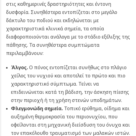
στις καθημερινές δραστηριότητες και έντονη
δυσφορία. Συνηθέστερα εντοπίζεται στο μεγάλο
δάκτυλο του ποδιού και εκδηλώνεται με
χαρακτηριστικά κλινικά σημεία, τα οποία
διαφοροποιούνται ανάλογα με το στάδιο εξέλιξης της
πάθησης. Τα συνηθέστερα συμπτώματα
περιλαμβάνουν:
Άλγος.
Ο πόνος εντοπίζεται συνήθως στο πλάγιο
χείλος του νυχιού και αποτελεί το πρώτο και πιο
χαρακτηριστικό σύμπτωμα. Τείνει να
επιδεινώνεται κατά τη βάδιση, την άσκηση πίεσης
στην περιοχή ή τη χρήση στενών υποδημάτων.
Φλεγμονώδη σημεία.
Τοπικό ερύθημα, οίδημα και
αυξημένη θερμοκρασία του περιονυχίου, που
οφείλονται στη μηχανική διείσδυση του όνυχα και
τον επακόλουθο τραυματισμό των μαλακών ιστών.