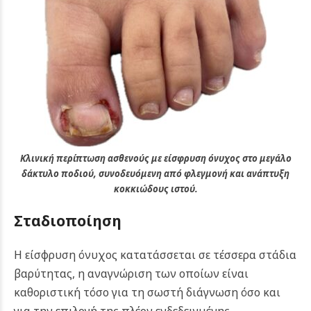
Κλινική περίπτωση ασθενούς με είσφρυση όνυχος στο μεγάλο
δάκτυλο ποδιού, συνοδευόμενη από φλεγμονή και ανάπτυξη
κοκκιώδους ιστού.
Σταδιοποίηση
Η είσφρυση όνυχος κατατάσσεται σε τέσσερα στάδια
βαρύτητας, η αναγνώριση των οποίων είναι
καθοριστική τόσο για τη σωστή διάγνωση όσο και