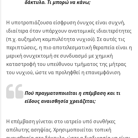
δάκτυλο. Τι μπορώ να κάνω;
Η υποτροπιάζουσα είσφρυση όνυχος είναι συχνή,
ιδιαίτερα όταν υπάρχουν ανατομικές ιδιαιτερότητες
(π.χ. αυξημένη καμπυλότητα νυχιού). Σε αυτές τις
περιπτώσεις, η πιο αποτελεσματική θεραπεία είναι η
μερική ονυχεκτομή σε συνδυασμό με χημική
καταστροφή του υπεύθυνου τμήματος της μήτρας
του νυχιού, ώστε να προληφθεί η επανεμφάνιση.
Πού πραγματοποιείται η επέμβαση και τι
είδους αναισθησία χρειάζεται;
Η επέμβαση γίνεται στο ιατρείο υπό συνθήκες
απόλυτης ασηψίας. Χρησιμοποιείται τοπική