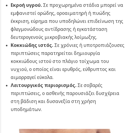
Εκροή υγρού.
Σε προχωρημένα στάδια μπορεί να
εμφανιστεί ορώδης, οροαιματηρή ή πυώδης
έκκριση, εύρημα που υποδηλώνει επιδείνωση της
φλεγμονώδους αντίδρασης ή εγκατάσταση
δευτερογενούς μικροβιακής λοίμωξης.
Κοκκιώδης ιστός.
Σε χρόνιες ή υποτροπιάζουσες
περιπτώσεις παρατηρείται δημιουργία
κοκκιώδους ιστού στο πλάγιο τοίχωμα του
νυχιού, ο οποίος είναι ερυθρός, εύθρυπτος και
αιμορραγεί εύκολα.
Λειτουργικός περιορισμός.
Σε σοβαρές
περιπτώσεις, ο ασθενής παρουσιάζει δυσχέρεια
στη βάδιση και δυσανεξία στη χρήση
υποδημάτων.