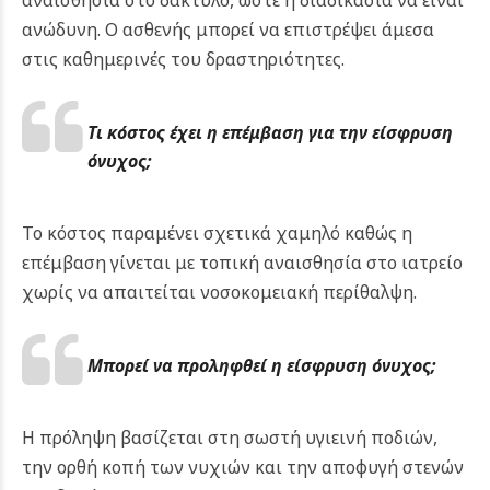
αναισθησία στο δάκτυλο, ώστε η διαδικασία να είναι
ανώδυνη. Ο ασθενής μπορεί να επιστρέψει άμεσα
στις καθημερινές του δραστηριότητες.
Τι κόστος έχει η επέμβαση για την είσφρυση
όνυχος;
Το κόστος παραμένει σχετικά χαμηλό καθώς η
επέμβαση γίνεται με τοπική αναισθησία στο ιατρείο
χωρίς να απαιτείται νοσοκομειακή περίθαλψη.
Μπορεί να προληφθεί η είσφρυση όνυχος;
Η πρόληψη βασίζεται στη σωστή υγιεινή ποδιών,
την ορθή κοπή των νυχιών και την αποφυγή στενών