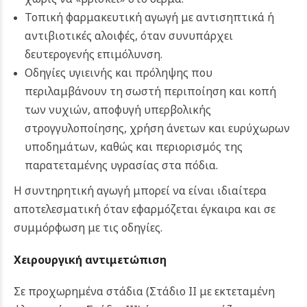
Τοπική φαρμακευτική αγωγή με αντισηπτικά ή
αντιβιοτικές αλοιφές, όταν συνυπάρχει
δευτερογενής επιμόλυνση.
Οδηγίες υγιεινής και πρόληψης που
περιλαμβάνουν τη σωστή περιποίηση και κοπή
των νυχιών, αποφυγή υπερβολικής
στρογγυλοποίησης, χρήση άνετων και ευρύχωρων
υποδημάτων, καθώς και περιορισμός της
παρατεταμένης υγρασίας στα πόδια.
Η συντηρητική αγωγή μπορεί να είναι ιδιαίτερα
αποτελεσματική όταν εφαρμόζεται έγκαιρα και σε
συμμόρφωση με τις οδηγίες.
Χειρουργική αντιμετώπιση
Σε προχωρημένα στάδια (Στάδιο ΙΙ με εκτεταμένη