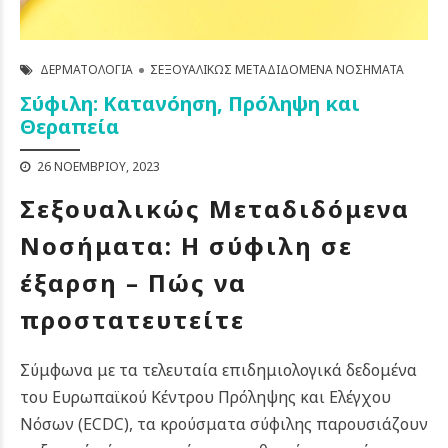
ΔΕΡΜΑΤΟΛΟΓΊΑ
ΣΕΞΟΥΑΛΙΚΏΣ ΜΕΤΑΔΙΔΌΜΕΝΑ ΝΟΣΉΜΑΤΑ
Σύφιλη: Κατανόηση, Πρόληψη και
Θεραπεία
26 ΝΟΕΜΒΡΊΟΥ, 2023
Σεξουαλικώς Μεταδιδόμενα
Νοσήματα: Η σύφιλη σε
έξαρση – Πώς να
προστατευτείτε
Σύμφωνα με τα τελευταία επιδημιολογικά δεδομένα
του Ευρωπαϊκού Κέντρου Πρόληψης και Ελέγχου
Νόσων (ECDC), τα κρούσματα σύφιλης παρουσιάζουν