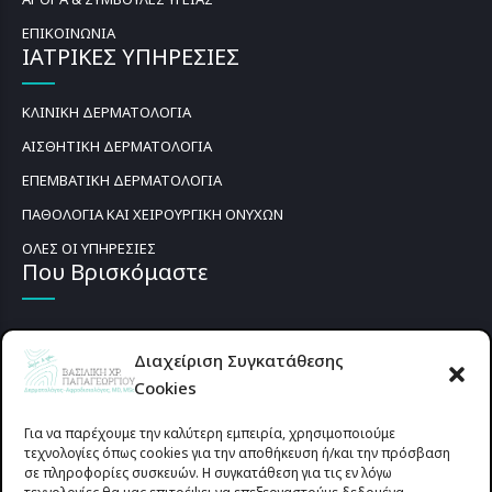
ΕΠΙΚΟΙΝΩΝΙΑ
ΙΑΤΡΙΚΕΣ ΥΠΗΡΕΣΙΕΣ
ΚΛΙΝΙΚΗ ΔΕΡΜΑΤΟΛΟΓΙΑ
ΑΙΣΘΗΤΙΚΗ ΔΕΡΜΑΤΟΛΟΓΙΑ
ΕΠΕΜΒΑΤΙΚΗ ΔΕΡΜΑΤΟΛΟΓΙΑ
ΠΑΘΟΛΟΓΙΑ ΚΑΙ ΧΕΙΡΟΥΡΓΙΚΗ ΟΝΥΧΩΝ
ΟΛΕΣ ΟΙ ΥΠΗΡΕΣΙΕΣ
Που Βρισκόμαστε
Διαχείριση Συγκατάθεσης
Cookies
Για να παρέχουμε την καλύτερη εμπειρία, χρησιμοποιούμε
τεχνολογίες όπως cookies για την αποθήκευση ή/και την πρόσβαση
σε πληροφορίες συσκευών. Η συγκατάθεση για τις εν λόγω