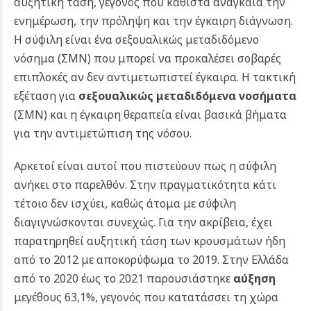
αυξητική τάση, γεγονός που καθιστά αναγκαία την
ενημέρωση, την πρόληψη και την έγκαιρη διάγνωση.
Η σύφιλη είναι ένα σεξουαλικώς μεταδιδόμενο
νόσημα (ΣΜΝ) που μπορεί να προκαλέσει σοβαρές
επιπλοκές αν δεν αντιμετωπιστεί έγκαιρα. Η τακτική
εξέταση για
σεξουαλικώς μεταδιδόμενα νοσήματα
(ΣΜΝ) και η έγκαιρη θεραπεία είναι βασικά βήματα
για την αντιμετώπιση της νόσου.
Αρκετοί είναι αυτοί που πιστεύουν πως η σύφιλη
ανήκει στο παρελθόν. Στην πραγματικότητα κάτι
τέτοιο δεν ισχύει, καθώς άτομα με σύφιλη
διαγιγνώσκονται συνεχώς. Για την ακρίβεια, έχει
παρατηρηθεί αυξητική τάση των κρουσμάτων ήδη
από το 2012 με αποκορύφωμα το 2019. Στην Ελλάδα
από το 2020 έως το 2021 παρουσιάστηκε
αύξηση
μεγέθους 63,1%, γεγονός που κατατάσσει τη χώρα