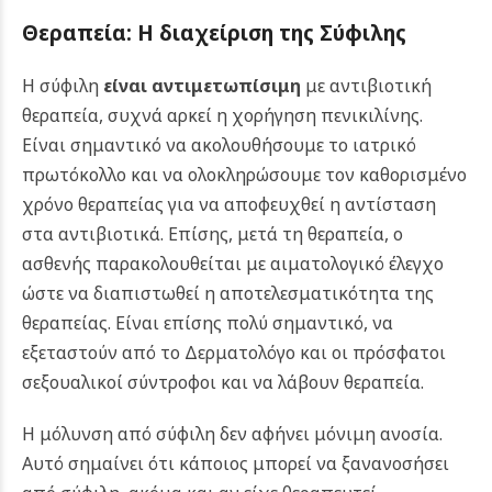
Θεραπεία: Η διαχείριση της Σύφιλης
Η σύφιλη
είναι αντιμετωπίσιμη
με αντιβιοτική
θεραπεία, συχνά αρκεί η χορήγηση πενικιλίνης.
Είναι σημαντικό να ακολουθήσουμε το ιατρικό
πρωτόκολλο και να ολοκληρώσουμε τον καθορισμένο
χρόνο θεραπείας για να αποφευχθεί η αντίσταση
στα αντιβιοτικά. Επίσης, μετά τη θεραπεία, ο
ασθενής παρακολουθείται με αιματολογικό έλεγχο
ώστε να διαπιστωθεί η αποτελεσματικότητα της
θεραπείας. Είναι επίσης πολύ σημαντικό, να
εξεταστούν από το Δερματολόγο και οι πρόσφατοι
σεξουαλικοί σύντροφοι και να λάβουν θεραπεία.
Η μόλυνση από σύφιλη δεν αφήνει μόνιμη ανοσία.
Αυτό σημαίνει ότι κάποιος μπορεί να ξανανοσήσει