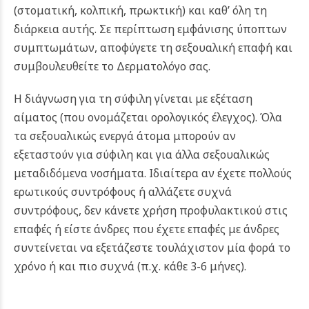
(στοματική, κολπική, πρωκτική) και καθ’ όλη τη
διάρκεια αυτής. Σε περίπτωση εμφάνισης ύποπτων
συμπτωμάτων, αποφύγετε τη σεξουαλική επαφή και
συμβουλευθείτε το Δερματολόγο σας.
Η διάγνωση για τη σύφιλη γίνεται με εξέταση
αίματος (που ονομάζεται ορολογικός έλεγχος). Όλα
τα σεξουαλικώς ενεργά άτομα μπορούν αν
εξεταστούν για σύφιλη και για άλλα σεξουαλικώς
μεταδιδόμενα νοσήματα. Ιδιαίτερα αν έχετε πολλούς
ερωτικούς συντρόφους ή αλλάζετε συχνά
συντρόφους, δεν κάνετε χρήση προφυλακτικού στις
επαφές ή είστε άνδρες που έχετε επαφές με άνδρες
συντείνεται να εξετάζεστε τουλάχιστον μία φορά το
χρόνο ή και πιο συχνά (π.χ. κάθε 3-6 μήνες).