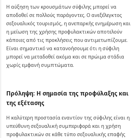
Η αύξηση των κρουσμάτων σύφιλης μπορεί να
αποδοθεί σε πολλούς παράγοντες. Ο ανεξέλεγκτος
σεξουαλικός τουρισμός, η ανεπαρκής ενημέρωση και
η μείωση της χρήσης προφυλακτικών αποτελούν
κάποιες από τις προκλήσεις που αντιμετωπίζουμε.
Είναι σημαντικό να κατανοήσουμε ότι η σύφιλη
μπορεί να μεταδοθεί ακόμα και σε πρώιμα στάδια
χωρίς εμφανή συμπτώματα.
Πρόληψη: Η σημασία της προφύλαξης και
της εξέτασης
Η καλύτερη προστασία εναντίον της σύφιλης είναι η
υπεύθυνη σεξουαλική συμπεριφορά και η χρήση
προφυλακτικών σε κάθε τύπο σεξουαλικής επαφής