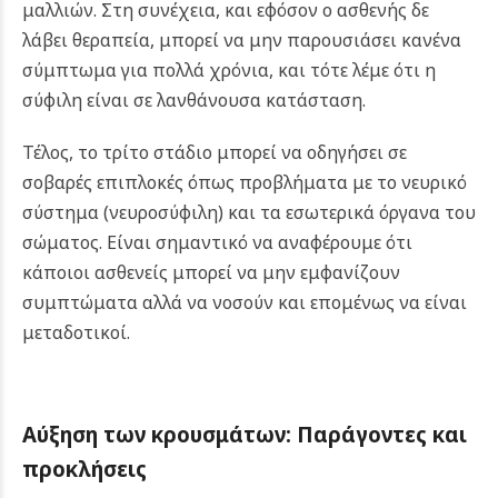
μαλλιών. Στη συνέχεια, και εφόσον ο ασθενής δε
λάβει θεραπεία, μπορεί να μην παρουσιάσει κανένα
σύμπτωμα για πολλά χρόνια, και τότε λέμε ότι η
σύφιλη είναι σε λανθάνουσα κατάσταση.
Τέλος, το τρίτο στάδιο μπορεί να οδηγήσει σε
σοβαρές επιπλοκές όπως προβλήματα με το νευρικό
σύστημα (νευροσύφιλη) και τα εσωτερικά όργανα του
σώματος.
Είναι σημαντικό να αναφέρουμε ότι
κάποιοι ασθενείς μπορεί να μην εμφανίζουν
συμπτώματα αλλά να νοσούν και επομένως να είναι
μεταδοτικοί.
Αύξηση των κρουσμάτων: Παράγοντες και
προκλήσεις