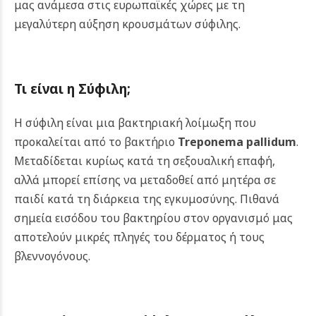
μας ανάμεσα στις ευρωπαϊκές χώρες με τη
μεγαλύτερη αύξηση κρουσμάτων σύφιλης.
Τι είναι η Σύφιλη;
Η σύφιλη είναι μια βακτηριακή λοίμωξη που
προκαλείται από το βακτήριο
Treponema pallidum
.
Μεταδίδεται κυρίως κατά τη σεξουαλική επαφή,
αλλά μπορεί επίσης να μεταδοθεί από μητέρα σε
παιδί κατά τη διάρκεια της εγκυμοσύνης. Πιθανά
σημεία εισόδου του βακτηρίου στον οργανισμό μας
αποτελούν μικρές πληγές του δέρματος ή τους
βλεννογόνους.