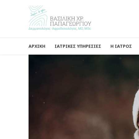
ΑΡΧΙΚΗ
ΙΑΤΡΙΚΕΣ ΥΠΗΡΕΣΙΕΣ
Η ΙΑΤΡΟΣ