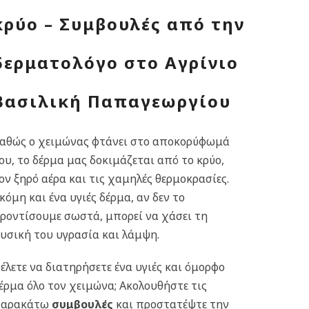
κρύο – Συμβουλές από την
δερματολόγο στο Αγρίνιο
Βασιλική Παπαγεωργίου
αθώς ο χειμώνας φτάνει στο αποκορύφωμά
ου, το δέρμα μας δοκιμάζεται από το κρύο,
ον ξηρό αέρα και τις χαμηλές θερμοκρασίες.
κόμη και ένα υγιές δέρμα, αν δεν το
ροντίσουμε σωστά, μπορεί να χάσει τη
υσική του υγρασία και λάμψη.
έλετε να διατηρήσετε ένα υγιές και όμορφο
έρμα όλο τον χειμώνα; Ακολουθήστε τις
παρακάτω
συμβουλές
και προστατέψτε την