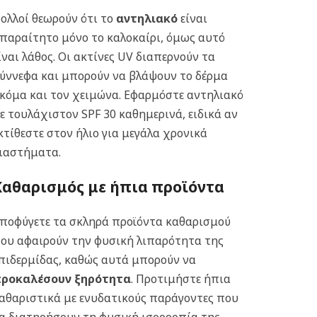
ολλοί θεωρούν ότι το
αντηλιακό
είναι
παραίτητο μόνο το καλοκαίρι, όμως αυτό
ίναι λάθος. Οι ακτίνες UV διαπερνούν τα
ύννεφα και μπορούν να βλάψουν το δέρμα
κόμα και τον χειμώνα. Εφαρμόστε αντηλιακό
ε τουλάχιστον SPF 30 καθημερινά, ειδικά αν
κτίθεστε στον ήλιο για μεγάλα χρονικά
ιαστήματα.
Καθαρισμός με ήπια προϊόντα
ποφύγετε τα σκληρά προϊόντα καθαρισμού
ου αφαιρούν την φυσική λιπαρότητα της
πιδερμίδας, καθώς αυτά μπορούν να
ροκαλέσουν ξηρότητα
. Προτιμήστε ήπια
αθαριστικά με ενυδατικούς παράγοντες που