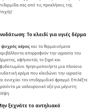
πιδερμίδα σας από τις προκλήσεις της
ποχής!
νυδάτωση: Το κλειδί για υγιές δέρμα
Ο
ψυχρός αέρας
και τα θερμαινόμενα
εριβάλλοντα απορροφούν την υγρασία του
έρματος, αφήνοντάς το ξηρό και
φυδατωμένο. Χρησιμοποιήστε μια πλούσια
νυδατική κρέμα που κλειδώνει την υγρασία
αι ενισχύει τον επιδερμιδικό φραγμό. Επιλέξτε
ροϊόντα με υαλουρονικό οξύ για μέγιστη
ρέψη.
ην ξεχνάτε το αντηλιακό