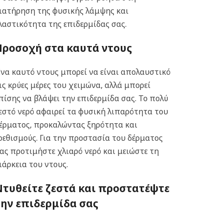
ιατήρηση της φυσικής λάμψης και
λαστικότητα της επιδερμίδας σας.
Προσοχή στα καυτά ντους
να καυτό ντους μπορεί να είναι απολαυστικό
ις κρύες μέρες του χειμώνα, αλλά μπορεί
πίσης να βλάψει την επιδερμίδα σας. Το πολύ
εστό νερό αφαιρεί τα φυσική λιπαρότητα του
έρματος, προκαλώντας ξηρότητα και
ρεθισμούς. Για την προστασία του δέρματος
ας προτιμήστε χλιαρό νερό και μειώστε τη
ιάρκεια του ντους.
Ντυθείτε ζεστά και προστατέψτε
την επιδερμίδα σας