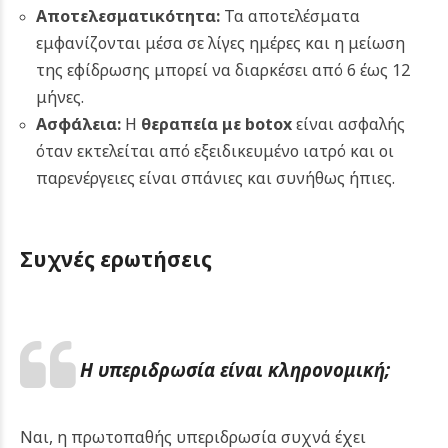
Αποτελεσματικότητα:
Τα αποτελέσματα
εμφανίζονται μέσα σε λίγες ημέρες και η μείωση
της εφίδρωσης μπορεί να διαρκέσει από 6 έως 12
μήνες.
Ασφάλεια:
Η
θεραπεία με botox
είναι ασφαλής
όταν εκτελείται από εξειδικευμένο ιατρό και οι
παρενέργειες είναι σπάνιες και συνήθως ήπιες.
Συχνές ερωτήσεις
Η υπεριδρωσία ε
ίναι κληρονομική;
Ναι, η πρωτοπαθής υπεριδρωσία συχνά έχει