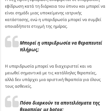
εφίδρωση κατά τη διάρκεια του ύπνου και μπορεί να
είναι σημάδι μιας υποκείμενης ιατρικής
κατάστασης, ενώ η υπεριδρωσία μπορεί να συμβεί
οποιαδήποτε στιγμή της ημέρας.
Μπορεί η υπεριδρωσία να θεραπευτεί
πλήρως;
Η υπεριδρωσία μπορεί να διαχειριστεί και να
μειωθεί σημαντικά με τις κατάλληλες θεραπείες,
αλλά δεν υπάρχει μια οριστική θεραπεία για όλους
τους ασθενείς.
Πόσο διαρκούν τα αποτελέσματα της
θεραπείας με botox;