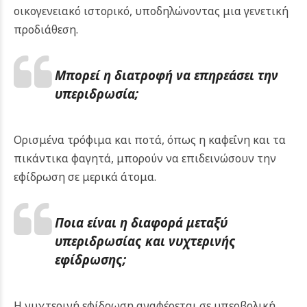
οικογενειακό ιστορικό, υποδηλώνοντας μια γενετική
προδιάθεση.
Μπορεί η διατροφή να επηρεάσει την
υπεριδρωσία;
Ορισμένα τρόφιμα και ποτά, όπως η καφεΐνη και τα
πικάντικα φαγητά, μπορούν να επιδεινώσουν την
εφίδρωση σε μερικά άτομα.
Ποια είναι η διαφορά μεταξύ
υπεριδρωσίας και νυχτερινής
εφίδρωσης;
Η νυχτερινή εφίδρωση αναφέρεται σε υπερβολική