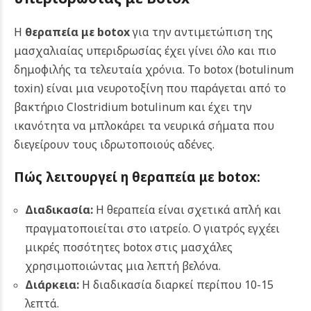
Η
θεραπεία με botox
για την αντιμετώπιση της
μασχαλιαίας υπεριδρωσίας έχει γίνει όλο και πιο
δημοφιλής τα τελευταία χρόνια. Το botox (botulinum
toxin) είναι μια νευροτοξίνη που παράγεται από το
βακτήριο Clostridium botulinum και έχει την
ικανότητα να μπλοκάρει τα νευρικά σήματα που
διεγείρουν τους ιδρωτοποιούς αδένες.
Πώς λειτουργεί η θεραπεία με botox:
Διαδικασία:
Η θεραπεία είναι σχετικά απλή και
πραγματοποιείται στο ιατρείο. Ο γιατρός εγχέει
μικρές ποσότητες botox στις μασχάλες
χρησιμοποιώντας μια λεπτή βελόνα.
Διάρκεια:
Η διαδικασία διαρκεί περίπου 10-15
λεπτά.