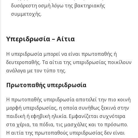
δυσάρεστη οσμή λόγω της βακτηριακής
συμμετοχής.
Υπεριδρωσία – Αίτια
Η υπεριδρωσία μπορεί να είναι πρωτοπαθής ή
δευτεροπαθής. Τα αίτια της υπεριδρωσίας ποικίλουν
ανάλογα με τον τύπο της.
Πρωτοπαθής υπεριδρωσία
Η πρωτοπαθής υπεριδρωσία αποτελεί την πιο κοινή
μορφή υπεριδρωσίας, η οποία συνήθως ξεκινά στην
παιδική ή εφηβική ηλικία. Εμφανίζεται συχνότερα
στα χέρια, τα πόδια, τις μασχάλες και το πρόσωπο.
Η αιτία της πρωτοπαθούς υπεριδρωσίας δεν είναι