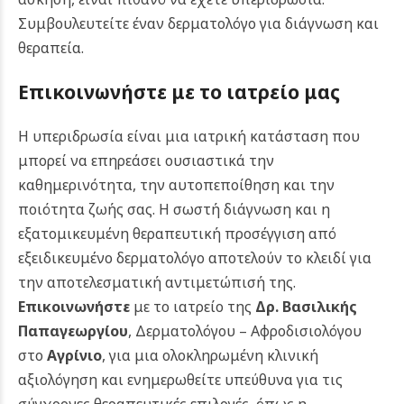
Συμβουλευτείτε έναν δερματολόγο για διάγνωση και
θεραπεία.
Επικοινωνήστε με το ιατρείο μας
Η υπεριδρωσία είναι μια ιατρική κατάσταση που
μπορεί να επηρεάσει ουσιαστικά την
καθημερινότητα, την αυτοπεποίθηση και την
ποιότητα ζωής σας. Η σωστή διάγνωση και η
εξατομικευμένη θεραπευτική προσέγγιση από
εξειδικευμένο δερματολόγο αποτελούν το κλειδί για
την αποτελεσματική αντιμετώπισή της.
Επικοινωνήστε
με το ιατρείο της
Δρ. Βασιλικής
Παπαγεωργίου
, Δερματολόγου – Αφροδισιολόγου
στο
Αγρίνιο
, για μια ολοκληρωμένη κλινική
αξιολόγηση και ενημερωθείτε υπεύθυνα για τις
σύγχρονες θεραπευτικές επιλογές, όπως η