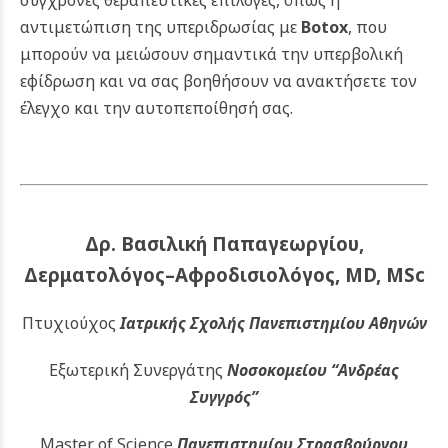
αντιμετώπιση της υπεριδρωσίας με
Botox
, που
μπορούν να μειώσουν σημαντικά την υπερβολική
εφίδρωση και να σας βοηθήσουν να ανακτήσετε τον
έλεγχο και την αυτοπεποίθησή σας.
Δρ. Βασιλική Παπαγεωργίου,
Δερματολόγος–Αφροδισιολόγος, MD, MSc
Πτυχιούχος
Ιατρικής Σχολής Πανεπιστημίου Αθηνών
Εξωτερική Συνεργάτης
Νοσοκομείου
“Ανδρέας
Συγγρός”
Master of Science
Πανεπιστημίου Στρασβούργου