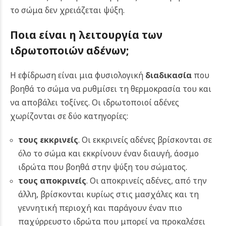
το σώμα δεν χρειάζεται ψύξη.
Ποια είναι η λειτουργία των
ιδρωτοποιών αδένων;
Η εφίδρωση είναι μια φυσιολογική
διαδικασία
που
βοηθά το σώμα να ρυθμίσει τη θερμοκρασία του και
να αποβάλει τοξίνες. Οι ιδρωτοποιοί αδένες
χωρίζονται σε δύο κατηγορίες:
τους εκκρινείς
. Οι εκκρινείς αδένες βρίσκονται σε
όλο το σώμα και εκκρίνουν έναν διαυγή, άοσμο
ιδρώτα που βοηθά στην ψύξη του σώματος.
τους αποκρινείς
. Οι αποκρινείς αδένες, από την
άλλη, βρίσκονται κυρίως στις μασχάλες και τη
γεννητική περιοχή και παράγουν έναν πιο
παχύρρευστο ιδρώτα που μπορεί να προκαλέσει