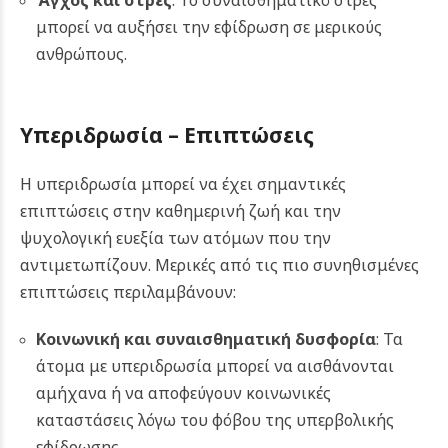
μπορεί να αυξήσει την εφίδρωση σε μερικούς
ανθρώπους.
Υπεριδρωσία – Επιπτώσεις
Η υπεριδρωσία μπορεί να έχει σημαντικές
επιπτώσεις στην καθημερινή ζωή και την
ψυχολογική ευεξία των ατόμων που την
αντιμετωπίζουν. Μερικές από τις πιο συνηθισμένες
επιπτώσεις περιλαμβάνουν:
Κοινωνική και συναισθηματική δυσφορία
: Τα
άτομα με υπεριδρωσία μπορεί να αισθάνονται
αμήχανα ή να αποφεύγουν κοινωνικές
καταστάσεις λόγω του φόβου της υπερβολικής
εφίδρωσης.