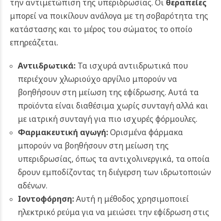
την αντιμετώπιση της υπεριδρωσίας. Οι
θεραπείες
μπορεί να ποικίλουν ανάλογα με τη σοβαρότητα της
κατάστασης και το μέρος του σώματος το οποίο
επηρεάζεται.
Αντιιδρωτικά:
Τα ισχυρά αντιιδρωτικά που
περιέχουν χλωριούχο αργίλιο μπορούν να
βοηθήσουν στη μείωση της εφίδρωσης. Αυτά τα
προϊόντα είναι διαθέσιμα χωρίς συνταγή αλλά και
με ιατρική συνταγή για πιο ισχυρές φόρμουλες.
Φαρμακευτική αγωγή:
Ορισμένα φάρμακα
μπορούν να βοηθήσουν στη μείωση της
υπεριδρωσίας, όπως τα αντιχολινεργικά, τα οποία
δρουν εμποδίζοντας τη διέγερση των ιδρωτοποιών
αδένων.
Ιοντοφόρηση:
Αυτή η μέθοδος χρησιμοποιεί
ηλεκτρικό ρεύμα για να μειώσει την εφίδρωση στις