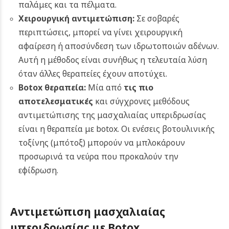
παλάμες και τα πέλματα.
Χειρουργική αντιμετώπιση:
Σε σοβαρές
περιπτώσεις, μπορεί να γίνει χειρουργική
αφαίρεση ή αποσύνδεση των ιδρωτοποιών αδένων.
Αυτή η μέθοδος είναι συνήθως η τελευταία λύση
όταν άλλες θεραπείες έχουν αποτύχει.
Botox θεραπεία:
Μία από
τις πιο
αποτελεσματικές
και σύγχρονες μεθόδους
αντιμετώπισης της μασχαλιαίας υπεριδρωσίας
είναι η θεραπεία με botox. Οι ενέσεις βοτουλινικής
τοξίνης (μπότοξ) μπορούν να μπλοκάρουν
προσωρινά τα νεύρα που προκαλούν την
εφίδρωση.
Αντιμετώπιση μασχαλιαίας
υπεριδρωσίας με Botox