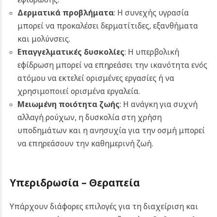
Δερματικά προβλήματα
: Η συνεχής υγρασία
μπορεί να προκαλέσει δερματίτιδες, εξανθήματα
και μολύνσεις.
Επαγγελματικές δυσκολίες
: Η υπερβολική
εφίδρωση μπορεί να επηρεάσει την ικανότητα ενός
ατόμου να εκτελεί ορισμένες εργασίες ή να
χρησιμοποιεί ορισμένα εργαλεία.
Μειωμένη ποιότητα ζωής
: Η ανάγκη για συχνή
αλλαγή ρούχων, η δυσκολία στη χρήση
υποδημάτων και η ανησυχία για την οσμή μπορεί
να επηρεάσουν την καθημερινή ζωή.
Υπεριδρωσία – Θεραπεία
Υπάρχουν διάφορες επιλογές για τη διαχείριση και