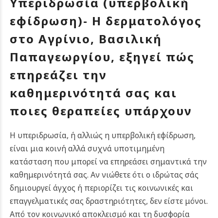
Υπεριδρωσία (υπερβολική
εφίδρωση)- Η δερματολόγος
στο Αγρίνιο, Βασιλική
Παπαγεωργίου, εξηγεί πώς
επηρεάζει την
καθημερινότητά σας και
ποιες θεραπείες υπάρχουν
Η υπεριδρωσία, ή αλλιώς η υπερβολική εφίδρωση,
είναι μια κοινή αλλά συχνά υποτιμημένη
κατάσταση που μπορεί να επηρεάσει σημαντικά την
καθημερινότητά σας. Αν νιώθετε ότι ο ιδρώτας σάς
δημιουργεί άγχος ή περιορίζει τις κοινωνικές και
επαγγελματικές σας δραστηριότητες, δεν είστε μόνοι.
Από τον κοινωνικό αποκλεισμό και τη δυσφορία