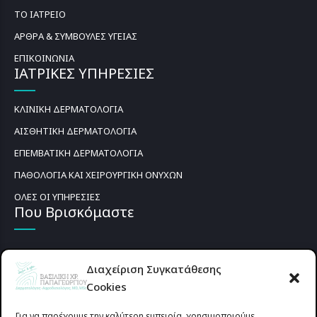
ΤΟ ΙΑΤΡΕΙΟ
ΑΡΘΡΑ & ΣΥΜΒΟΥΛΕΣ ΥΓΕΙΑΣ
ΕΠΙΚΟΙΝΩΝΙΑ
ΙΑΤΡΙΚΕΣ ΥΠΗΡΕΣΙΕΣ
ΚΛΙΝΙΚΗ ΔΕΡΜΑΤΟΛΟΓΙΑ
ΑΙΣΘΗΤΙΚΗ ΔΕΡΜΑΤΟΛΟΓΙΑ
ΕΠΕΜΒΑΤΙΚΗ ΔΕΡΜΑΤΟΛΟΓΙΑ
ΠΑΘΟΛΟΓΙΑ ΚΑΙ ΧΕΙΡΟΥΡΓΙΚΗ ΟΝΥΧΩΝ
ΟΛΕΣ ΟΙ ΥΠΗΡΕΣΙΕΣ
Που Βρισκόμαστε
Διαχείριση Συγκατάθεσης
Cookies
Για να παρέχουμε την καλύτερη εμπειρία, χρησιμοποιούμε