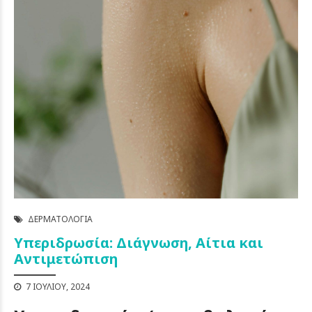
ΔΕΡΜΑΤΟΛΟΓΊΑ
Υπεριδρωσία: Διάγνωση, Αίτια και
Αντιμετώπιση
7 ΙΟΥΛΊΟΥ, 2024