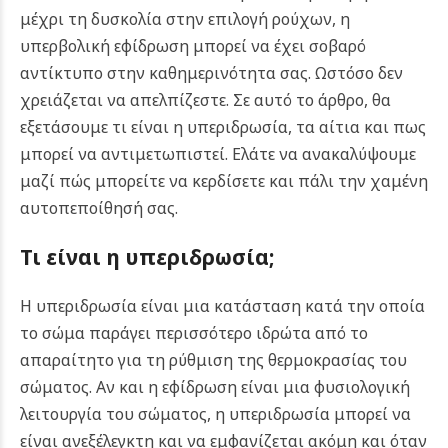
μέχρι τη δυσκολία στην επιλογή ρούχων, η
υπερβολική εφίδρωση μπορεί να έχει σοβαρό
αντίκτυπο στην καθημερινότητα σας. Ωστόσο δεν
χρειάζεται να απελπίζεστε. Σε αυτό το άρθρο, θα
εξετάσουμε τι είναι η υπεριδρωσία, τα αίτια και πως
μπορεί να αντιμετωπιστεί. Ελάτε να ανακαλύψουμε
μαζί πώς μπορείτε να κερδίσετε και πάλι την χαμένη
αυτοπεποίθησή σας.
Τι είναι η υπεριδρωσία;
Η υπεριδρωσία είναι μια κατάσταση κατά την οποία
το σώμα παράγει περισσότερο ιδρώτα από το
απαραίτητο για τη ρύθμιση της θερμοκρασίας του
σώματος. Αν και η εφίδρωση είναι μια φυσιολογική
λειτουργία του σώματος, η υπεριδρωσία μπορεί να
είναι ανεξέλεγκτη και να εμφανίζεται ακόμη και όταν