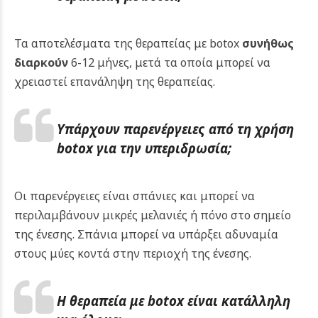
Τα αποτελέσματα της θεραπείας με botox
συνήθως
διαρκούν
6-12 μήνες, μετά τα οποία μπορεί να
χρειαστεί επανάληψη της θεραπείας.
Υπάρχουν παρενέργειες από τη χρήση
botox για την υπεριδρωσία;
Οι παρενέργειες είναι σπάνιες και μπορεί να
περιλαμβάνουν μικρές μελανιές ή πόνο στο σημείο
της ένεσης. Σπάνια μπορεί να υπάρξει αδυναμία
στους μύες κοντά στην περιοχή της ένεσης.
Η θεραπεία με botox είναι κατάλληλη