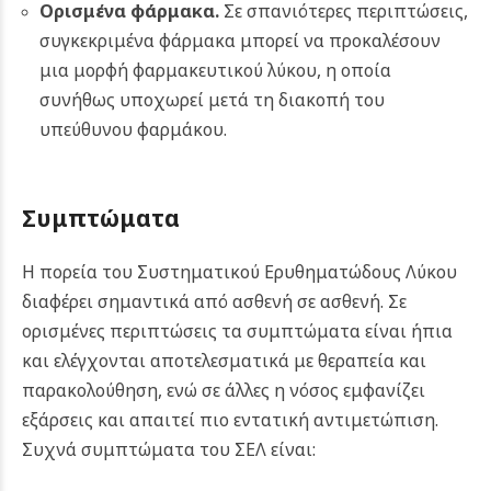
Ορισμένα φάρμακα.
Σε σπανιότερες περιπτώσεις,
συγκεκριμένα φάρμακα μπορεί να προκαλέσουν
μια μορφή φαρμακευτικού λύκου, η οποία
συνήθως υποχωρεί μετά τη διακοπή του
υπεύθυνου φαρμάκου.
Συμπτώματα
Η πορεία του Συστηματικού Ερυθηματώδους Λύκου
διαφέρει σημαντικά από ασθενή σε ασθενή. Σε
ορισμένες περιπτώσεις τα συμπτώματα είναι ήπια
και ελέγχονται αποτελεσματικά με θεραπεία και
παρακολούθηση, ενώ σε άλλες η νόσος εμφανίζει
εξάρσεις και απαιτεί πιο εντατική αντιμετώπιση.
Συχνά συμπτώματα του ΣΕΛ είναι: