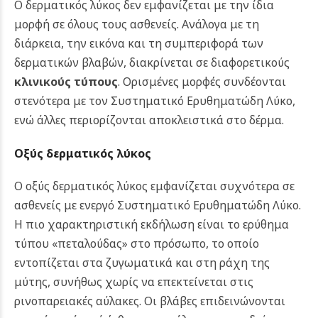
Ο δερματικός λύκος δεν εμφανίζεται με την ίδια
μορφή σε όλους τους ασθενείς. Ανάλογα με τη
διάρκεια, την εικόνα και τη συμπεριφορά των
δερματικών βλαβών, διακρίνεται σε διαφορετικούς
κλινικούς τύπους
. Ορισμένες μορφές συνδέονται
στενότερα με τον Συστηματικό Ερυθηματώδη Λύκο,
ενώ άλλες περιορίζονται αποκλειστικά στο δέρμα.
Οξύς δερματικός λύκος
Ο οξύς δερματικός λύκος εμφανίζεται συχνότερα σε
ασθενείς με ενεργό Συστηματικό Ερυθηματώδη Λύκο.
Η πιο χαρακτηριστική εκδήλωση είναι το ερύθημα
τύπου «πεταλούδας» στο πρόσωπο, το οποίο
εντοπίζεται στα ζυγωματικά και στη ράχη της
μύτης, συνήθως χωρίς να επεκτείνεται στις
ρινοπαρειακές αύλακες. Οι βλάβες επιδεινώνονται