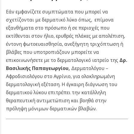
Εάν εμφανίζετε συμπτώματα που μπορεί να
σχετίζονται με δερματικό λύκο όπως, επίμονα
εξανθήματα στο πρόσωπο ή σε περιοχές που
εκτίθενται στον ήλιο, ερυθρές πλάκες με απολέπιση,
έντονη φωτοευαισθησία, ανεξήγητη τριχόπτωση ή
βλάβες που υποτροπιάζουν μπορείτε να
επικοινωνήσετε
με το δερματολογικό ιατρείο της
Δρ.
Βασιλικής Παπαγεωργίου,
Δερματολόγου –
Αφροδισιολόγου στο Αγρίνιο, για ολοκληρωμένη
δερματολογική εξέταση. Η έγκαιρη διάγνωση του
δερματικού λύκου επιτρέπει την κατάλληλη
θεραπευτική αντιμετώπιση και βοηθά στην
πρόληψη μόνιμων δερματικών βλαβών.