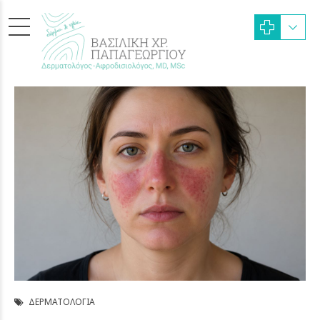
ΔΕΡΜΑΤΟΛΟΓΊΑ