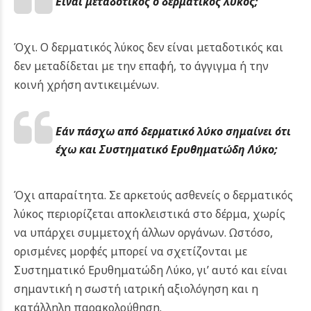
Είναι μεταδοτικός ο δερματικός λύκος;
Όχι. Ο δερματικός λύκος δεν είναι μεταδοτικός και
δεν μεταδίδεται με την επαφή, το άγγιγμα ή την
κοινή χρήση αντικειμένων.
Εάν πάσχω από δερματικό λύκο σημαίνει ότι
έχω και Συστηματικό Ερυθηματώδη Λύκο;
Όχι απαραίτητα. Σε αρκετούς ασθενείς ο δερματικός
λύκος περιορίζεται αποκλειστικά στο δέρμα, χωρίς
να υπάρχει συμμετοχή άλλων οργάνων. Ωστόσο,
ορισμένες μορφές μπορεί να σχετίζονται με
Συστηματικό Ερυθηματώδη Λύκο, γι’ αυτό και είναι
σημαντική η σωστή ιατρική αξιολόγηση και η
κατάλληλη παρακολούθηση.