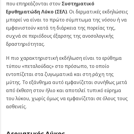
που επηρεάζονται στον
Συστηματικό
Ερυθηματώδη Λύκο (ΣΕΛ)
. Οι δερματικές εκδηλώσεις
μπορεί να είναι το πρώτο σύμπτωμα της νόσου ή να
εμφανιστούν κατά τη διάρκεια της πορείας της,
συχνά σε περιόδους έξαρσης της ανοσολογικής
δραστηριότητας.
Η πιο χαρακτηριστική εκδήλωση είναι το ερύθημα
τύπου «πεταλούδας» στο πρόσωπο, το οποίο
εντοπίζεται στα ζυγωματικά και στη ράχη της
μύτης. Το εξάνθημα αυτό εμφανίζεται συνήθως μετά
από έκθεση στον ήλιο και αποτελεί τυπικό εύρημα
του λύκου, χωρίς όμως να εμφανίζεται σε όλους τους
ασθενείς.
Δερματικός Λύκος