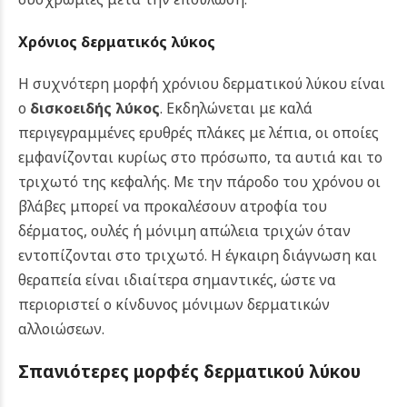
Χρόνιος δερματικός λύκος
Η συχνότερη μορφή χρόνιου δερματικού λύκου είναι
ο
δισκοειδής λύκος
. Εκδηλώνεται με καλά
περιγεγραμμένες ερυθρές πλάκες με λέπια, οι οποίες
εμφανίζονται κυρίως στο πρόσωπο, τα αυτιά και το
τριχωτό της κεφαλής. Με την πάροδο του χρόνου οι
βλάβες μπορεί να προκαλέσουν ατροφία του
δέρματος, ουλές ή μόνιμη απώλεια τριχών όταν
εντοπίζονται στο τριχωτό. Η έγκαιρη διάγνωση και
θεραπεία είναι ιδιαίτερα σημαντικές, ώστε να
περιοριστεί ο κίνδυνος μόνιμων δερματικών
αλλοιώσεων.
Σπανιότερες μορφές δερματικού λύκου