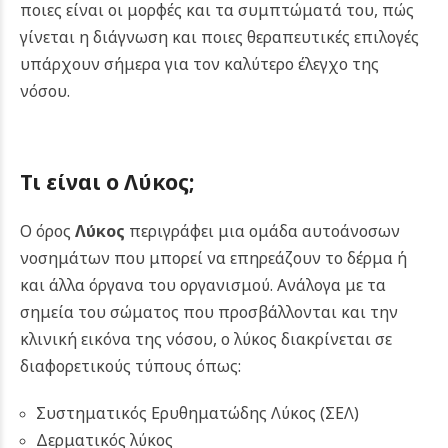
ποιες είναι οι μορφές και τα συμπτώματά του, πώς
γίνεται η διάγνωση και ποιες θεραπευτικές επιλογές
υπάρχουν σήμερα για τον καλύτερο έλεγχο της
νόσου.
Τι είναι ο Λύκος;
Ο όρος
Λύκος
περιγράφει μια ομάδα αυτοάνοσων
νοσημάτων που μπορεί να επηρεάζουν το δέρμα ή
και άλλα όργανα του οργανισμού. Ανάλογα με τα
σημεία του σώματος που προσβάλλονται και την
κλινική εικόνα της νόσου, ο λύκος διακρίνεται σε
διαφορετικούς τύπους όπως:
Συστηματικός Ερυθηματώδης Λύκος (ΣΕΛ)
Δερματικός λύκος