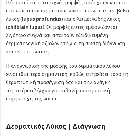
Πέρα από τις πιο συχνές μορφές, υπάρχουν και πιο
σπάνιοι τύποι δερματικού λύκου, όπως ο εν τω βάθει
λύκος (
lupus profundus
) και ο Χειμετλώδης λύκος
(
chilblain lupus
). Οι μορφές αυτές εμφανίζονται
λιγότερο συχνά και απαιτούν εξειδικευμένη
δερματολογική αξιολόγηση για τη σωστή διάγνωση
και αντιμετώπιση.
Η αναγνώριση της μορφής του δερματικού λύκου
είναι ιδιαίτερα σημαντική, καθώς επηρεάζει τόσο τη
θεραπευτική προσέγγιση όσο και την ανάγκη
περαιτέρω ελέγχου για πιθανή συστηματική
συμμετοχή της νόσου.
Δερματικός Λύκος |
Διάγνωση