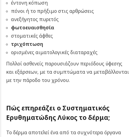
έντονη κόπωση
πόνοι ή το πρήξιμο στις αρθρώσεις
ανεξήγητος πυρετός
φωτοευαισθησία
στοματικές άφθες
τριχόπτωση
ορισμένες αιματολογικές διαταραχές
Πολλοί ασθενείς παρουσιάζουν περιόδους ύφεσης
και εξάρσεων, με τα συμπτώματα να μεταβάλλονται
με την πάροδο του χρόνου.
Πώς επηρεάζει ο Συστηματικός
Ερυθηματώδης Λύκος το δέρμα;
Το δέρμα αποτελεί ένα από τα συχνότερα όργανα