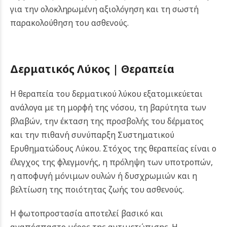
για την ολοκληρωμένη αξιολόγηση και τη σωστή
παρακολούθηση του ασθενούς.
Δερματικός Λύκος |
Θεραπεία
Η θεραπεία του δερματικού λύκου εξατομικεύεται
ανάλογα με τη μορφή της νόσου, τη βαρύτητα των
βλαβών, την έκταση της προσβολής του δέρματος
και την πιθανή συνύπαρξη Συστηματικού
Ερυθηματώδους Λύκου. Στόχος της θεραπείας είναι ο
έλεγχος της φλεγμονής, η πρόληψη των υποτροπών,
η αποφυγή μόνιμων ουλών ή δυσχρωμιών και η
βελτίωση της ποιότητας ζωής του ασθενούς.
Η φωτοπροστασία αποτελεί βασικό και