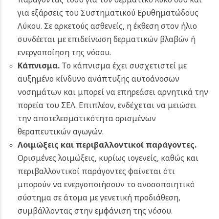
για εξάρσεις του Συστηματικού Ερυθηματώδους
Λύκου. Σε αρκετούς ασθενείς, η έκθεση στον ήλιο
συνδέεται με επιδείνωση δερματικών βλαβών ή
ενεργοποίηση της νόσου.
Κάπνισμα.
Το κάπνισμα έχει συσχετιστεί με
αυξημένο κίνδυνο ανάπτυξης αυτοάνοσων
νοσημάτων και μπορεί να επηρεάσει αρνητικά την
πορεία του ΣΕΛ. Επιπλέον, ενδέχεται να μειώσει
την αποτελεσματικότητα ορισμένων
θεραπευτικών αγωγών.
Λοιμώξεις και περιβαλλοντικοί παράγοντες.
Ορισμένες λοιμώξεις, κυρίως ιογενείς, καθώς και
περιβαλλοντικοί παράγοντες φαίνεται ότι
μπορούν να ενεργοποιήσουν το ανοσοποιητικό
σύστημα σε άτομα με γενετική προδιάθεση,
συμβάλλοντας στην εμφάνιση της νόσου.