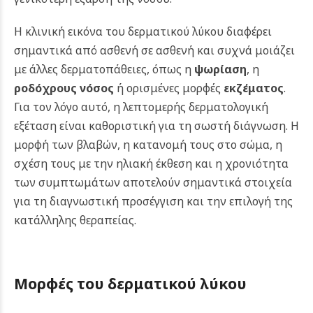
Η κλινική εικόνα του δερματικού λύκου διαφέρει
σημαντικά από ασθενή σε ασθενή και συχνά μοιάζει
με άλλες δερματοπάθειες, όπως η
ψωρίαση
, η
ροδόχρους νόσος
ή ορισμένες μορφές
εκζέματος
.
Για τον λόγο αυτό, η λεπτομερής δερματολογική
εξέταση είναι καθοριστική για τη σωστή διάγνωση. Η
μορφή των βλαβών, η κατανομή τους στο σώμα, η
σχέση τους με την ηλιακή έκθεση και η χρονιότητα
των συμπτωμάτων αποτελούν σημαντικά στοιχεία
για τη διαγνωστική προσέγγιση και την επιλογή της
κατάλληλης θεραπείας.
Μορφές του δερματικού λύκου