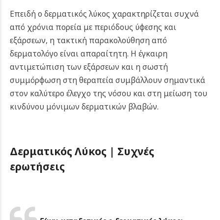
Επειδή ο δερματικός λύκος χαρακτηρίζεται συχνά
από χρόνια πορεία με περιόδους ύφεσης και
εξάρσεων, η τακτική παρακολούθηση από
δερματολόγο είναι απαραίτητη. Η έγκαιρη
αντιμετώπιση των εξάρσεων και η σωστή
συμμόρφωση στη θεραπεία συμβάλλουν σημαντικά
στον καλύτερο έλεγχο της νόσου και στη μείωση του
κινδύνου μόνιμων δερματικών βλαβών.
Δερματικός Λύκος |
Συχνές
ερωτήσεις