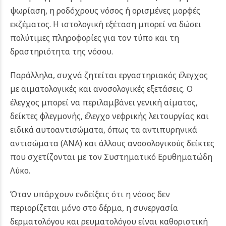
ψωρίαση, η ροδόχρους νόσος ή ορισμένες μορφές
εκζέματος. Η ιστολογική εξέταση μπορεί να δώσει
πολύτιμες πληροφορίες για τον τύπο και τη
δραστηριότητα της νόσου.
Παράλληλα, συχνά ζητείται εργαστηριακός έλεγχος
με αιματολογικές και ανοσολογικές εξετάσεις. Ο
έλεγχος μπορεί να περιλαμβάνει γενική αίματος,
δείκτες φλεγμονής, έλεγχο νεφρικής λειτουργίας και
ειδικά αυτοαντισώματα, όπως τα αντιπυρηνικά
αντισώματα (ANA) και άλλους ανοσολογικούς δείκτες
που σχετίζονται με τον Συστηματικό Ερυθηματώδη
Λύκο.
Όταν υπάρχουν ενδείξεις ότι η νόσος δεν
περιορίζεται μόνο στο δέρμα, η συνεργασία
δερματολόγου και ρευματολόγου είναι καθοριστική