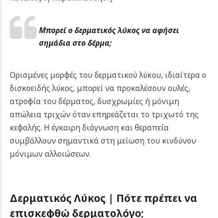
Μπορεί ο δερματικός λύκος να αφήσει
σημάδια στο δέρμα;
Ορισμένες μορφές του δερματικού λύκου, ιδιαίτερα ο
δισκοειδής λύκος, μπορεί να προκαλέσουν ουλές,
ατροφία του δέρματος, δυσχρωμίες ή μόνιμη
απώλεια τριχών όταν επηρεάζεται το τριχωτό της
κεφαλής. Η έγκαιρη διάγνωση και θεραπεία
συμβάλλουν σημαντικά στη μείωση του κινδύνου
μόνιμων αλλοιώσεων.
Δερματικός Λύκος | Πότε πρέπει να
επισκεφθώ δερματολόγο;