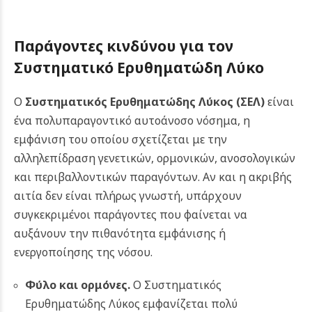
Παράγοντες κινδύνου για τον
Συστηματικό Ερυθηματώδη Λύκο
Ο
Συστηματικός Ερυθηματώδης Λύκος (ΣΕΛ)
είναι
ένα πολυπαραγοντικό αυτοάνοσο νόσημα, η
εμφάνιση του οποίου σχετίζεται με την
αλληλεπίδραση γενετικών, ορμονικών, ανοσολογικών
και περιβαλλοντικών παραγόντων. Αν και η ακριβής
αιτία δεν είναι πλήρως γνωστή, υπάρχουν
συγκεκριμένοι παράγοντες που φαίνεται να
αυξάνουν την πιθανότητα εμφάνισης ή
ενεργοποίησης της νόσου.
Φύλο και ορμόνες.
Ο Συστηματικός
Ερυθηματώδης Λύκος εμφανίζεται πολύ