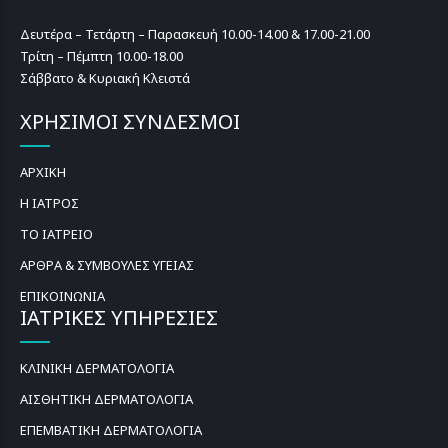
Δευτέρα – Τετάρτη – Παρασκευή 10.00-14.00 & 17.00-21.00
Τρίτη – Πέμπτη 10.00-18.00
Σάββατο & Κυριακή Κλειστά
ΧΡΗΣΙΜΟΙ ΣΥΝΔΕΣΜΟΙ
ΑΡΧΙΚΗ
Η ΙΑΤΡΟΣ
ΤΟ ΙΑΤΡΕΙΟ
ΑΡΘΡΑ & ΣΥΜΒΟΥΛΕΣ ΥΓΕΙΑΣ
ΕΠΙΚΟΙΝΩΝΙΑ
ΙΑΤΡΙΚΕΣ ΥΠΗΡΕΣΙΕΣ
ΚΛΙΝΙΚΗ ΔΕΡΜΑΤΟΛΟΓΙΑ
ΑΙΣΘΗΤΙΚΗ ΔΕΡΜΑΤΟΛΟΓΙΑ
ΕΠΕΜΒΑΤΙΚΗ ΔΕΡΜΑΤΟΛΟΓΙΑ