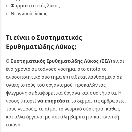
Φαρμακευτικός λύκος
Νεογνικός λύκος
Τι είναι ο Συστηματικός
Ερυθηματώδης Λύκος;
Ο
Συστηματικός Ερυθηματώδης Λύκος (ΣΕΛ)
είναι
ένα χρόνιο αυτοάνοσο νόσημα, στο οποίο το
ανοσοποιητικό σύστημα επιτίθεται λανθασμένα σε
υγιείς ιστούς του οργανισμού, προκαλώντας
φλεγμονή σε διαφορετικά όργανα και συστήματα. Η
νόσος μπορεί
να επηρεάσει
το δέρμα, τις αρθρώσεις,
τους νεφρούς, το αίμα, το νευρικό σύστημα, καθώς
και άλλα όργανα, με ποικίλη βαρύτητα και κλινική
εικόνα.