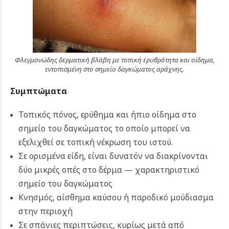
Φλεγμονώδης δερματική βλάβη με τοπική ερυθρότητα και οίδημα,
εντοπισμένη στο σημείο δαγκώματος αράχνης.
Συμπτώματα
Τοπικός πόνος, ερύθημα και ήπιο οίδημα στο
σημείο του δαγκώματος το οποίο μπορεί να
εξελιχθεί σε τοπική νέκρωση του ιστού.
Σε ορισμένα είδη, είναι δυνατόν να διακρίνονται
δύο μικρές οπές στο δέρμα — χαρακτηριστικό
σημείο του δαγκώματος
Κνησμός, αίσθημα καύσου ή παροδικό μούδιασμα
στην περιοχή
Σε σπάνιες περιπτώσεις, κυρίως μετά από