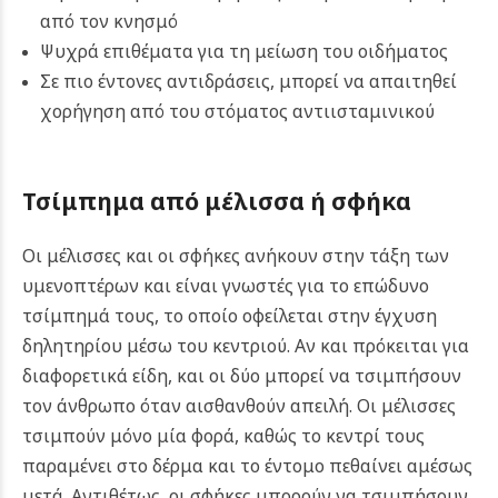
από τον κνησμό
Ψυχρά επιθέματα για τη μείωση του οιδήματος
Σε πιο έντονες αντιδράσεις, μπορεί να απαιτηθεί
χορήγηση από του στόματος αντιισταμινικού
Τσίμπημα από μέλισσα ή σφήκα
Οι μέλισσες και οι σφήκες ανήκουν στην τάξη των
υμενοπτέρων και είναι γνωστές για το επώδυνο
τσίμπημά τους, το οποίο οφείλεται στην έγχυση
δηλητηρίου μέσω του κεντριού. Αν και πρόκειται για
διαφορετικά είδη, και οι δύο μπορεί να τσιμπήσουν
τον άνθρωπο όταν αισθανθούν απειλή.
Οι μέλισσες
τσιμπούν μόνο μία φορά, καθώς το κεντρί τους
παραμένει στο δέρμα και το έντομο πεθαίνει αμέσως
μετά. Αντιθέτως, οι σφήκες μπορούν να τσιμπήσουν