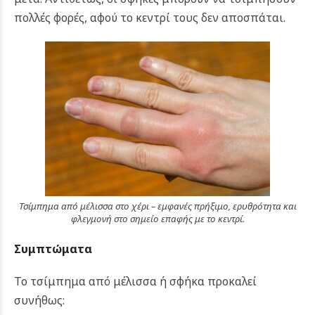
πολλές φορές, αφού το κεντρί τους δεν αποσπάται.
Τσίμπημα από μέλισσα στο χέρι – εμφανές πρήξιμο, ερυθρότητα και
φλεγμονή στο σημείο επαφής με το κεντρί.
Συμπτώματα
Το τσίμπημα από μέλισσα ή σφήκα προκαλεί
συνήθως: