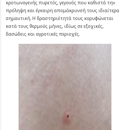
κροτωνογενής πυρετός, γεγονός που καθιστά την
πρόληψη και έγκαιρη απομάκρυνσή τους ιδιαίτερα
σημαντική. Η δραστηριότητά τους κορυφώνεται
κατά τους θερμούς μήνες, ιδίως σε εξοχικές,
δασώδεις και αγροτικές περιοχές.