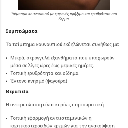
Τσίμπημα κουνουπιού με εμφανές πρήξιμο και ερυθρότητα στο
δέρμα
Συμπτώματα
Το τσίμπημα κουνουπιού εκδηλώνεται συνήθως με:
Μικρά, στρογγυλά εξανθήματα που υποχωρούν
μέσα σε λίγες ώρες έως μερικές ημέρες.
Τοπική ερυθρότητα και οίδημα
Έντονο κνησμό (φαγούρα)
Θεραπεία
Η αντιμετώπιση είναι κυρίως συμπωματική:
Τοπική εφαρμογή αντιισταμινικών ή
κορτικοστεροειδών κρεμών για την ανακούφιση