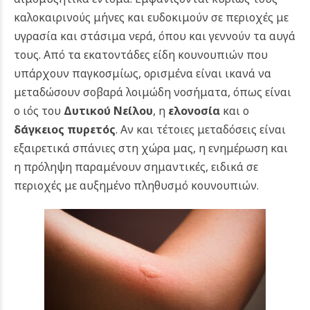
καλοκαιρινούς μήνες και ευδοκιμούν σε περιοχές με
υγρασία και στάσιμα νερά, όπου και γεννούν τα αυγά
τους. Από τα εκατοντάδες είδη κουνουπιών που
υπάρχουν παγκοσμίως, ορισμένα είναι ικανά να
μεταδώσουν σοβαρά λοιμώδη νοσήματα, όπως είναι
ο ιός του
Δυτικού Νείλου
, η
ελονοσία
και ο
δάγκειος πυρετός
. Αν και τέτοιες μεταδόσεις είναι
εξαιρετικά σπάνιες στη χώρα μας, η ενημέρωση και
η πρόληψη παραμένουν σημαντικές, ειδικά σε
περιοχές με αυξημένο πληθυσμό κουνουπιών.