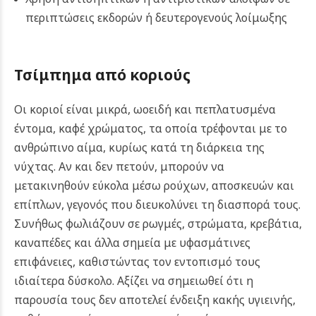
περιπτώσεις εκδορών ή δευτερογενούς λοίμωξης
Τσίμπημα από κοριούς
Οι κοριοί είναι μικρά, ωοειδή και πεπλατυσμένα
έντομα, καφέ χρώματος, τα οποία τρέφονται με το
ανθρώπινο αίμα, κυρίως κατά τη διάρκεια της
νύχτας. Αν και δεν πετούν, μπορούν να
μετακινηθούν εύκολα μέσω ρούχων, αποσκευών και
επίπλων, γεγονός που διευκολύνει τη διασπορά τους.
Συνήθως φωλιάζουν σε ρωγμές, στρώματα, κρεβάτια,
καναπέδες και άλλα σημεία με υφασμάτινες
επιφάνειες, καθιστώντας τον εντοπισμό τους
ιδιαίτερα δύσκολο. Αξίζει να σημειωθεί ότι η
παρουσία τους δεν αποτελεί ένδειξη κακής υγιεινής,