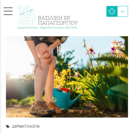
ΔΕΡΜΑΤΟΛΟΓΊΑ