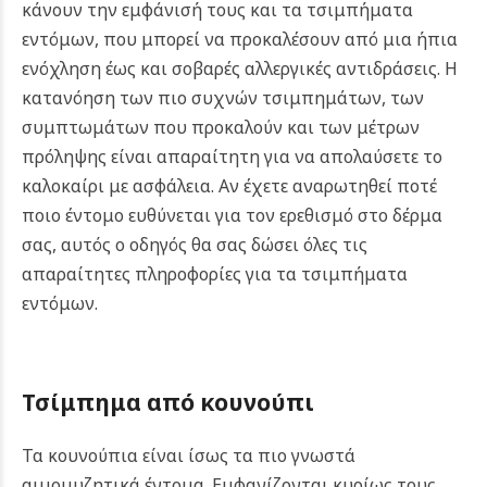
κάνουν την εμφάνισή τους και τα τσιμπήματα
εντόμων, που μπορεί να προκαλέσουν από μια ήπια
ενόχληση έως και σοβαρές αλλεργικές αντιδράσεις. Η
κατανόηση των πιο συχνών τσιμπημάτων, των
συμπτωμάτων που προκαλούν και των μέτρων
πρόληψης είναι απαραίτητη για να απολαύσετε το
καλοκαίρι με ασφάλεια. Αν έχετε αναρωτηθεί ποτέ
ποιο έντομο ευθύνεται για τον ερεθισμό στο δέρμα
σας, αυτός ο οδηγός θα σας δώσει όλες τις
απαραίτητες πληροφορίες για τα τσιμπήματα
εντόμων.
Τσίμπημα από κουνούπι
Τα κουνούπια είναι ίσως τα πιο γνωστά
αιμομυζητικά έντομα. Εμφανίζονται κυρίως τους