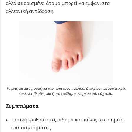
αλλά σε ορισμένα άτομα μπορεί να εμφανιστεί
αλλεργική αντίδραση.
Τσίμπημα από μυρμήγκι στο πόδι ενός παιδιού. Διακρίνονται δύο μικρές
κόκκινες βλάβες και ήπιο ερύθημα ανάμεσα στα δάχτυλα.
Συμπτώματα
Τοπική ερυθρότητα, οίδημα και πόνος στο σημείο
του τσιμπήματος