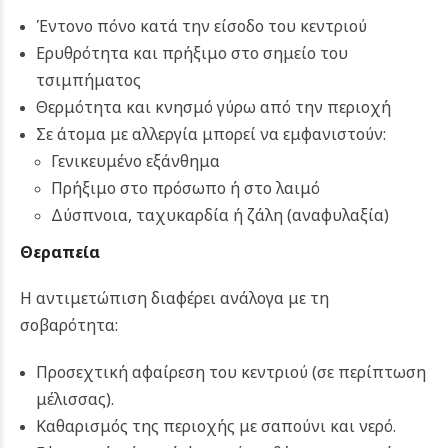
Έντονο πόνο κατά την είσοδο του κεντριού
Ερυθρότητα και πρήξιμο στο σημείο του
τσιμπήματος
Θερμότητα και κνησμό γύρω από την περιοχή
Σε άτομα με αλλεργία μπορεί να εμφανιστούν:
Γενικευμένο εξάνθημα
Πρήξιμο στο πρόσωπο ή στο λαιμό
Δύσπνοια, ταχυκαρδία ή ζάλη (αναφυλαξία)
Θεραπεία
Η αντιμετώπιση διαφέρει ανάλογα με τη
σοβαρότητα:
Προσεχτική αφαίρεση του κεντριού (σε περίπτωση
μέλισσας).
Καθαρισμός της περιοχής με σαπούνι και νερό.