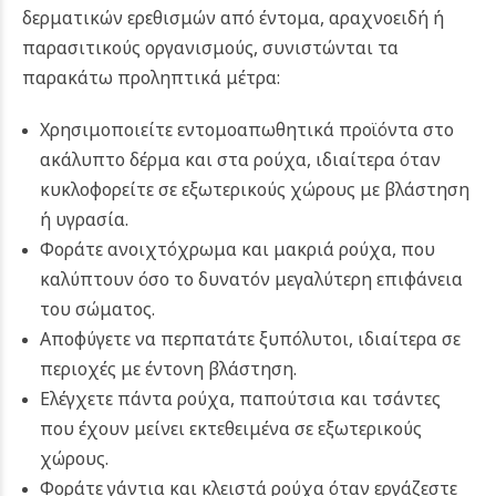
δερματικών ερεθισμών από έντομα, αραχνοειδή ή
παρασιτικούς οργανισμούς, συνιστώνται τα
παρακάτω προληπτικά μέτρα:
Χρησιμοποιείτε εντομοαπωθητικά προϊόντα στο
ακάλυπτο δέρμα και στα ρούχα, ιδιαίτερα όταν
κυκλοφορείτε σε εξωτερικούς χώρους με βλάστηση
ή υγρασία.
Φοράτε ανοιχτόχρωμα και μακριά ρούχα, που
καλύπτουν όσο το δυνατόν μεγαλύτερη επιφάνεια
του σώματος.
Αποφύγετε να περπατάτε ξυπόλυτοι, ιδιαίτερα σε
περιοχές με έντονη βλάστηση.
Ελέγχετε πάντα ρούχα, παπούτσια και τσάντες
που έχουν μείνει εκτεθειμένα σε εξωτερικούς
χώρους.
Φοράτε γάντια και κλειστά ρούχα όταν εργάζεστε