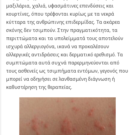
μαξιλάρια, χαλιά, υφασμάτινες επενδύσεις και
κουρτίνες, όπου τρέφονται κυρίως με τα νεκρά
κύτταρα της ανθρώπινης επιδερμίδας. Τα ακάρεα
σκόνης δεν τσιμπούν. Στην πραγματικότητα, τα
περιττώματα και τα υπολείμματά τους αποτελούν
ισχυρά αλλεργιογόνα, ικανά να προκαλέσουν
αλλεργικές αντιδράσεις και δερματικό ερεθισμό. Τα
συμπτώματα αυτά συχνά παρερμηνεύονται από
τους ασθενείς ως τσιμπήματα εντόμων, γεγονός που
μπορεί να οδηγήσει σε λανθασμένη διάγνωση ή
καθυστέρηση της θεραπείας.