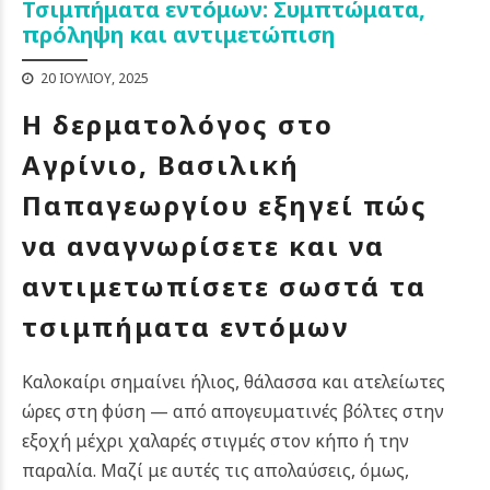
Τσιμπήματα εντόμων: Συμπτώματα,
πρόληψη και αντιμετώπιση
20 ΙΟΥΛΊΟΥ, 2025
Η δερματολόγος στο
Αγρίνιο, Βασιλική
Παπαγεωργίου εξηγεί πώς
να αναγνωρίσετε και να
αντιμετωπίσετε σωστά τα
τσιμπήματα εντόμων
Καλοκαίρι σημαίνει ήλιος, θάλασσα και ατελείωτες
ώρες στη φύση — από απογευματινές βόλτες στην
εξοχή μέχρι χαλαρές στιγμές στον κήπο ή την
παραλία. Μαζί με αυτές τις απολαύσεις, όμως,