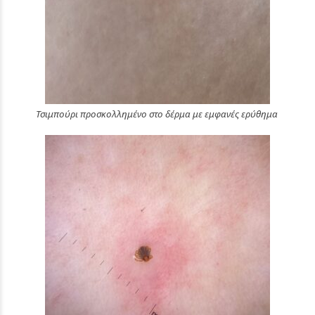
Τσιμπούρι προσκολλημένο στο δέρμα με εμφανές ερύθημα