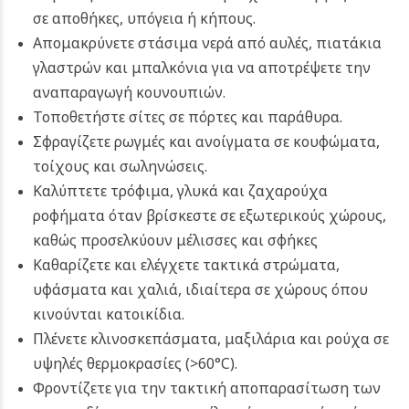
σε αποθήκες, υπόγεια ή κήπους.
Απομακρύνετε στάσιμα νερά από αυλές, πιατάκια
γλαστρών και μπαλκόνια για να αποτρέψετε την
αναπαραγωγή κουνουπιών.
Τοποθετήστε σίτες σε πόρτες και παράθυρα.
Σφραγίζετε ρωγμές και ανοίγματα σε κουφώματα,
τοίχους και σωληνώσεις.
Καλύπτετε τρόφιμα, γλυκά και ζαχαρούχα
ροφήματα όταν βρίσκεστε σε εξωτερικούς χώρους,
καθώς προσελκύουν μέλισσες και σφήκες
Καθαρίζετε και ελέγχετε τακτικά στρώματα,
υφάσματα και χαλιά, ιδιαίτερα σε χώρους όπου
κινούνται κατοικίδια.
Πλένετε κλινοσκεπάσματα, μαξιλάρια και ρούχα σε
υψηλές θερμοκρασίες (>60°C).
Φροντίζετε για την τακτική αποπαρασίτωση των