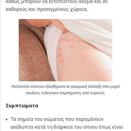
καθώς μπορούν να εντοπιστούν ακόμα και σε
καθαρούς και προσεγμένους χώρους.
Πολλαπλά κόκκινα εξανθήματα σε γραμμική διάταξη στον μηρό
παιδιού, ενδεικτικά τσιμπήματος από κοριούς.
Συμπτώματα
Τα σημεία του σώματος που παραμένουν
ακάλυπτα κατά τη διάρκεια του ύπνου όπως είναι