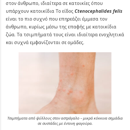
στον άνθρωπο, ιδιαίτερα σε κατοικίες όπου
υπάρχουν κατοικίδια Το είδος
Ctenocephalides felis
είναι το πιο συχνό που επηρεάζει έμμεσα τον
άνθρωπο, κυρίως μέσω της επαφής με κατοικίδια
ζώα. Τα τσιμπήματά τους είναι ιδιαίτερα ενοχλητικά
και συχνά εμφανίζονται σε ομάδες.
Τσιμπήματα από ψύλλους στον αστράγαλο – μικρά κόκκινα σημάδια
σε συστάδες με έντονη φαγούρα.