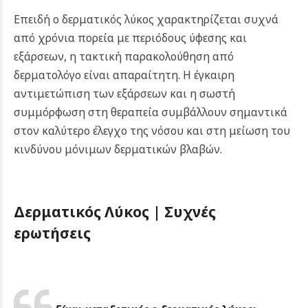
Επειδή ο δερματικός λύκος χαρακτηρίζεται συχνά
από χρόνια πορεία με περιόδους ύφεσης και
εξάρσεων, η τακτική παρακολούθηση από
δερματολόγο είναι απαραίτητη. Η έγκαιρη
αντιμετώπιση των εξάρσεων και η σωστή
συμμόρφωση στη θεραπεία συμβάλλουν σημαντικά
στον καλύτερο έλεγχο της νόσου και στη μείωση του
κινδύνου μόνιμων δερματικών βλαβών.
Δερματικός Λύκος |
Συχνές
ερωτήσεις