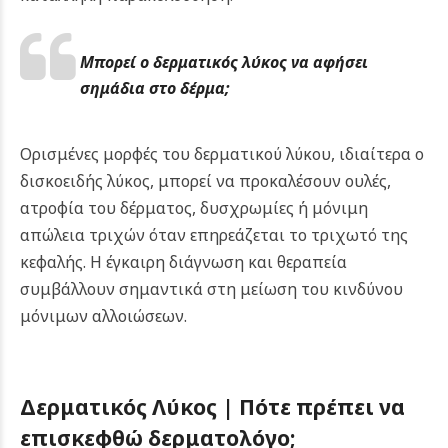
Μπορεί ο δερματικός λύκος να αφήσει
σημάδια στο δέρμα;
Ορισμένες μορφές του δερματικού λύκου, ιδιαίτερα ο
δισκοειδής λύκος, μπορεί να προκαλέσουν ουλές,
ατροφία του δέρματος, δυσχρωμίες ή μόνιμη
απώλεια τριχών όταν επηρεάζεται το τριχωτό της
κεφαλής. Η έγκαιρη διάγνωση και θεραπεία
συμβάλλουν σημαντικά στη μείωση του κινδύνου
μόνιμων αλλοιώσεων.
Δερματικός Λύκος | Πότε πρέπει να
επισκεφθώ δερματολόγο;