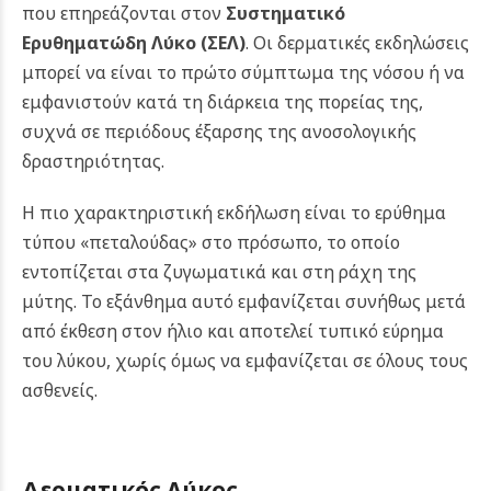
που επηρεάζονται στον
Συστηματικό
Ερυθηματώδη Λύκο (ΣΕΛ)
. Οι δερματικές εκδηλώσεις
μπορεί να είναι το πρώτο σύμπτωμα της νόσου ή να
εμφανιστούν κατά τη διάρκεια της πορείας της,
συχνά σε περιόδους έξαρσης της ανοσολογικής
δραστηριότητας.
Η πιο χαρακτηριστική εκδήλωση είναι το ερύθημα
τύπου «πεταλούδας» στο πρόσωπο, το οποίο
εντοπίζεται στα ζυγωματικά και στη ράχη της
μύτης. Το εξάνθημα αυτό εμφανίζεται συνήθως μετά
από έκθεση στον ήλιο και αποτελεί τυπικό εύρημα
του λύκου, χωρίς όμως να εμφανίζεται σε όλους τους
ασθενείς.
Δερματικός Λύκος