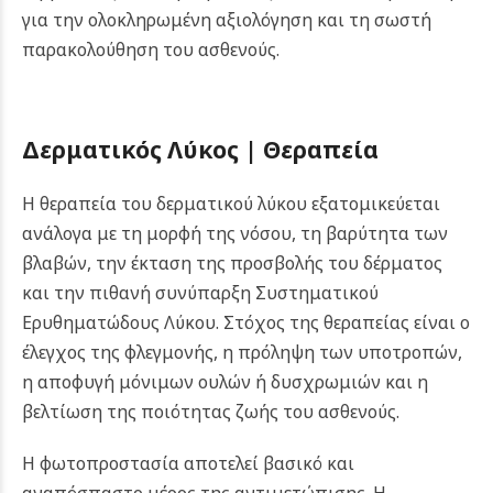
για την ολοκληρωμένη αξιολόγηση και τη σωστή
παρακολούθηση του ασθενούς.
Δερματικός Λύκος |
Θεραπεία
Η θεραπεία του δερματικού λύκου εξατομικεύεται
ανάλογα με τη μορφή της νόσου, τη βαρύτητα των
βλαβών, την έκταση της προσβολής του δέρματος
και την πιθανή συνύπαρξη Συστηματικού
Ερυθηματώδους Λύκου. Στόχος της θεραπείας είναι ο
έλεγχος της φλεγμονής, η πρόληψη των υποτροπών,
η αποφυγή μόνιμων ουλών ή δυσχρωμιών και η
βελτίωση της ποιότητας ζωής του ασθενούς.
Η φωτοπροστασία αποτελεί βασικό και