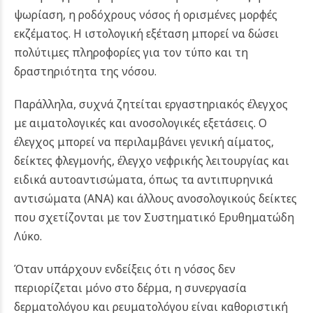
ψωρίαση, η ροδόχρους νόσος ή ορισμένες μορφές
εκζέματος. Η ιστολογική εξέταση μπορεί να δώσει
πολύτιμες πληροφορίες για τον τύπο και τη
δραστηριότητα της νόσου.
Παράλληλα, συχνά ζητείται εργαστηριακός έλεγχος
με αιματολογικές και ανοσολογικές εξετάσεις. Ο
έλεγχος μπορεί να περιλαμβάνει γενική αίματος,
δείκτες φλεγμονής, έλεγχο νεφρικής λειτουργίας και
ειδικά αυτοαντισώματα, όπως τα αντιπυρηνικά
αντισώματα (ANA) και άλλους ανοσολογικούς δείκτες
που σχετίζονται με τον Συστηματικό Ερυθηματώδη
Λύκο.
Όταν υπάρχουν ενδείξεις ότι η νόσος δεν
περιορίζεται μόνο στο δέρμα, η συνεργασία
δερματολόγου και ρευματολόγου είναι καθοριστική