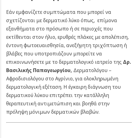
Εάν εμφανίζετε συμπτώματα που μπορεί να
σχετίζονται με δερματικό λύκο όπως, επίμονα
εξανθήματα στο πρόσωπο ή σε περιοχές που
εκτίθενται στον ήλιο, ερυθρές πλάκες με απολέπιση,
έντονη φωτοευαισθησία, ανεξήγητη τριχόπτωση ή
βλάβες που υποτροπιάζουν μπορείτε να
επικοινωνήσετε
με το δερματολογικό ιατρείο της
Δρ.
Βασιλικής Παπαγεωργίου,
Δερματολόγου –
Αφροδισιολόγου στο Αγρίνιο, για ολοκληρωμένη
δερματολογική εξέταση. Η έγκαιρη διάγνωση του
δερματικού λύκου επιτρέπει την κατάλληλη
θεραπευτική αντιμετώπιση και βοηθά στην
πρόληψη μόνιμων δερματικών βλαβών.