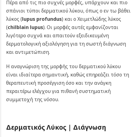
Πέρα από τις πιο συχνές μορφές, υπάρχουν και πιο
σπάνιοι τύποι δερματικού λύκου, όπως ο εν τω βάθει
λύκος (
lupus profundus
) και ο Χειμετλώδης λύκος
(
chilblain lupus
). Οι μορφές αυτές εμφανίζονται
λιγότερο συχνά και απαιτούν εξειδικευμένη
δερματολογική αξιολόγηση για τη σωστή διάγνωση
και αντιμετώπιση.
Η αναγνώριση της μορφής του δερματικού λύκου
είναι ιδιαίτερα σημαντική, καθώς επηρεάζει τόσο τη
θεραπευτική προσέγγιση όσο και την ανάγκη
περαιτέρω ελέγχου για πιθανή συστηματική
συμμετοχή της νόσου.
Δερματικός Λύκος |
Διάγνωση