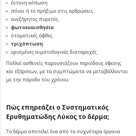
έντονη κόπωση
πόνοι ή το πρήξιμο στις αρθρώσεις
ανεξήγητος πυρετός
φωτοευαισθησία
στοματικές άφθες
τριχόπτωση
ορισμένες αιματολογικές διαταραχές
Πολλοί ασθενείς παρουσιάζουν περιόδους ύφεσης
και εξάρσεων, με τα συμπτώματα να μεταβάλλονται
με την πάροδο του χρόνου.
Πώς επηρεάζει ο Συστηματικός
Ερυθηματώδης Λύκος το δέρμα;
Το δέρμα αποτελεί ένα από τα συχνότερα όργανα