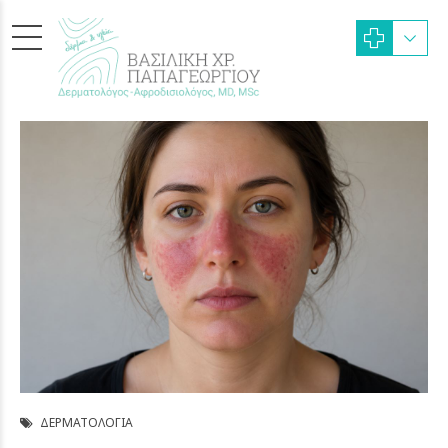
ΔΕΡΜΑΤΟΛΟΓΊΑ