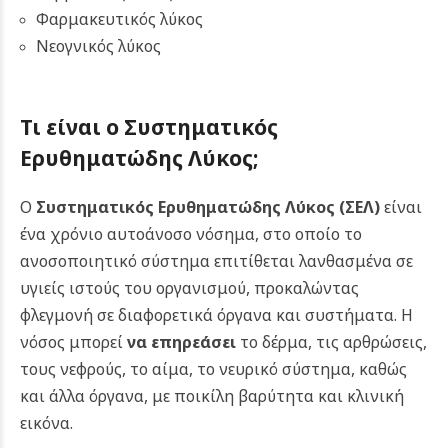
Φαρμακευτικός λύκος
Νεογνικός λύκος
Τι είναι ο Συστηματικός
Ερυθηματώδης Λύκος;
Ο
Συστηματικός Ερυθηματώδης Λύκος (ΣΕΛ)
είναι
ένα χρόνιο αυτοάνοσο νόσημα, στο οποίο το
ανοσοποιητικό σύστημα επιτίθεται λανθασμένα σε
υγιείς ιστούς του οργανισμού, προκαλώντας
φλεγμονή σε διαφορετικά όργανα και συστήματα. Η
νόσος μπορεί
να επηρεάσει
το δέρμα, τις αρθρώσεις,
τους νεφρούς, το αίμα, το νευρικό σύστημα, καθώς
και άλλα όργανα, με ποικίλη βαρύτητα και κλινική
εικόνα.