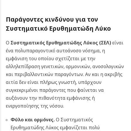
Παράγοντες κινδύνου για τον
Συστηματικό Ερυθηματώδη Λύκο
Ο
Συστηματικός Ερυθηματώδης Λύκος (ΣΕΛ)
είναι
ένα πολυπαραγοντικό αυτοάνοσο νόσημα, η
εμφάνιση του οποίου σχετίζεται με την
αλληλεπίδραση γενετικών, ορμονικών, ανοσολογικών
και περιβαλλοντικών παραγόντων. Αν και η ακριβής
αιτία δεν είναι πλήρως γνωστή, υπάρχουν
συγκεκριμένοι παράγοντες που φαίνεται να
αυξάνουν την πιθανότητα εμφάνισης ή
ενεργοποίησης της νόσου.
Φύλο και ορμόνες.
Ο Συστηματικός
Ερυθηματώδης Λύκος εμφανίζεται πολύ