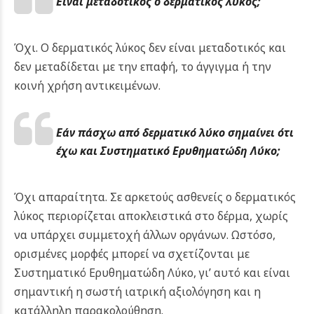
Είναι μεταδοτικός ο δερματικός λύκος;
Όχι. Ο δερματικός λύκος δεν είναι μεταδοτικός και
δεν μεταδίδεται με την επαφή, το άγγιγμα ή την
κοινή χρήση αντικειμένων.
Εάν πάσχω από δερματικό λύκο σημαίνει ότι
έχω και Συστηματικό Ερυθηματώδη Λύκο;
Όχι απαραίτητα. Σε αρκετούς ασθενείς ο δερματικός
λύκος περιορίζεται αποκλειστικά στο δέρμα, χωρίς
να υπάρχει συμμετοχή άλλων οργάνων. Ωστόσο,
ορισμένες μορφές μπορεί να σχετίζονται με
Συστηματικό Ερυθηματώδη Λύκο, γι’ αυτό και είναι
σημαντική η σωστή ιατρική αξιολόγηση και η
κατάλληλη παρακολούθηση.