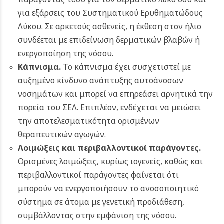
για εξάρσεις του Συστηματικού Ερυθηματώδους
Λύκου. Σε αρκετούς ασθενείς, η έκθεση στον ήλιο
συνδέεται με επιδείνωση δερματικών βλαβών ή
ενεργοποίηση της νόσου.
Κάπνισμα.
Το κάπνισμα έχει συσχετιστεί με
αυξημένο κίνδυνο ανάπτυξης αυτοάνοσων
νοσημάτων και μπορεί να επηρεάσει αρνητικά την
πορεία του ΣΕΛ. Επιπλέον, ενδέχεται να μειώσει
την αποτελεσματικότητα ορισμένων
θεραπευτικών αγωγών.
Λοιμώξεις και περιβαλλοντικοί παράγοντες.
Ορισμένες λοιμώξεις, κυρίως ιογενείς, καθώς και
περιβαλλοντικοί παράγοντες φαίνεται ότι
μπορούν να ενεργοποιήσουν το ανοσοποιητικό
σύστημα σε άτομα με γενετική προδιάθεση,
συμβάλλοντας στην εμφάνιση της νόσου.