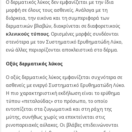
Ο δερματικός λύκος δεν εμφανίζεται με την ίδια
μορφή σε όλους τους ασθενείς. Ανάλογα με τη
διάρκεια, την εικόνα και τη συμπεριφορά των
δερματικών βλαβών, διακρίνεται σε διαφορετικούς
κλινικούς τύπους
. Ορισμένες μορφές συνδέονται
στενότερα με τον Συστηματικό Ερυθηματώδη Λύκο,
ενώ άλλες περιορίζονται αποκλειστικά στο δέρμα.
Οξύς δερματικός λύκος
Ο οξύς δερματικός λύκος εμφανίζεται συχνότερα σε
ασθενείς με ενεργό Συστηματικό Ερυθηματώδη Λύκο.
Η πιο χαρακτηριστική εκδήλωση είναι το ερύθημα
τύπου «πεταλούδας» στο πρόσωπο, το οποίο
εντοπίζεται στα ζυγωματικά και στη ράχη της
μύτης, συνήθως χωρίς να επεκτείνεται στις
ρινοπαρειακές αύλακες. Οι βλάβες επιδεινώνονται