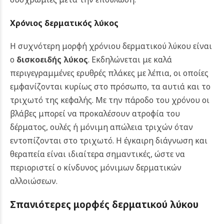
Χρόνιος δερματικός λύκος
Η συχνότερη μορφή χρόνιου δερματικού λύκου είναι
ο
δισκοειδής λύκος
. Εκδηλώνεται με καλά
περιγεγραμμένες ερυθρές πλάκες με λέπια, οι οποίες
εμφανίζονται κυρίως στο πρόσωπο, τα αυτιά και το
τριχωτό της κεφαλής. Με την πάροδο του χρόνου οι
βλάβες μπορεί να προκαλέσουν ατροφία του
δέρματος, ουλές ή μόνιμη απώλεια τριχών όταν
εντοπίζονται στο τριχωτό. Η έγκαιρη διάγνωση και
θεραπεία είναι ιδιαίτερα σημαντικές, ώστε να
περιοριστεί ο κίνδυνος μόνιμων δερματικών
αλλοιώσεων.
Σπανιότερες μορφές δερματικού λύκου