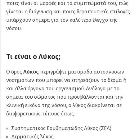
ποιες είναι οι μορφές και τα συμπτώματά του, πώς
γίνεται η διάγνωση και ποιες θεραπευτικές επιλογές
υπάρχουν σήμερα για τον καλύτερο έλεγχο της
νόσου.
Τι είναι ο Λύκος;
Ο όρος
Λύκος
περιγράφει μια ομάδα αυτοάνοσων
νοσημάτων που μπορεί να επηρεάζουν το δέρμα ή
και άλλα όργανα του οργανισμού. Ανάλογα με τα
σημεία του σώματος που προσβάλλονται και την
κλινική εικόνα της νόσου, ο λύκος διακρίνεται σε
διαφορετικούς τύπους όπως:
Συστηματικός Ερυθηματώδης Λύκος (ΣΕΛ)
Δερματικός λύκος