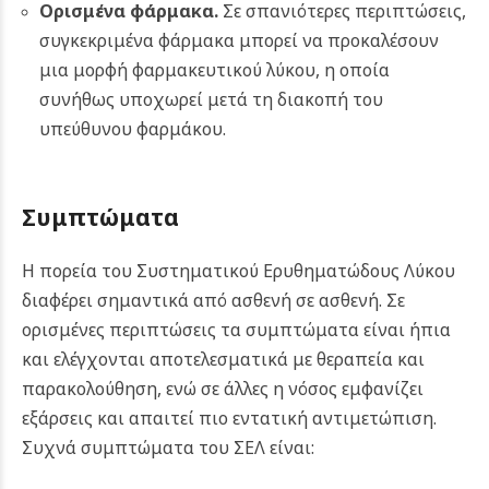
Ορισμένα φάρμακα.
Σε σπανιότερες περιπτώσεις,
συγκεκριμένα φάρμακα μπορεί να προκαλέσουν
μια μορφή φαρμακευτικού λύκου, η οποία
συνήθως υποχωρεί μετά τη διακοπή του
υπεύθυνου φαρμάκου.
Συμπτώματα
Η πορεία του Συστηματικού Ερυθηματώδους Λύκου
διαφέρει σημαντικά από ασθενή σε ασθενή. Σε
ορισμένες περιπτώσεις τα συμπτώματα είναι ήπια
και ελέγχονται αποτελεσματικά με θεραπεία και
παρακολούθηση, ενώ σε άλλες η νόσος εμφανίζει
εξάρσεις και απαιτεί πιο εντατική αντιμετώπιση.
Συχνά συμπτώματα του ΣΕΛ είναι: