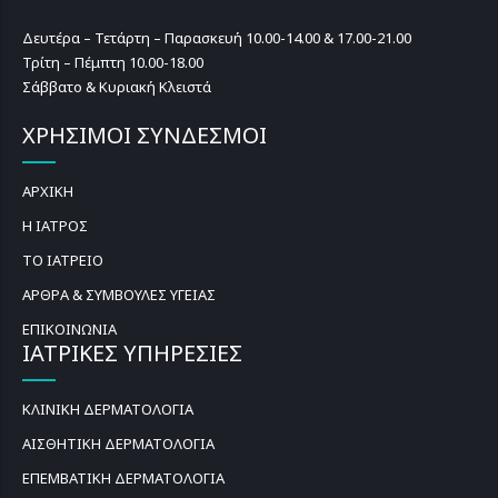
Δευτέρα – Τετάρτη – Παρασκευή 10.00-14.00 & 17.00-21.00
Τρίτη – Πέμπτη 10.00-18.00
Σάββατο & Κυριακή Κλειστά
ΧΡΗΣΙΜΟΙ ΣΥΝΔΕΣΜΟΙ
ΑΡΧΙΚΗ
Η ΙΑΤΡΟΣ
ΤΟ ΙΑΤΡΕΙΟ
ΑΡΘΡΑ & ΣΥΜΒΟΥΛΕΣ ΥΓΕΙΑΣ
ΕΠΙΚΟΙΝΩΝΙΑ
ΙΑΤΡΙΚΕΣ ΥΠΗΡΕΣΙΕΣ
ΚΛΙΝΙΚΗ ΔΕΡΜΑΤΟΛΟΓΙΑ
ΑΙΣΘΗΤΙΚΗ ΔΕΡΜΑΤΟΛΟΓΙΑ
ΕΠΕΜΒΑΤΙΚΗ ΔΕΡΜΑΤΟΛΟΓΙΑ