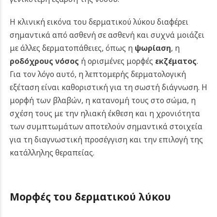
Η κλινική εικόνα του δερματικού λύκου διαφέρει
σημαντικά από ασθενή σε ασθενή και συχνά μοιάζει
με άλλες δερματοπάθειες, όπως η
ψωρίαση
, η
ροδόχρους νόσος
ή ορισμένες μορφές
εκζέματος
.
Για τον λόγο αυτό, η λεπτομερής δερματολογική
εξέταση είναι καθοριστική για τη σωστή διάγνωση. Η
μορφή των βλαβών, η κατανομή τους στο σώμα, η
σχέση τους με την ηλιακή έκθεση και η χρονιότητα
των συμπτωμάτων αποτελούν σημαντικά στοιχεία
για τη διαγνωστική προσέγγιση και την επιλογή της
κατάλληλης θεραπείας.
Μορφές του δερματικού λύκου