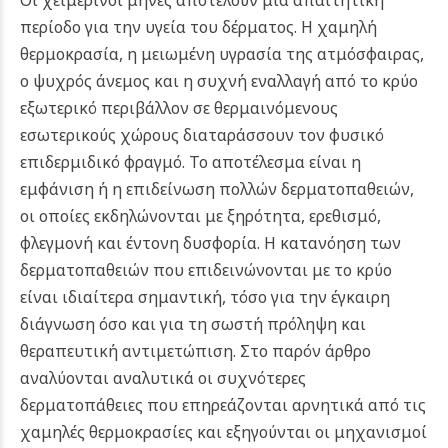
περίοδο για την υγεία του δέρματος. Η χαμηλή
θερμοκρασία, η μειωμένη υγρασία της ατμόσφαιρας,
ο ψυχρός άνεμος και η συχνή εναλλαγή από το κρύο
εξωτερικό περιβάλλον σε θερμαινόμενους
εσωτερικούς χώρους διαταράσσουν τον φυσικό
επιδερμιδικό φραγμό. Το αποτέλεσμα είναι η
εμφάνιση ή η επιδείνωση πολλών δερματοπαθειών,
οι οποίες εκδηλώνονται με ξηρότητα, ερεθισμό,
φλεγμονή και έντονη δυσφορία.
Η κατανόηση των
δερματοπαθειών που επιδεινώνονται με το κρύο
είναι ιδιαίτερα σημαντική, τόσο για την έγκαιρη
διάγνωση όσο και για τη σωστή πρόληψη και
θεραπευτική αντιμετώπιση. Στο παρόν άρθρο
αναλύονται αναλυτικά οι συχνότερες
δερματοπάθειες που επηρεάζονται αρνητικά από τις
χαμηλές θερμοκρασίες και εξηγούνται οι μηχανισμοί