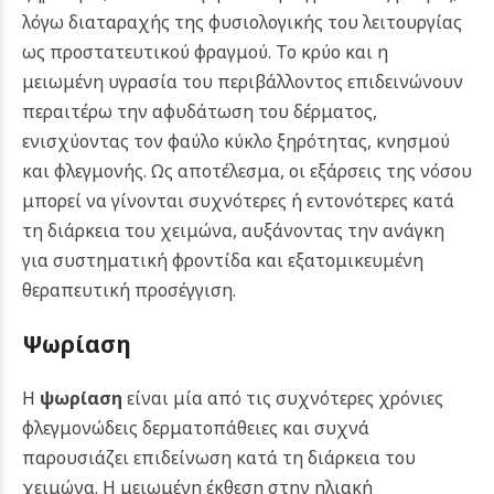
λόγω διαταραχής της φυσιολογικής του λειτουργίας
ως προστατευτικού φραγμού.
Το κρύο και η
μειωμένη υγρασία του περιβάλλοντος επιδεινώνουν
περαιτέρω την αφυδάτωση του δέρματος,
ενισχύοντας τον φαύλο κύκλο ξηρότητας, κνησμού
και φλεγμονής. Ως αποτέλεσμα, οι εξάρσεις της νόσου
μπορεί να γίνονται συχνότερες ή εντονότερες κατά
τη διάρκεια του χειμώνα, αυξάνοντας την ανάγκη
για συστηματική φροντίδα και εξατομικευμένη
θεραπευτική προσέγγιση.
Ψωρίαση
Η
ψωρίαση
είναι μία από τις συχνότερες χρόνιες
φλεγμονώδεις δερματοπάθειες και συχνά
παρουσιάζει επιδείνωση κατά τη διάρκεια του
χειμώνα. Η μειωμένη έκθεση στην ηλιακή