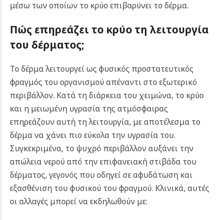
μέσω των οποίων το κρύο επιβαρύνει το δέρμα.
Πώς επηρεάζει το κρύο τη λειτουργία
του δέρματος;
Το δέρμα λειτουργεί ως φυσικός προστατευτικός
φραγμός του οργανισμού απέναντι στο εξωτερικό
περιβάλλον. Κατά τη διάρκεια του χειμώνα, το κρύο
και η μειωμένη υγρασία της ατμόσφαιρας
επηρεάζουν αυτή τη λειτουργία, με αποτέλεσμα το
δέρμα να χάνει πιο εύκολα την υγρασία του.
Συγκεκριμένα, το ψυχρό περιβάλλον αυξάνει την
απώλεια νερού από την επιφανειακή στιβάδα του
δέρματος, γεγονός που οδηγεί σε αφυδάτωση και
εξασθένιση του φυσικού του φραγμού. Κλινικά, αυτές
οι αλλαγές μπορεί να εκδηλωθούν με: