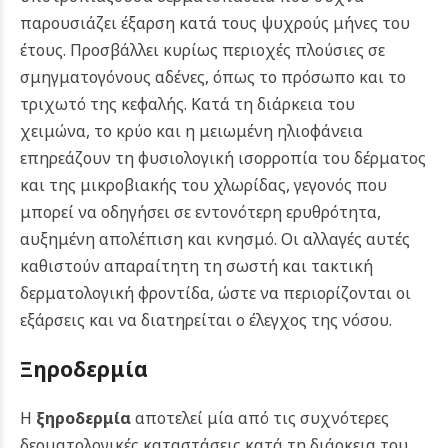
παρουσιάζει έξαρση κατά τους ψυχρούς μήνες του
έτους. Προσβάλλει κυρίως περιοχές πλούσιες σε
σμηγματογόνους αδένες, όπως το πρόσωπο και το
τριχωτό της κεφαλής. Κατά τη διάρκεια του
χειμώνα, το κρύο και η μειωμένη ηλιοφάνεια
επηρεάζουν τη φυσιολογική ισορροπία του δέρματος
και της μικροβιακής του χλωρίδας, γεγονός που
μπορεί να οδηγήσει σε εντονότερη ερυθρότητα,
αυξημένη απολέπιση και κνησμό. Οι αλλαγές αυτές
καθιστούν απαραίτητη τη σωστή και τακτική
δερματολογική φροντίδα, ώστε να περιορίζονται οι
εξάρσεις και να διατηρείται ο έλεγχος της νόσου.
Ξηροδερμία
Η
ξηροδερμία
αποτελεί μία από τις συχνότερες
δερματολογικές καταστάσεις κατά τη διάρκεια του