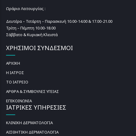
Ωράριο Λειτουργίας :
Δευτέρα – Τετάρτη – Παρασκευή 10.00-14.00 & 17.00-21.00
Τρίτη – Πέμπτη 10.00-18.00
Σάββατο & Κυριακή Κλειστά
ΧΡΗΣΙΜΟΙ ΣΥΝΔΕΣΜΟΙ
ΑΡΧΙΚΗ
Η ΙΑΤΡΟΣ
ΤΟ ΙΑΤΡΕΙΟ
ΑΡΘΡΑ & ΣΥΜΒΟΥΛΕΣ ΥΓΕΙΑΣ
ΕΠΙΚΟΙΝΩΝΙΑ
ΙΑΤΡΙΚΕΣ ΥΠΗΡΕΣΙΕΣ
ΚΛΙΝΙΚΗ ΔΕΡΜΑΤΟΛΟΓΙΑ
ΑΙΣΘΗΤΙΚΗ ΔΕΡΜΑΤΟΛΟΓΙΑ