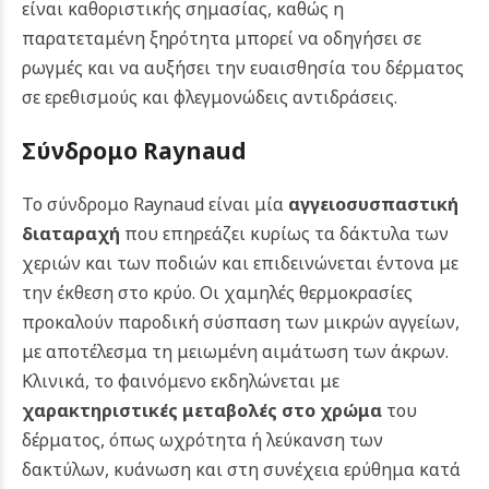
είναι καθοριστικής σημασίας, καθώς η
παρατεταμένη ξηρότητα μπορεί να οδηγήσει σε
ρωγμές και να αυξήσει την ευαισθησία του δέρματος
σε ερεθισμούς και φλεγμονώδεις αντιδράσεις.
Σύνδρομο Raynaud
Το σύνδρομο Raynaud είναι μία
αγγειοσυσπαστική
διαταραχή
που επηρεάζει κυρίως τα δάκτυλα των
χεριών και των ποδιών και επιδεινώνεται έντονα με
την έκθεση στο κρύο. Οι χαμηλές θερμοκρασίες
προκαλούν παροδική σύσπαση των μικρών αγγείων,
με αποτέλεσμα τη μειωμένη αιμάτωση των άκρων.
Κλινικά, το φαινόμενο εκδηλώνεται με
χαρακτηριστικές μεταβολές στο χρώμα
του
δέρματος, όπως ωχρότητα ή λεύκανση των
δακτύλων, κυάνωση και στη συνέχεια ερύθημα κατά