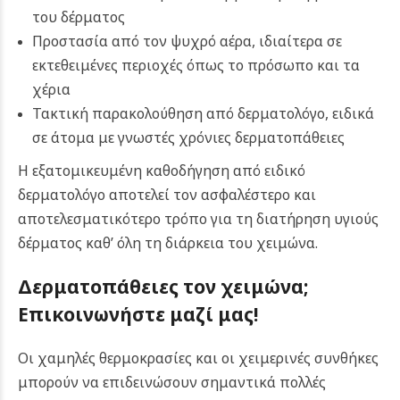
του δέρματος
Προστασία από τον ψυχρό αέρα, ιδιαίτερα σε
εκτεθειμένες περιοχές όπως το πρόσωπο και τα
χέρια
Τακτική παρακολούθηση από δερματολόγο, ειδικά
σε άτομα με γνωστές χρόνιες δερματοπάθειες
Η εξατομικευμένη καθοδήγηση από ειδικό
δερματολόγο αποτελεί τον ασφαλέστερο και
αποτελεσματικότερο τρόπο για τη διατήρηση υγιούς
δέρματος καθ’ όλη τη διάρκεια του χειμώνα.
Δερματοπάθειες τον χειμώνα;
Επικοινωνήστε μαζί μας!
Οι χαμηλές θερμοκρασίες και οι χειμερινές συνθήκες
μπορούν να επιδεινώσουν σημαντικά πολλές