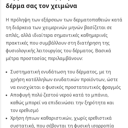
δέρμα σας τον χειμώνα
Η πρόληψη των εξάρσεων των δερματοπαθειών κατά
τη διάρκεια των χειμερινών μηνών βασίζεται σε
απλές, αλλά ιδιαίτερα σημαντικές καθημερινές
πρακτικές που συμβάλλουν στη διατήρηση της
φυσιολογικής λειτουργίας του δέρματος. Βασικά
μέτρα προστασίας περιλαμβάνουν:
Συστηματική ενυδάτωση του δέρματος, με τη
χρήση κατάλληλων ενυδατικών προϊόντων, ώστε
να ενισχύεται ο φυσικός προστατευτικός φραγμός
Αποφυγή πολύ ζεστού νερού κατά το μπάνιο,
καθώς μπορεί να επιδεινώσει την ξηρότητα και
τον ερεθισμό
Χρήση ήπιων καθαριστικών, χωρίς ερεθιστικά
συστατικά, που σέβονται τη φυσική ισορροπία