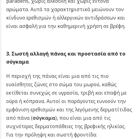
parabens, χωρίς αλκοόλη και χωρίς έντονα
αρώματα. Αυτά τα χαρακτηριστικά μειώνουν τον
κίνδυνο ερεθισμών ή αλλεργικών αντιδράσεων και
είναι ασφαλή για την καθημερινή χρήση σε βρέφη.
3. Σωστή αλλαγή πάνας και προστασία από το
σύγκαμα
Η περιοχή της πάνας είναι μια από τις πιο
ευαίσθητες ζώνες στο σώμα του μωρού, καθώς
εκτίθεται συνεχώς σε υγρασία, τριβή και επαφή με
ούρα ή κόπρανα. Αυτοί οι παράγοντες ευνοούν την
εμφάνιση ερεθισμών και της λεγόμενης δερματίτιδας
από πάνα (
σύγκαμα
), που είναι μια από τις
συχνότερες δερματοπάθειες της βρεφικής ηλικίας.
Για την πρόληψη και σωστή φροντίδα: