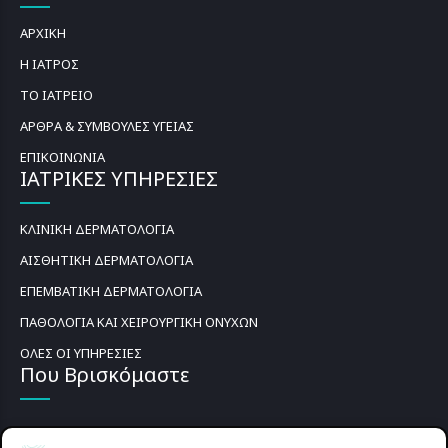
ΑΡΧΙΚΗ
Η ΙΑΤΡΟΣ
ΤΟ ΙΑΤΡΕΙΟ
ΑΡΘΡΑ & ΣΥΜΒΟΥΛΕΣ ΥΓΕΙΑΣ
ΕΠΙΚΟΙΝΩΝΙΑ
ΙΑΤΡΙΚΕΣ ΥΠΗΡΕΣΙΕΣ
ΚΛΙΝΙΚΗ ΔΕΡΜΑΤΟΛΟΓΙΑ
ΑΙΣΘΗΤΙΚΗ ΔΕΡΜΑΤΟΛΟΓΙΑ
ΕΠΕΜΒΑΤΙΚΗ ΔΕΡΜΑΤΟΛΟΓΙΑ
ΠΑΘΟΛΟΓΙΑ ΚΑΙ ΧΕΙΡΟΥΡΓΙΚΗ ΟΝΥΧΩΝ
ΟΛΕΣ ΟΙ ΥΠΗΡΕΣΙΕΣ
Που Βρισκόμαστε