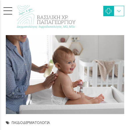
ΠΑΙΔΟΔΕΡΜΑΤΟΛΟΓΊΑ