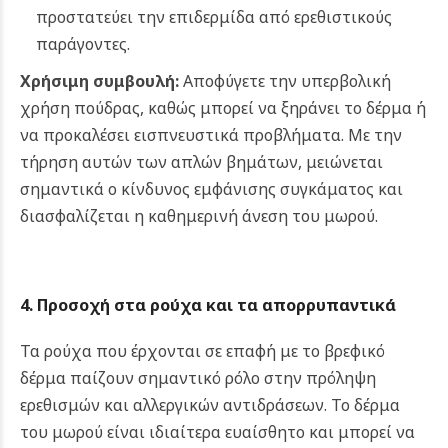
προστατεύει την επιδερμίδα από ερεθιστικούς
παράγοντες.
Χρήσιμη συμβουλή:
Αποφύγετε την υπερβολική
χρήση πούδρας, καθώς μπορεί να ξηράνει το δέρμα ή
να προκαλέσει εισπνευστικά προβλήματα.
Με την
τήρηση αυτών των απλών βημάτων, μειώνεται
σημαντικά ο κίνδυνος εμφάνισης συγκάματος και
διασφαλίζεται η καθημερινή άνεση του μωρού.
4. Προσοχή στα ρούχα και τα απορρυπαντικά
Τα ρούχα που έρχονται σε επαφή με το βρεφικό
δέρμα παίζουν σημαντικό ρόλο στην πρόληψη
ερεθισμών και αλλεργικών αντιδράσεων. Το δέρμα
του μωρού είναι ιδιαίτερα ευαίσθητο και μπορεί να