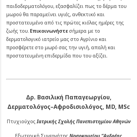
παιδοδερματολόγου, εξασφαλίζει πως το δέρμα του
μωρού θα παραμείνει υγιές, ανθεκτικό και
προστατευμένο από τις πρώτες κιόλας ημέρες της
ζωής του.
Επικοινωνήστε
σήμερα με το
δερματολογικό ιατρείο μας στο Αγρίνιο και
προσφέρετε στο μωρό σας την υγιή, απαλή και
προστατευμένη επιδερμίδα που του αξίζει.
Δρ. Βασιλική Παπαγεωργίου,
Δερματολόγος–Αφροδισιολόγος, MD, MSc
Πτυχιούχος
Ιατρικής Σχολής Πανεπιστημίου Αθηνών
Εξωτερική Συνεργάτης
Νοσοκομείου
“Ανδρέας