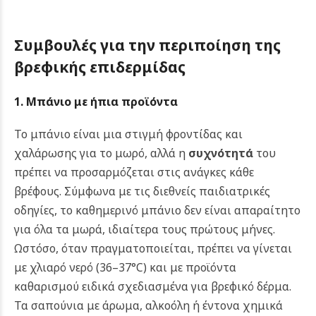
Συμβουλές για την περιποίηση της
βρεφικής επιδερμίδας
1. Μπάνιο με ήπια προϊόντα
Το μπάνιο είναι μια στιγμή φροντίδας και
χαλάρωσης για το μωρό, αλλά η
συχνότητά
του
πρέπει να προσαρμόζεται στις ανάγκες κάθε
βρέφους. Σύμφωνα με τις διεθνείς παιδιατρικές
οδηγίες, το καθημερινό μπάνιο δεν είναι απαραίτητο
για όλα τα μωρά, ιδιαίτερα τους πρώτους μήνες.
Ωστόσο, όταν πραγματοποιείται, πρέπει να γίνεται
με χλιαρό νερό (36–37°C) και με προϊόντα
καθαρισμού ειδικά σχεδιασμένα για βρεφικό δέρμα.
Τα σαπούνια με άρωμα, αλκοόλη ή έντονα χημικά