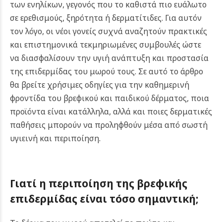
των ενηλίκων, γεγονός που το καθιστά πιο ευάλωτο
σε ερεθισμούς, ξηρότητα ή δερματίτιδες. Για αυτόν
τον λόγο, οι νέοι γονείς συχνά αναζητούν πρακτικές
και επιστημονικά τεκμηριωμένες συμβουλές ώστε
να διασφαλίσουν την υγιή ανάπτυξη και προστασία
της επιδερμίδας του μωρού τους.
Σε αυτό το άρθρο
θα βρείτε χρήσιμες οδηγίες για την καθημερινή
φροντίδα του βρεφικού και παιδικού δέρματος, ποια
προϊόντα είναι κατάλληλα, αλλά και ποιες δερματικές
παθήσεις μπορούν να προληφθούν μέσα από σωστή
υγιεινή και περιποίηση.
Γιατί η περιποίηση της βρεφικής
επιδερμίδας είναι τόσο σημαντική;