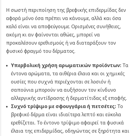
Η σωστή περιποίηση της βρεφικής επιδερμίδας δεν
αφορά μόνο όσα πρέπει να κάνουμε, αλλά και όσα
καλό είναι να αποφεύγουμε. Ορισμένες συνήθειες,
ακόμη κι αν φαίνονται αθώες, μπορεί να
προκαλέσουν ερεθισμούς ή να διαταράξουν τον
φυσικό φραγμό του δέρματος.
Υπερβολική χρήση αρωματικών προϊόντων:
Τα
έντονα αρώματα, τα αιθέρια έλαια και οι χημικές
ουσίες που συχνά περιέχονται σε λοσιόν ή
σαπούνια μπορούν να αυξήσουν τον κίνδυνο
αλλεργικής αντίδρασης ή δερματίτιδας εξ επαφής.
Συχνό τρίψιμο με σφουγγάρια ή πετσέτες:
Το
βρεφικό δέρμα είναι ιδιαίτερα λεπτό και εύκολα
ερεθίζεται. Το έντονο τρίψιμο αφαιρεί τα φυσικά
έλαια της επιδερμίδας, οδηγώντας σε ξηρότητα και