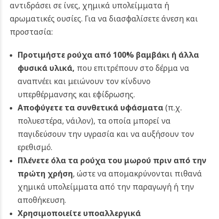
αντιδράσει σε ίνες, χημικά υπολείμματα ή
αρωματικές ουσίες.
Για να διασφαλίσετε άνεση και
προστασία:
Προτιμήστε ρούχα από 100% βαμβάκι ή άλλα
φυσικά υλικά
,
που επιτρέπουν στο δέρμα να
αναπνέει και μειώνουν τον κίνδυνο
υπερθέρμανσης και εφίδρωσης.
Αποφύγετε τα συνθετικά υφάσματα
(π.χ.
πολυεστέρα, νάιλον), τα οποία μπορεί να
παγιδεύσουν την υγρασία και να αυξήσουν τον
ερεθισμό.
Πλένετε όλα τα ρούχα του μωρού πριν από την
πρώτη χρήση
, ώστε να απομακρύνονται πιθανά
χημικά υπολείμματα από την παραγωγή ή την
αποθήκευση.
Χρησιμοποιείτε υποαλλεργικά