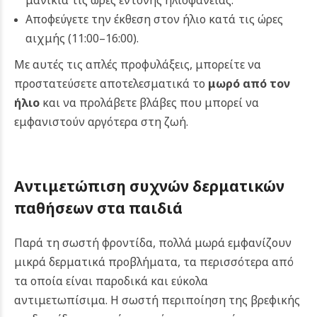
μανίκια τις ώρες έντονης ηλιοφάνειας.
Αποφεύγετε την έκθεση στον ήλιο κατά τις ώρες
αιχμής (11:00–16:00).
Με αυτές τις απλές προφυλάξεις, μπορείτε να
προστατεύσετε αποτελεσματικά το
μωρό από τον
ήλιο
και να προλάβετε βλάβες που μπορεί να
εμφανιστούν αργότερα στη ζωή.
Αντιμετώπιση συχνών δερματικών
παθήσεων στα παιδιά
Παρά τη σωστή φροντίδα, πολλά μωρά εμφανίζουν
μικρά δερματικά προβλήματα, τα περισσότερα από
τα οποία είναι παροδικά και εύκολα
αντιμετωπίσιμα. Η σωστή περιποίηση της βρεφικής