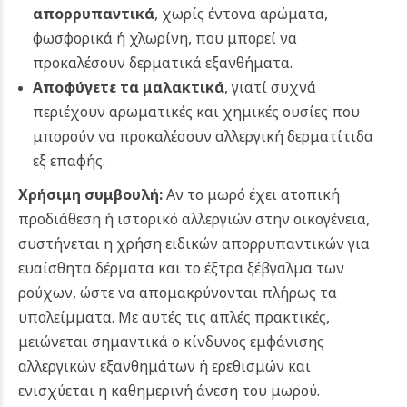
απορρυπαντικά
, χωρίς έντονα αρώματα,
φωσφορικά ή χλωρίνη, που μπορεί να
προκαλέσουν δερματικά εξανθήματα.
Αποφύγετε τα μαλακτικά
, γιατί συχνά
περιέχουν αρωματικές και χημικές ουσίες που
μπορούν να προκαλέσουν αλλεργική δερματίτιδα
εξ επαφής.
Χρήσιμη συμβουλή:
Αν το μωρό έχει ατοπική
προδιάθεση ή ιστορικό αλλεργιών στην οικογένεια,
συστήνεται η χρήση ειδικών απορρυπαντικών για
ευαίσθητα δέρματα και το έξτρα ξέβγαλμα των
ρούχων, ώστε να απομακρύνονται πλήρως τα
υπολείμματα. Με αυτές τις απλές πρακτικές,
μειώνεται σημαντικά ο κίνδυνος εμφάνισης
αλλεργικών εξανθημάτων ή ερεθισμών και
ενισχύεται η καθημερινή άνεση του μωρού.