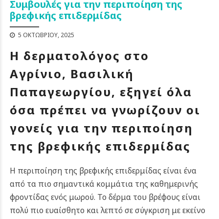
Συμβουλές για την περιποίηση της
βρεφικής επιδερμίδας
5 ΟΚΤΩΒΡΊΟΥ, 2025
Η δερματολόγος στο
Αγρίνιο, Βασιλική
Παπαγεωργίου, εξηγεί όλα
όσα πρέπει να γνωρίζουν οι
γονείς για την περιποίηση
της βρεφικής επιδερμίδας
Η περιποίηση της βρεφικής επιδερμίδας είναι ένα
από τα πιο σημαντικά κομμάτια της καθημερινής
φροντίδας ενός μωρού. Το δέρμα του βρέφους είναι
πολύ πιο ευαίσθητο και λεπτό σε σύγκριση με εκείνο