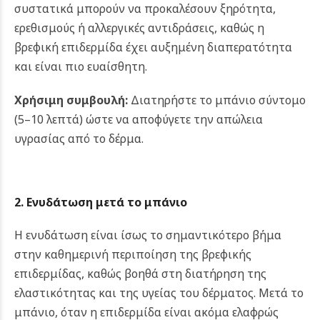
συστατικά μπορούν να προκαλέσουν ξηρότητα,
ερεθισμούς ή αλλεργικές αντιδράσεις, καθώς η
βρεφική επιδερμίδα έχει αυξημένη διαπερατότητα
και είναι πιο ευαίσθητη.
Χρήσιμη συμβουλή:
Διατηρήστε το μπάνιο σύντομο
(5–10 λεπτά) ώστε να αποφύγετε την απώλεια
υγρασίας από το δέρμα.
2. Ενυδάτωση μετά το μπάνιο
Η ενυδάτωση είναι ίσως το σημαντικότερο βήμα
στην καθημερινή περιποίηση της βρεφικής
επιδερμίδας, καθώς βοηθά στη διατήρηση της
ελαστικότητας και της υγείας του δέρματος. Μετά το
μπάνιο, όταν η επιδερμίδα είναι ακόμα ελαφρώς