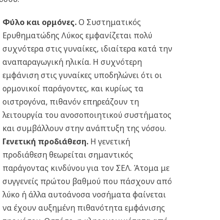
Φύλο και ορμόνες.
Ο Συστηματικός
Ερυθηματώδης Λύκος εμφανίζεται πολύ
συχνότερα στις γυναίκες, ιδιαίτερα κατά την
αναπαραγωγική ηλικία. Η συχνότερη
εμφάνιση στις γυναίκες υποδηλώνει ότι οι
ορμονικοί παράγοντες, και κυρίως τα
οιστρογόνα, πιθανόν επηρεάζουν τη
λειτουργία του ανοσοποιητικού συστήματος
και συμβάλλουν στην ανάπτυξη της νόσου.
Γενετική προδιάθεση.
Η γενετική
προδιάθεση θεωρείται σημαντικός
παράγοντας κινδύνου για τον ΣΕΛ. Άτομα με
συγγενείς πρώτου βαθμού που πάσχουν από
λύκο ή άλλα αυτοάνοσα νοσήματα φαίνεται
να έχουν αυξημένη πιθανότητα εμφάνισης