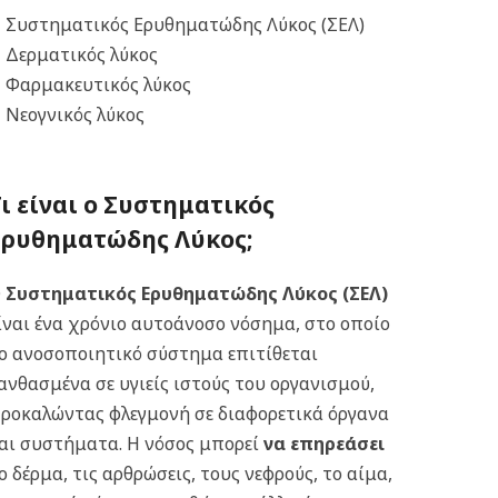
Συστηματικός Ερυθηματώδης Λύκος (ΣΕΛ)
Δερματικός λύκος
Φαρμακευτικός λύκος
Νεογνικός λύκος
Τι είναι ο Συστηματικός
Ερυθηματώδης Λύκος;
Ο
Συστηματικός Ερυθηματώδης Λύκος (ΣΕΛ)
ίναι ένα χρόνιο αυτοάνοσο νόσημα, στο οποίο
ο ανοσοποιητικό σύστημα επιτίθεται
ανθασμένα σε υγιείς ιστούς του οργανισμού,
ροκαλώντας φλεγμονή σε διαφορετικά όργανα
αι συστήματα. Η νόσος μπορεί
να επηρεάσει
ο δέρμα, τις αρθρώσεις, τους νεφρούς, το αίμα,