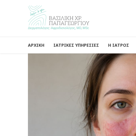
ΑΡΧΙΚΗ
ΙΑΤΡΙΚΕΣ ΥΠΗΡΕΣΙΕΣ
Η ΙΑΤΡΟΣ