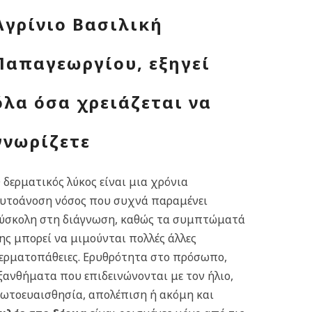
Αγρίνιο Βασιλική
Παπαγεωργίου, εξηγεί
όλα όσα χρειάζεται να
γνωρίζετε
 δερματικός λύκος είναι μια χρόνια
υτοάνοση νόσος που συχνά παραμένει
ύσκολη στη διάγνωση, καθώς τα συμπτώματά
ης μπορεί να μιμούνται πολλές άλλες
ερματοπάθειες. Ερυθρότητα στο πρόσωπο,
ξανθήματα που επιδεινώνονται με τον ήλιο,
ωτοευαισθησία, απολέπιση ή ακόμη και