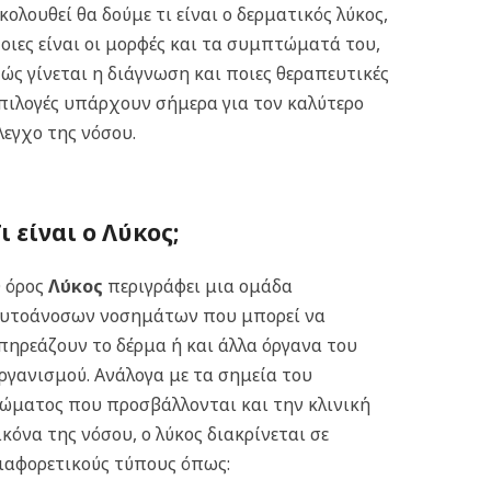
κολουθεί θα δούμε τι είναι ο δερματικός λύκος,
οιες είναι οι μορφές και τα συμπτώματά του,
ώς γίνεται η διάγνωση και ποιες θεραπευτικές
πιλογές υπάρχουν σήμερα για τον καλύτερο
λεγχο της νόσου.
ι είναι ο Λύκος;
 όρος
Λύκος
περιγράφει μια ομάδα
υτοάνοσων νοσημάτων που μπορεί να
πηρεάζουν το δέρμα ή και άλλα όργανα του
ργανισμού. Ανάλογα με τα σημεία του
ώματος που προσβάλλονται και την κλινική
ικόνα της νόσου, ο λύκος διακρίνεται σε
ιαφορετικούς τύπους όπως: