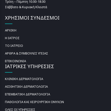
Τρίτη – Πέμπτη 10.00-18.00
Σάββατο & Κυριακή Κλειστά
ΧΡΗΣΙΜΟΙ ΣΥΝΔΕΣΜΟΙ
ΑΡΧΙΚΗ
Η ΙΑΤΡΟΣ
ΤΟ ΙΑΤΡΕΙΟ
ΑΡΘΡΑ & ΣΥΜΒΟΥΛΕΣ ΥΓΕΙΑΣ
ΕΠΙΚΟΙΝΩΝΙΑ
ΙΑΤΡΙΚΕΣ ΥΠΗΡΕΣΙΕΣ
ΚΛΙΝΙΚΗ ΔΕΡΜΑΤΟΛΟΓΙΑ
ΑΙΣΘΗΤΙΚΗ ΔΕΡΜΑΤΟΛΟΓΙΑ
ΕΠΕΜΒΑΤΙΚΗ ΔΕΡΜΑΤΟΛΟΓΙΑ
ΠΑΘΟΛΟΓΙΑ ΚΑΙ ΧΕΙΡΟΥΡΓΙΚΗ ΟΝΥΧΩΝ
ΟΛΕΣ ΟΙ ΥΠΗΡΕΣΙΕΣ