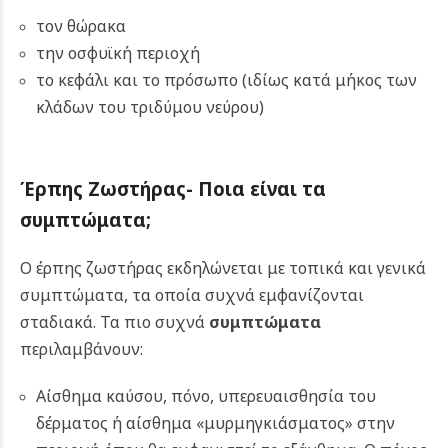
τον θώρακα
την οσφυϊκή περιοχή
το κεφάλι και το πρόσωπο (ιδίως κατά μήκος των
κλάδων του τριδύμου νεύρου)
Έρπης Ζωστήρας-
Ποια είναι τα
συμπτώματα;
Ο έρπης ζωστήρας εκδηλώνεται με τοπικά και γενικά
συμπτώματα, τα οποία συχνά εμφανίζονται
σταδιακά.
Τα πιο συχνά
συμπτώματα
περιλαμβάνουν:
Αίσθημα καύσου, πόνο, υπερευαισθησία του
δέρματος ή αίσθημα «μυρμηγκιάσματος» στην