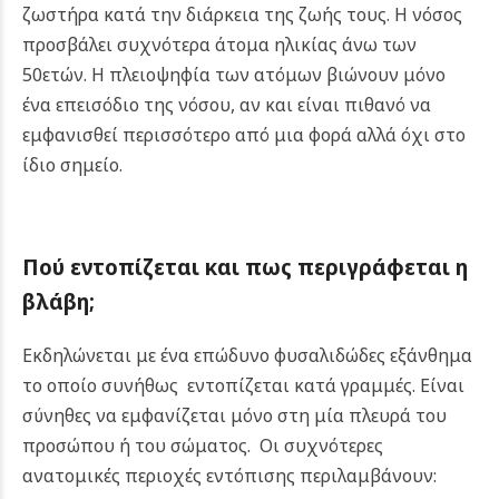
ζωστήρα κατά την διάρκεια της ζωής τους. Η νόσος
προσβάλει συχνότερα άτομα ηλικίας άνω των
50ετών. Η πλειοψηφία των ατόμων βιώνουν μόνο
ένα επεισόδιο της νόσου, αν και είναι πιθανό να
εμφανισθεί περισσότερο από μια φορά αλλά όχι στο
ίδιο σημείο.
Πού εντοπίζεται και πως περιγράφεται η
βλάβη;
Εκδηλώνεται με ένα επώδυνο φυσαλιδώδες εξάνθημα
το οποίο συνήθως εντοπίζεται κατά γραμμές. Είναι
σύνηθες να εμφανίζεται μόνο στη μία πλευρά του
προσώπου ή του σώματος. Οι συχνότερες
ανατομικές περιοχές εντόπισης περιλαμβάνουν: