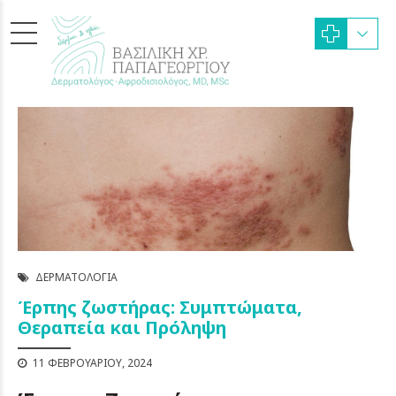
ΔΕΡΜΑΤΟΛΟΓΊΑ
Έρπης ζωστήρας: Συμπτώματα,
Θεραπεία και Πρόληψη
11 ΦΕΒΡΟΥΑΡΊΟΥ, 2024