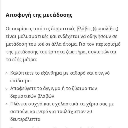
Αποφυγή της μετάδοσης
Οι εκκρίσεις από τις δερματικές βλάβες (φυσαλίδες)
είναι μολυσματικές και ενδέχεται να οδηγήσουν σε
μετάδοση του ιού σε άλλα άτομα. Για τον περιορισμό
της μετάδοσης του έρπητα ζωστήρα, συνιστώνται
τα εξής μέτρα:
Καλύπτετε το εξάνθημα με καθαρό και στεγνό
επίδεσμο
Αποφεύγετε το άγγιγμα ή το ξύσιμο των
δερματικών βλαβών
Πλένετε συχνά και σχολαστικά τα χέρια σας με
σαπούνι και νερό για τουλάχιστον 20
δευτερόλεπτα