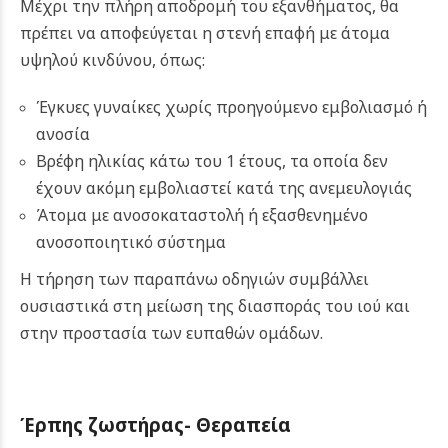
Μέχρι την πλήρη αποδρομή του εξανθήματος, θα
πρέπει να αποφεύγεται η στενή επαφή με άτομα
υψηλού κινδύνου, όπως:
Έγκυες γυναίκες χωρίς προηγούμενο εμβολιασμό ή
ανοσία
Βρέφη ηλικίας κάτω του 1 έτους, τα οποία δεν
έχουν ακόμη εμβολιαστεί κατά της ανεμευλογιάς
Άτομα με ανοσοκαταστολή ή εξασθενημένο
ανοσοποιητικό σύστημα
Η τήρηση των παραπάνω οδηγιών συμβάλλει
ουσιαστικά στη μείωση της διασποράς του ιού και
στην προστασία των ευπαθών ομάδων.
Έρπης ζωστήρας- Θεραπεία