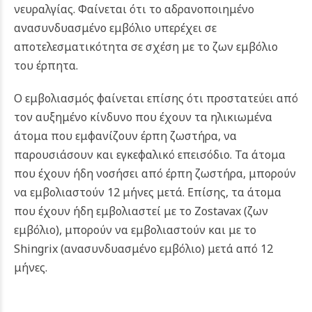
νευραλγίας. Φαίνεται ότι το αδρανοποιημένο
ανασυνδυασμένο εμβόλιο υπερέχει σε
αποτελεσματικότητα σε σχέση με το ζων εμβόλιο
του έρπητα.
Ο εμβολιασμός φαίνεται επίσης ότι προστατεύει από
τον αυξημένο κίνδυνο που έχουν τα ηλικιωμένα
άτομα που εμφανίζουν έρπη ζωστήρα, να
παρουσιάσουν και εγκεφαλικό επεισόδιο. Τα άτομα
που έχουν
ήδη νοσήσει από έρπη ζωστήρα, μπορούν
να εμβολιαστούν 12 μήνες μετά. Επίσης, τα άτομα
που έχουν ήδη εμβολιαστεί με το Zostavax (ζων
εμβόλιο), μπορούν να εμβολιαστούν και με το
Shingrix (ανασυνδυασμένο εμβόλιο) μετά από 12
μήνες.