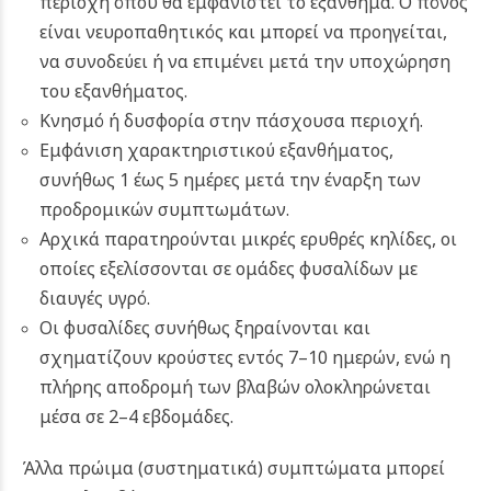
περιοχή όπου θα εμφανιστεί το εξάνθημα. Ο πόνος
είναι νευροπαθητικός και μπορεί να προηγείται,
να συνοδεύει ή να επιμένει μετά την υποχώρηση
του εξανθήματος.
Κνησμό ή δυσφορία στην πάσχουσα περιοχή.
Εμφάνιση χαρακτηριστικού εξανθήματος,
συνήθως 1 έως 5 ημέρες μετά την έναρξη των
προδρομικών συμπτωμάτων.
Αρχικά παρατηρούνται μικρές ερυθρές κηλίδες, οι
οποίες εξελίσσονται σε ομάδες φυσαλίδων με
διαυγές υγρό.
Οι φυσαλίδες συνήθως ξηραίνονται και
σχηματίζουν κρούστες εντός 7–10 ημερών, ενώ η
πλήρης αποδρομή των βλαβών ολοκληρώνεται
μέσα σε 2–4 εβδομάδες.
Άλλα πρώιμα (συστηματικά) συμπτώματα μπορεί