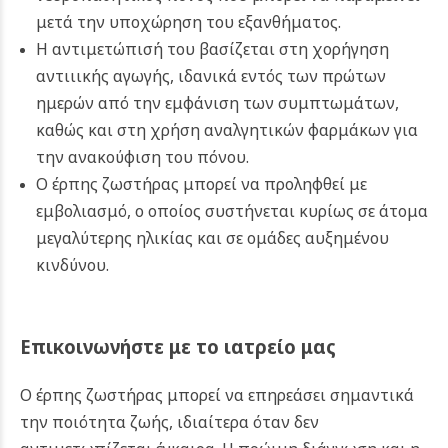
μετά την υποχώρηση του εξανθήματος.
Η αντιμετώπισή του βασίζεται στη χορήγηση
αντιιικής αγωγής, ιδανικά εντός των πρώτων
ημερών από την εμφάνιση των συμπτωμάτων,
καθώς και στη χρήση αναλγητικών φαρμάκων για
την ανακούφιση του πόνου.
Ο έρπης ζωστήρας μπορεί να προληφθεί με
εμβολιασμό, ο οποίος συστήνεται κυρίως σε άτομα
μεγαλύτερης ηλικίας και σε ομάδες αυξημένου
κινδύνου.
Επικοινωνήστε με το ιατρείο μας
Ο έρπης ζωστήρας μπορεί να επηρεάσει σημαντικά
την ποιότητα ζωής, ιδιαίτερα όταν δεν