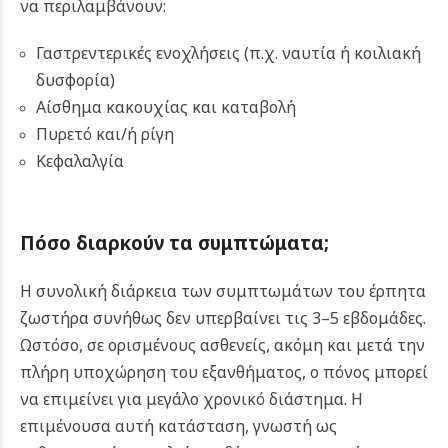
να περιλαμβάνουν:
Γαστρεντερικές ενοχλήσεις (π.χ. ναυτία ή κοιλιακή
δυσφορία)
Αίσθημα κακουχίας και καταβολή
Πυρετό και/ή ρίγη
Κεφαλαλγία
Πόσο διαρκούν τα συμπτώματα;
Η συνολική διάρκεια των συμπτωμάτων του έρπητα
ζωστήρα συνήθως δεν υπερβαίνει τις 3–5 εβδομάδες.
Ωστόσο, σε ορισμένους ασθενείς, ακόμη και μετά την
πλήρη υποχώρηση του εξανθήματος, ο πόνος μπορεί
να επιμείνει για μεγάλο χρονικό διάστημα. Η
επιμένουσα αυτή κατάσταση, γνωστή ως