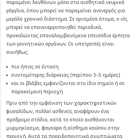
παραμένει λανθάνων μέσα στα αισθητικά νευρικά
γάγγλια, όπου μπορεί να παραμείνει ανενεργός για
μεγάλο χρονικό διάστημα. Σε ορισμένα άτομα, ο ιός
μπορεί να επανενεργοποιηθεί περιοδικά,
προκαλώντας επαναλαμβανόμενα επεισόδια έρπητα
των γεννητικών οργάνων. Οι υποτροπές είναι
συνήθως:
πιο ήπιες σε ένταση
συντομότερης διάρκειας (περίπου 3–5 ημέρες)
και οι βλάβες εμφανίζονται στο ίδιο σημείο ή σε
παρακείμενη περιοχή
Πριν από την εμφάνιση των χαρακτηριστικών
φυσαλίδων, πολλοί ασθενείς αναφέρουν ένα
πρόδρομο στάδιο, κατά το οποίο αισθάνονται
μυρμηκίασμα, φαγούρα ή αίσθημα καύσου στην
περιοχή. Αυτά τα προειδοποιητικά συμπτώματα