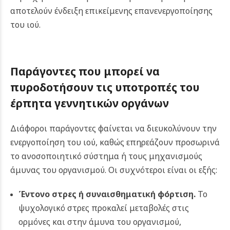
αποτελούν ένδειξη επικείμενης επανενεργοποίησης
του ιού.
Παράγοντες που μπορεί να
πυροδοτήσουν τις υποτροπές του
έρπητα γεννητικών οργάνων
Διάφοροι παράγοντες φαίνεται να διευκολύνουν την
ενεργοποίηση του ιού, καθώς επηρεάζουν προσωρινά
το ανοσοποιητικό σύστημα ή τους μηχανισμούς
άμυνας του οργανισμού. Οι συχνότεροι είναι οι εξής:
Έντονο στρες ή συναισθηματική φόρτιση.
Το
ψυχολογικό στρες προκαλεί μεταβολές στις
ορμόνες και στην άμυνα του οργανισμού,