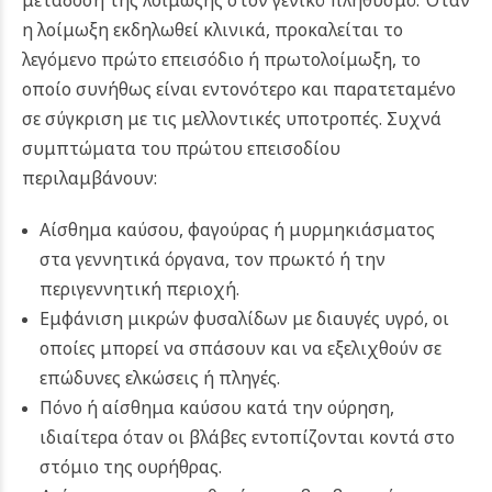
η λοίμωξη εκδηλωθεί κλινικά, προκαλείται το
λεγόμενο πρώτο επεισόδιο ή πρωτολοίμωξη, το
οποίο συνήθως είναι εντονότερο και παρατεταμένο
σε σύγκριση με τις μελλοντικές υποτροπές. Συχνά
συμπτώματα του πρώτου επεισοδίου
περιλαμβάνουν:
Αίσθημα καύσου, φαγούρας ή μυρμηκιάσματος
στα γεννητικά όργανα, τον πρωκτό ή την
περιγεννητική περιοχή.
Εμφάνιση μικρών φυσαλίδων με διαυγές υγρό, οι
οποίες μπορεί να σπάσουν και να εξελιχθούν σε
επώδυνες ελκώσεις ή πληγές.
Πόνο ή αίσθημα καύσου κατά την ούρηση,
ιδιαίτερα όταν οι βλάβες εντοπίζονται κοντά στο
στόμιο της ουρήθρας.