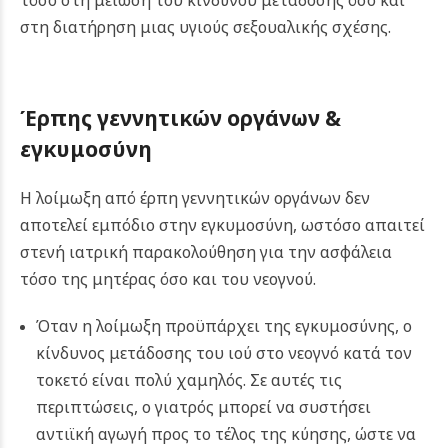
στη διατήρηση μιας υγιούς σεξουαλικής σχέσης.
Έρπης γεννητικών οργάνων &
εγκυμοσύνη
Η λοίμωξη από έρπη γεννητικών οργάνων δεν
αποτελεί εμπόδιο στην εγκυμοσύνη, ωστόσο απαιτεί
στενή ιατρική παρακολούθηση για την ασφάλεια
τόσο της μητέρας όσο και του νεογνού.
Όταν η λοίμωξη προϋπάρχει της εγκυμοσύνης, ο
κίνδυνος μετάδοσης του ιού στο νεογνό κατά τον
τοκετό είναι πολύ χαμηλός. Σε αυτές τις
περιπτώσεις, ο γιατρός μπορεί να συστήσει
αντιϊκή αγωγή προς το τέλος της κύησης, ώστε να