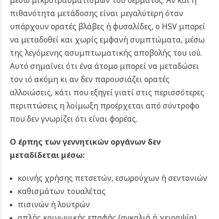
πιθανότητα μετάδοσης είναι μεγαλύτερη όταν
υπάρχουν ορατές βλάβες ή φυσαλίδες, ο HSV μπορεί
να μεταδοθεί και χωρίς εμφανή συμπτώματα, μέσω
της λεγόμενης ασυμπτωματικής αποβολής του ιού.
Αυτό σημαίνει ότι ένα άτομο μπορεί να μεταδώσει
τον ιό ακόμη κι αν δεν παρουσιάζει ορατές
αλλοιώσεις, κάτι που εξηγεί γιατί στις περισσότερες
περιπτώσεις η λοίμωξη προέρχεται από σύντροφο
που δεν γνωρίζει ότι είναι φορέας.
Ο έρπης των γεννητικών οργάνων δεν
μεταδίδεται μέσω:
κοινής χρήσης πετσετών, εσωρούχων ή σεντονιών
καθισμάτων τουαλέτας
πισινών ή λουτρών
απλής κοινωνικής επαφής (αγκαλιά ή χειραψία)