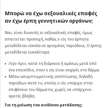
Μπορώ να έχω σεξουαλικές επαφές
αν έχω έρπη γεννητικών οργάνων;
Ναι, είναι δυνατές οι σεξουαλικές επαφές, όμως
απαιτείται προσοχή, καθώς ο ιός του έρπητα
μεταδίδεται εύκολα σε ορισμένες περιόδους. Ο έρπης
μεταδίδεται ευκολότερα:
Λίγο πριν, κατά τη διάρκεια ή αμέσως μετά από
ένα επεισόδιο, όταν ο ιός είναι ενεργός στο δέρμα.
Μέσω ασυμπτωματικής απόπτωσης, δηλαδή
περιόδων κατά τις οποίες ο ιός υπάρχει στην
επιφάνεια του δέρματος χωρίς να υπάρχουν
ορατές βλάβες.
Για τη μείωση του κινδύνου μετάδοσης: