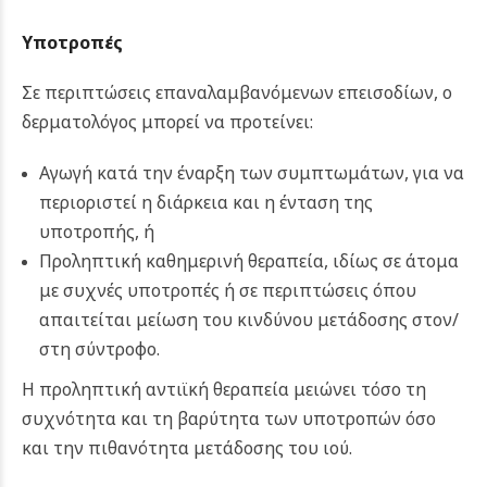
Υποτροπές
Σε περιπτώσεις επαναλαμβανόμενων επεισοδίων, ο
δερματολόγος μπορεί να προτείνει:
Αγωγή κατά την έναρξη των συμπτωμάτων, για να
περιοριστεί η διάρκεια και η ένταση της
υποτροπής, ή
Προληπτική καθημερινή θεραπεία, ιδίως σε άτομα
με συχνές υποτροπές ή σε περιπτώσεις όπου
απαιτείται μείωση του κινδύνου μετάδοσης στον/
στη σύντροφο.
Η προληπτική αντιϊκή θεραπεία μειώνει τόσο τη
συχνότητα και τη βαρύτητα των υποτροπών όσο
και την πιθανότητα μετάδοσης του ιού.