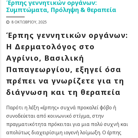
Έρπης γεννητικών οργάνων:
Συμπτώματα, Πρόληψη & θεραπεία
8 ΟΚΤΩΒΡΊΟΥ, 2025
Έρπης γεννητικών οργάνων:
Η Δερματολόγος στο
Αγρίνιο, Βασιλική
Παπαγεωργίου, εξηγεί όσα
πρέπει να γνωρίζετε για τη
διάγνωση και τη θεραπεία
Παρότι η λέξη «έρπης» συχνά προκαλεί φόβο ή
συνοδεύεται από κοινωνικό στίγμα, στην
πραγματικότητα πρόκειται για μια πολύ συχνή και
απολύτως διαχειρίσιμη ιογενή λοίμωξη. Ο έρπης