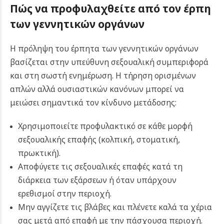
Πώς να προφυλαχθείτε από τον έρπη
των γεννητικών οργάνων
Η πρόληψη του έρπητα των γεννητικών οργάνων
βασίζεται στην υπεύθυνη σεξουαλική συμπεριφορά
και στη σωστή ενημέρωση. Η τήρηση ορισμένων
απλών αλλά ουσιαστικών κανόνων μπορεί να
μειώσει σημαντικά τον κίνδυνο μετάδοσης:
Χρησιμοποιείτε προφυλακτικό σε κάθε μορφή
σεξουαλικής επαφής (κολπική, στοματική,
πρωκτική).
Αποφύγετε τις σεξουαλικές επαφές κατά τη
διάρκεια των εξάρσεων ή όταν υπάρχουν
ερεθισμοί στην περιοχή.
Μην αγγίζετε τις βλάβες και πλένετε καλά τα χέρια
σας μετά από επαφή με την πάσχουσα περιοχή.