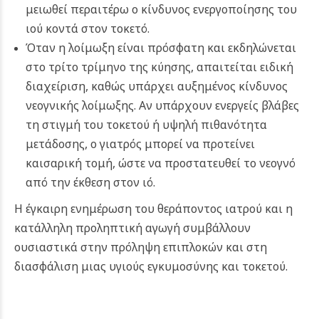
μειωθεί περαιτέρω ο κίνδυνος ενεργοποίησης του
ιού κοντά στον τοκετό.
Όταν η λοίμωξη είναι πρόσφατη και εκδηλώνεται
στο τρίτο τρίμηνο της κύησης, απαιτείται ειδική
διαχείριση, καθώς υπάρχει αυξημένος κίνδυνος
νεογνικής λοίμωξης. Αν υπάρχουν ενεργείς βλάβες
τη στιγμή του τοκετού ή υψηλή πιθανότητα
μετάδοσης, ο γιατρός μπορεί να προτείνει
καισαρική τομή, ώστε να προστατευθεί το νεογνό
από την έκθεση στον ιό.
Η έγκαιρη ενημέρωση του θεράποντος ιατρού και η
κατάλληλη προληπτική αγωγή συμβάλλουν
ουσιαστικά στην πρόληψη επιπλοκών και στη
διασφάλιση μιας υγιούς εγκυμοσύνης και τοκετού.