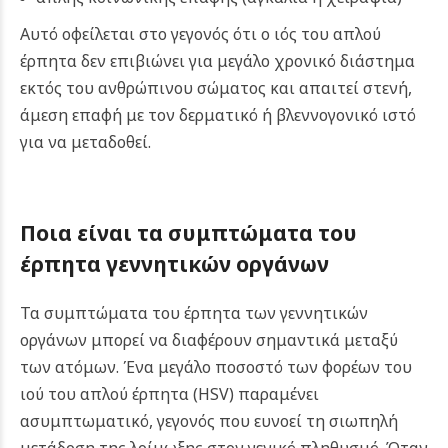
Αυτό οφείλεται στο γεγονός ότι ο ιός του απλού
έρπητα δεν επιβιώνει για μεγάλο χρονικό διάστημα
εκτός του ανθρώπινου σώματος και απαιτεί στενή,
άμεση επαφή με τον δερματικό ή βλεννογονικό ιστό
για να μεταδοθεί.
Ποια είναι τα συμπτώματα του
έρπητα γεννητικών οργάνων
Τα συμπτώματα του έρπητα των γεννητικών
οργάνων μπορεί να διαφέρουν σημαντικά μεταξύ
των ατόμων. Ένα μεγάλο ποσοστό των φορέων του
ιού του απλού έρπητα (HSV) παραμένει
ασυμπτωματικό, γεγονός που ευνοεί τη σιωπηλή
μετάδοση της λοίμωξης στον γενικό πληθυσμό. Όταν