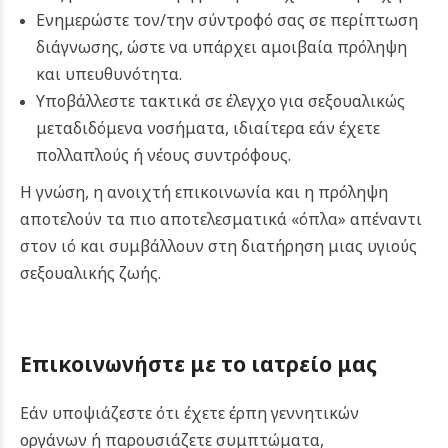
Ενημερώστε τον/την σύντροφό σας σε περίπτωση
διάγνωσης, ώστε να υπάρχει αμοιβαία πρόληψη
και υπευθυνότητα.
Υποβάλλεστε τακτικά σε έλεγχο για σεξουαλικώς
μεταδιδόμενα νοσήματα, ιδιαίτερα εάν έχετε
πολλαπλούς ή νέους συντρόφους.
Η γνώση, η ανοιχτή επικοινωνία και η πρόληψη
αποτελούν τα πιο αποτελεσματικά «όπλα» απέναντι
στον ιό και συμβάλλουν στη διατήρηση μιας υγιούς
σεξουαλικής ζωής.
Επικοινωνήστε με το ιατρείο μας
Εάν υποψιάζεστε ότι έχετε έρπη γεννητικών
οργάνων ή παρουσιάζετε συμπτώματα,