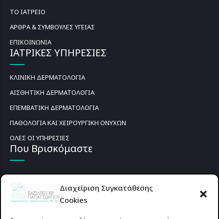
ΤΟ ΙΑΤΡΕΙΟ
ΑΡΘΡΑ & ΣΥΜΒΟΥΛΕΣ ΥΓΕΙΑΣ
ΕΠΙΚΟΙΝΩΝΙΑ
ΙΑΤΡΙΚΕΣ ΥΠΗΡΕΣΙΕΣ
ΚΛΙΝΙΚΗ ΔΕΡΜΑΤΟΛΟΓΙΑ
ΑΙΣΘΗΤΙΚΗ ΔΕΡΜΑΤΟΛΟΓΙΑ
ΕΠΕΜΒΑΤΙΚΗ ΔΕΡΜΑΤΟΛΟΓΙΑ
ΠΑΘΟΛΟΓΙΑ ΚΑΙ ΧΕΙΡΟΥΡΓΙΚΗ ΟΝΥΧΩΝ
ΟΛΕΣ ΟΙ ΥΠΗΡΕΣΙΕΣ
Που Βρισκόμαστε
Διαχείριση Συγκατάθεσης
Cookies