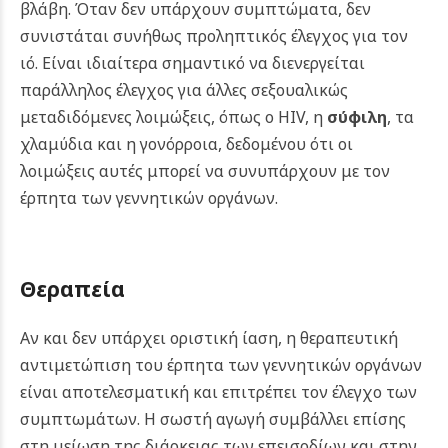
βλάβη. Όταν δεν υπάρχουν συμπτώματα, δεν
συνιστάται συνήθως προληπτικός έλεγχος για τον
ιό.
Είναι ιδιαίτερα σημαντικό να διενεργείται
παράλληλος έλεγχος για άλλες σεξουαλικώς
μεταδιδόμενες λοιμώξεις, όπως ο HIV, η
σύφιλη
, τα
χλαμύδια και η γονόρροια, δεδομένου ότι οι
λοιμώξεις αυτές μπορεί να συνυπάρχουν με τον
έρπητα των γεννητικών οργάνων.
Θεραπεία
Αν και δεν υπάρχει οριστική ίαση, η θεραπευτική
αντιμετώπιση του έρπητα των γεννητικών οργάνων
είναι αποτελεσματική και επιτρέπει τον έλεγχο των
συμπτωμάτων. Η σωστή αγωγή συμβάλλει επίσης
στη μείωση της διάρκειας των επεισοδίων και στην