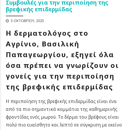
Συμβουλές για την περιποίηση της
βρεφικής επιδερμίδας
5 ΟΚΤΩΒΡΊΟΥ, 2025
Η δερματολόγος στο
Αγρίνιο, Βασιλική
Παπαγεωργίου, εξηγεί όλα
όσα πρέπει να γνωρίζουν οι
γονείς για την περιποίηση
της βρεφικής επιδερμίδας
Η περιποίηση της βρεφικής επιδερμίδας είναι ένα
από τα πιο σημαντικά κομμάτια της καθημερινής
φροντίδας ενός μωρού. Το δέρμα του βρέφους είναι
πολύ πιο ευαίσθητο και λεπτό σε σύγκριση με εκείνο