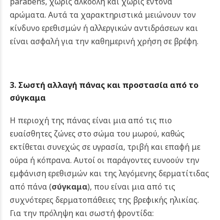
parabens, χωρίς αλκοόλη και χωρίς έντονα
αρώματα. Αυτά τα χαρακτηριστικά μειώνουν τον
κίνδυνο ερεθισμών ή αλλεργικών αντιδράσεων και
είναι ασφαλή για την καθημερινή χρήση σε βρέφη.
3. Σωστή αλλαγή πάνας και προστασία από το
σύγκαμα
Η περιοχή της πάνας είναι μια από τις πιο
ευαίσθητες ζώνες στο σώμα του μωρού, καθώς
εκτίθεται συνεχώς σε υγρασία, τριβή και επαφή με
ούρα ή κόπρανα. Αυτοί οι παράγοντες ευνοούν την
εμφάνιση ερεθισμών και της λεγόμενης δερματίτιδας
από πάνα (
σύγκαμα
), που είναι μια από τις
συχνότερες δερματοπάθειες της βρεφικής ηλικίας.
Για την πρόληψη και σωστή φροντίδα: