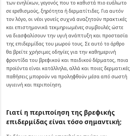
των ενηλίκων, γεγονός που το καθιστά πιο ευάλωτο
σε ερεθισμούς, ξηρότητα ή δερματίτιδες. Για αυτόν
τον λόγο, οι νέοι γονείς συχνά αναζητούν πρακτικές
και επιστημονικά τεκμηριωμένες συμβουλές ώστε
να διασφαλίσουν την υγιή ανάπτυξη και προστασία
της επιδερμίδας του μωρού τους.
Σε αυτό το άρθρο
θα βρείτε χρήσιμες οδηγίες για την καθημερινή
φροντίδα του βρεφικού και παιδικού δέρματος, ποια
προϊόντα είναι κατάλληλα, αλλά και ποιες δερματικές
παθήσεις μπορούν να προληφθούν μέσα από σωστή
υγιεινή και περιποίηση.
Γιατί η περιποίηση της βρεφικής
επιδερμίδας είναι τόσο σημαντική;