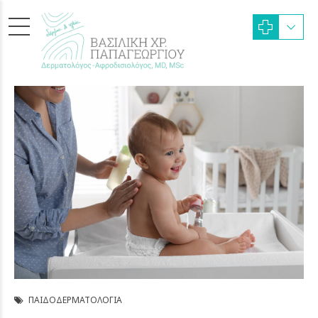
ΠΑΙΔΟΔΕΡΜΑΤΟΛΟΓΊΑ