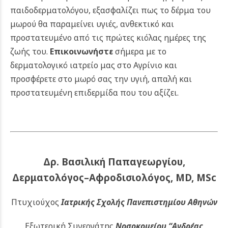
παιδοδερματολόγου, εξασφαλίζει πως το δέρμα του
μωρού θα παραμείνει υγιές, ανθεκτικό και
προστατευμένο από τις πρώτες κιόλας ημέρες της
ζωής του.
Επικοινωνήστε
σήμερα με το
δερματολογικό ιατρείο μας στο Αγρίνιο και
προσφέρετε στο μωρό σας την υγιή, απαλή και
προστατευμένη επιδερμίδα που του αξίζει.
Δρ. Βασιλική Παπαγεωργίου,
Δερματολόγος–Αφροδισιολόγος, MD, MSc
Πτυχιούχος
Ιατρικής Σχολής Πανεπιστημίου Αθηνών
Εξωτερική Συνεργάτης
Νοσοκομείου
“Ανδρέας