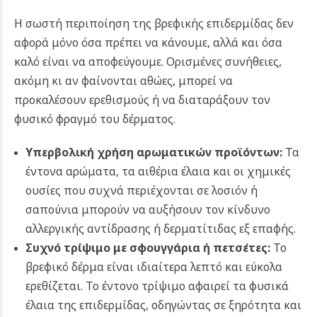
Η σωστή περιποίηση της βρεφικής επιδερμίδας δεν
αφορά μόνο όσα πρέπει να κάνουμε, αλλά και όσα
καλό είναι να αποφεύγουμε. Ορισμένες συνήθειες,
ακόμη κι αν φαίνονται αθώες, μπορεί να
προκαλέσουν ερεθισμούς ή να διαταράξουν τον
φυσικό φραγμό του δέρματος.
Υπερβολική χρήση αρωματικών προϊόντων:
Τα
έντονα αρώματα, τα αιθέρια έλαια και οι χημικές
ουσίες που συχνά περιέχονται σε λοσιόν ή
σαπούνια μπορούν να αυξήσουν τον κίνδυνο
αλλεργικής αντίδρασης ή δερματίτιδας εξ επαφής.
Συχνό τρίψιμο με σφουγγάρια ή πετσέτες:
Το
βρεφικό δέρμα είναι ιδιαίτερα λεπτό και εύκολα
ερεθίζεται. Το έντονο τρίψιμο αφαιρεί τα φυσικά
έλαια της επιδερμίδας, οδηγώντας σε ξηρότητα και