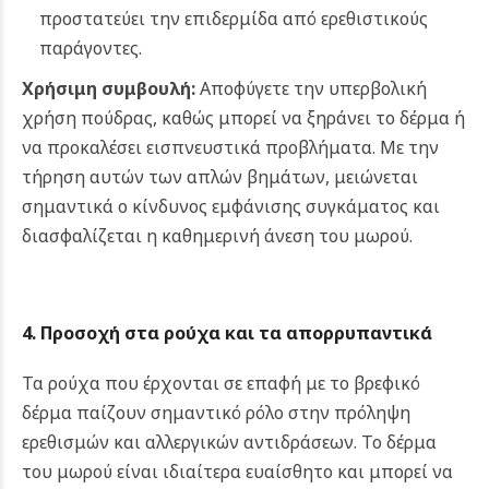
προστατεύει την επιδερμίδα από ερεθιστικούς
παράγοντες.
Χρήσιμη συμβουλή:
Αποφύγετε την υπερβολική
χρήση πούδρας, καθώς μπορεί να ξηράνει το δέρμα ή
να προκαλέσει εισπνευστικά προβλήματα.
Με την
τήρηση αυτών των απλών βημάτων, μειώνεται
σημαντικά ο κίνδυνος εμφάνισης συγκάματος και
διασφαλίζεται η καθημερινή άνεση του μωρού.
4. Προσοχή στα ρούχα και τα απορρυπαντικά
Τα ρούχα που έρχονται σε επαφή με το βρεφικό
δέρμα παίζουν σημαντικό ρόλο στην πρόληψη
ερεθισμών και αλλεργικών αντιδράσεων. Το δέρμα
του μωρού είναι ιδιαίτερα ευαίσθητο και μπορεί να