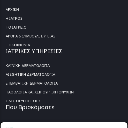
ΑΡΧΙΚΗ
Η ΙΑΤΡΟΣ
ΤΟ ΙΑΤΡΕΙΟ
ΑΡΘΡΑ & ΣΥΜΒΟΥΛΕΣ ΥΓΕΙΑΣ
ΕΠΙΚΟΙΝΩΝΙΑ
ΙΑΤΡΙΚΕΣ ΥΠΗΡΕΣΙΕΣ
ΚΛΙΝΙΚΗ ΔΕΡΜΑΤΟΛΟΓΙΑ
ΑΙΣΘΗΤΙΚΗ ΔΕΡΜΑΤΟΛΟΓΙΑ
ΕΠΕΜΒΑΤΙΚΗ ΔΕΡΜΑΤΟΛΟΓΙΑ
ΠΑΘΟΛΟΓΙΑ ΚΑΙ ΧΕΙΡΟΥΡΓΙΚΗ ΟΝΥΧΩΝ
ΟΛΕΣ ΟΙ ΥΠΗΡΕΣΙΕΣ
Που Βρισκόμαστε