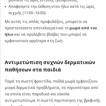
μανίκια τις ώρες έντονης ηλιοφάνειας.
Αποφεύγετε την έκθεση στον ήλιο κατά τις ώρες
αιχμής (11:00–16:00).
Με αυτές τις απλές προφυλάξεις, μπορείτε να
προστατεύσετε αποτελεσματικά το
μωρό από τον
ήλιο
και να προλάβετε βλάβες που μπορεί να
εμφανιστούν αργότερα στη ζωή.
Αντιμετώπιση συχνών δερματικών
παθήσεων στα παιδιά
Παρά τη σωστή φροντίδα, πολλά μωρά εμφανίζουν
μικρά δερματικά προβλήματα, τα περισσότερα από
τα οποία είναι παροδικά και εύκολα
αντιμετωπίσιμα. Η σωστή περιποίηση της βρεφικής