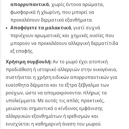
απορρυπαντικά
, χωρίς έντονα αρώματα,
φωσφορικά ή χλωρίνη, που μπορεί να
προκαλέσουν δερματικά εξανθήματα.
Αποφύγετε τα μαλακτικά
, γιατί συχνά
περιέχουν αρωματικές και χημικές ουσίες που
μπορούν να προκαλέσουν αλλεργική δερματίτιδα
εξ επαφής.
Χρήσιμη συμβουλή:
Αν το μωρό έχει ατοπική
προδιάθεση ή ιστορικό αλλεργιών στην οικογένεια,
συστήνεται η χρήση ειδικών απορρυπαντικών για
ευαίσθητα δέρματα και το έξτρα ξέβγαλμα των
ρούχων, ώστε να απομακρύνονται πλήρως τα
υπολείμματα. Με αυτές τις απλές πρακτικές,
μειώνεται σημαντικά ο κίνδυνος εμφάνισης
αλλεργικών εξανθημάτων ή ερεθισμών και
ενισχύεται η καθημερινή άνεση του μωρού.