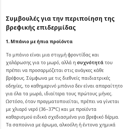
Συμβουλές για την περιποίηση της
βρεφικής επιδερμίδας
1. Μπάνιο με ήπια προϊόντα
Το μπάνιο είναι μια στιγμή φροντίδας και
χαλάρωσης για το μωρό, αλλά η
συχνότητά
του
πρέπει να προσαρμόζεται στις ανάγκες κάθε
βρέφους. Σύμφωνα με τις διεθνείς παιδιατρικές
οδηγίες, το καθημερινό μπάνιο δεν είναι απαραίτητο
για όλα τα μωρά, ιδιαίτερα τους πρώτους μήνες.
Ωστόσο, όταν πραγματοποιείται, πρέπει να γίνεται
με χλιαρό νερό (36–37°C) και με προϊόντα
καθαρισμού ειδικά σχεδιασμένα για βρεφικό δέρμα.
Τα σαπούνια με άρωμα, αλκοόλη ή έντονα χημικά