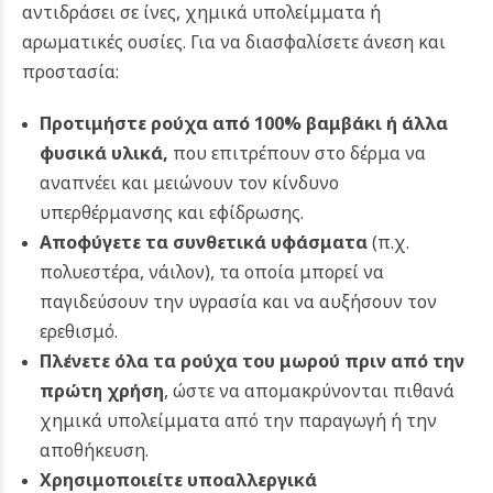
αντιδράσει σε ίνες, χημικά υπολείμματα ή
αρωματικές ουσίες.
Για να διασφαλίσετε άνεση και
προστασία:
Προτιμήστε ρούχα από 100% βαμβάκι ή άλλα
φυσικά υλικά
,
που επιτρέπουν στο δέρμα να
αναπνέει και μειώνουν τον κίνδυνο
υπερθέρμανσης και εφίδρωσης.
Αποφύγετε τα συνθετικά υφάσματα
(π.χ.
πολυεστέρα, νάιλον), τα οποία μπορεί να
παγιδεύσουν την υγρασία και να αυξήσουν τον
ερεθισμό.
Πλένετε όλα τα ρούχα του μωρού πριν από την
πρώτη χρήση
, ώστε να απομακρύνονται πιθανά
χημικά υπολείμματα από την παραγωγή ή την
αποθήκευση.
Χρησιμοποιείτε υποαλλεργικά