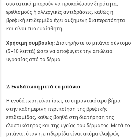
συστατικά μπορούν να προκαλέσουν ξηρότητα,
ερεθισμούς ή αλλεργικές αντιδράσεις, καθώς η
βρεφική επιδερμίδα έχει αυξημένη διαπερατότητα
και είναι πιο ευαίσθητη.
Χρήσιμη συμβουλή:
Διατηρήστε το μπάνιο σύντομο
(5–10 λεπτά) ώστε να αποφύγετε την απώλεια
υγρασίας από το δέρμα.
2. Ενυδάτωση μετά το μπάνιο
Η ενυδάτωση είναι ίσως το σημαντικότερο βήμα
στην καθημερινή περιποίηση της βρεφικής
επιδερμίδας, καθώς βοηθά στη διατήρηση της
ελαστικότητας και της υγείας του δέρματος. Μετά το
μπάνιο, όταν η επιδερμίδα είναι ακόμα ελαφρώς