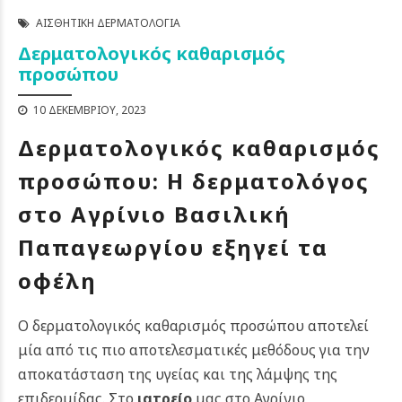
ΑΙΣΘΗΤΙΚΉ ΔΕΡΜΑΤΟΛΟΓΊΑ
Δερματολογικός καθαρισμός
προσώπου
10 ΔΕΚΕΜΒΡΊΟΥ, 2023
Δερματολογικός καθαρισμός
προσώπου: Η δερματολόγος
στο Αγρίνιο Βασιλική
Παπαγεωργίου εξηγεί τα
οφέλη
Ο δερματολογικός καθαρισμός προσώπου αποτελεί
μία από τις πιο αποτελεσματικές μεθόδους για την
αποκατάσταση της υγείας και της λάμψης της
επιδερμίδας. Στο
ιατρείο
μας στο Αγρίνιο,