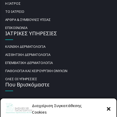
Η ΙΑΤΡΟΣ
ΤΟ ΙΑΤΡΕΙΟ
ΑΡΘΡΑ & ΣΥΜΒΟΥΛΕΣ ΥΓΕΙΑΣ
ΕΠΙΚΟΙΝΩΝΙΑ
ΙΑΤΡΙΚΕΣ ΥΠΗΡΕΣΙΕΣ
ΚΛΙΝΙΚΗ ΔΕΡΜΑΤΟΛΟΓΙΑ
ΑΙΣΘΗΤΙΚΗ ΔΕΡΜΑΤΟΛΟΓΙΑ
ΕΠΕΜΒΑΤΙΚΗ ΔΕΡΜΑΤΟΛΟΓΙΑ
ΠΑΘΟΛΟΓΙΑ ΚΑΙ ΧΕΙΡΟΥΡΓΙΚΗ ΟΝΥΧΩΝ
ΟΛΕΣ ΟΙ ΥΠΗΡΕΣΙΕΣ
Που Βρισκόμαστε
Διαχείριση Συγκατάθεσης
Cookies