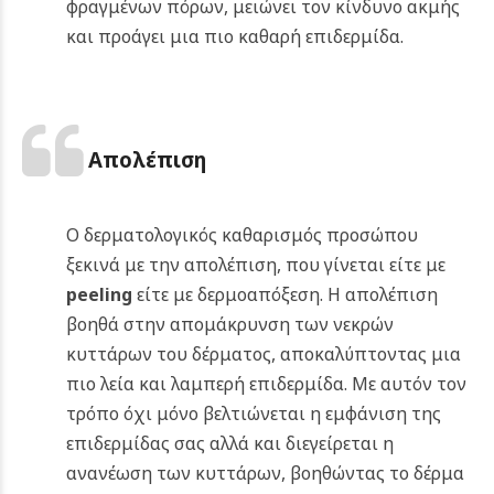
φραγμένων πόρων, μειώνει τον κίνδυνο ακμής
και προάγει μια πιο καθαρή επιδερμίδα.
Απολέπιση
Ο δερματολογικός καθαρισμός προσώπου
ξεκινά με την απολέπιση, που γίνεται είτε με
peeling
είτε με δερμοαπόξεση. Η απολέπιση
βοηθά στην απομάκρυνση των νεκρών
κυττάρων του δέρματος, αποκαλύπτοντας μια
πιο λεία και λαμπερή επιδερμίδα. Με αυτόν τον
τρόπο όχι μόνο βελτιώνεται η εμφάνιση της
επιδερμίδας σας αλλά και διεγείρεται η
ανανέωση των κυττάρων, βοηθώντας το δέρμα