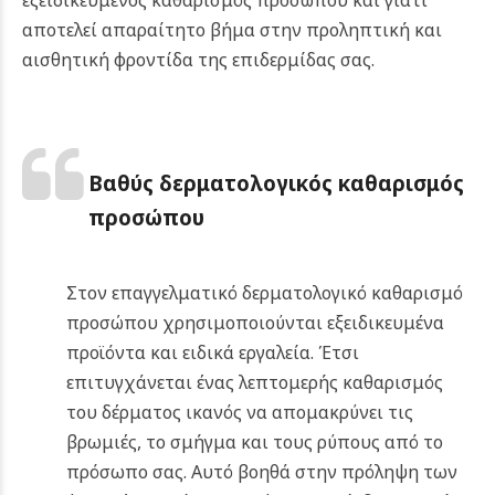
εξειδικευμένος καθαρισμός προσώπου και γιατί
αποτελεί απαραίτητο βήμα στην προληπτική και
αισθητική φροντίδα της επιδερμίδας σας.
Βαθύς δερματολογικός καθαρισμός
προσώπου
Στον επαγγελματικό δερματολογικό καθαρισμό
προσώπου χρησιμοποιούνται εξειδικευμένα
προϊόντα και ειδικά εργαλεία. Έτσι
επιτυγχάνεται ένας λεπτομερής καθαρισμός
του δέρματος ικανός να απομακρύνει τις
βρωμιές, το σμήγμα και τους ρύπους από το
πρόσωπο σας. Αυτό βοηθά στην πρόληψη των