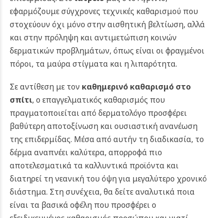
εφαρμόζουμε σύγχρονες τεχνικές καθαρισμού που
στοχεύουν όχι μόνο στην αισθητική βελτίωση, αλλά
και στην πρόληψη και αντιμετώπιση κοινών
δερματικών προβλημάτων, όπως είναι οι φραγμένοι
πόροι, τα μαύρα στίγματα και η λιπαρότητα.
Σε αντίθεση με τον
καθημερινό καθαρισμό στο
σπίτι
, ο επαγγελματικός καθαρισμός που
πραγματοποιείται από δερματολόγο προσφέρει
βαθύτερη αποτοξίνωση και ουσιαστική ανανέωση
της επιδερμίδας. Μέσα από αυτήν τη διαδικασία, το
δέρμα αναπνέει καλύτερα, απορροφά πιο
αποτελεσματικά τα καλλυντικά προϊόντα και
διατηρεί τη νεανική του όψη για μεγαλύτερο χρονικό
διάστημα.
Στη συνέχεια, θα δείτε αναλυτικά ποια
είναι τα βασικά οφέλη που προσφέρει ο