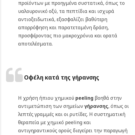
προϊόντων με προηγμένα συστατικά, όπως το
υαλουρονικό οξύ, τα πεπτίδια και ισχυρά
αντιοξειδωτικά, εξασφαλίζει βαθύτερη
απορρόφηση και παρατεταμένη δράση,
προσφέροντας πιο μακροχρόνια και ορατά
αποτελέσματα.
Οφέλη κατά της γήρανσης
Η χρήση ήπιου χημικού
peeling
βοηθά στην
αντιμετώπιση των σημείων
γήρανσης
, όπως οι
λεπτές γραμμές και οι ρυτίδες. Η συστηματική
θεραπεία με χημικό peeling και
αντιγηραντικούς ορούς διεγείρει την παραγωγή