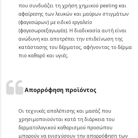
που συνδυάζει τη χρήση χημικού peeling και
αφαίρεσης των λευκών και μαύρων στιγμάτων
(φαγεσώρων) με ειδικό εργαλείο
(φαγεσωροεξαγωγέα). Η διαδικασία αυτή είναι
ανώδυνη και αποτρέπει την επιδείνωση της
κατάστασης του δέρματος, αφήνοντας το δέρμα
πιο καθαρό και υγιές.
Απορρόφηση προϊόντος
Οι τεχνικές απολέπισης και μασάζ που
χρησιμοποιούνται κατά τη διάρκεια του
δερματολογικού καθαρισμού προσώπου
μπορούν να ενισχύσουν την απορρόφηση των