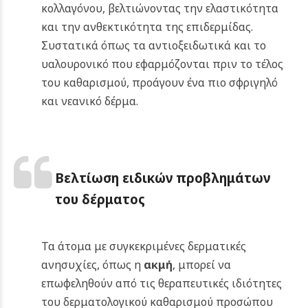
κολλαγόνου, βελτιώνοντας την ελαστικότητα
και την ανθεκτικότητα της επιδερμίδας.
Συστατικά όπως τα αντιοξειδωτικά και το
υαλουρονικό που εφαρμόζονται πριν το τέλος
του καθαρισμού, προάγουν ένα πιο σφριγηλό
και νεανικό δέρμα.
Βελτίωση ειδικών προβλημάτων
του δέρματος
Τα άτομα με συγκεκριμένες δερματικές
ανησυχίες, όπως η
ακμή
, μπορεί να
επωφεληθούν από τις θεραπευτικές ιδιότητες
του δερματολογικού καθαρισμού προσώπου