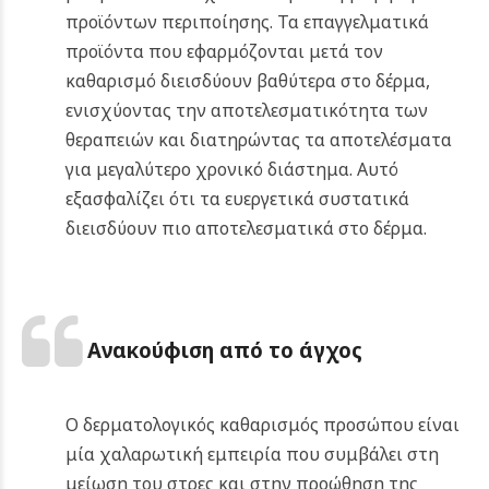
προϊόντων περιποίησης. Τα επαγγελματικά
προϊόντα που εφαρμόζονται μετά τον
καθαρισμό διεισδύουν βαθύτερα στο δέρμα,
ενισχύοντας την αποτελεσματικότητα των
θεραπειών και διατηρώντας τα αποτελέσματα
για μεγαλύτερο χρονικό διάστημα. Αυτό
εξασφαλίζει ότι τα ευεργετικά συστατικά
διεισδύουν πιο αποτελεσματικά στο δέρμα.
Ανακούφιση από το άγχος
Ο δερματολογικός καθαρισμός προσώπου είναι
μία χαλαρωτική εμπειρία που συμβάλει στη
μείωση του στρες και στην προώθηση της