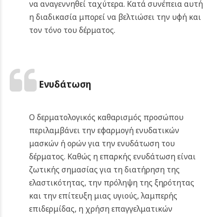
να αναγεννηθεί ταχύτερα. Κατά συνέπεια αυτή
η διαδικασία μπορεί να βελτιώσει την υφή και
τον τόνο του δέρματος.
Ενυδάτωση
Ο δερματολογικός καθαρισμός προσώπου
περιλαμβάνει την εφαρμογή ενυδατικών
μασκών ή ορών για την ενυδάτωση του
δέρματος. Καθώς η επαρκής ενυδάτωση είναι
ζωτικής σημασίας για τη διατήρηση της
ελαστικότητας, την πρόληψη της ξηρότητας
και την επίτευξη μιας υγιούς, λαμπερής
επιδερμίδας, η χρήση επαγγελματικών