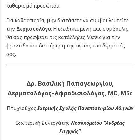
καθαρισμό προσώπου.
Για κάθε απορία, μην διστάσετε να συμβουλευτείτε
την
Δερματολόγο
. Η εξειδικευμένη μας συμβουλή,
θα σας προσφέρει τις κατάλληλες λύσεις για την
φροντίδα και διατήρηση της υγείας του δέρματός
σας.
Δρ. Βασιλική Παπαγεωργίου,
Δερματολόγος–Αφροδισιολόγος, MD, MSc
Πτυχιούχος
Ιατρικής Σχολής Πανεπιστημίου Αθηνών
Εξωτερική Συνεργάτης
Νοσοκομείου
“Ανδρέας
Συγγρός”