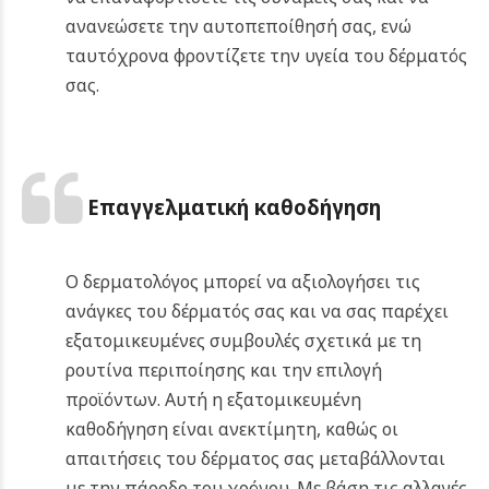
ανανεώσετε την αυτοπεποίθησή σας, ενώ
ταυτόχρονα φροντίζετε την υγεία του δέρματός
σας.
Επαγγελματική καθοδήγηση
Ο δερματολόγος μπορεί να αξιολογήσει τις
ανάγκες του δέρματός σας και να σας παρέχει
εξατομικευμένες συμβουλές σχετικά με τη
ρουτίνα περιποίησης και την επιλογή
προϊόντων. Αυτή η εξατομικευμένη
καθοδήγηση είναι ανεκτίμητη, καθώς οι
απαιτήσεις του δέρματος σας μεταβάλλονται
με την πάροδο του χρόνου. Με βάση τις αλλαγές