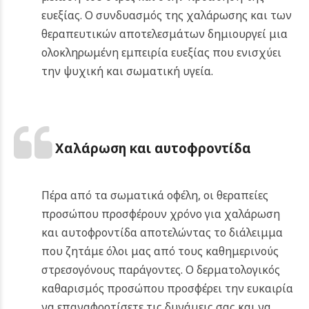
ευεξίας. Ο συνδυασμός της χαλάρωσης και των
θεραπευτικών αποτελεσμάτων δημιουργεί μια
ολοκληρωμένη εμπειρία ευεξίας που ενισχύει
την ψυχική και σωματική υγεία.
Χαλάρωση και αυτοφροντίδα
Πέρα από τα σωματικά οφέλη, οι θεραπείες
προσώπου προσφέρουν χρόνο για χαλάρωση
και αυτοφροντίδα αποτελώντας το διάλειμμα
που ζητάμε όλοι μας από τους καθημερινούς
στρεσογόνους παράγοντες. Ο δερματολογικός
καθαρισμός προσώπου προσφέρει την ευκαιρία
να επαναφορτίσετε τις δυνάμεις σας και να