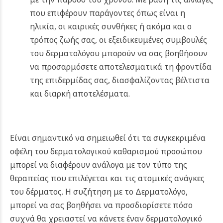
που επιφέρουν παράγοντες όπως είναι η
ηλικία, οι καιρικές συνθήκες ή ακόμα και ο
τρόπος ζωής σας, οι εξειδικευμένες συμβουλές
του δερματολόγου μπορούν να σας βοηθήσουν
να προσαρμόσετε αποτελεσματικά τη φροντίδα
της επιδερμίδας σας, διασφαλίζοντας βέλτιστα
και διαρκή αποτελέσματα.
Είναι σημαντικό να σημειωθεί ότι τα συγκεκριμένα
οφέλη του δερματολογικού καθαρισμού προσώπου
μπορεί να διαφέρουν ανάλογα με τον τύπο της
θεραπείας που επιλέγεται και τις ατομικές ανάγκες
του δέρματος. Η συζήτηση με το Δερματολόγο,
μπορεί να σας βοηθήσει να προσδιορίσετε πόσο
συχνά θα χρειαστεί να κάνετε έναν δερματολογικό