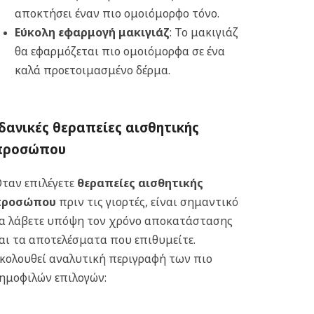
αποκτήσει έναν πιο ομοιόμορφο τόνο.
Εύκολη εφαρμογή μακιγιάζ
: Το μακιγιάζ
θα εφαρμόζεται πιο ομοιόμορφα σε ένα
καλά προετοιμασμένο δέρμα.
δανικές θεραπείες αισθητικής
προσώπου
ταν επιλέγετε
θεραπείες αισθητικής
προσώπου
πριν τις γιορτές, είναι σημαντικό
α λάβετε υπόψη τον χρόνο αποκατάστασης
αι τα αποτελέσματα που επιθυμείτε.
κολουθεί αναλυτική περιγραφή των πιο
ημοφιλών επιλογών: