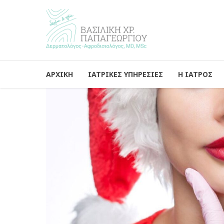
ΑΡΧΙΚΗ
ΙΑΤΡΙΚΕΣ ΥΠΗΡΕΣΙΕΣ
Η ΙΑΤΡΟΣ