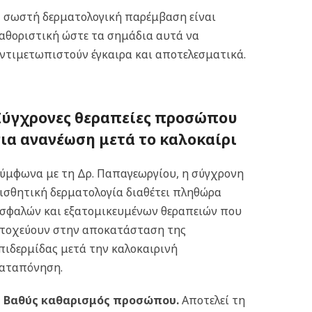
 σωστή δερματολογική παρέμβαση είναι
αθοριστική ώστε τα σημάδια αυτά να
ντιμετωπιστούν έγκαιρα και αποτελεσματικά.
Σύγχρονες θεραπείες προσώπου
για ανανέωση μετά το καλοκαίρι
ύμφωνα με τη Δρ. Παπαγεωργίου, η σύγχρονη
ισθητική δερματολογία διαθέτει πληθώρα
σφαλών και εξατομικευμένων θεραπειών που
τοχεύουν στην αποκατάσταση της
πιδερμίδας μετά την καλοκαιρινή
αταπόνηση.
Βαθύς καθαρισμός προσώπου
.
Αποτελεί τη