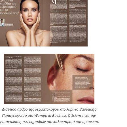
Δισέλιδο άρθρο της δερματολόγου στο Αγρίνιο Βασιλικής
Παπαγεωργίου στο Women in Business & Science για την
αντιμετώπιση των σημαδιών του καλοκαιριού στο πρόσωπο.