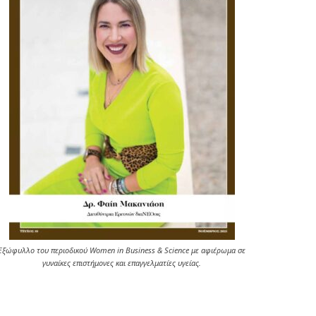
Εξώφυλλο του περιοδικού Women in Business & Science με αφιέρωμα σε
γυναίκες επιστήμονες και επαγγελματίες υγείας.