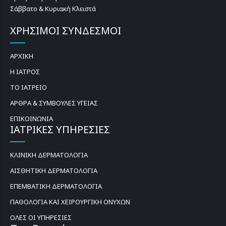
Σάββατο & Κυριακή Κλειστά
ΧΡΗΣΙΜΟΙ ΣΥΝΔΕΣΜΟΙ
ΑΡΧΙΚΗ
Η ΙΑΤΡΟΣ
ΤΟ ΙΑΤΡΕΙΟ
ΑΡΘΡΑ & ΣΥΜΒΟΥΛΕΣ ΥΓΕΙΑΣ
ΕΠΙΚΟΙΝΩΝΙΑ
ΙΑΤΡΙΚΕΣ ΥΠΗΡΕΣΙΕΣ
ΚΛΙΝΙΚΗ ΔΕΡΜΑΤΟΛΟΓΙΑ
ΑΙΣΘΗΤΙΚΗ ΔΕΡΜΑΤΟΛΟΓΙΑ
ΕΠΕΜΒΑΤΙΚΗ ΔΕΡΜΑΤΟΛΟΓΙΑ
ΠΑΘΟΛΟΓΙΑ ΚΑΙ ΧΕΙΡΟΥΡΓΙΚΗ ΟΝΥΧΩΝ
ΟΛΕΣ ΟΙ ΥΠΗΡΕΣΙΕΣ