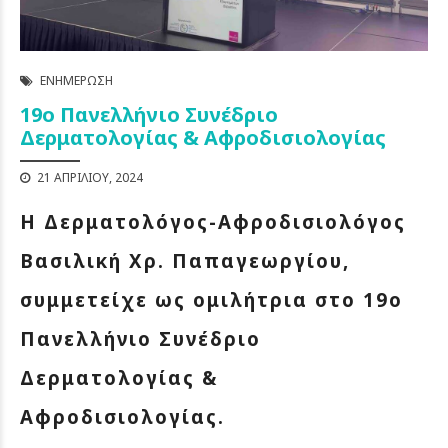
ΕΝΗΜΈΡΩΣΗ
19ο Πανελλήνιο Συνέδριο
Δερματολογίας & Αφροδισιολογίας
21 ΑΠΡΙΛΊΟΥ, 2024
Η Δερματολόγος-Αφροδισιολόγος
Βασιλική Χρ. Παπαγεωργίου,
συμμετείχε ως ομιλήτρια στο 19ο
Πανελλήνιο Συνέδριο
Δερματολογίας &
Αφροδισιολογίας.