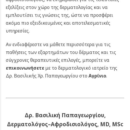
εξελίξεις στον χώρο της δερματολογίας και να
εμπλουτίσει τις γνώσεις της, ώστε να προσφέρει
ακόμα πιο εξειδικευμένες και αποτελεσματικές
υπηρεσίες.
Αν ενδιαφέρεστε να μάθετε περισσότερα για τις
παθήσεις των εξαρτημάτων του δέρματος και τις
σύγχρονες θεραπευτικές επιλογές, μπορείτε να
επικοινωνήσετε
με το δερματολογικό ιατρείο της
Δρ. Βασιλικής Χρ. Παπαγεωργίου στο
Αγρίνιο
.
Δρ. Βασιλική Παπαγεωργίου,
Δερματολόγος–Αφροδισιολόγος, MD, MSc