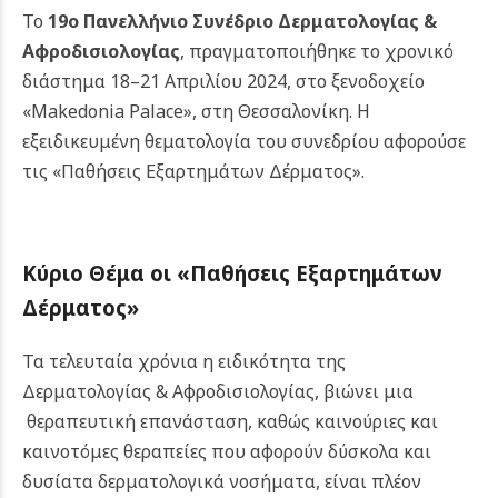
Το
19ο Πανελλήνιο Συνέδριο Δερματολογίας &
Αφροδισιολογίας
, πραγματοποιήθηκε το χρονικό
διάστημα 18–21 Απριλίου 2024, στο ξενοδοχείο
«Makedonia Palace», στη Θεσσαλονίκη. Η
εξειδικευμένη θεματολογία του συνεδρίου αφορούσε
τις «Παθήσεις Εξαρτημάτων Δέρματος».
Κύριο Θέμα οι «Παθήσεις Εξαρτημάτων
Δέρματος»
Τα τελευταία χρόνια η ειδικότητα της
Δερματολογίας & Αφροδισιολογίας, βιώνει μια
θεραπευτική επανάσταση, καθώς καινούριες και
καινοτόμες θεραπείες που αφορούν δύσκολα και
δυσίατα δερματολογικά νοσήματα, είναι πλέον