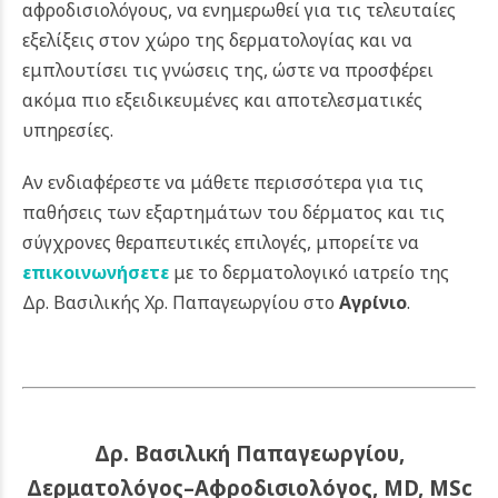
αφροδισιολόγους, να ενημερωθεί για τις τελευταίες
εξελίξεις στον χώρο της δερματολογίας και να
εμπλουτίσει τις γνώσεις της, ώστε να προσφέρει
ακόμα πιο εξειδικευμένες και αποτελεσματικές
υπηρεσίες.
Αν ενδιαφέρεστε να μάθετε περισσότερα για τις
παθήσεις των εξαρτημάτων του δέρματος και τις
σύγχρονες θεραπευτικές επιλογές, μπορείτε να
επικοινωνήσετε
με το δερματολογικό ιατρείο της
Δρ. Βασιλικής Χρ. Παπαγεωργίου στο
Αγρίνιο
.
Δρ. Βασιλική Παπαγεωργίου,
Δερματολόγος–Αφροδισιολόγος, MD, MSc