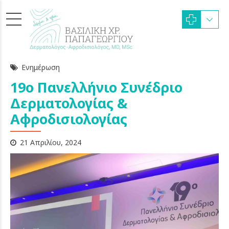
Ενημέρωση
19ο Πανελλήνιο Συνέδριο
Δερματολογίας &
Αφροδισιολογίας
21 Απριλίου, 2024