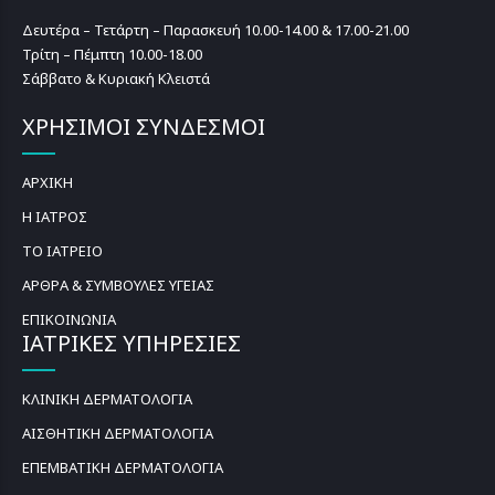
Δευτέρα – Τετάρτη – Παρασκευή 10.00-14.00 & 17.00-21.00
Τρίτη – Πέμπτη 10.00-18.00
Σάββατο & Κυριακή Κλειστά
ΧΡΗΣΙΜΟΙ ΣΥΝΔΕΣΜΟΙ
ΑΡΧΙΚΗ
Η ΙΑΤΡΟΣ
ΤΟ ΙΑΤΡΕΙΟ
ΑΡΘΡΑ & ΣΥΜΒΟΥΛΕΣ ΥΓΕΙΑΣ
ΕΠΙΚΟΙΝΩΝΙΑ
ΙΑΤΡΙΚΕΣ ΥΠΗΡΕΣΙΕΣ
ΚΛΙΝΙΚΗ ΔΕΡΜΑΤΟΛΟΓΙΑ
ΑΙΣΘΗΤΙΚΗ ΔΕΡΜΑΤΟΛΟΓΙΑ
ΕΠΕΜΒΑΤΙΚΗ ΔΕΡΜΑΤΟΛΟΓΙΑ