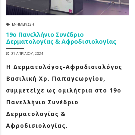
ΕΝΗΜΈΡΩΣΗ
19ο Πανελλήνιο Συνέδριο
Δερματολογίας & Αφροδισιολογίας
21 ΑΠΡΙΛΊΟΥ, 2024
Η Δερματολόγος-Αφροδισιολόγος
Βασιλική Χρ. Παπαγεωργίου,
συμμετείχε ως ομιλήτρια στο 19ο
Πανελλήνιο Συνέδριο
Δερματολογίας &
Αφροδισιολογίας.