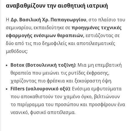
αναβαθμίζουν την αισθητική ιατρική
Η
Δρ. Βασιλική Χρ. Παπαγεωργίου
, στο πλαίσιο του
σεμιναρίου, εκπαιδεύτηκε σε
προηγμένες τεχνικές
εφαρμογής ενέσιμων θεραπειών
,
εστιάζοντας σε
δύο από τις πιο δημοφιλείς και αποτελεσματικές
μεθόδους:
Botox
(Βοτουλινική τοξίνη)
: Μια μη επεμβατική
θεραπεία που μειώνει τις ρυτίδες έκφρασης,
χαρίζοντας πιο φρέσκια και ξεκούραστη όψη.
Fillers
(υαλουρονικό οξύ)
: Ενέσιμα εμφυτεύματα
που αποκαθιστούν τον χαμένο όγκο, βελτιώνουν
το περίγραμμα του προσώπου και προσφέρουν ένα
νεανικό, φυσικό αποτέλεσμα.