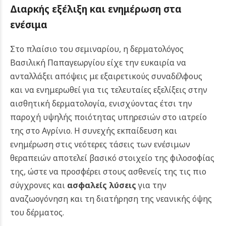
Διαρκής εξέλιξη και ενημέρωση στα
ενέσιμα
Στο πλαίσιο του σεμιναρίου, η δερματολόγος
Βασιλική Παπαγεωργίου είχε την ευκαιρία να
ανταλλάξει απόψεις με εξαιρετικούς συναδέλφους
και να ενημερωθεί για τις τελευταίες εξελίξεις στην
αισθητική δερματολογία, ενισχύοντας έτσι την
παροχή υψηλής ποιότητας υπηρεσιών στο ιατρείο
της στο Αγρίνιο.
Η συνεχής εκπαίδευση και
ενημέρωση στις νεότερες τάσεις των ενέσιμων
θεραπειών αποτελεί βασικό στοιχείο της φιλοσοφίας
της, ώστε να προσφέρει στους ασθενείς της τις πιο
σύγχρονες και
ασφαλείς λύσεις
για την
αναζωογόνηση και τη διατήρηση της νεανικής όψης
του δέρματος.