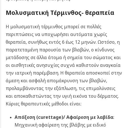
Μολυσματική Τέρμινθος- θεραπεία
Η μολυσματική τέρμινθος μπορεί σε πολλές
περιπτώσεις να υποχωρήσει αυτόματα χωρίς
θεραπεία, συνήθως εντός 6 έως 12 μηνών. Ωστόσο, η
παρατεταμένη παρουσία των βλαβών, ο κίνδυνος
μετάδοσης σε άλλα άτομα ή σημεία του σώματος και
οι αισθητικές ανησυχίες συχνά καθιστούν αναγκαία
την ιατρική παρέμβαση. Η θεραπεία αποσκοπεί στην
άμεση και ασφαλή απομάκρυνση των βλαβών,
προλαμβάνοντας την εξάπλωση, τις επιμολύνσεις
και αποκαθιστώντας την υγιή εικόνα του δέρματος.
Κύριες θεραπευτικές μέθοδοι είναι:
Απόξεση (curettage)/ Αφαίρεση με λαβίδα
:
Μηχανική αφαίρεση της βλάβης με ειδικό