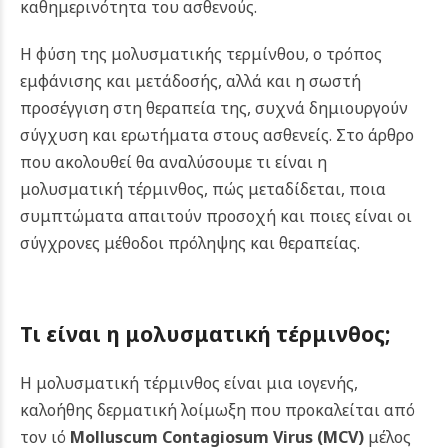
καθημερινότητα του ασθενούς.
Η φύση της μολυσματικής τερμίνθου, ο τρόπος
εμφάνισης και μετάδοσής, αλλά και η σωστή
προσέγγιση στη θεραπεία της, συχνά δημιουργούν
σύγχυση και ερωτήματα στους ασθενείς. Στο άρθρο
που ακολουθεί θα αναλύσουμε τι είναι η
μολυσματική τέρμινθος, πώς μεταδίδεται, ποια
συμπτώματα απαιτούν προσοχή και ποιες είναι οι
σύγχρονες μέθοδοι πρόληψης και θεραπείας.
Τι είναι η μολυσματική τέρμινθος;
Η μολυσματική τέρμινθος είναι μια ιογενής,
καλοήθης δερματική λοίμωξη που προκαλείται από
τον ιό
Molluscum Contagiosum Virus (MCV)
μέλος