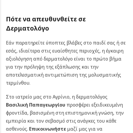
Πότε να απευθυνθείτε σε
Δερματολόγο
Εάν παρατηρείτε ύποπτες βλάβες στο παιδί σας ή σε
εσάς, ιδιαίτερα στις ευαίσθητες περιοχές, η έγκαιρη
αξιολόγηση από δερματολόγο είναι το πρώτο βήμα
για την πρόληψη της εξάπλωσης και την
αποτελεσματική αντιμετώπιση της μολυσματικής
τερμίνθου.
Στο ιατρείο μας στο Αγρίνιο, η δερματολόγος
Βασιλική Παπαγεωργίου
προσφέρει εξειδικευμένη
φροντίδα, βασισμένη στη επιστημονική γνώση, την
εμπειρία και τον σεβασμό στις ανάγκες του κάθε
ασθενούς.
Επικοινωνήστε
μαζί μας για να