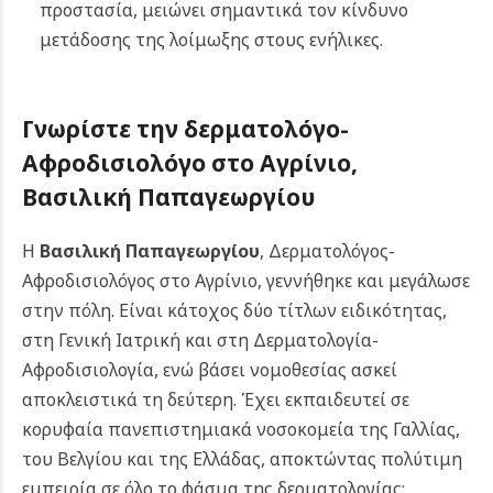
προστασία, μειώνει σημαντικά τον κίνδυνο
μετάδοσης της λοίμωξης στους ενήλικες.
Γνωρίστε την δερματολόγο-
Αφροδισιολόγο στο Αγρίνιο,
Βασιλική Παπαγεωργίου
Η
Βασιλική Παπαγεωργίου
, Δερματολόγος-
Αφροδισιολόγος στο Αγρίνιο, γεννήθηκε και μεγάλωσε
στην πόλη. Είναι κάτοχος δύο τίτλων ειδικότητας,
στη Γενική Ιατρική και στη Δερματολογία-
Αφροδισιολογία, ενώ βάσει νομοθεσίας ασκεί
αποκλειστικά τη δεύτερη. Έχει εκπαιδευτεί σε
κορυφαία πανεπιστημιακά νοσοκομεία της Γαλλίας,
του Βελγίου και της Ελλάδας, αποκτώντας πολύτιμη
εμπειρία σε όλο το φάσμα της δερματολογίας: