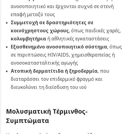
ανοσοποιητικό και έρχονται συχνά σε στενή
επαφή μεταξύ τους
Συμμετοχή σε δραστηριότητες σε
κοινόχρηστους χώρους
, όπως παιδικές χαρές,
κολυμβητήρια
ή αθλητικές εγκαταστάσεις
Εξασθενημένο ανοσοποιητικό σύστημα
, όπως
σε περιπτώσεις HIV/AIDS, χημειοθεραπείας ή
ανοσοκατασταλτικής αγωγής
Ατοπική δερματίτιδα
ή ξηροδερμία
, που
διαταράσσει τον επιδερμικό φραγμό και
διευκολύνει τη διείσδυση του ιού
Μολυσματική Τέρμινθος-
Συμπτώματα