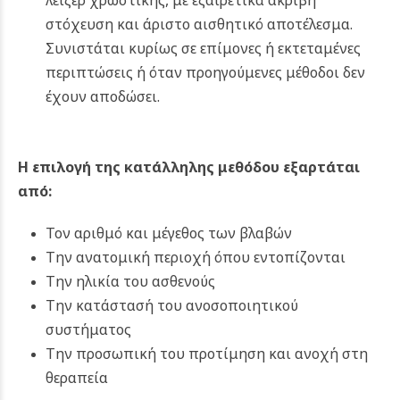
λέιζερ χρωστικής, με εξαιρετικά ακριβή
στόχευση και άριστο αισθητικό αποτέλεσμα.
Συνιστάται κυρίως σε επίμονες ή εκτεταμένες
περιπτώσεις ή όταν προηγούμενες μέθοδοι δεν
έχουν αποδώσει.
Η επιλογή της κατάλληλης μεθόδου εξαρτάται
από:
Τον αριθμό και μέγεθος των βλαβών
Την ανατομική περιοχή όπου εντοπίζονται
Την ηλικία του ασθενούς
Την κατάστασή του ανοσοποιητικού
συστήματος
Την προσωπική του προτίμηση και ανοχή στη
θεραπεία