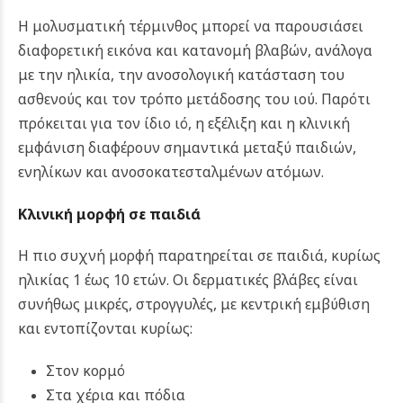
Η μολυσματική τέρμινθος μπορεί να παρουσιάσει
διαφορετική εικόνα και κατανομή βλαβών, ανάλογα
με την ηλικία, την ανοσολογική κατάσταση του
ασθενούς και τον τρόπο μετάδοσης του ιού. Παρότι
πρόκειται για τον ίδιο ιό, η εξέλιξη και η κλινική
εμφάνιση διαφέρουν σημαντικά μεταξύ παιδιών,
ενηλίκων και ανοσοκατεσταλμένων ατόμων.
Κλινική μορφή σε παιδιά
Η πιο συχνή μορφή παρατηρείται σε παιδιά, κυρίως
ηλικίας 1 έως 10 ετών. Οι δερματικές βλάβες είναι
συνήθως μικρές, στρογγυλές, με κεντρική εμβύθιση
και εντοπίζονται κυρίως:
Στον κορμό
Στα χέρια και πόδια