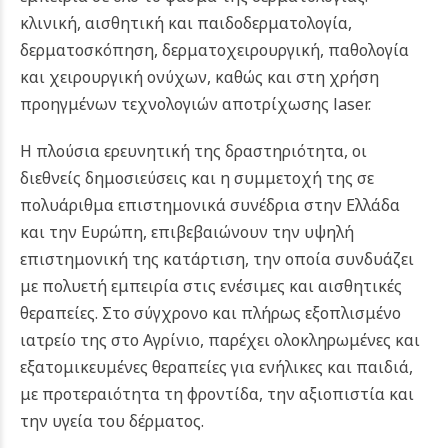
κλινική, αισθητική και παιδοδερματολογία,
δερματοσκόπηση, δερματοχειρουργική, παθολογία
και χειρουργική ονύχων, καθώς και στη χρήση
προηγμένων τεχνολογιών αποτρίχωσης laser.
Η πλούσια ερευνητική της δραστηριότητα, οι
διεθνείς δημοσιεύσεις και η συμμετοχή της σε
πολυάριθμα επιστημονικά συνέδρια στην Ελλάδα
και την Ευρώπη, επιβεβαιώνουν την υψηλή
επιστημονική της κατάρτιση, την οποία συνδυάζει
με πολυετή εμπειρία στις ενέσιμες και αισθητικές
θεραπείες.
Στο σύγχρονο και πλήρως εξοπλισμένο
ιατρείο της στο Αγρίνιο, παρέχει ολοκληρωμένες και
εξατομικευμένες θεραπείες για ενήλικες και παιδιά,
με προτεραιότητα τη φροντίδα, την αξιοπιστία και
την υγεία του δέρματος.