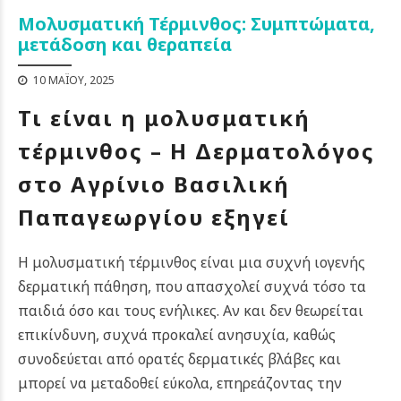
Μολυσματική Τέρμινθος: Συμπτώματα,
μετάδοση και θεραπεία
10 ΜΑΪ́ΟΥ, 2025
Τι είναι η μολυσματική
τέρμινθος – Η Δερματολόγος
στο Αγρίνιο Βασιλική
Παπαγεωργίου εξηγεί
Η μολυσματική τέρμινθος είναι μια συχνή ιογενής
δερματική πάθηση, που απασχολεί συχνά τόσο τα
παιδιά όσο και τους ενήλικες. Αν και δεν θεωρείται
επικίνδυνη, συχνά προκαλεί ανησυχία, καθώς
συνοδεύεται από ορατές δερματικές βλάβες και
μπορεί να μεταδοθεί εύκολα, επηρεάζοντας την