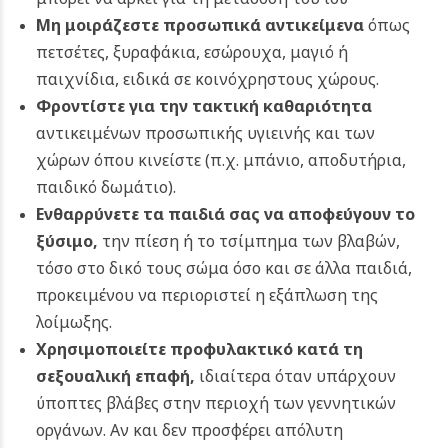
Μη μοιράζεστε προσωπικά αντικείμενα
όπως
πετσέτες, ξυραφάκια, εσώρουχα, μαγιό ή
παιχνίδια, ειδικά σε κοινόχρηστους χώρους.
Φροντίστε για την τακτική καθαριότητα
αντικειμένων προσωπικής υγιεινής και των
χώρων όπου κινείστε (π.χ. μπάνιο, αποδυτήρια,
παιδικό δωμάτιο).
Ενθαρρύνετε τα παιδιά σας να αποφεύγουν το
ξύσιμο,
την πίεση ή το τσίμπημα των βλαβών,
τόσο στο δικό τους σώμα όσο και σε άλλα παιδιά,
προκειμένου να περιοριστεί η εξάπλωση της
λοίμωξης.
Χρησιμοποιείτε προφυλακτικό κατά τη
σεξουαλική επαφή,
ιδιαίτερα όταν υπάρχουν
ύποπτες βλάβες στην περιοχή των γεννητικών
οργάνων. Αν και δεν προσφέρει απόλυτη