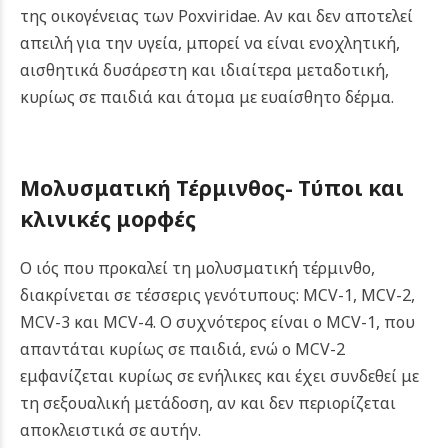
της οικογένειας των Poxviridae. Αν και δεν αποτελεί
απειλή για την υγεία, μπορεί να είναι ενοχλητική,
αισθητικά δυσάρεστη και ιδιαίτερα μεταδοτική,
κυρίως σε παιδιά και άτομα με ευαίσθητο δέρμα.
Μολυσματική Τέρμινθος-
Τύποι και
κλινικές μορφές
Ο ιός που προκαλεί τη μολυσματική τέρμινθο,
διακρίνεται σε τέσσερις γενότυπους: MCV-1, MCV-2,
MCV-3 και MCV-4. Ο συχνότερος είναι ο MCV-1, που
απαντάται κυρίως σε παιδιά, ενώ ο MCV-2
εμφανίζεται κυρίως σε ενήλικες και έχει συνδεθεί με
τη σεξουαλική μετάδοση, αν και δεν περιορίζεται
αποκλειστικά σε αυτήν.