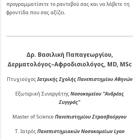
προγραμματίσετε το ραντεβού σας και να λάβετε τη
φροντίδα που σας αξίζει.
Δρ. Βασιλική Παπαγεωργίου,
Δερματολόγος–Αφροδισιολόγος, MD, MSc
Πτυχιούχος
Ιατρικής Σχολής Πανεπιστημίου Αθηνών
Εξωτερική Συνεργάτης
Νοσοκομείου
“Ανδρέας
Συγγρός”
Master of Science
Πανεπιστημίου Στρασβούργου
Τ. Ιατρός
Πανεπιστημιακών
Νοσοκομείων Lyon