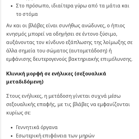
Στο πρόσωπο, ιδιαίτερα γύρω από τα μάτια και
το στόμα
Αν και οι βλάβες είναι συνήθως ανώδυνες, ο ήπιος
κνησμός μπορεί να οδηγήσει σε έντονο ξύσιμο,
αυξάνοντας τον κίνδυνο εξάπλωσης της λοίμωξης σε
άλλα σημεία του σώματος (αυτομετάδοση) ή
εμφάνισης δευτερογενούς βακτηριακής επιμόλυνσης.
Κλινική μορφή
σε ενήλικες (σεξουαλικά
μεταδιδόμενη)
Στους ενήλικες, η μετάδοση γίνεται συχνά μέσω
σεξουαλικής επαφής, με τις βλάβες να εμφανίζονται
κυρίως σε:
Γεννητικά όργανα
Εσωτερική επιφάνεια των μηρών