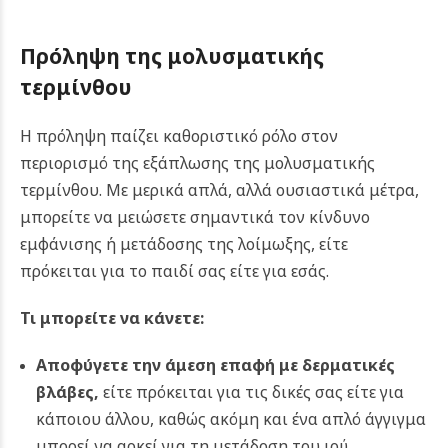
Πρόληψη της μολυσματικής
τερμίνθου
Η πρόληψη παίζει καθοριστικό ρόλο στον
περιορισμό της εξάπλωσης της μολυσματικής
τερμίνθου. Με μερικά απλά, αλλά ουσιαστικά μέτρα,
μπορείτε να μειώσετε σημαντικά τον κίνδυνο
εμφάνισης ή μετάδοσης της λοίμωξης, είτε
πρόκειται για το παιδί σας είτε για εσάς.
Τι μπορείτε να κάνετε:
Αποφύγετε την άμεση επαφή με δερματικές
βλάβες,
είτε πρόκειται για τις δικές σας είτε για
κάποιου άλλου, καθώς ακόμη και ένα απλό άγγιγμα
μπορεί να αρκεί για τη μετάδοση του ιού