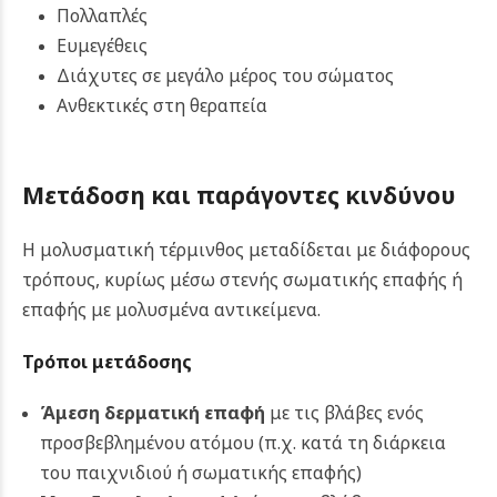
Πολλαπλές
Ευμεγέθεις
Διάχυτες σε μεγάλο μέρος του σώματος
Ανθεκτικές στη θεραπεία
Μετάδοση και παράγοντες κινδύνου
Η μολυσματική τέρμινθος μεταδίδεται με διάφορους
τρόπους, κυρίως μέσω στενής σωματικής επαφής ή
επαφής με μολυσμένα αντικείμενα.
Τρόποι μετάδοσης
Άμεση δερματική επαφή
με τις βλάβες ενός
προσβεβλημένου ατόμου (π.χ. κατά τη διάρκεια
του παιχνιδιού ή σωματικής επαφής)