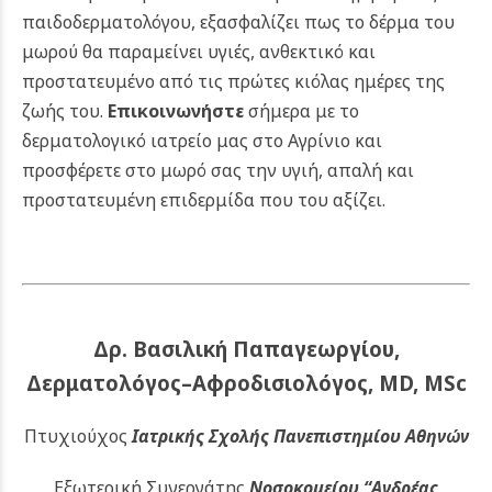
παιδοδερματολόγου, εξασφαλίζει πως το δέρμα του
μωρού θα παραμείνει υγιές, ανθεκτικό και
προστατευμένο από τις πρώτες κιόλας ημέρες της
ζωής του.
Επικοινωνήστε
σήμερα με το
δερματολογικό ιατρείο μας στο Αγρίνιο και
προσφέρετε στο μωρό σας την υγιή, απαλή και
προστατευμένη επιδερμίδα που του αξίζει.
Δρ. Βασιλική Παπαγεωργίου,
Δερματολόγος–Αφροδισιολόγος, MD, MSc
Πτυχιούχος
Ιατρικής Σχολής Πανεπιστημίου Αθηνών
Εξωτερική Συνεργάτης
Νοσοκομείου
“Ανδρέας