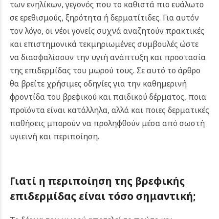
των ενηλίκων, γεγονός που το καθιστά πιο ευάλωτο
σε ερεθισμούς, ξηρότητα ή δερματίτιδες. Για αυτόν
τον λόγο, οι νέοι γονείς συχνά αναζητούν πρακτικές
και επιστημονικά τεκμηριωμένες συμβουλές ώστε
να διασφαλίσουν την υγιή ανάπτυξη και προστασία
της επιδερμίδας του μωρού τους.
Σε αυτό το άρθρο
θα βρείτε χρήσιμες οδηγίες για την καθημερινή
φροντίδα του βρεφικού και παιδικού δέρματος, ποια
προϊόντα είναι κατάλληλα, αλλά και ποιες δερματικές
παθήσεις μπορούν να προληφθούν μέσα από σωστή
υγιεινή και περιποίηση.
Γιατί η περιποίηση της βρεφικής
επιδερμίδας είναι τόσο σημαντική;