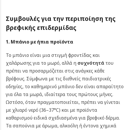
Συμβουλές για την περιποίηση της
βρεφικής επιδερμίδας
1. Μπάνιο με ήπια προϊόντα
Το μπάνιο είναι μια στιγμή φροντίδας και
χαλάρωσης για το μωρό, αλλά η
συχνότητά
του
πρέπει να προσαρμόζεται στις ανάγκες κάθε
βρέφους. Σύμφωνα με τις διεθνείς παιδιατρικές
οδηγίες, το καθημερινό μπάνιο δεν είναι απαραίτητο
για όλα τα μωρά, ιδιαίτερα τους πρώτους μήνες.
Ωστόσο, όταν πραγματοποιείται, πρέπει να γίνεται
με χλιαρό νερό (36–37°C) και με προϊόντα
καθαρισμού ειδικά σχεδιασμένα για βρεφικό δέρμα.
Τα σαπούνια με άρωμα, αλκοόλη ή έντονα χημικά