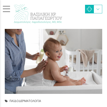
ΠΑΙΔΟΔΕΡΜΑΤΟΛΟΓΊΑ