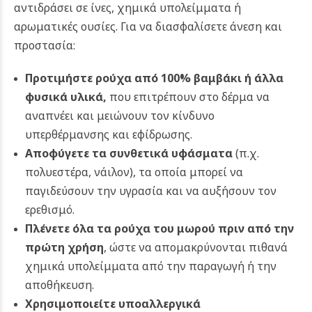
αντιδράσει σε ίνες, χημικά υπολείμματα ή
αρωματικές ουσίες.
Για να διασφαλίσετε άνεση και
προστασία:
Προτιμήστε ρούχα από 100% βαμβάκι ή άλλα
φυσικά υλικά
,
που επιτρέπουν στο δέρμα να
αναπνέει και μειώνουν τον κίνδυνο
υπερθέρμανσης και εφίδρωσης.
Αποφύγετε τα συνθετικά υφάσματα
(π.χ.
πολυεστέρα, νάιλον), τα οποία μπορεί να
παγιδεύσουν την υγρασία και να αυξήσουν τον
ερεθισμό.
Πλένετε όλα τα ρούχα του μωρού πριν από την
πρώτη χρήση
, ώστε να απομακρύνονται πιθανά
χημικά υπολείμματα από την παραγωγή ή την
αποθήκευση.
Χρησιμοποιείτε υποαλλεργικά