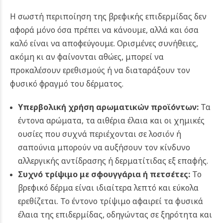
Η σωστή περιποίηση της βρεφικής επιδερμίδας δεν
αφορά μόνο όσα πρέπει να κάνουμε, αλλά και όσα
καλό είναι να αποφεύγουμε. Ορισμένες συνήθειες,
ακόμη κι αν φαίνονται αθώες, μπορεί να
προκαλέσουν ερεθισμούς ή να διαταράξουν τον
φυσικό φραγμό του δέρματος.
Υπερβολική χρήση αρωματικών προϊόντων:
Τα
έντονα αρώματα, τα αιθέρια έλαια και οι χημικές
ουσίες που συχνά περιέχονται σε λοσιόν ή
σαπούνια μπορούν να αυξήσουν τον κίνδυνο
αλλεργικής αντίδρασης ή δερματίτιδας εξ επαφής.
Συχνό τρίψιμο με σφουγγάρια ή πετσέτες:
Το
βρεφικό δέρμα είναι ιδιαίτερα λεπτό και εύκολα
ερεθίζεται. Το έντονο τρίψιμο αφαιρεί τα φυσικά
έλαια της επιδερμίδας, οδηγώντας σε ξηρότητα και