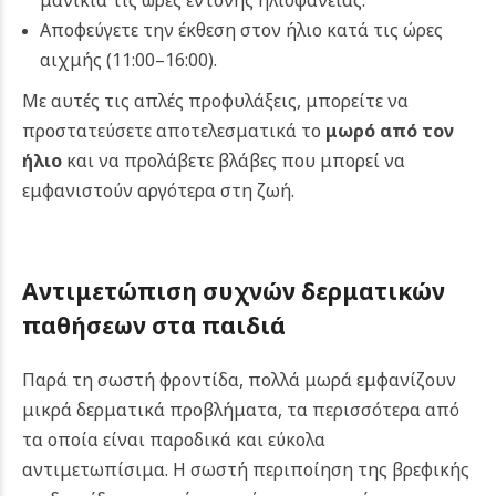
μανίκια τις ώρες έντονης ηλιοφάνειας.
Αποφεύγετε την έκθεση στον ήλιο κατά τις ώρες
αιχμής (11:00–16:00).
Με αυτές τις απλές προφυλάξεις, μπορείτε να
προστατεύσετε αποτελεσματικά το
μωρό από τον
ήλιο
και να προλάβετε βλάβες που μπορεί να
εμφανιστούν αργότερα στη ζωή.
Αντιμετώπιση συχνών δερματικών
παθήσεων στα παιδιά
Παρά τη σωστή φροντίδα, πολλά μωρά εμφανίζουν
μικρά δερματικά προβλήματα, τα περισσότερα από
τα οποία είναι παροδικά και εύκολα
αντιμετωπίσιμα. Η σωστή περιποίηση της βρεφικής