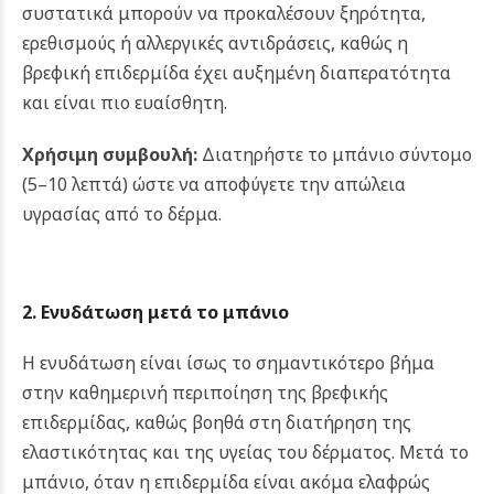
συστατικά μπορούν να προκαλέσουν ξηρότητα,
ερεθισμούς ή αλλεργικές αντιδράσεις, καθώς η
βρεφική επιδερμίδα έχει αυξημένη διαπερατότητα
και είναι πιο ευαίσθητη.
Χρήσιμη συμβουλή:
Διατηρήστε το μπάνιο σύντομο
(5–10 λεπτά) ώστε να αποφύγετε την απώλεια
υγρασίας από το δέρμα.
2. Ενυδάτωση μετά το μπάνιο
Η ενυδάτωση είναι ίσως το σημαντικότερο βήμα
στην καθημερινή περιποίηση της βρεφικής
επιδερμίδας, καθώς βοηθά στη διατήρηση της
ελαστικότητας και της υγείας του δέρματος. Μετά το
μπάνιο, όταν η επιδερμίδα είναι ακόμα ελαφρώς