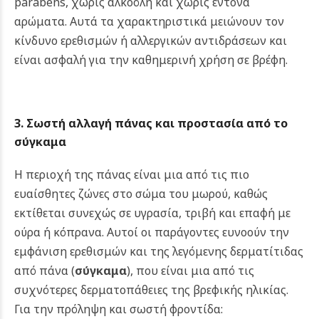
parabens, χωρίς αλκοόλη και χωρίς έντονα
αρώματα. Αυτά τα χαρακτηριστικά μειώνουν τον
κίνδυνο ερεθισμών ή αλλεργικών αντιδράσεων και
είναι ασφαλή για την καθημερινή χρήση σε βρέφη.
3. Σωστή αλλαγή πάνας και προστασία από το
σύγκαμα
Η περιοχή της πάνας είναι μια από τις πιο
ευαίσθητες ζώνες στο σώμα του μωρού, καθώς
εκτίθεται συνεχώς σε υγρασία, τριβή και επαφή με
ούρα ή κόπρανα. Αυτοί οι παράγοντες ευνοούν την
εμφάνιση ερεθισμών και της λεγόμενης δερματίτιδας
από πάνα (
σύγκαμα
), που είναι μια από τις
συχνότερες δερματοπάθειες της βρεφικής ηλικίας.
Για την πρόληψη και σωστή φροντίδα: