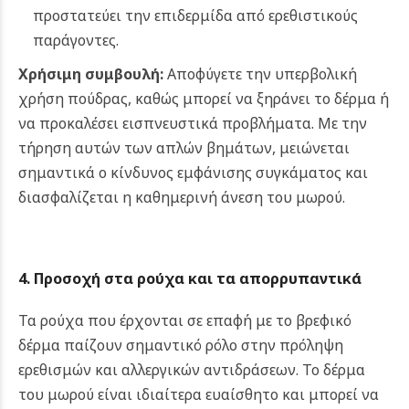
προστατεύει την επιδερμίδα από ερεθιστικούς
παράγοντες.
Χρήσιμη συμβουλή:
Αποφύγετε την υπερβολική
χρήση πούδρας, καθώς μπορεί να ξηράνει το δέρμα ή
να προκαλέσει εισπνευστικά προβλήματα.
Με την
τήρηση αυτών των απλών βημάτων, μειώνεται
σημαντικά ο κίνδυνος εμφάνισης συγκάματος και
διασφαλίζεται η καθημερινή άνεση του μωρού.
4. Προσοχή στα ρούχα και τα απορρυπαντικά
Τα ρούχα που έρχονται σε επαφή με το βρεφικό
δέρμα παίζουν σημαντικό ρόλο στην πρόληψη
ερεθισμών και αλλεργικών αντιδράσεων. Το δέρμα
του μωρού είναι ιδιαίτερα ευαίσθητο και μπορεί να