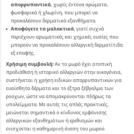
απορρυπαντικά
, χωρίς έντονα αρώματα,
φωσφορικά ή χλωρίνη, που μπορεί να
προκαλέσουν δερματικά εξανθήματα.
Αποφύγετε τα μαλακτικά
, γιατί συχνά
περιέχουν αρωματικές και χημικές ουσίες που
μπορούν να προκαλέσουν αλλεργική δερματίτιδα
εξ επαφής.
Χρήσιμη συμβουλή:
Αν το μωρό έχει ατοπική
προδιάθεση ή ιστορικό αλλεργιών στην οικογένεια,
συστήνεται η χρήση ειδικών απορρυπαντικών για
ευαίσθητα δέρματα και το έξτρα ξέβγαλμα των
ρούχων, ώστε να απομακρύνονται πλήρως τα
υπολείμματα. Με αυτές τις απλές πρακτικές,
μειώνεται σημαντικά ο κίνδυνος εμφάνισης
αλλεργικών εξανθημάτων ή ερεθισμών και
ενισχύεται η καθημερινή άνεση του μωρού.