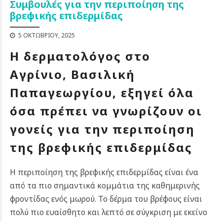
Συμβουλές για την περιποίηση της
βρεφικής επιδερμίδας
5 ΟΚΤΩΒΡΊΟΥ, 2025
Η δερματολόγος στο
Αγρίνιο, Βασιλική
Παπαγεωργίου, εξηγεί όλα
όσα πρέπει να γνωρίζουν οι
γονείς για την περιποίηση
της βρεφικής επιδερμίδας
Η περιποίηση της βρεφικής επιδερμίδας είναι ένα
από τα πιο σημαντικά κομμάτια της καθημερινής
φροντίδας ενός μωρού. Το δέρμα του βρέφους είναι
πολύ πιο ευαίσθητο και λεπτό σε σύγκριση με εκείνο