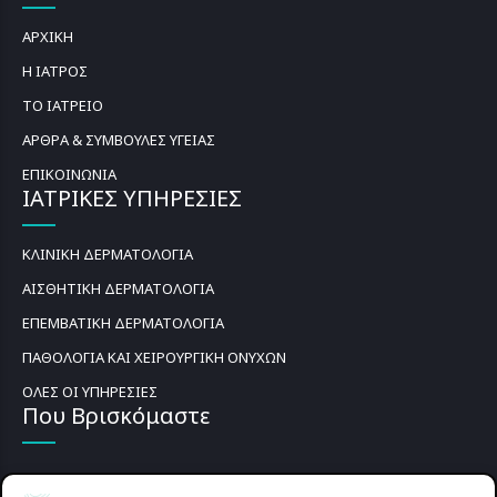
ΑΡΧΙΚΗ
Η ΙΑΤΡΟΣ
ΤΟ ΙΑΤΡΕΙΟ
ΑΡΘΡΑ & ΣΥΜΒΟΥΛΕΣ ΥΓΕΙΑΣ
ΕΠΙΚΟΙΝΩΝΙΑ
ΙΑΤΡΙΚΕΣ ΥΠΗΡΕΣΙΕΣ
ΚΛΙΝΙΚΗ ΔΕΡΜΑΤΟΛΟΓΙΑ
ΑΙΣΘΗΤΙΚΗ ΔΕΡΜΑΤΟΛΟΓΙΑ
ΕΠΕΜΒΑΤΙΚΗ ΔΕΡΜΑΤΟΛΟΓΙΑ
ΠΑΘΟΛΟΓΙΑ ΚΑΙ ΧΕΙΡΟΥΡΓΙΚΗ ΟΝΥΧΩΝ
ΟΛΕΣ ΟΙ ΥΠΗΡΕΣΙΕΣ
Που Βρισκόμαστε