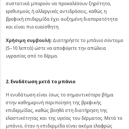
συστατικά μπορούν να προκαλέσουν ξηρότητα,
ερεθισμούς ή αλλεργικές αντιδράσεις, καθώς η
βρεφική επιδερμίδα έχει αυξημένη διαπερατότητα
και είναι πιο ευαίσθητη.
Χρήσιμη συμβουλή:
Διατηρήστε το μπάνιο σύντομο
(5–10 λεπτά) ώστε να αποφύγετε την απώλεια
υγρασίας από το δέρμα.
2. Ενυδάτωση μετά το μπάνιο
Η ενυδάτωση είναι ίσως το σημαντικότερο βήμα
στην καθημερινή περιποίηση της βρεφικής
επιδερμίδας, καθώς βοηθά στη διατήρηση της
ελαστικότητας και της υγείας του δέρματος. Μετά το
μπάνιο, όταν η επιδερμίδα είναι ακόμα ελαφρώς