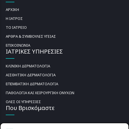
ΑΡΧΙΚΗ
Η ΙΑΤΡΟΣ
ΤΟ ΙΑΤΡΕΙΟ
ΑΡΘΡΑ & ΣΥΜΒΟΥΛΕΣ ΥΓΕΙΑΣ
ΕΠΙΚΟΙΝΩΝΙΑ
ΙΑΤΡΙΚΕΣ ΥΠΗΡΕΣΙΕΣ
ΚΛΙΝΙΚΗ ΔΕΡΜΑΤΟΛΟΓΙΑ
ΑΙΣΘΗΤΙΚΗ ΔΕΡΜΑΤΟΛΟΓΙΑ
ΕΠΕΜΒΑΤΙΚΗ ΔΕΡΜΑΤΟΛΟΓΙΑ
ΠΑΘΟΛΟΓΙΑ ΚΑΙ ΧΕΙΡΟΥΡΓΙΚΗ ΟΝΥΧΩΝ
ΟΛΕΣ ΟΙ ΥΠΗΡΕΣΙΕΣ
Που Βρισκόμαστε