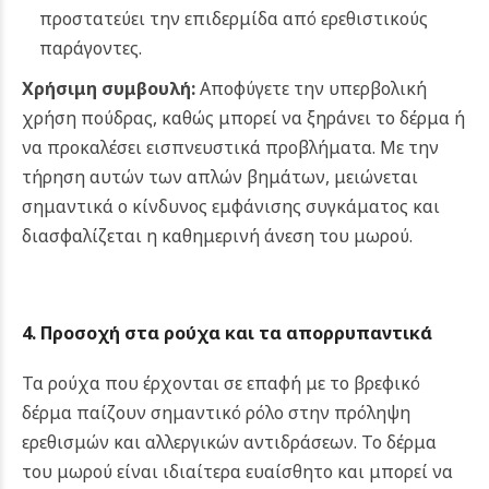
προστατεύει την επιδερμίδα από ερεθιστικούς
παράγοντες.
Χρήσιμη συμβουλή:
Αποφύγετε την υπερβολική
χρήση πούδρας, καθώς μπορεί να ξηράνει το δέρμα ή
να προκαλέσει εισπνευστικά προβλήματα.
Με την
τήρηση αυτών των απλών βημάτων, μειώνεται
σημαντικά ο κίνδυνος εμφάνισης συγκάματος και
διασφαλίζεται η καθημερινή άνεση του μωρού.
4. Προσοχή στα ρούχα και τα απορρυπαντικά
Τα ρούχα που έρχονται σε επαφή με το βρεφικό
δέρμα παίζουν σημαντικό ρόλο στην πρόληψη
ερεθισμών και αλλεργικών αντιδράσεων. Το δέρμα
του μωρού είναι ιδιαίτερα ευαίσθητο και μπορεί να