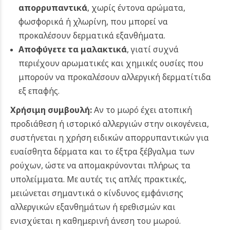
απορρυπαντικά
, χωρίς έντονα αρώματα,
φωσφορικά ή χλωρίνη, που μπορεί να
προκαλέσουν δερματικά εξανθήματα.
Αποφύγετε τα μαλακτικά
, γιατί συχνά
περιέχουν αρωματικές και χημικές ουσίες που
μπορούν να προκαλέσουν αλλεργική δερματίτιδα
εξ επαφής.
Χρήσιμη συμβουλή:
Αν το μωρό έχει ατοπική
προδιάθεση ή ιστορικό αλλεργιών στην οικογένεια,
συστήνεται η χρήση ειδικών απορρυπαντικών για
ευαίσθητα δέρματα και το έξτρα ξέβγαλμα των
ρούχων, ώστε να απομακρύνονται πλήρως τα
υπολείμματα. Με αυτές τις απλές πρακτικές,
μειώνεται σημαντικά ο κίνδυνος εμφάνισης
αλλεργικών εξανθημάτων ή ερεθισμών και
ενισχύεται η καθημερινή άνεση του μωρού.