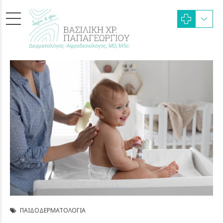
ΠΑΙΔΟΔΕΡΜΑΤΟΛΟΓΊΑ