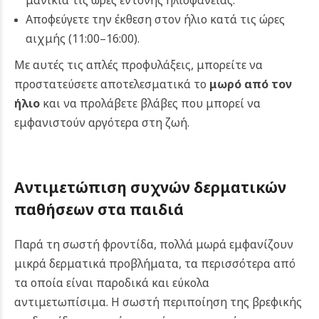
μανίκια τις ώρες έντονης ηλιοφάνειας.
Αποφεύγετε την έκθεση στον ήλιο κατά τις ώρες
αιχμής (11:00–16:00).
Με αυτές τις απλές προφυλάξεις, μπορείτε να
προστατεύσετε αποτελεσματικά το
μωρό από τον
ήλιο
και να προλάβετε βλάβες που μπορεί να
εμφανιστούν αργότερα στη ζωή.
Αντιμετώπιση συχνών δερματικών
παθήσεων στα παιδιά
Παρά τη σωστή φροντίδα, πολλά μωρά εμφανίζουν
μικρά δερματικά προβλήματα, τα περισσότερα από
τα οποία είναι παροδικά και εύκολα
αντιμετωπίσιμα. Η σωστή περιποίηση της βρεφικής