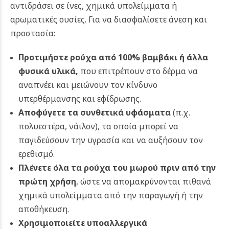
αντιδράσει σε ίνες, χημικά υπολείμματα ή
αρωματικές ουσίες.
Για να διασφαλίσετε άνεση και
προστασία:
Προτιμήστε ρούχα από 100% βαμβάκι ή άλλα
φυσικά υλικά
,
που επιτρέπουν στο δέρμα να
αναπνέει και μειώνουν τον κίνδυνο
υπερθέρμανσης και εφίδρωσης.
Αποφύγετε τα συνθετικά υφάσματα
(π.χ.
πολυεστέρα, νάιλον), τα οποία μπορεί να
παγιδεύσουν την υγρασία και να αυξήσουν τον
ερεθισμό.
Πλένετε όλα τα ρούχα του μωρού πριν από την
πρώτη χρήση
, ώστε να απομακρύνονται πιθανά
χημικά υπολείμματα από την παραγωγή ή την
αποθήκευση.
Χρησιμοποιείτε υποαλλεργικά