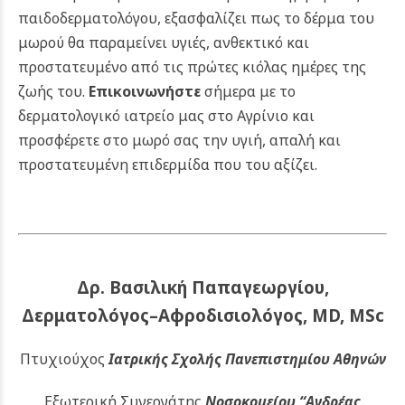
παιδοδερματολόγου, εξασφαλίζει πως το δέρμα του
μωρού θα παραμείνει υγιές, ανθεκτικό και
προστατευμένο από τις πρώτες κιόλας ημέρες της
ζωής του.
Επικοινωνήστε
σήμερα με το
δερματολογικό ιατρείο μας στο Αγρίνιο και
προσφέρετε στο μωρό σας την υγιή, απαλή και
προστατευμένη επιδερμίδα που του αξίζει.
Δρ. Βασιλική Παπαγεωργίου,
Δερματολόγος–Αφροδισιολόγος, MD, MSc
Πτυχιούχος
Ιατρικής Σχολής Πανεπιστημίου Αθηνών
Εξωτερική Συνεργάτης
Νοσοκομείου
“Ανδρέας