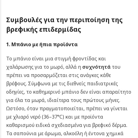
Συμβουλές για την περιποίηση της
βρεφικής επιδερμίδας
1. Μπάνιο με ήπια προϊόντα
Το μπάνιο είναι μια στιγμή φροντίδας και
χαλάρωσης για το μωρό, αλλά η
συχνότητά
του
πρέπει να προσαρμόζεται στις ανάγκες κάθε
βρέφους. Σύμφωνα με τις διεθνείς παιδιατρικές
οδηγίες, το καθημερινό μπάνιο δεν είναι απαραίτητο
για όλα τα μωρά, ιδιαίτερα τους πρώτους μήνες.
Ωστόσο, όταν πραγματοποιείται, πρέπει να γίνεται
με χλιαρό νερό (36–37°C) και με προϊόντα
καθαρισμού ειδικά σχεδιασμένα για βρεφικό δέρμα.
Τα σαπούνια με άρωμα, αλκοόλη ή έντονα χημικά