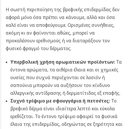
Η σωστή περιποίηση της βρεφικής επιδερμίδας δεν
αφορά μόνο όσα πρέπει να κάνουμε, αλλά και όσα
καλό είναι να αποφεύγουμε. Ορισμένες συνήθειες,
ακόμη κι αν φαίνονται αθώες, μπορεί να
προκαλέσουν ερεθισμούς ή να διαταράξουν τον
φυσικό φραγμό του δέρματος.
Υπερβολική χρήση αρωματικών προϊόντων:
Τα
έντονα αρώματα, τα αιθέρια έλαια και οι χημικές
ουσίες που συχνά περιέχονται σε λοσιόν ή
σαπούνια μπορούν να αυξήσουν τον κίνδυνο
αλλεργικής αντίδρασης ή δερματίτιδας εξ επαφής.
Συχνό τρίψιμο με σφουγγάρια ή πετσέτες:
Το
βρεφικό δέρμα είναι ιδιαίτερα λεπτό και εύκολα
ερεθίζεται. Το έντονο τρίψιμο αφαιρεί τα φυσικά
έλαια της επιδερμίδας, οδηγώντας σε ξηρότητα και