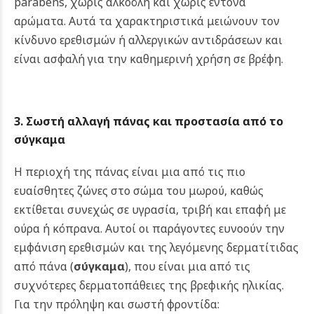
parabens, χωρίς αλκοόλη και χωρίς έντονα
αρώματα. Αυτά τα χαρακτηριστικά μειώνουν τον
κίνδυνο ερεθισμών ή αλλεργικών αντιδράσεων και
είναι ασφαλή για την καθημερινή χρήση σε βρέφη.
3. Σωστή αλλαγή πάνας και προστασία από το
σύγκαμα
Η περιοχή της πάνας είναι μια από τις πιο
ευαίσθητες ζώνες στο σώμα του μωρού, καθώς
εκτίθεται συνεχώς σε υγρασία, τριβή και επαφή με
ούρα ή κόπρανα. Αυτοί οι παράγοντες ευνοούν την
εμφάνιση ερεθισμών και της λεγόμενης δερματίτιδας
από πάνα (
σύγκαμα
), που είναι μια από τις
συχνότερες δερματοπάθειες της βρεφικής ηλικίας.
Για την πρόληψη και σωστή φροντίδα: