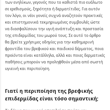
των ενηλίκων, γεγονός που το καθιστά πιο ευάλωτο
σε ερεθισμούς, ξηρότητα ή δερματίτιδες. Για αυτόν
τον λόγο, οι νέοι γονείς συχνά αναζητούν πρακτικές
και επιστημονικά τεκμηριωμένες συμβουλές ώστε
να διασφαλίσουν την υγιή ανάπτυξη και προστασία
της επιδερμίδας του μωρού τους.
Σε αυτό το άρθρο
θα βρείτε χρήσιμες οδηγίες για την καθημερινή
φροντίδα του βρεφικού και παιδικού δέρματος, ποια
προϊόντα είναι κατάλληλα, αλλά και ποιες δερματικές
παθήσεις μπορούν να προληφθούν μέσα από σωστή
υγιεινή και περιποίηση.
Γιατί η περιποίηση της βρεφικής
επιδερμίδας είναι τόσο σημαντική;