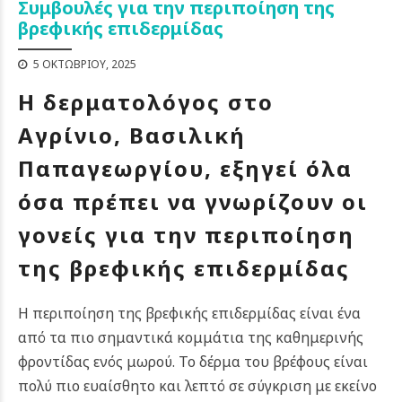
Συμβουλές για την περιποίηση της
βρεφικής επιδερμίδας
5 ΟΚΤΩΒΡΊΟΥ, 2025
Η δερματολόγος στο
Αγρίνιο, Βασιλική
Παπαγεωργίου, εξηγεί όλα
όσα πρέπει να γνωρίζουν οι
γονείς για την περιποίηση
της βρεφικής επιδερμίδας
Η περιποίηση της βρεφικής επιδερμίδας είναι ένα
από τα πιο σημαντικά κομμάτια της καθημερινής
φροντίδας ενός μωρού. Το δέρμα του βρέφους είναι
πολύ πιο ευαίσθητο και λεπτό σε σύγκριση με εκείνο