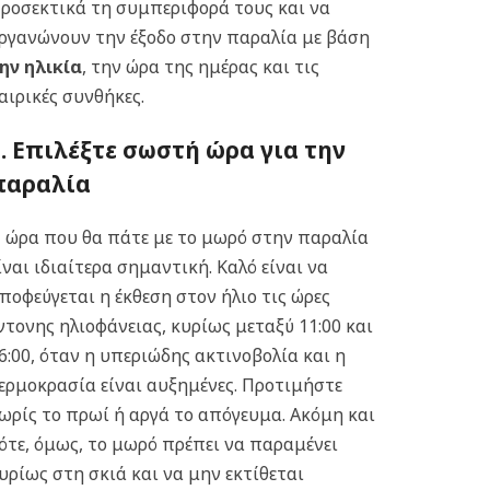
ροσεκτικά τη συμπεριφορά τους και να
ργανώνουν την έξοδο στην παραλία με βάση
ην ηλικία
, την ώρα της ημέρας και τις
αιρικές συνθήκες.
1. Επιλέξτε σωστή ώρα για την
παραλία
 ώρα που θα πάτε με το μωρό στην παραλία
ίναι ιδιαίτερα σημαντική. Καλό είναι να
ποφεύγεται η έκθεση στον ήλιο τις ώρες
ντονης ηλιοφάνειας, κυρίως μεταξύ 11:00 και
6:00, όταν η υπεριώδης ακτινοβολία και η
ερμοκρασία είναι αυξημένες. Προτιμήστε
ωρίς το πρωί ή αργά το απόγευμα. Ακόμη και
ότε, όμως, το μωρό πρέπει να παραμένει
υρίως στη σκιά και να μην εκτίθεται