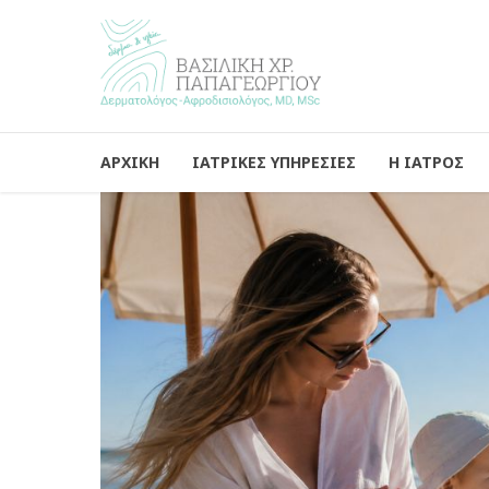
ΑΡΧΙΚΗ
ΙΑΤΡΙΚΕΣ ΥΠΗΡΕΣΙΕΣ
Η ΙΑΤΡΟΣ