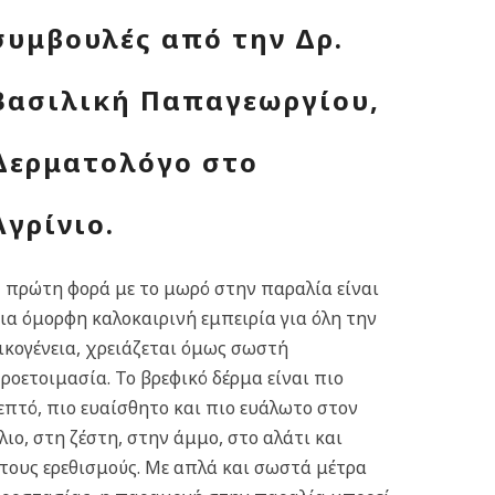
συμβουλές από την Δρ.
Βασιλική Παπαγεωργίου,
Δερματολόγο στο
Αγρίνιο.
 πρώτη φορά με το μωρό στην παραλία είναι
ια όμορφη καλοκαιρινή εμπειρία για όλη την
ικογένεια, χρειάζεται όμως σωστή
ροετοιμασία. Το βρεφικό δέρμα είναι πιο
επτό, πιο ευαίσθητο και πιο ευάλωτο στον
λιο, στη ζέστη, στην άμμο, στο αλάτι και
τους ερεθισμούς. Με απλά και σωστά μέτρα