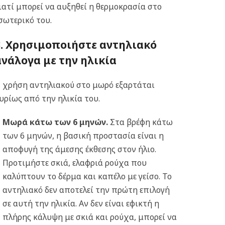
ιατί μπορεί να αυξηθεί η θερμοκρασία στο
σωτερικό του.
3. Χρησιμοποιήστε αντηλιακό
ανάλογα με την ηλικία
 χρήση αντηλιακού στο μωρό εξαρτάται
υρίως από την ηλικία του.
Μωρά κάτω των 6 μηνών.
Στα βρέφη κάτω
των 6 μηνών, η βασική προστασία είναι η
αποφυγή της άμεσης έκθεσης στον ήλιο.
Προτιμήστε σκιά, ελαφριά ρούχα που
καλύπτουν το δέρμα και καπέλο με γείσο. Το
αντηλιακό δεν αποτελεί την πρώτη επιλογή
σε αυτή την ηλικία. Αν δεν είναι εφικτή η
πλήρης κάλυψη με σκιά και ρούχα, μπορεί να