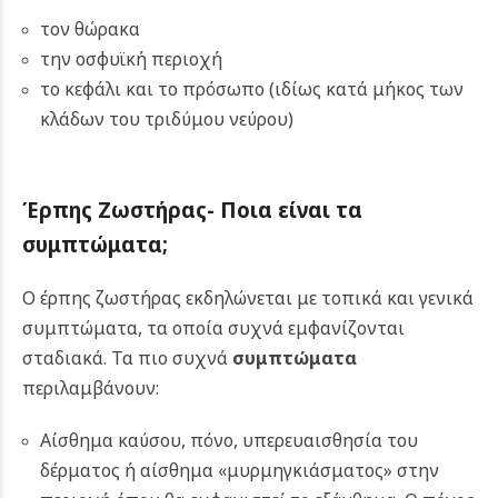
τον θώρακα
την οσφυϊκή περιοχή
το κεφάλι και το πρόσωπο (ιδίως κατά μήκος των
κλάδων του τριδύμου νεύρου)
Έρπης Ζωστήρας-
Ποια είναι τα
συμπτώματα;
Ο έρπης ζωστήρας εκδηλώνεται με τοπικά και γενικά
συμπτώματα, τα οποία συχνά εμφανίζονται
σταδιακά.
Τα πιο συχνά
συμπτώματα
περιλαμβάνουν:
Αίσθημα καύσου, πόνο, υπερευαισθησία του
δέρματος ή αίσθημα «μυρμηγκιάσματος» στην