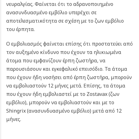
νευραλγίας. Φαίνεται ότι το αδρανοποιημένο
ανασυνδυασμένο εμβόλιο υπερέχει σε
αποτελεσματικότητα σε σχέση με το ζων εμβόλιο
του έρπητα.
Ο εμβολιασμός φαίνεται επίσης ότι προστατεύει από
τον αυξημένο κίνδυνο που έχουν τα ηλικιωμένα
άτομα που εμφανίζουν έρπη ζωστήρα, να
παρουσιάσουν και εγκεφαλικό επεισόδιο. Τα άτομα
που έχουν
ήδη νοσήσει από έρπη ζωστήρα, μπορούν
να εμβολιαστούν 12 μήνες μετά. Επίσης, τα άτομα
που έχουν ήδη εμβολιαστεί με το Zostavax (ζων
εμβόλιο), μπορούν να εμβολιαστούν και με το
Shingrix (ανασυνδυασμένο εμβόλιο) μετά από 12
μήνες.