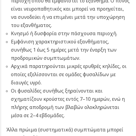
περιοχή όπου θα εμφανιστεί το εξάνθημα. Ο πόνος
είναι νευροπαθητικός και μπορεί να προηγείται,
να συνοδεύει ή να επιμένει μετά την υποχώρηση
του εξανθήματος.
Κνησμό ή δυσφορία στην πάσχουσα περιοχή.
Εμφάνιση χαρακτηριστικού εξανθήματος,
συνήθως 1 έως 5 ημέρες μετά την έναρξη των
προδρομικών συμπτωμάτων.
Αρχικά παρατηρούνται μικρές ερυθρές κηλίδες, οι
οποίες εξελίσσονται σε ομάδες φυσαλίδων με
διαυγές υγρό.
Οι φυσαλίδες συνήθως ξηραίνονται και
σχηματίζουν κρούστες εντός 7–10 ημερών, ενώ η
πλήρης αποδρομή των βλαβών ολοκληρώνεται
μέσα σε 2–4 εβδομάδες.
Άλλα πρώιμα (συστηματικά) συμπτώματα μπορεί