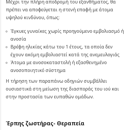
Μέχρι την πλήρη αποδρομή του εξανθήματος, θα
πρέπει να αποφεύγεται η στενή επαφή με άτομα
υψηλού κινδύνου, όπως:
Έγκυες γυναίκες χωρίς προηγούμενο εμβολιασμό ή
ανοσία
Βρέφη ηλικίας κάτω του 1 έτους, τα οποία δεν
έχουν ακόμη εμβολιαστεί κατά της ανεμευλογιάς
Άτομα με ανοσοκαταστολή ή εξασθενημένο
ανοσοποιητικό σύστημα
Η τήρηση των παραπάνω οδηγιών συμβάλλει
ουσιαστικά στη μείωση της διασποράς του ιού και
στην προστασία των ευπαθών ομάδων.
Έρπης ζωστήρας- Θεραπεία