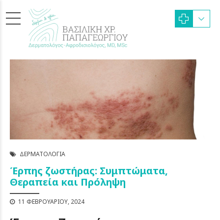
ΔΕΡΜΑΤΟΛΟΓΊΑ
Έρπης ζωστήρας: Συμπτώματα,
Θεραπεία και Πρόληψη
11 ΦΕΒΡΟΥΑΡΊΟΥ, 2024