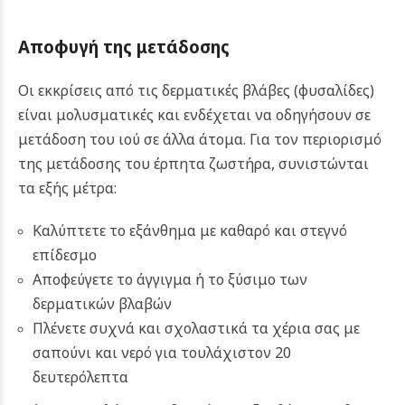
Αποφυγή της μετάδοσης
Οι εκκρίσεις από τις δερματικές βλάβες (φυσαλίδες)
είναι μολυσματικές και ενδέχεται να οδηγήσουν σε
μετάδοση του ιού σε άλλα άτομα. Για τον περιορισμό
της μετάδοσης του έρπητα ζωστήρα, συνιστώνται
τα εξής μέτρα:
Καλύπτετε το εξάνθημα με καθαρό και στεγνό
επίδεσμο
Αποφεύγετε το άγγιγμα ή το ξύσιμο των
δερματικών βλαβών
Πλένετε συχνά και σχολαστικά τα χέρια σας με
σαπούνι και νερό για τουλάχιστον 20
δευτερόλεπτα