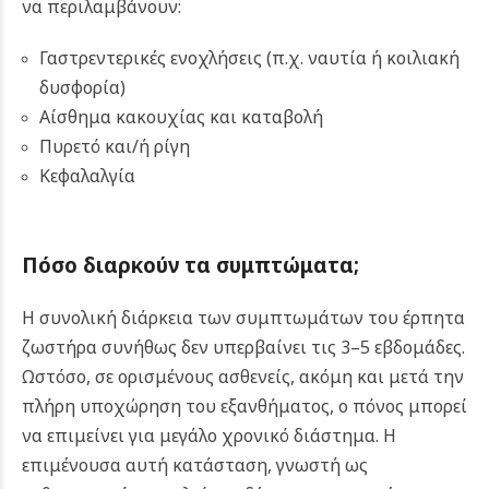
να περιλαμβάνουν:
Γαστρεντερικές ενοχλήσεις (π.χ. ναυτία ή κοιλιακή
δυσφορία)
Αίσθημα κακουχίας και καταβολή
Πυρετό και/ή ρίγη
Κεφαλαλγία
Πόσο διαρκούν τα συμπτώματα;
Η συνολική διάρκεια των συμπτωμάτων του έρπητα
ζωστήρα συνήθως δεν υπερβαίνει τις 3–5 εβδομάδες.
Ωστόσο, σε ορισμένους ασθενείς, ακόμη και μετά την
πλήρη υποχώρηση του εξανθήματος, ο πόνος μπορεί
να επιμείνει για μεγάλο χρονικό διάστημα. Η
επιμένουσα αυτή κατάσταση, γνωστή ως