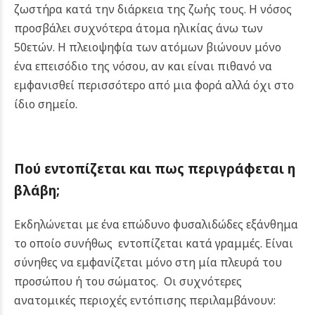
ζωστήρα κατά την διάρκεια της ζωής τους. Η νόσος
προσβάλει συχνότερα άτομα ηλικίας άνω των
50ετών. Η πλειοψηφία των ατόμων βιώνουν μόνο
ένα επεισόδιο της νόσου, αν και είναι πιθανό να
εμφανισθεί περισσότερο από μια φορά αλλά όχι στο
ίδιο σημείο.
Πού εντοπίζεται και πως περιγράφεται η
βλάβη;
Εκδηλώνεται με ένα επώδυνο φυσαλιδώδες εξάνθημα
το οποίο συνήθως εντοπίζεται κατά γραμμές. Είναι
σύνηθες να εμφανίζεται μόνο στη μία πλευρά του
προσώπου ή του σώματος. Οι συχνότερες
ανατομικές περιοχές εντόπισης περιλαμβάνουν: