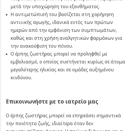
μετά την υποχώρηση του εξανθήματος.
Η αντιμετώπισή του βασίζεται στη χορήγηση
αντιιικής αγωγής, ιδανικά εντός των πρώτων
ημερών από την εμφάνιση των συμπτωμάτων,
καθώς και στη χρήση αναλγητικών φαρμάκων για
την ανακούφιση του πόνου.
Ο έρπης ζωστήρας μπορεί να προληφθεί με
εμβολιασμό, ο οποίος συστήνεται κυρίως σε άτομα
μεγαλύτερης ηλικίας και σε ομάδες αυξημένου
κινδύνου.
Επικοινωνήστε με το ιατρείο μας
Ο έρπης ζωστήρας μπορεί να επηρεάσει σημαντικά
την ποιότητα ζωής, ιδιαίτερα όταν δεν