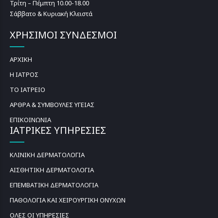
Τρίτη – Πέμπτη 10.00-18.00
Σάββατο & Κυριακή Κλειστά
ΧΡΗΣΙΜΟΙ ΣΥΝΔΕΣΜΟΙ
ΑΡΧΙΚΗ
Η ΙΑΤΡΟΣ
ΤΟ ΙΑΤΡΕΙΟ
ΑΡΘΡΑ & ΣΥΜΒΟΥΛΕΣ ΥΓΕΙΑΣ
ΕΠΙΚΟΙΝΩΝΙΑ
ΙΑΤΡΙΚΕΣ ΥΠΗΡΕΣΙΕΣ
ΚΛΙΝΙΚΗ ΔΕΡΜΑΤΟΛΟΓΙΑ
ΑΙΣΘΗΤΙΚΗ ΔΕΡΜΑΤΟΛΟΓΙΑ
ΕΠΕΜΒΑΤΙΚΗ ΔΕΡΜΑΤΟΛΟΓΙΑ
ΠΑΘΟΛΟΓΙΑ ΚΑΙ ΧΕΙΡΟΥΡΓΙΚΗ ΟΝΥΧΩΝ
ΟΛΕΣ ΟΙ ΥΠΗΡΕΣΙΕΣ