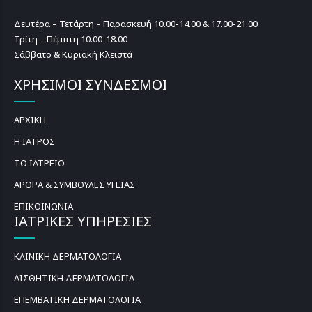
Δευτέρα – Τετάρτη – Παρασκευή 10.00-14.00 & 17.00-21.00
Τρίτη – Πέμπτη 10.00-18.00
Σάββατο & Κυριακή Κλειστά
ΧΡΗΣΙΜΟΙ ΣΥΝΔΕΣΜΟΙ
ΑΡΧΙΚΗ
Η ΙΑΤΡΟΣ
ΤΟ ΙΑΤΡΕΙΟ
ΑΡΘΡΑ & ΣΥΜΒΟΥΛΕΣ ΥΓΕΙΑΣ
ΕΠΙΚΟΙΝΩΝΙΑ
ΙΑΤΡΙΚΕΣ ΥΠΗΡΕΣΙΕΣ
ΚΛΙΝΙΚΗ ΔΕΡΜΑΤΟΛΟΓΙΑ
ΑΙΣΘΗΤΙΚΗ ΔΕΡΜΑΤΟΛΟΓΙΑ
ΕΠΕΜΒΑΤΙΚΗ ΔΕΡΜΑΤΟΛΟΓΙΑ