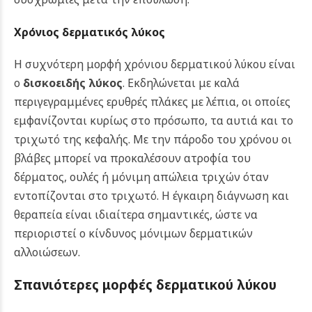
Χρόνιος δερματικός λύκος
Η συχνότερη μορφή χρόνιου δερματικού λύκου είναι
ο
δισκοειδής λύκος
. Εκδηλώνεται με καλά
περιγεγραμμένες ερυθρές πλάκες με λέπια, οι οποίες
εμφανίζονται κυρίως στο πρόσωπο, τα αυτιά και το
τριχωτό της κεφαλής. Με την πάροδο του χρόνου οι
βλάβες μπορεί να προκαλέσουν ατροφία του
δέρματος, ουλές ή μόνιμη απώλεια τριχών όταν
εντοπίζονται στο τριχωτό. Η έγκαιρη διάγνωση και
θεραπεία είναι ιδιαίτερα σημαντικές, ώστε να
περιοριστεί ο κίνδυνος μόνιμων δερματικών
αλλοιώσεων.
Σπανιότερες μορφές δερματικού λύκου