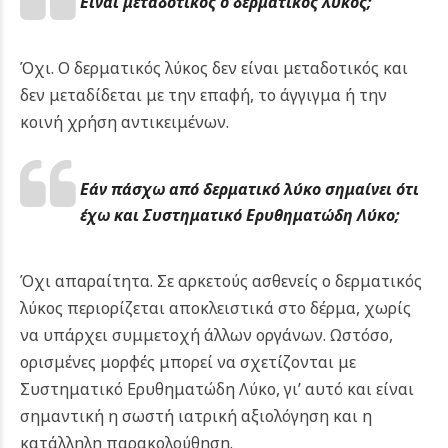
Είναι μεταδοτικός ο δερματικός λύκος;
Όχι. Ο δερματικός λύκος δεν είναι μεταδοτικός και
δεν μεταδίδεται με την επαφή, το άγγιγμα ή την
κοινή χρήση αντικειμένων.
Εάν πάσχω από δερματικό λύκο σημαίνει ότι
έχω και Συστηματικό Ερυθηματώδη Λύκο;
Όχι απαραίτητα. Σε αρκετούς ασθενείς ο δερματικός
λύκος περιορίζεται αποκλειστικά στο δέρμα, χωρίς
να υπάρχει συμμετοχή άλλων οργάνων. Ωστόσο,
ορισμένες μορφές μπορεί να σχετίζονται με
Συστηματικό Ερυθηματώδη Λύκο, γι’ αυτό και είναι
σημαντική η σωστή ιατρική αξιολόγηση και η
κατάλληλη παρακολούθηση.