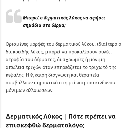
Μπορεί ο δερματικός λύκος να αφήσει
σημάδια στο δέρμα;
Ορισμένες μορφές του δερματικού λύκου, ιδιαίτερα ο
δισκοειδής λύκος, μπορεί να προκαλέσουν ουλές,
ατροφία του δέρματος, δυσχρωμίες ή μόνιμη
απώλεια τριχών όταν επηρεάζεται το τριχωτό της
κεφαλής. Η έγκαιρη διάγνωση και θεραπεία
συμβάλλουν σημαντικά στη μείωση του κινδύνου
μόνιμων αλλοιώσεων.
Δερματικός Λύκος | Πότε πρέπει να
επισκεφθώ δερματολόγο;