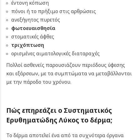
έντονη κόπωση
πόνοι ή το πρήξιμο στις αρθρώσεις
ανεξήγητος πυρετός
φωτοευαισθησία
στοματικές άφθες
τριχόπτωση
ορισμένες αιματολογικές διαταραχές
Πολλοί ασθενείς παρουσιάζουν περιόδους ύφεσης
και εξάρσεων, με τα συμπτώματα να μεταβάλλονται
με την πάροδο του χρόνου.
Πώς επηρεάζει ο Συστηματικός
Ερυθηματώδης Λύκος το δέρμα;
Το δέρμα αποτελεί ένα από τα συχνότερα όργανα