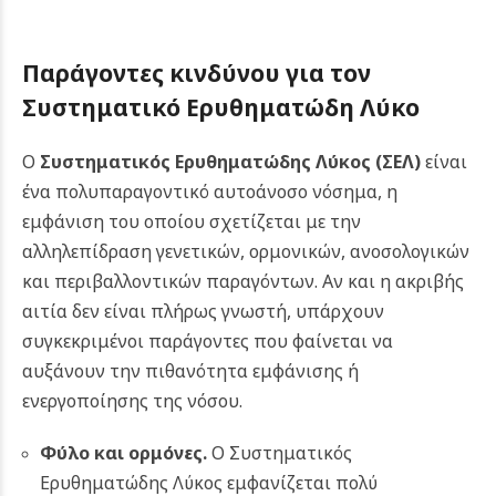
Παράγοντες κινδύνου για τον
Συστηματικό Ερυθηματώδη Λύκο
Ο
Συστηματικός Ερυθηματώδης Λύκος (ΣΕΛ)
είναι
ένα πολυπαραγοντικό αυτοάνοσο νόσημα, η
εμφάνιση του οποίου σχετίζεται με την
αλληλεπίδραση γενετικών, ορμονικών, ανοσολογικών
και περιβαλλοντικών παραγόντων. Αν και η ακριβής
αιτία δεν είναι πλήρως γνωστή, υπάρχουν
συγκεκριμένοι παράγοντες που φαίνεται να
αυξάνουν την πιθανότητα εμφάνισης ή
ενεργοποίησης της νόσου.
Φύλο και ορμόνες.
Ο Συστηματικός
Ερυθηματώδης Λύκος εμφανίζεται πολύ