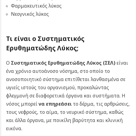
Φαρμακευτικός λύκος
Νεογνικός λύκος
Τι είναι ο Συστηματικός
Ερυθηματώδης Λύκος;
Ο
Συστηματικός Ερυθηματώδης Λύκος (ΣΕΛ)
είναι
ένα χρόνιο αυτοάνοσο νόσημα, στο οποίο το
ανοσοποιητικό σύστημα επιτίθεται λανθασμένα σε
υγιείς ιστούς του οργανισμού, προκαλώντας
φλεγμονή σε διαφορετικά όργανα και συστήματα. Η
νόσος μπορεί
να επηρεάσει
το δέρμα, τις αρθρώσεις,
τους νεφρούς, το αίμα, το νευρικό σύστημα, καθώς
και άλλα όργανα, με ποικίλη βαρύτητα και κλινική
εικόνα.