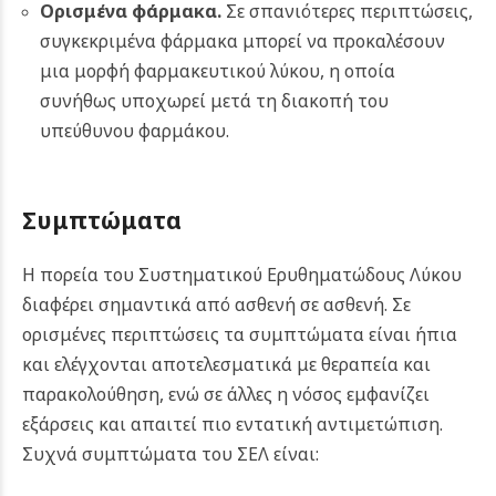
Ορισμένα φάρμακα.
Σε σπανιότερες περιπτώσεις,
συγκεκριμένα φάρμακα μπορεί να προκαλέσουν
μια μορφή φαρμακευτικού λύκου, η οποία
συνήθως υποχωρεί μετά τη διακοπή του
υπεύθυνου φαρμάκου.
Συμπτώματα
Η πορεία του Συστηματικού Ερυθηματώδους Λύκου
διαφέρει σημαντικά από ασθενή σε ασθενή. Σε
ορισμένες περιπτώσεις τα συμπτώματα είναι ήπια
και ελέγχονται αποτελεσματικά με θεραπεία και
παρακολούθηση, ενώ σε άλλες η νόσος εμφανίζει
εξάρσεις και απαιτεί πιο εντατική αντιμετώπιση.
Συχνά συμπτώματα του ΣΕΛ είναι: