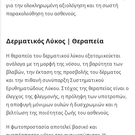
για την ολοκληρωμένη αξιολόγηση και τη σωστή
παρακολούθηση του ασθενούς.
Δερματικός Λύκος |
Θεραπεία
Η θεραπεία του δερματικού λύκου εξατομικεύεται
ανάλογα με τη μορφή της νόσου, τη βαρύτητα των
βλαβών, την έκταση της προσβολής του δέρματος
και την πιθανή συνύπαρξη Συστηματικού
Ερυθηματώδους Λύκου. Στόχος της θεραπείας είναι ο
έλεγχος της φλεγμονής, η πρόληψη των υποτροπών,
η αποφυγή μόνιμων ουλών ή δυσχρωμιών και η
βελτίωση της ποιότητας ζωής του ασθενούς.
Η φωτοπροστασία αποτελεί βασικό και