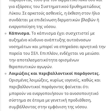
για εξάρσεις του Συστηματικού Ερυθηματώδους
Λύκου. Σε αρκετούς ασθενείς, η έκθεση στον ήλιο
συνδέεται με επιδείνωση δερματικών βλαβών ή
ενεργοποίηση της νόσου.
Κάπνισμα.
Το κάπνισμα έχει συσχετιστεί με
αυξημένο κίνδυνο ανάπτυξης αυτοάνοσων
νοσημάτων και μπορεί να επηρεάσει αρνητικά την
πορεία του ΣΕΛ. Επιπλέον, ενδέχεται να μειώσει
την αποτελεσματικότητα ορισμένων
θεραπευτικών αγωγών.
Λοιμώξεις και περιβαλλοντικοί παράγοντες.
Ορισμένες λοιμώξεις, κυρίως ιογενείς, καθώς και
περιβαλλοντικοί παράγοντες φαίνεται ότι
μπορούν να ενεργοποιήσουν το ανοσοποιητικό
σύστημα σε άτομα με γενετική προδιάθεση,
συμβάλλοντας στην εμφάνιση της νόσου.