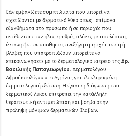
Εάν εμφανίζετε συμπτώματα που μπορεί να
σχετίζονται με δερματικό λύκο όπως, επίμονα
εξανθήματα στο πρόσωπο ή σε περιοχές που
εκτίθενται στον ήλιο, ερυθρές πλάκες με απολέπιση,
έντονη φωτοευαισθησία, ανεξήγητη τριχόπτωση ή
βλάβες που υποτροπιάζουν μπορείτε να
επικοινωνήσετε
με το δερματολογικό ιατρείο της
Δρ.
Βασιλικής Παπαγεωργίου,
Δερματολόγου –
Αφροδισιολόγου στο Αγρίνιο, για ολοκληρωμένη
δερματολογική εξέταση. Η έγκαιρη διάγνωση του
δερματικού λύκου επιτρέπει την κατάλληλη
θεραπευτική αντιμετώπιση και βοηθά στην
πρόληψη μόνιμων δερματικών βλαβών.