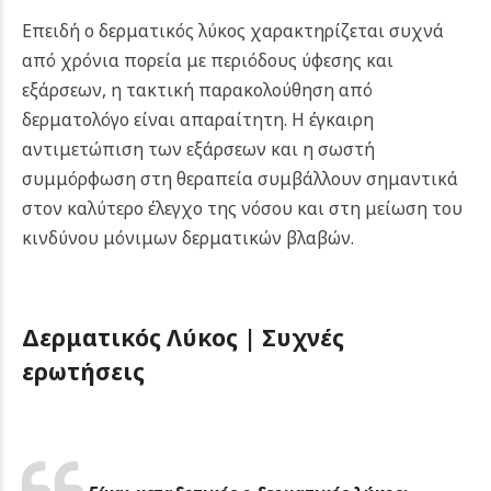
Επειδή ο δερματικός λύκος χαρακτηρίζεται συχνά
από χρόνια πορεία με περιόδους ύφεσης και
εξάρσεων, η τακτική παρακολούθηση από
δερματολόγο είναι απαραίτητη. Η έγκαιρη
αντιμετώπιση των εξάρσεων και η σωστή
συμμόρφωση στη θεραπεία συμβάλλουν σημαντικά
στον καλύτερο έλεγχο της νόσου και στη μείωση του
κινδύνου μόνιμων δερματικών βλαβών.
Δερματικός Λύκος |
Συχνές
ερωτήσεις