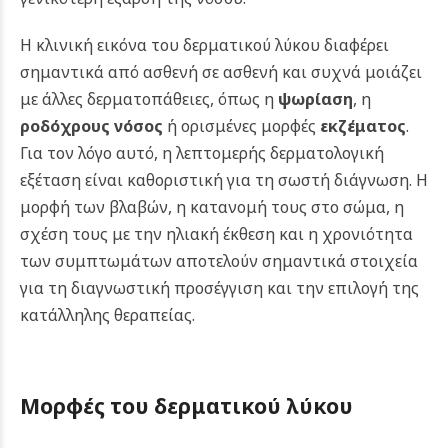
Η κλινική εικόνα του δερματικού λύκου διαφέρει
σημαντικά από ασθενή σε ασθενή και συχνά μοιάζει
με άλλες δερματοπάθειες, όπως η
ψωρίαση
, η
ροδόχρους νόσος
ή ορισμένες μορφές
εκζέματος
.
Για τον λόγο αυτό, η λεπτομερής δερματολογική
εξέταση είναι καθοριστική για τη σωστή διάγνωση. Η
μορφή των βλαβών, η κατανομή τους στο σώμα, η
σχέση τους με την ηλιακή έκθεση και η χρονιότητα
των συμπτωμάτων αποτελούν σημαντικά στοιχεία
για τη διαγνωστική προσέγγιση και την επιλογή της
κατάλληλης θεραπείας.
Μορφές του δερματικού λύκου