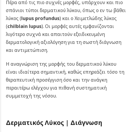
Πέρα από τις πιο συχνές μορφές, υπάρχουν και πιο
σπάνιοι τύποι δερματικού λύκου, όπως ο εν τω βάθει
λύκος (
lupus profundus
) και ο Χειμετλώδης λύκος
(
chilblain lupus
). Οι μορφές αυτές εμφανίζονται
λιγότερο συχνά και απαιτούν εξειδικευμένη
δερματολογική αξιολόγηση για τη σωστή διάγνωση
και αντιμετώπιση.
Η αναγνώριση της μορφής του δερματικού λύκου
είναι ιδιαίτερα σημαντική, καθώς επηρεάζει τόσο τη
θεραπευτική προσέγγιση όσο και την ανάγκη
περαιτέρω ελέγχου για πιθανή συστηματική
συμμετοχή της νόσου.
Δερματικός Λύκος |
Διάγνωση