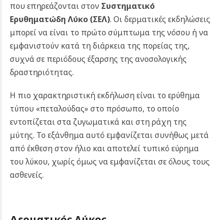
που επηρεάζονται στον
Συστηματικό
Ερυθηματώδη Λύκο (ΣΕΛ)
. Οι δερματικές εκδηλώσεις
μπορεί να είναι το πρώτο σύμπτωμα της νόσου ή να
εμφανιστούν κατά τη διάρκεια της πορείας της,
συχνά σε περιόδους έξαρσης της ανοσολογικής
δραστηριότητας.
Η πιο χαρακτηριστική εκδήλωση είναι το ερύθημα
τύπου «πεταλούδας» στο πρόσωπο, το οποίο
εντοπίζεται στα ζυγωματικά και στη ράχη της
μύτης. Το εξάνθημα αυτό εμφανίζεται συνήθως μετά
από έκθεση στον ήλιο και αποτελεί τυπικό εύρημα
του λύκου, χωρίς όμως να εμφανίζεται σε όλους τους
ασθενείς.
Δερματικός Λύκος