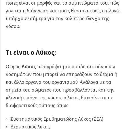
ποιες είναι οι μορφές και τα συμπτώματά του, πώς
γίνεται η διάγνωση και ποιες θεραπευτικές επιλογές
υπάρχουν σήμερα για τον καλύτερο έλεγχο της
νόσου.
Τι είναι ο Λύκος;
Ο όρος
Λύκος
περιγράφει μια ομάδα αυτοάνοσων
νοσημάτων που μπορεί να επηρεάζουν το δέρμα ή
και άλλα όργανα του οργανισμού. Ανάλογα με τα
σημεία του σώματος που προσβάλλονται και την
κλινική εικόνα της νόσου, ο λύκος διακρίνεται σε
διαφορετικούς τύπους όπως:
Συστηματικός Ερυθηματώδης Λύκος (ΣΕΛ)
Δερματικός λύκος