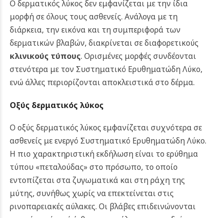
Ο δερματικός λύκος δεν εμφανίζεται με την ίδια
μορφή σε όλους τους ασθενείς. Ανάλογα με τη
διάρκεια, την εικόνα και τη συμπεριφορά των
δερματικών βλαβών, διακρίνεται σε διαφορετικούς
κλινικούς τύπους
. Ορισμένες μορφές συνδέονται
στενότερα με τον Συστηματικό Ερυθηματώδη Λύκο,
ενώ άλλες περιορίζονται αποκλειστικά στο δέρμα.
Οξύς δερματικός λύκος
Ο οξύς δερματικός λύκος εμφανίζεται συχνότερα σε
ασθενείς με ενεργό Συστηματικό Ερυθηματώδη Λύκο.
Η πιο χαρακτηριστική εκδήλωση είναι το ερύθημα
τύπου «πεταλούδας» στο πρόσωπο, το οποίο
εντοπίζεται στα ζυγωματικά και στη ράχη της
μύτης, συνήθως χωρίς να επεκτείνεται στις
ρινοπαρειακές αύλακες. Οι βλάβες επιδεινώνονται