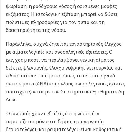
ψωρίαση, η ροδόχρους νόσος ή ορισμένες μορφές
εκζέματος. Η ιστολογική εξέταση μπορεί να δώσει
πολύτιμες πληροφορίες για τον τύπο και τη
δραστηριότητα της νόσου.
Παράλληλα, συχνά ζητείται εργαστηριακός έλεγχος
με αιματολογικές και ανοσολογικές εξετάσεις. Ο
έλεγχος μπορεί να περιλαμβάνει γενική αίματος,
δείκτες φλεγμονής, έλεγχο νεφρικής λειτουργίας και
ειδικά αυτοαντισώματα, όπως τα αντιπυρηνικά
αντισώματα (ANA) και άλλους ανοσολογικούς δείκτες
που σχετίζονται με τον Συστηματικό Ερυθηματώδη
Λύκο.
Όταν υπάρχουν ενδείξεις ότι η νόσος δεν
περιορίζεται μόνο στο δέρμα, η συνεργασία
δερματολόγου και ρευματολόγου είναι καθοριστική