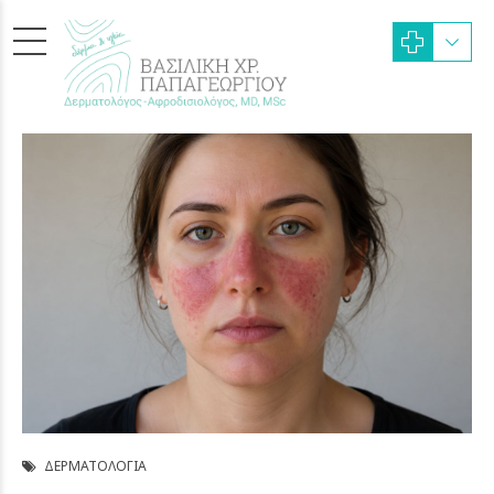
ΔΕΡΜΑΤΟΛΟΓΊΑ