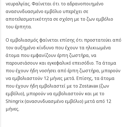
νευραλγίας. Φαίνεται ότι το αδρανοποιημένο
ανασυνδυασμένο εμβόλιο υπερέχει σε
αποτελεσματικότητα σε σχέση με το ζων εμβόλιο
του έρπητα.
Ο εμβολιασμός φαίνεται επίσης ότι προστατεύει από
τον αυξημένο κίνδυνο που έχουν τα ηλικιωμένα
άτομα που εμφανίζουν έρπη ζωστήρα, να
παρουσιάσουν και εγκεφαλικό επεισόδιο. Τα άτομα
που έχουν
ήδη νοσήσει από έρπη ζωστήρα, μπορούν
να εμβολιαστούν 12 μήνες μετά. Επίσης, τα άτομα
που έχουν ήδη εμβολιαστεί με το Zostavax (ζων
εμβόλιο), μπορούν να εμβολιαστούν και με το
Shingrix (ανασυνδυασμένο εμβόλιο) μετά από 12
μήνες.