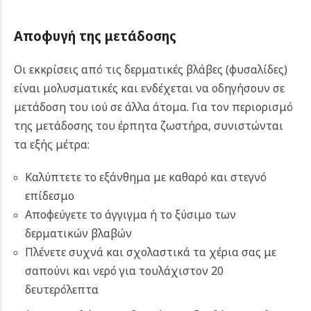
Αποφυγή της μετάδοσης
Οι εκκρίσεις από τις δερματικές βλάβες (φυσαλίδες)
είναι μολυσματικές και ενδέχεται να οδηγήσουν σε
μετάδοση του ιού σε άλλα άτομα. Για τον περιορισμό
της μετάδοσης του έρπητα ζωστήρα, συνιστώνται
τα εξής μέτρα:
Καλύπτετε το εξάνθημα με καθαρό και στεγνό
επίδεσμο
Αποφεύγετε το άγγιγμα ή το ξύσιμο των
δερματικών βλαβών
Πλένετε συχνά και σχολαστικά τα χέρια σας με
σαπούνι και νερό για τουλάχιστον 20
δευτερόλεπτα