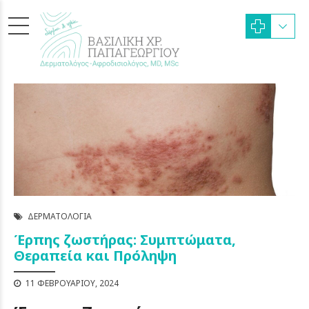
ΔΕΡΜΑΤΟΛΟΓΊΑ
Έρπης ζωστήρας: Συμπτώματα,
Θεραπεία και Πρόληψη
11 ΦΕΒΡΟΥΑΡΊΟΥ, 2024