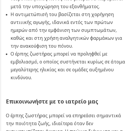
μετά την υποχώρηση του εξανθήματος.
Η αντιμετώπισή του βασίζεται στη χορήγηση
αντιιικής αγωγής, ιδανικά εντός των πρώτων
ημερών από την εμφάνιση των συμπτωμάτων,
καθώς και στη χρήση αναλγητικών φαρμάκων για
την ανακούφιση του πόνου.
Ο έρπης ζωστήρας μπορεί να προληφθεί με
εμβολιασμό, ο οποίος συστήνεται κυρίως σε άτομα
μεγαλύτερης ηλικίας και σε ομάδες αυξημένου
κινδύνου.
Επικοινωνήστε με το ιατρείο μας
Ο έρπης ζωστήρας μπορεί να επηρεάσει σημαντικά
την ποιότητα ζωής, ιδιαίτερα όταν δεν