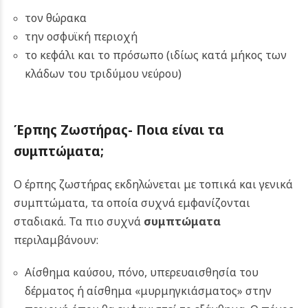
τον θώρακα
την οσφυϊκή περιοχή
το κεφάλι και το πρόσωπο (ιδίως κατά μήκος των
κλάδων του τριδύμου νεύρου)
Έρπης Ζωστήρας-
Ποια είναι τα
συμπτώματα;
Ο έρπης ζωστήρας εκδηλώνεται με τοπικά και γενικά
συμπτώματα, τα οποία συχνά εμφανίζονται
σταδιακά.
Τα πιο συχνά
συμπτώματα
περιλαμβάνουν:
Αίσθημα καύσου, πόνο, υπερευαισθησία του
δέρματος ή αίσθημα «μυρμηγκιάσματος» στην