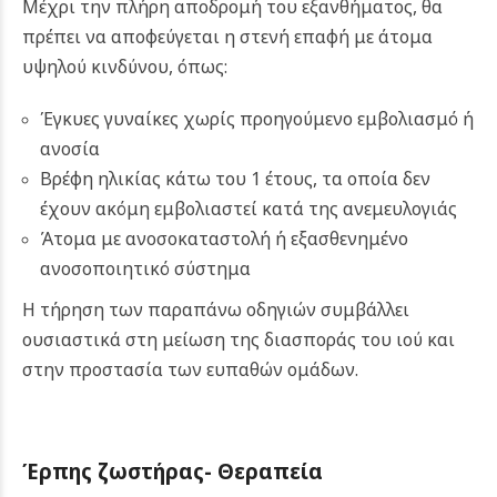
Μέχρι την πλήρη αποδρομή του εξανθήματος, θα
πρέπει να αποφεύγεται η στενή επαφή με άτομα
υψηλού κινδύνου, όπως:
Έγκυες γυναίκες χωρίς προηγούμενο εμβολιασμό ή
ανοσία
Βρέφη ηλικίας κάτω του 1 έτους, τα οποία δεν
έχουν ακόμη εμβολιαστεί κατά της ανεμευλογιάς
Άτομα με ανοσοκαταστολή ή εξασθενημένο
ανοσοποιητικό σύστημα
Η τήρηση των παραπάνω οδηγιών συμβάλλει
ουσιαστικά στη μείωση της διασποράς του ιού και
στην προστασία των ευπαθών ομάδων.
Έρπης ζωστήρας- Θεραπεία