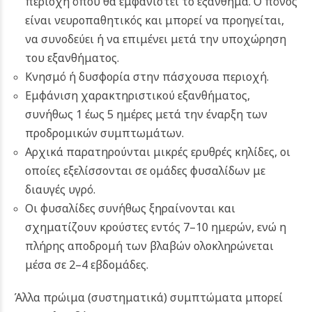
περιοχή όπου θα εμφανιστεί το εξάνθημα. Ο πόνος
είναι νευροπαθητικός και μπορεί να προηγείται,
να συνοδεύει ή να επιμένει μετά την υποχώρηση
του εξανθήματος.
Κνησμό ή δυσφορία στην πάσχουσα περιοχή.
Εμφάνιση χαρακτηριστικού εξανθήματος,
συνήθως 1 έως 5 ημέρες μετά την έναρξη των
προδρομικών συμπτωμάτων.
Αρχικά παρατηρούνται μικρές ερυθρές κηλίδες, οι
οποίες εξελίσσονται σε ομάδες φυσαλίδων με
διαυγές υγρό.
Οι φυσαλίδες συνήθως ξηραίνονται και
σχηματίζουν κρούστες εντός 7–10 ημερών, ενώ η
πλήρης αποδρομή των βλαβών ολοκληρώνεται
μέσα σε 2–4 εβδομάδες.
Άλλα πρώιμα (συστηματικά) συμπτώματα μπορεί