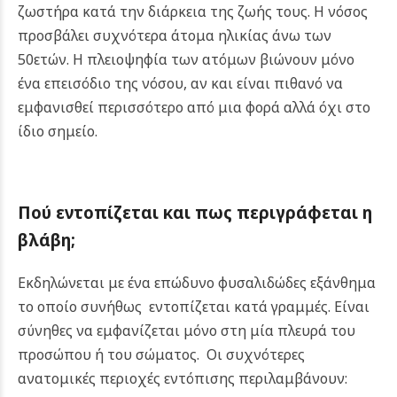
ζωστήρα κατά την διάρκεια της ζωής τους. Η νόσος
προσβάλει συχνότερα άτομα ηλικίας άνω των
50ετών. Η πλειοψηφία των ατόμων βιώνουν μόνο
ένα επεισόδιο της νόσου, αν και είναι πιθανό να
εμφανισθεί περισσότερο από μια φορά αλλά όχι στο
ίδιο σημείο.
Πού εντοπίζεται και πως περιγράφεται η
βλάβη;
Εκδηλώνεται με ένα επώδυνο φυσαλιδώδες εξάνθημα
το οποίο συνήθως εντοπίζεται κατά γραμμές. Είναι
σύνηθες να εμφανίζεται μόνο στη μία πλευρά του
προσώπου ή του σώματος. Οι συχνότερες
ανατομικές περιοχές εντόπισης περιλαμβάνουν: