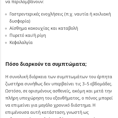
να περιλαμβάνουν:
Γαστρεντερικές ενοχλήσεις (π.χ. ναυτία ή κοιλιακή
δυσφορία)
Αίσθημα κακουχίας και καταβολή
Πυρετό και/ή ρίγη
Κεφαλαλγία
Πόσο διαρκούν τα συμπτώματα;
Η συνολική διάρκεια των συμπτωμάτων του έρπητα
ζωστήρα συνήθως δεν υπερβαίνει τις 3–5 εβδομάδες.
Ωστόσο, σε ορισμένους ασθενείς, ακόμη και μετά την
πλήρη υποχώρηση του εξανθήματος, ο πόνος μπορεί
να επιμείνει για μεγάλο χρονικό διάστημα. Η
επιμένουσα αυτή κατάσταση, γνωστή ως