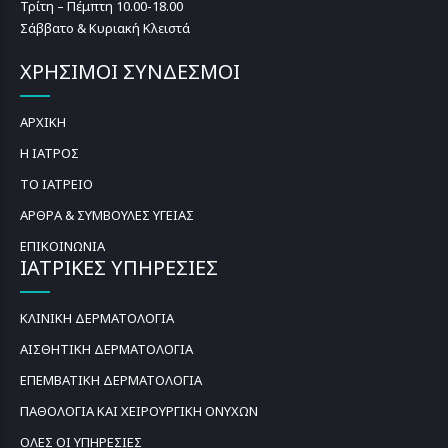
Τρίτη – Πέμπτη 10.00-18.00
Σάββατο & Κυριακή Κλειστά
ΧΡΗΣΙΜΟΙ ΣΥΝΔΕΣΜΟΙ
ΑΡΧΙΚΗ
Η ΙΑΤΡΟΣ
ΤΟ ΙΑΤΡΕΙΟ
ΑΡΘΡΑ & ΣΥΜΒΟΥΛΕΣ ΥΓΕΙΑΣ
ΕΠΙΚΟΙΝΩΝΙΑ
ΙΑΤΡΙΚΕΣ ΥΠΗΡΕΣΙΕΣ
ΚΛΙΝΙΚΗ ΔΕΡΜΑΤΟΛΟΓΙΑ
ΑΙΣΘΗΤΙΚΗ ΔΕΡΜΑΤΟΛΟΓΙΑ
ΕΠΕΜΒΑΤΙΚΗ ΔΕΡΜΑΤΟΛΟΓΙΑ
ΠΑΘΟΛΟΓΙΑ ΚΑΙ ΧΕΙΡΟΥΡΓΙΚΗ ΟΝΥΧΩΝ
ΟΛΕΣ ΟΙ ΥΠΗΡΕΣΙΕΣ