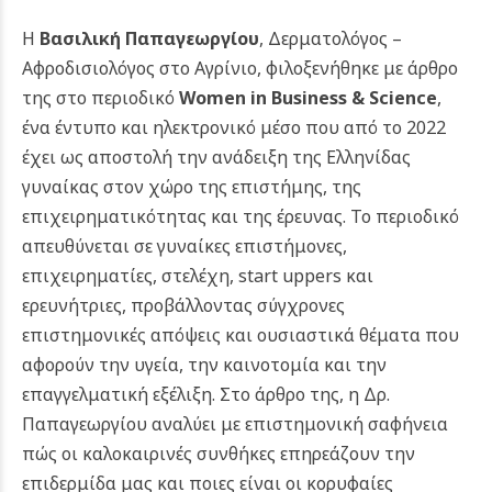
Η
Βασιλική Παπαγεωργίου
, Δερματολόγος –
Αφροδισιολόγος στο Αγρίνιο, φιλοξενήθηκε με άρθρο
της στο περιοδικό
Women in Business & Science
,
ένα έντυπο και ηλεκτρονικό μέσο που από το 2022
έχει ως αποστολή την ανάδειξη της Ελληνίδας
γυναίκας στον χώρο της επιστήμης, της
επιχειρηματικότητας και της έρευνας.
Το περιοδικό
απευθύνεται σε γυναίκες επιστήμονες,
επιχειρηματίες, στελέχη, start uppers και
ερευνήτριες, προβάλλοντας σύγχρονες
επιστημονικές απόψεις και ουσιαστικά θέματα που
αφορούν την υγεία, την καινοτομία και την
επαγγελματική εξέλιξη.
Στο άρθρο της, η Δρ.
Παπαγεωργίου αναλύει με επιστημονική σαφήνεια
πώς οι καλοκαιρινές συνθήκες επηρεάζουν την
επιδερμίδα μας και ποιες είναι οι κορυφαίες