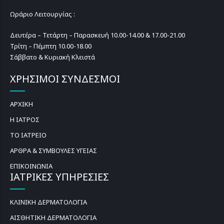
Ωράριο Λειτουργίας :
Δευτέρα – Τετάρτη – Παρασκευή 10.00-14.00 & 17.00-21.00
Τρίτη – Πέμπτη 10.00-18.00
Σάββατο & Κυριακή Κλειστά
ΧΡΗΣΙΜΟΙ ΣΥΝΔΕΣΜΟΙ
ΑΡΧΙΚΗ
Η ΙΑΤΡΟΣ
ΤΟ ΙΑΤΡΕΙΟ
ΑΡΘΡΑ & ΣΥΜΒΟΥΛΕΣ ΥΓΕΙΑΣ
ΕΠΙΚΟΙΝΩΝΙΑ
ΙΑΤΡΙΚΕΣ ΥΠΗΡΕΣΙΕΣ
ΚΛΙΝΙΚΗ ΔΕΡΜΑΤΟΛΟΓΙΑ
ΑΙΣΘΗΤΙΚΗ ΔΕΡΜΑΤΟΛΟΓΙΑ