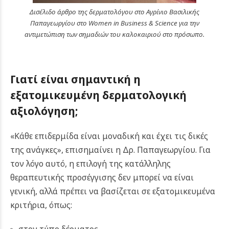
Δισέλιδο άρθρο της δερματολόγου στο Αγρίνιο Βασιλικής
Παπαγεωργίου στο Women in Business & Science για την
αντιμετώπιση των σημαδιών του καλοκαιριού στο πρόσωπο.
Γιατί είναι σημαντική η
εξατομικευμένη δερματολογική
αξιολόγηση;
«Κάθε επιδερμίδα είναι μοναδική και έχει τις δικές
της ανάγκες», επισημαίνει η Δρ. Παπαγεωργίου. Για
τον λόγο αυτό, η επιλογή της κατάλληλης
θεραπευτικής προσέγγισης δεν μπορεί να είναι
γενική, αλλά πρέπει να βασίζεται σε εξατομικευμένα
κριτήρια, όπως: