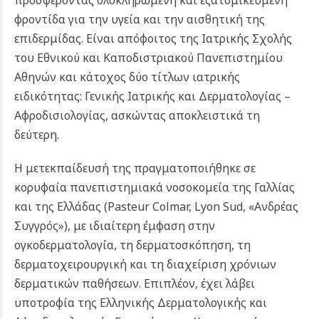
προσφέροντας ολοκληρωμένη και εξατομικευμένη
φροντίδα για την υγεία και την αισθητική της
επιδερμίδας. Είναι απόφοιτος της Ιατρικής Σχολής
του Εθνικού και Καποδιστριακού Πανεπιστημίου
Αθηνών και κάτοχος δύο τίτλων ιατρικής
ειδικότητας: Γενικής Ιατρικής και Δερματολογίας –
Αφροδισιολογίας, ασκώντας αποκλειστικά τη
δεύτερη.
Η μετεκπαίδευσή της πραγματοποιήθηκε σε
κορυφαία πανεπιστημιακά νοσοκομεία της Γαλλίας
και της Ελλάδας (Pasteur Colmar, Lyon Sud, «Ανδρέας
Συγγρός»), με ιδιαίτερη έμφαση στην
ογκοδερματολογία, τη δερματοσκόπηση, τη
δερματοχειρουργική και τη διαχείριση χρόνιων
δερματικών παθήσεων. Επιπλέον, έχει λάβει
υποτροφία της Ελληνικής Δερματολογικής και