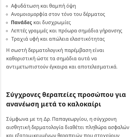
Αφυδάτωση και θαμπή όψη
Ανομοιομορφία στον τόνο του δέρματος
Πανάδες
και δυσχρωμίες
Λεπτές γραμμές και πρόωρα σημάδια γήρανσης
Τραχιά υφή και απώλεια ελαστικότητας
Η σωστή δερματολογική παρέμβαση είναι
καθοριστική ώστε τα σημάδια αυτά να
αντιμετωπιστούν έγκαιρα και αποτελεσματικά.
Σύγχρονες θεραπείες προσώπου για
ανανέωση μετά το καλοκαίρι
Σύμφωνα με τη Δρ. Παπαγεωργίου, η σύγχρονη
αισθητική δερματολογία διαθέτει πληθώρα ασφαλών
και εξατομικευμένων θεραπειών που στοχεύουν