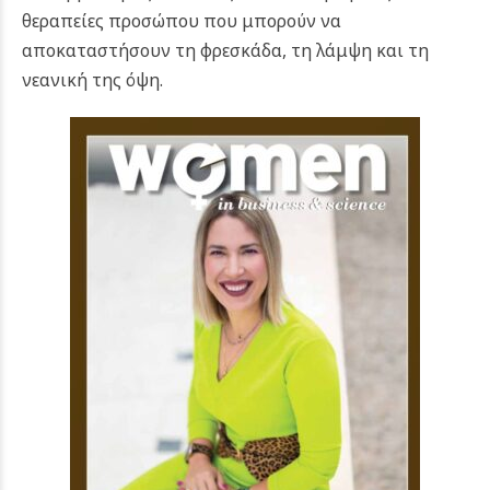
θεραπείες προσώπου που μπορούν να
αποκαταστήσουν τη φρεσκάδα, τη λάμψη και τη
νεανική της όψη.