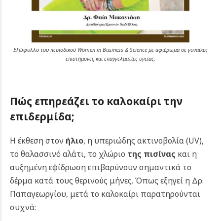
Εξώφυλλο του περιοδικού Women in Business & Science με αφιέρωμα σε γυναίκες
επιστήμονες και επαγγελματίες υγείας.
Πώς επηρεάζει το καλοκαίρι την
επιδερμίδα;
Η έκθεση στον
ήλιο
, η υπεριώδης ακτινοβολία (UV),
το θαλασσινό αλάτι, το χλώριο
της πισίνας
και η
αυξημένη εφίδρωση επιβαρύνουν σημαντικά το
δέρμα κατά τους θερινούς μήνες.
Όπως εξηγεί η Δρ.
Παπαγεωργίου, μετά το καλοκαίρι παρατηρούνται
συχνά: