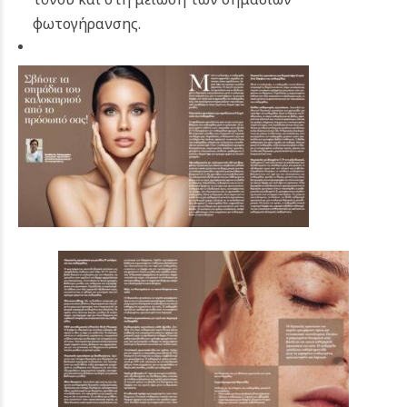
φωτογήρανσης.