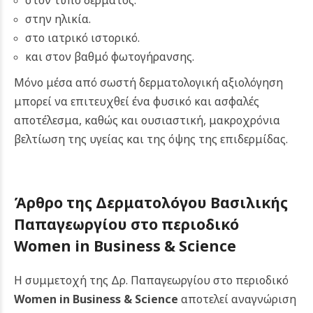
στον τύπο δέρματος.
στην ηλικία.
στο ιατρικό ιστορικό.
και στον βαθμό φωτογήρανσης.
Μόνο μέσα από σωστή δερματολογική αξιολόγηση
μπορεί να επιτευχθεί ένα φυσικό και ασφαλές
αποτέλεσμα, καθώς και ουσιαστική, μακροχρόνια
βελτίωση της υγείας και της όψης της επιδερμίδας.
Άρθρο της Δερματολόγου Βασιλικής
Παπαγεωργίου στο περιοδικό
Women in Business & Science
Η συμμετοχή της Δρ. Παπαγεωργίου στο περιοδικό
Women in Business & Science
αποτελεί αναγνώριση