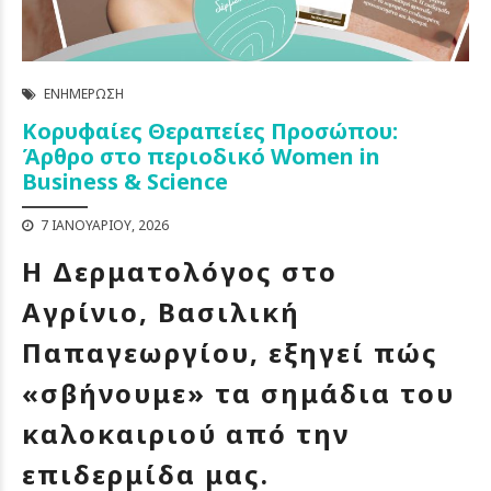
ΕΝΗΜΈΡΩΣΗ
Κορυφαίες Θεραπείες Προσώπου:
Άρθρο στο περιοδικό Women in
Business & Science
7 ΙΑΝΟΥΑΡΊΟΥ, 2026
Η Δερματολόγος στο
Αγρίνιο, Βασιλική
Παπαγεωργίου, εξηγεί πώς
«σβήνουμε» τα σημάδια του
καλοκαιριού από την
επιδερμίδα μας.