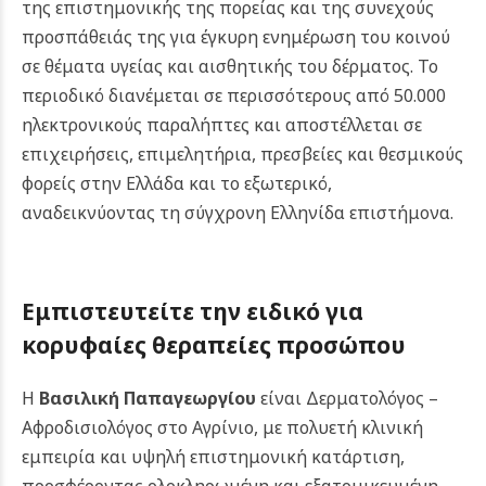
της επιστημονικής της πορείας και της συνεχούς
προσπάθειάς της για έγκυρη ενημέρωση του κοινού
σε θέματα υγείας και αισθητικής του δέρματος. Το
περιοδικό διανέμεται σε περισσότερους από 50.000
ηλεκτρονικούς παραλήπτες και αποστέλλεται σε
επιχειρήσεις, επιμελητήρια, πρεσβείες και θεσμικούς
φορείς στην Ελλάδα και το εξωτερικό,
αναδεικνύοντας τη σύγχρονη Ελληνίδα επιστήμονα.
Εμπιστευτείτε την ειδικό για
κορυφαίες θεραπείες προσώπου
Η
Βασιλική Παπαγεωργίου
είναι Δερματολόγος –
Αφροδισιολόγος στο Αγρίνιο, με πολυετή κλινική
εμπειρία και υψηλή επιστημονική κατάρτιση,