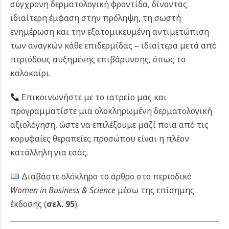
σύγχρονη δερματολογική φροντίδα, δίνοντας
ιδιαίτερη έμφαση στην πρόληψη, τη σωστή
ενημέρωση και την εξατομικευμένη αντιμετώπιση
των αναγκών κάθε επιδερμίδας – ιδιαίτερα μετά από
περιόδους αυξημένης επιβάρυνσης, όπως το
καλοκαίρι.
Επικοινωνήστε με το ιατρείο μας και
προγραμματίστε μια ολοκληρωμένη δερματολογική
αξιολόγηση, ώστε να επιλέξουμε μαζί ποια από τις
κορυφαίες θεραπείες προσώπου είναι η πλέον
κατάλληλη για εσάς.
Διαβάστε ολόκληρο το άρθρο στο περιοδικό
Women in Business & Science
μέσω της επίσημης
έκδοσης (
σελ. 95
).