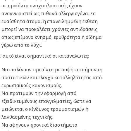
σε προϊόντα ονυχοπλαστικής έχουν
αναγνωριστεί ως πιθανά αλλεργιογόνα. Σε
ευαίσθητα άτομα, η επανειλημμένη έκθεση
μπορεί να προκαλέσει χρόνιες αντιδράσεις,
όπως επίμονο κνησμό, ερυθρότητα ή οίδημα
γύρω από το νύχι.
ι’ αυτό είναι σημαντικό οι καταναλωτές:
Να επιλέγουν προϊόντα με σαφή επισήμανση
συστατικών και έλεγχο καταλληλότητας από
ευρωπαϊκούς κανονισμούς.
Να προτιμούν την εφαρμογή από
εξειδικευμένους επαγγελματίες, ώστε να
μειώνεται ο κίνδυνος τραυματισμών ή
λανθασμένης τεχνικής.
Να αφήνουν χρονικά διαστήματα