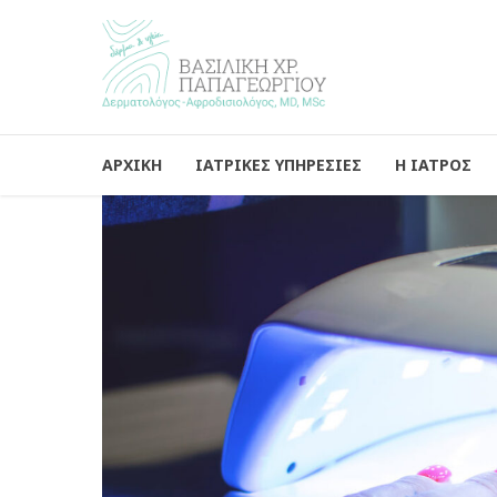
ΑΡΧΙΚΗ
ΙΑΤΡΙΚΕΣ ΥΠΗΡΕΣΙΕΣ
Η ΙΑΤΡΟΣ