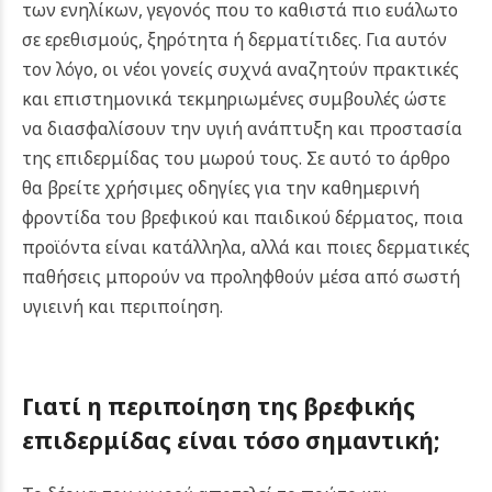
των ενηλίκων, γεγονός που το καθιστά πιο ευάλωτο
σε ερεθισμούς, ξηρότητα ή δερματίτιδες. Για αυτόν
τον λόγο, οι νέοι γονείς συχνά αναζητούν πρακτικές
και επιστημονικά τεκμηριωμένες συμβουλές ώστε
να διασφαλίσουν την υγιή ανάπτυξη και προστασία
της επιδερμίδας του μωρού τους.
Σε αυτό το άρθρο
θα βρείτε χρήσιμες οδηγίες για την καθημερινή
φροντίδα του βρεφικού και παιδικού δέρματος, ποια
προϊόντα είναι κατάλληλα, αλλά και ποιες δερματικές
παθήσεις μπορούν να προληφθούν μέσα από σωστή
υγιεινή και περιποίηση.
Γιατί η περιποίηση της βρεφικής
επιδερμίδας είναι τόσο σημαντική;