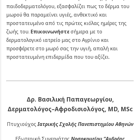
παιδοδερματολόγου, εξασφαλίζει πως το δέρμα του
μωρού θα παραμείνει υγιές, ανθεκτικό και
προστατευμένο από τις πρώτες κιόλας ημέρες της
ζωής του.
Επικοινωνήστε
σήμερα με το
δερματολογικό ιατρείο μας στο Αγρίνιο και
προσφέρετε στο μωρό σας την υγιή, απαλή και
προστατευμένη επιδερμίδα που του αξίζει.
Δρ. Βασιλική Παπαγεωργίου,
Δερματολόγος–Αφροδισιολόγος, MD, MSc
Πτυχιούχος
Ιατρικής Σχολής Πανεπιστημίου Αθηνών
Εξωτερική Συνεργάτης
Νοσοκομείου
“Ανδρέας