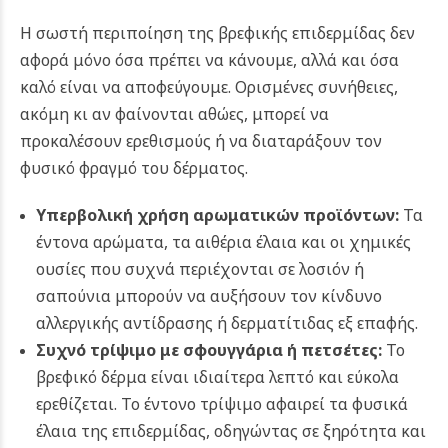
Η σωστή περιποίηση της βρεφικής επιδερμίδας δεν
αφορά μόνο όσα πρέπει να κάνουμε, αλλά και όσα
καλό είναι να αποφεύγουμε. Ορισμένες συνήθειες,
ακόμη κι αν φαίνονται αθώες, μπορεί να
προκαλέσουν ερεθισμούς ή να διαταράξουν τον
φυσικό φραγμό του δέρματος.
Υπερβολική χρήση αρωματικών προϊόντων:
Τα
έντονα αρώματα, τα αιθέρια έλαια και οι χημικές
ουσίες που συχνά περιέχονται σε λοσιόν ή
σαπούνια μπορούν να αυξήσουν τον κίνδυνο
αλλεργικής αντίδρασης ή δερματίτιδας εξ επαφής.
Συχνό τρίψιμο με σφουγγάρια ή πετσέτες:
Το
βρεφικό δέρμα είναι ιδιαίτερα λεπτό και εύκολα
ερεθίζεται. Το έντονο τρίψιμο αφαιρεί τα φυσικά
έλαια της επιδερμίδας, οδηγώντας σε ξηρότητα και