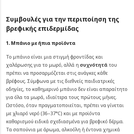
Συμβουλές για την περιποίηση της
βρεφικής επιδερμίδας
1. Μπάνιο με ήπια προϊόντα
Το μπάνιο είναι μια στιγμή φροντίδας και
χαλάρωσης για το μωρό, αλλά η
συχνότητά
του
πρέπει να προσαρμόζεται στις ανάγκες κάθε
βρέφους. Σύμφωνα με τις διεθνείς παιδιατρικές
οδηγίες, το καθημερινό μπάνιο δεν είναι απαραίτητο
για όλα τα μωρά, ιδιαίτερα τους πρώτους μήνες.
Ωστόσο, όταν πραγματοποιείται, πρέπει να γίνεται
με χλιαρό νερό (36–37°C) και με προϊόντα
καθαρισμού ειδικά σχεδιασμένα για βρεφικό δέρμα.
Τα σαπούνια με άρωμα, αλκοόλη ή έντονα χημικά