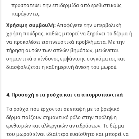
προστατεύει την επιδερμίδα από ερεθιστικούς
παράγοντες.
Χρήσιμη συμβουλή:
Αποφύγετε την υπερβολική
χρήση πούδρας, καθώς μπορεί να ξηράνει το δέρμα ή
να προκαλέσει εισπνευστικά προβλήματα.
Με την
τήρηση αυτών των απλών βημάτων, μειώνεται
σημαντικά ο κίνδυνος εμφάνισης συγκάματος και
διασφαλίζεται η καθημερινή άνεση του μωρού.
4. Προσοχή στα ρούχα και τα απορρυπαντικά
Τα ρούχα που έρχονται σε επαφή με το βρεφικό
δέρμα παίζουν σημαντικό ρόλο στην πρόληψη
ερεθισμών και αλλεργικών αντιδράσεων. Το δέρμα
του μωρού είναι ιδιαίτερα ευαίσθητο και μπορεί να