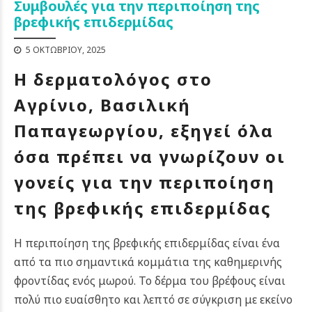
Συμβουλές για την περιποίηση της
βρεφικής επιδερμίδας
5 ΟΚΤΩΒΡΊΟΥ, 2025
Η δερματολόγος στο
Αγρίνιο, Βασιλική
Παπαγεωργίου, εξηγεί όλα
όσα πρέπει να γνωρίζουν οι
γονείς για την περιποίηση
της βρεφικής επιδερμίδας
Η περιποίηση της βρεφικής επιδερμίδας είναι ένα
από τα πιο σημαντικά κομμάτια της καθημερινής
φροντίδας ενός μωρού. Το δέρμα του βρέφους είναι
πολύ πιο ευαίσθητο και λεπτό σε σύγκριση με εκείνο