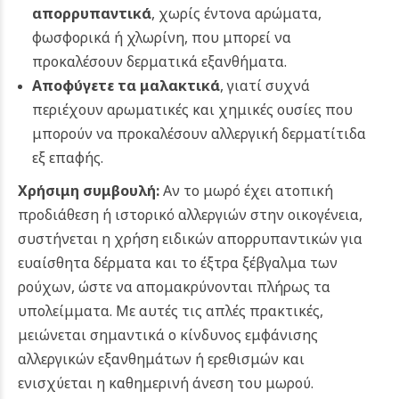
απορρυπαντικά
, χωρίς έντονα αρώματα,
φωσφορικά ή χλωρίνη, που μπορεί να
προκαλέσουν δερματικά εξανθήματα.
Αποφύγετε τα μαλακτικά
, γιατί συχνά
περιέχουν αρωματικές και χημικές ουσίες που
μπορούν να προκαλέσουν αλλεργική δερματίτιδα
εξ επαφής.
Χρήσιμη συμβουλή:
Αν το μωρό έχει ατοπική
προδιάθεση ή ιστορικό αλλεργιών στην οικογένεια,
συστήνεται η χρήση ειδικών απορρυπαντικών για
ευαίσθητα δέρματα και το έξτρα ξέβγαλμα των
ρούχων, ώστε να απομακρύνονται πλήρως τα
υπολείμματα. Με αυτές τις απλές πρακτικές,
μειώνεται σημαντικά ο κίνδυνος εμφάνισης
αλλεργικών εξανθημάτων ή ερεθισμών και
ενισχύεται η καθημερινή άνεση του μωρού.