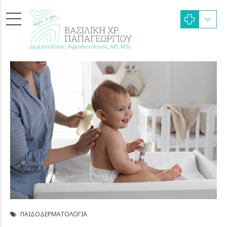
ΠΑΙΔΟΔΕΡΜΑΤΟΛΟΓΊΑ