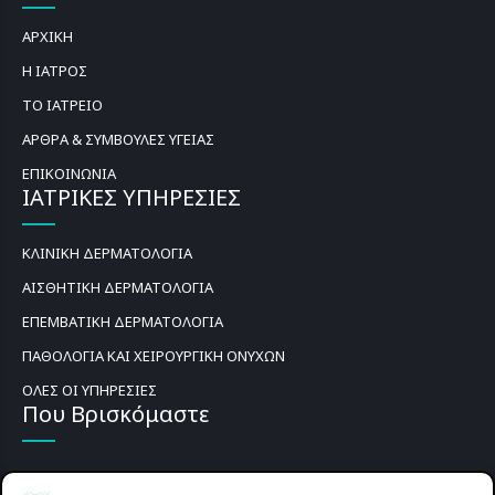
ΑΡΧΙΚΗ
Η ΙΑΤΡΟΣ
ΤΟ ΙΑΤΡΕΙΟ
ΑΡΘΡΑ & ΣΥΜΒΟΥΛΕΣ ΥΓΕΙΑΣ
ΕΠΙΚΟΙΝΩΝΙΑ
ΙΑΤΡΙΚΕΣ ΥΠΗΡΕΣΙΕΣ
ΚΛΙΝΙΚΗ ΔΕΡΜΑΤΟΛΟΓΙΑ
ΑΙΣΘΗΤΙΚΗ ΔΕΡΜΑΤΟΛΟΓΙΑ
ΕΠΕΜΒΑΤΙΚΗ ΔΕΡΜΑΤΟΛΟΓΙΑ
ΠΑΘΟΛΟΓΙΑ ΚΑΙ ΧΕΙΡΟΥΡΓΙΚΗ ΟΝΥΧΩΝ
ΟΛΕΣ ΟΙ ΥΠΗΡΕΣΙΕΣ
Που Βρισκόμαστε