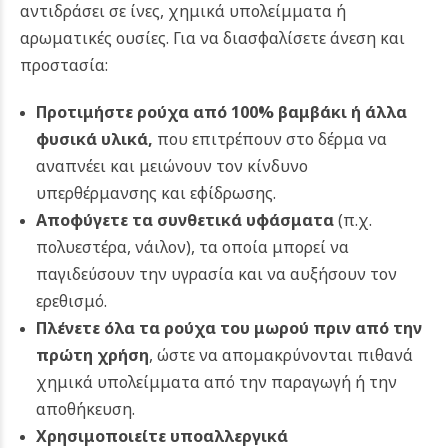
αντιδράσει σε ίνες, χημικά υπολείμματα ή
αρωματικές ουσίες.
Για να διασφαλίσετε άνεση και
προστασία:
Προτιμήστε ρούχα από 100% βαμβάκι ή άλλα
φυσικά υλικά
,
που επιτρέπουν στο δέρμα να
αναπνέει και μειώνουν τον κίνδυνο
υπερθέρμανσης και εφίδρωσης.
Αποφύγετε τα συνθετικά υφάσματα
(π.χ.
πολυεστέρα, νάιλον), τα οποία μπορεί να
παγιδεύσουν την υγρασία και να αυξήσουν τον
ερεθισμό.
Πλένετε όλα τα ρούχα του μωρού πριν από την
πρώτη χρήση
, ώστε να απομακρύνονται πιθανά
χημικά υπολείμματα από την παραγωγή ή την
αποθήκευση.
Χρησιμοποιείτε υποαλλεργικά