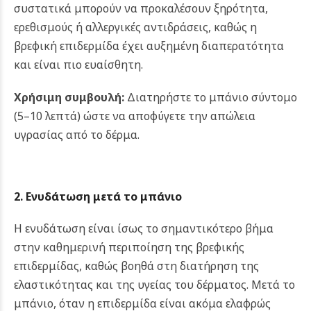
συστατικά μπορούν να προκαλέσουν ξηρότητα,
ερεθισμούς ή αλλεργικές αντιδράσεις, καθώς η
βρεφική επιδερμίδα έχει αυξημένη διαπερατότητα
και είναι πιο ευαίσθητη.
Χρήσιμη συμβουλή:
Διατηρήστε το μπάνιο σύντομο
(5–10 λεπτά) ώστε να αποφύγετε την απώλεια
υγρασίας από το δέρμα.
2. Ενυδάτωση μετά το μπάνιο
Η ενυδάτωση είναι ίσως το σημαντικότερο βήμα
στην καθημερινή περιποίηση της βρεφικής
επιδερμίδας, καθώς βοηθά στη διατήρηση της
ελαστικότητας και της υγείας του δέρματος. Μετά το
μπάνιο, όταν η επιδερμίδα είναι ακόμα ελαφρώς