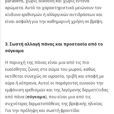
parabens, χωρίς αλκοόλη και χωρίς έντονα
αρώματα. Αυτά τα χαρακτηριστικά μειώνουν τον
κίνδυνο ερεθισμών ή αλλεργικών αντιδράσεων και
είναι ασφαλή για την καθημερινή χρήση σε βρέφη.
3. Σωστή αλλαγή πάνας και προστασία από το
σύγκαμα
Η περιοχή της πάνας είναι μια από τις πιο
ευαίσθητες ζώνες στο σώμα του μωρού, καθώς
εκτίθεται συνεχώς σε υγρασία, τριβή και επαφή με
ούρα ή κόπρανα. Αυτοί οι παράγοντες ευνοούν την
εμφάνιση ερεθισμών και της λεγόμενης δερματίτιδας
από πάνα (
σύγκαμα
), που είναι μια από τις
συχνότερες δερματοπάθειες της βρεφικής ηλικίας.
Για την πρόληψη και σωστή φροντίδα: