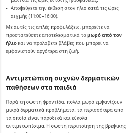
μανίκια τις ώρες έντονης ηλιοφάνειας.
Αποφεύγετε την έκθεση στον ήλιο κατά τις ώρες
αιχμής (11:00–16:00).
Με αυτές τις απλές προφυλάξεις, μπορείτε να
προστατεύσετε αποτελεσματικά το
μωρό από τον
ήλιο
και να προλάβετε βλάβες που μπορεί να
εμφανιστούν αργότερα στη ζωή.
Αντιμετώπιση συχνών δερματικών
παθήσεων στα παιδιά
Παρά τη σωστή φροντίδα, πολλά μωρά εμφανίζουν
μικρά δερματικά προβλήματα, τα περισσότερα από
τα οποία είναι παροδικά και εύκολα
αντιμετωπίσιμα. Η σωστή περιποίηση της βρεφικής