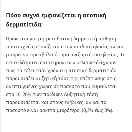
Πόσο συχνά εμφανίζεται η ατοπική
δερματίτιδα;
Πρόκειται για μη-μεταδοτική δερματική πάθηση
που συχνά εμφανίζεται στην παιδική ηλικία, αν και
μπορεί να προσβάλει άτομα ανεξαρτήτου ηλικίας. Τα
αποτελέσματα επιστημονικών μελετών δείχνουν
πως τα τελευταία χρόνια η ατοπική δερματίτιδα
παρουσιάζει αυξητική τάση της επίπτωσης στις
ανεπτυγμένες χώρες σε ποσοστό που κυμαίνεται
στο 10-20% των παιδιών. Αυξητική τάση
παρουσιάζεται και στους ενήλικες, αν και το
ποσοστό είναι αρκετά μικρότερο, (0,2% έως 3%).