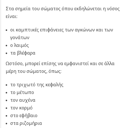
Στα σημεία του σώματος όπου εκδηλώνεται η νόσος
είναι:
οι καμπτικές επιφάνειες των αγκώνων και των
γονάτων
ο λαιμός
τα βλέφαρα
Ωστόσο, μπορεί επίσης να εμφανιστεί και σε άλλα
μέρη του σώματος, όπως:
το τριχωτό της κεφαλής
το μέτωπο
τον αυχένα
τον κορμό
στο εφήβαιο
στα ριζομήρια