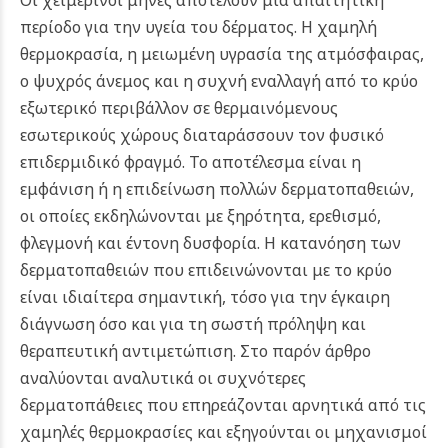
περίοδο για την υγεία του δέρματος. Η χαμηλή
θερμοκρασία, η μειωμένη υγρασία της ατμόσφαιρας,
ο ψυχρός άνεμος και η συχνή εναλλαγή από το κρύο
εξωτερικό περιβάλλον σε θερμαινόμενους
εσωτερικούς χώρους διαταράσσουν τον φυσικό
επιδερμιδικό φραγμό. Το αποτέλεσμα είναι η
εμφάνιση ή η επιδείνωση πολλών δερματοπαθειών,
οι οποίες εκδηλώνονται με ξηρότητα, ερεθισμό,
φλεγμονή και έντονη δυσφορία.
Η κατανόηση των
δερματοπαθειών που επιδεινώνονται με το κρύο
είναι ιδιαίτερα σημαντική, τόσο για την έγκαιρη
διάγνωση όσο και για τη σωστή πρόληψη και
θεραπευτική αντιμετώπιση. Στο παρόν άρθρο
αναλύονται αναλυτικά οι συχνότερες
δερματοπάθειες που επηρεάζονται αρνητικά από τις
χαμηλές θερμοκρασίες και εξηγούνται οι μηχανισμοί