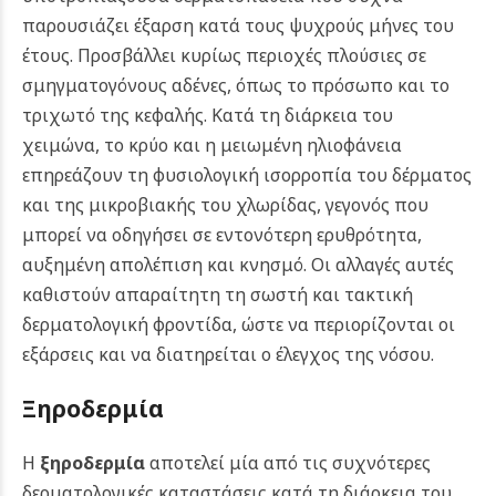
παρουσιάζει έξαρση κατά τους ψυχρούς μήνες του
έτους. Προσβάλλει κυρίως περιοχές πλούσιες σε
σμηγματογόνους αδένες, όπως το πρόσωπο και το
τριχωτό της κεφαλής. Κατά τη διάρκεια του
χειμώνα, το κρύο και η μειωμένη ηλιοφάνεια
επηρεάζουν τη φυσιολογική ισορροπία του δέρματος
και της μικροβιακής του χλωρίδας, γεγονός που
μπορεί να οδηγήσει σε εντονότερη ερυθρότητα,
αυξημένη απολέπιση και κνησμό. Οι αλλαγές αυτές
καθιστούν απαραίτητη τη σωστή και τακτική
δερματολογική φροντίδα, ώστε να περιορίζονται οι
εξάρσεις και να διατηρείται ο έλεγχος της νόσου.
Ξηροδερμία
Η
ξηροδερμία
αποτελεί μία από τις συχνότερες
δερματολογικές καταστάσεις κατά τη διάρκεια του