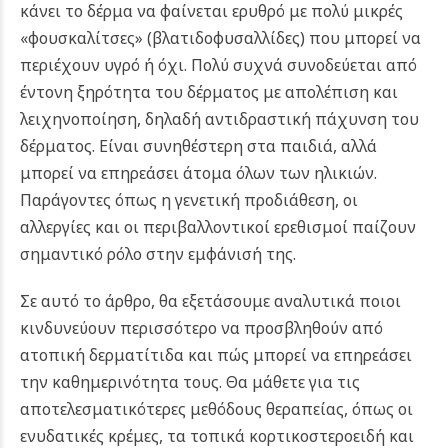
κάνει το δέρμα να φαίνεται ερυθρό με πολύ μικρές
«φουσκαλίτσες» (βλατιδοφυσαλλίδες) που μπορεί να
περιέχουν υγρό ή όχι. Πολύ συχνά συνοδεύεται από
έντονη ξηρότητα του δέρματος με απολέπιση και
λειχηνοποίηση, δηλαδή αντιδραστική πάχυνση του
δέρματος. Είναι συνηθέστερη στα παιδιά, αλλά
μπορεί να επηρεάσει άτομα όλων των ηλικιών.
Παράγοντες όπως η γενετική προδιάθεση, οι
αλλεργίες και οι περιβαλλοντικοί ερεθισμοί παίζουν
σημαντικό ρόλο στην εμφάνισή της.
Σε αυτό το άρθρο, θα εξετάσουμε αναλυτικά ποιοι
κινδυνεύουν περισσότερο να προσβληθούν από
ατοπική δερματίτιδα και πώς μπορεί να επηρεάσει
την καθημερινότητα τους. Θα μάθετε για τις
αποτελεσματικότερες μεθόδους θεραπείας, όπως οι
ενυδατικές κρέμες, τα τοπικά κορτικοστεροειδή και