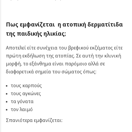
Πως εμφανίζεται η ατοπική δερματίτιδα
της παιδικής ηλικίας;
Αποτελεί είτε συνέχεια του βρεφικού εκζέματος είτε
πρώτη εκδήλωση της ατοπίας. Σε αυτή την κλινική
μορφή, το εξάνθημα είναι παρόμοιο αλλά σε
διαφορετικά σημεία του σώματος όπως:
τους καρπούς
τους αγκώνες
τα γόνατα
τον λαιμό
Σπανιότερα εμφανίζεται: