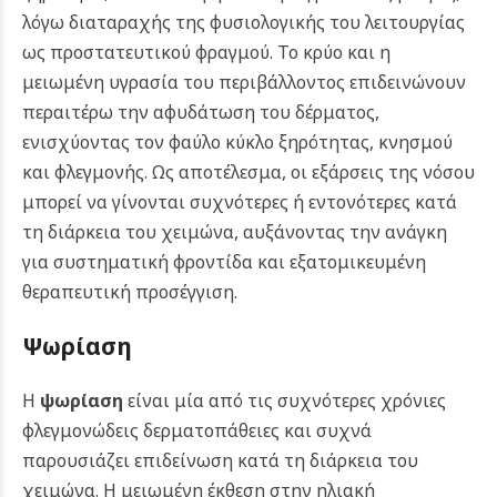
λόγω διαταραχής της φυσιολογικής του λειτουργίας
ως προστατευτικού φραγμού.
Το κρύο και η
μειωμένη υγρασία του περιβάλλοντος επιδεινώνουν
περαιτέρω την αφυδάτωση του δέρματος,
ενισχύοντας τον φαύλο κύκλο ξηρότητας, κνησμού
και φλεγμονής. Ως αποτέλεσμα, οι εξάρσεις της νόσου
μπορεί να γίνονται συχνότερες ή εντονότερες κατά
τη διάρκεια του χειμώνα, αυξάνοντας την ανάγκη
για συστηματική φροντίδα και εξατομικευμένη
θεραπευτική προσέγγιση.
Ψωρίαση
Η
ψωρίαση
είναι μία από τις συχνότερες χρόνιες
φλεγμονώδεις δερματοπάθειες και συχνά
παρουσιάζει επιδείνωση κατά τη διάρκεια του
χειμώνα. Η μειωμένη έκθεση στην ηλιακή