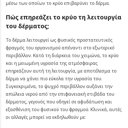
μέσω των οποίων το κρύο επιβαρύνει το δέρμα.
Πώς επηρεάζει το κρύο τη λειτουργία
του δέρματος;
Το δέρμα λειτουργεί ως φυσικός προστατευτικός
φραγμός του οργανισμού απέναντι στο εξωτερικό
περιβάλλον. Κατά τη διάρκεια του χειμώνα, το κρύο
και η μειωμένη υγρασία της ατμόσφαιρας
επηρεάζουν αυτή τη λειτουργία, με αποτέλεσμα το
δέρμα να χάνει πιο εύκολα την υγρασία του.
Συγκεκριμένα, το ψυχρό περιβάλλον αυξάνει την
απώλεια νερού από την επιφανειακή στιβάδα του
δέρματος, γεγονός που οδηγεί σε αφυδάτωση και
εξασθένιση του φυσικού του φραγμού. Κλινικά, αυτές
οι αλλαγές μπορεί να εκδηλωθούν με: