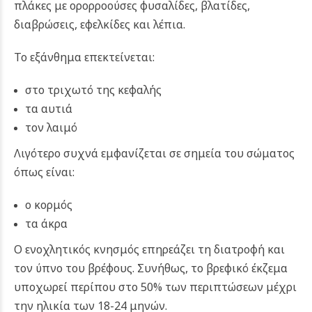
πλάκες με ορορροούσες φυσαλίδες, βλατίδες,
διαβρώσεις, εφελκίδες και λέπια.
Το εξάνθημα επεκτείνεται:
στο τριχωτό της κεφαλής
τα αυτιά
τον λαιμό
Λιγότερο συχνά εμφανίζεται σε σημεία του σώματος
όπως είναι:
ο κορμός
τα άκρα
Ο ενοχλητικός κνησμός επηρεάζει τη διατροφή και
τον ύπνο του βρέφους. Συνήθως, το βρεφικό έκζεμα
υποχωρεί περίπου στο 50% των περιπτώσεων μέχρι
την ηλικία των 18-24 μηνών.