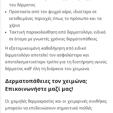
του δέρματος
Προστασία από τον ψυχρό αέρα, ιδιαίτερα σε
εκτεθειμένες περιοχές όπως το πρόσωπο και τα
χέρια
Τακτική παρακολούθηση από δερματολόγο, ειδικά
σε άτομα με γνωστές χρόνιες δερματοπάθειες
Η εξατομικευμένη καθοδήγηση από ειδικό
δερματολόγο αποτελεί τον ασφαλέστερο και
αποτελεσματικότερο τρόπο για τη διατήρηση υγιούς
δέρματος καθ’ όλη τη διάρκεια του χειμώνα.
Δερματοπάθειες τον χειμώνα;
Επικοινωνήστε μαζί μας!
Οι χαμηλές θερμοκρασίες και οι χειμερινές συνθήκες
μπορούν να επιδεινώσουν σημαντικά πολλές