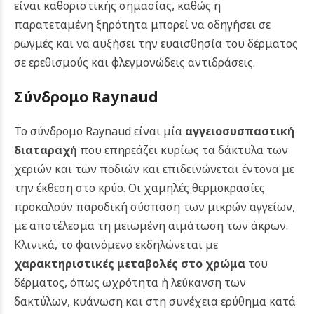
είναι καθοριστικής σημασίας, καθώς η
παρατεταμένη ξηρότητα μπορεί να οδηγήσει σε
ρωγμές και να αυξήσει την ευαισθησία του δέρματος
σε ερεθισμούς και φλεγμονώδεις αντιδράσεις.
Σύνδρομο Raynaud
Το σύνδρομο Raynaud είναι μία
αγγειοσυσπαστική
διαταραχή
που επηρεάζει κυρίως τα δάκτυλα των
χεριών και των ποδιών και επιδεινώνεται έντονα με
την έκθεση στο κρύο. Οι χαμηλές θερμοκρασίες
προκαλούν παροδική σύσπαση των μικρών αγγείων,
με αποτέλεσμα τη μειωμένη αιμάτωση των άκρων.
Κλινικά, το φαινόμενο εκδηλώνεται με
χαρακτηριστικές μεταβολές στο χρώμα
του
δέρματος, όπως ωχρότητα ή λεύκανση των
δακτύλων, κυάνωση και στη συνέχεια ερύθημα κατά