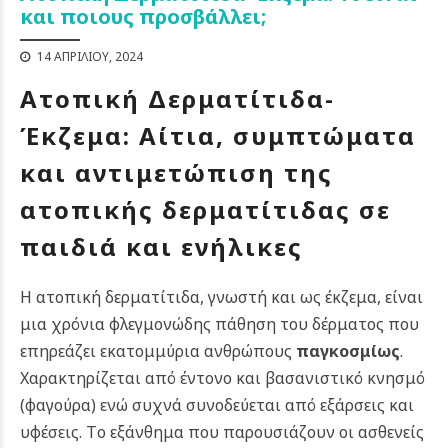
και ποιους προσβάλλει;
14 ΑΠΡΙΛΊΟΥ, 2024
Ατοπική Δερματίτιδα-
Έκζεμα: Αίτια, συμπτώματα
και αντιμετώπιση της
ατοπικής δερματίτιδας σε
παιδιά και ενήλικες
Η ατοπική δερματίτιδα, γνωστή και ως έκζεμα, είναι
μια χρόνια φλεγμονώδης πάθηση του δέρματος που
επηρεάζει εκατομμύρια ανθρώπους
παγκοσμίως
.
Χ
αρακτηρίζεται από έντονο και βασανιστικό κνησμό
(φαγούρα) ενώ συχνά συνοδεύεται από εξάρσεις και
υφέσεις. Τo εξάνθημα που παρουσιάζουν οι ασθενείς