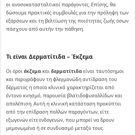
οι ανοσοκατασταλτικοί παράγοντες. Επίσης, θα
δώσουμε πρακτικές συμβουλές για την πρόληψη των
εξάρσεων και τη βελτίωση της ποιότητας ζωής όσων
πάσχουν από αυτήν την πάθηση.
Τι είναι Δερματίτιδα – Έκζεμα
Οι όροι
έκζεμα
και
δερματίτιδα
είναι ταυτόσημοι
και περιγράφουν τη φλεγμονώδη αντίδραση του
δέρματος η οποία κλινικά χαρακτηρίζεται από
έντονο κνησμό, παρουσία βλατιδοφυσαλλίδων και
απολέπιση. Αυτή η κλινική κατάσταση προκύπτει
από την επίδραση πολλών παραγόντων, είτε
εξωγενών είτε ενδογενών, που μπορεί να δρουν
μεμονωμένα ή σε συνδυασμό μεταξύ τους.