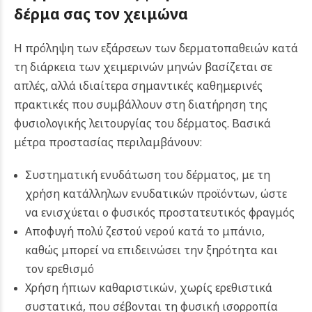
δέρμα σας τον χειμώνα
Η πρόληψη των εξάρσεων των δερματοπαθειών κατά
τη διάρκεια των χειμερινών μηνών βασίζεται σε
απλές, αλλά ιδιαίτερα σημαντικές καθημερινές
πρακτικές που συμβάλλουν στη διατήρηση της
φυσιολογικής λειτουργίας του δέρματος. Βασικά
μέτρα προστασίας περιλαμβάνουν:
Συστηματική ενυδάτωση του δέρματος, με τη
χρήση κατάλληλων ενυδατικών προϊόντων, ώστε
να ενισχύεται ο φυσικός προστατευτικός φραγμός
Αποφυγή πολύ ζεστού νερού κατά το μπάνιο,
καθώς μπορεί να επιδεινώσει την ξηρότητα και
τον ερεθισμό
Χρήση ήπιων καθαριστικών, χωρίς ερεθιστικά
συστατικά, που σέβονται τη φυσική ισορροπία