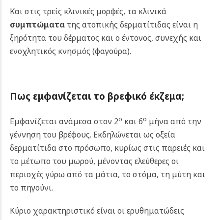
Και στις τρείς κλινικές μορφές, τα κλινικά
συμπτώματα
της ατοπικής δερματίτιδας είναι η
ξηρότητα του δέρματος και ο έντονος, συνεχής και
ενοχλητικός κνησμός (φαγούρα).
Πως εμφανίζεται το βρεφικό έκζεμα;
ο
ο
Εμφανίζεται ανάμεσα στον 2
και 6
μήνα από την
γέννηση του βρέφους. Εκδηλώνεται ως οξεία
δερματίτιδα στο πρόσωπο, κυρίως στις παρειές και
το μέτωπο του μωρού, μένοντας ελεύθερες οι
περιοχές γύρω από τα μάτια, το στόμα, τη μύτη και
το πηγούνι.
Κύριο χαρακτηριστικό είναι οι ερυθηματώδεις