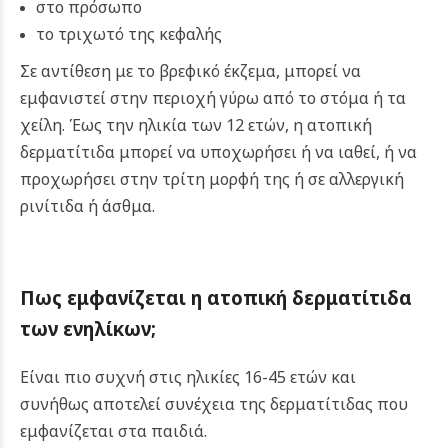
στο πρόσωπο
το τριχωτό της κεφαλής
Σε αντίθεση με το βρεφικό έκζεμα, μπορεί να
εμφανιστεί στην περιοχή γύρω από το στόμα ή τα
χείλη. Έως την ηλικία των 12 ετών, η ατοπική
δερματίτιδα μπορεί να υποχωρήσει ή να ιαθεί, ή να
προχωρήσει στην τρίτη μορφή της ή σε αλλεργική
ρινίτιδα ή άσθμα.
Πως εμφανίζεται η
ατοπική δερματίτιδα
των ενηλίκων;
Είναι πιο συχνή στις ηλικίες 16-45 ετών και
συνήθως αποτελεί συνέχεια της δερματίτιδας που
εμφανίζεται στα παιδιά.