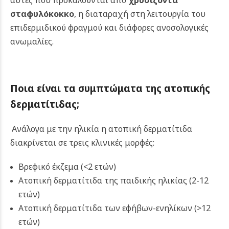
σταφυλόκοκκο
, η διαταραχή στη λειτουργία του
επιδερμιδικού φραγμού και διάφορες ανοσολογικές
ανωμαλίες.
Ποια είναι τα συμπτώματα της ατοπικής
δερματίτιδας;
Ανάλογα με την ηλικία η ατοπική δερματίτιδα
διακρίνεται σε τρεις κλινικές μορφές:
Βρεφικό έκζεμα (<2 ετών)
Ατοπική δερματίτιδα της παιδικής ηλικίας (2-12
ετών)
Ατοπική δερματίτιδα των εφήβων-ενηλίκων (>12
ετών)