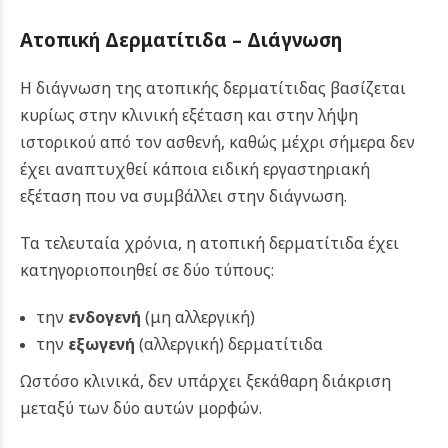
Ατοπική Δερματίτιδα – Διάγνωση
Η διάγνωση της ατοπικής δερματίτιδας βασίζεται
κυρίως στην κλινική εξέταση και στην λήψη
ιστορικού από τον ασθενή, καθώς μέχρι σήμερα δεν
έχει αναπτυχθεί κάποια ειδική εργαστηριακή
εξέταση που να συμβάλλει στην διάγνωση.
Τα τελευταία χρόνια, η ατοπική δερματίτιδα έχει
κατηγοριοποιηθεί σε δύο τύπους:
την
ενδογενή
(μη αλλεργική)
την
εξωγενή
(αλλεργική) δερματίτιδα
Ωστόσο κλινικά, δεν υπάρχει ξεκάθαρη διάκριση
μεταξύ των δύο αυτών μορφών.