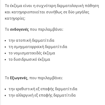
Το έκζεμα είναι η συχνότερη δερματολογική πάθηση
και κατηγοριοποιείται συνήθως σε δύο μεγάλες
κατηγορίες:
Το
ενδογενές
που περιλαμβάνει:
την ατοπική δερματίτιδα
τη σμηγματορροϊκή δερματίτιδα
το νομισματοειδές έκζεμα
το δυσιδρωσικό έκζεμα
To
Εξωγενές
, που περιλαμβάνει:
την ερεθιστική εξ επαφής δερματίτιδα
την αλλεργική εξ επαφής δερματίτιδα