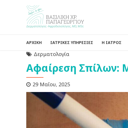
ΑΡΧΙΚΗ
ΙΑΤΡΙΚΕΣ ΥΠΗΡΕΣΙΕΣ
Η ΙΑΤΡΟΣ
Δερματολογία
Αφαίρεση Σπίλων: Μ
29 Μαΐου, 2025