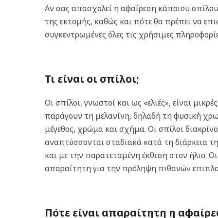
Αν σας απασχολεί η αφαίρεση κάποιου σπίλου 
της εκτομής, καθώς και πότε θα πρέπει να επι
συγκεντρωμένες όλες τις χρήσιμες πληροφορίε
Τι είναι οι σπίλοι;
Οι σπίλοι, γνωστοί και ως «ελιές», είναι μι
παράγουν τη μελανίνη, δηλαδή τη φυσική χρω
μέγεθος, χρώμα και σχήμα. Οι σπίλοι διακρίνο
αναπτύσσονται σταδιακά κατά τη διάρκεια της
και με την παρατεταμένη έκθεση στον ήλιο. Ο
απαραίτητη για την πρόληψη πιθανών επιπλ
Πότε είναι απαραίτητη η αφαίρε