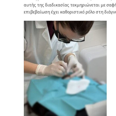
αυτής της διαδικασίας τεκμηριώνεται με σαφή
επιβεβαίωση έχει καθοριστικό ρόλο στη διάγν