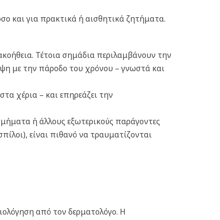
όσο και για πρακτικά ή αισθητικά ζητήματα.
κακοήθεια. Τέτοια σημάδια περιλαμβάνουν την
όψη με την πάροδο του χρόνου – γνωστά και
στα χέρια – και επηρεάζει την
οσμήματα ή άλλους εξωτερικούς παράγοντες
πίλοι), είναι πιθανό να τραυματίζονται
ιολόγηση από τον δερματολόγο. Η