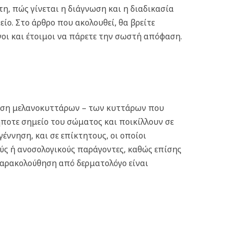
η, πώς γίνεται η διάγνωση και η διαδικασία
ίο. Στο άρθρο που ακολουθεί, θα βρείτε
νοι και έτοιμοι να πάρετε την σωστή απόφαση.
τρωση μελανοκυττάρων – των κυττάρων που
ποτε σημείο του σώματος και ποικίλλουν σε
έννηση, και σε επίκτητους, οι οποίοι
ούς ή ανοσολογικούς παράγοντες, καθώς επίσης
 παρακολούθηση από δερματολόγο είναι