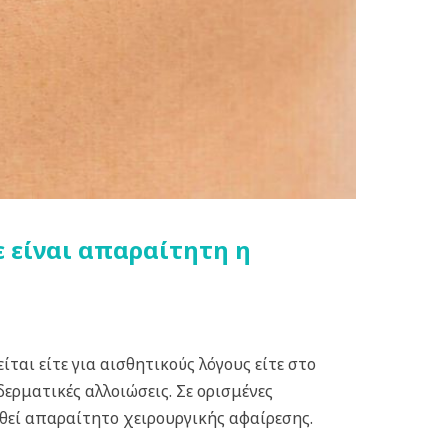
 είναι απαραίτητη η
αι είτε για αισθητικούς λόγους είτε στο
ερματικές αλλοιώσεις. Σε ορισμένες
θεί απαραίτητο χειρουργικής αφαίρεσης.