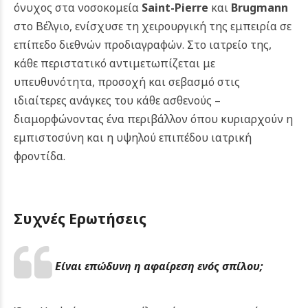
όνυχος στα νοσοκομεία
Saint-Pierre
και
Brugmann
στο Βέλγιο, ενίσχυσε τη χειρουργική της εμπειρία σε
επίπεδο διεθνών προδιαγραφών.
Στο ιατρείο της,
κάθε περιστατικό αντιμετωπίζεται με
υπευθυνότητα, προσοχή και σεβασμό στις
ιδιαίτερες ανάγκες του κάθε ασθενούς –
διαμορφώνοντας ένα περιβάλλον όπου κυριαρχούν η
εμπιστοσύνη και η υψηλού επιπέδου ιατρική
φροντίδα.
Συχνές Ερωτήσεις
Είναι επώδυνη η αφαίρεση ενός σπίλου;