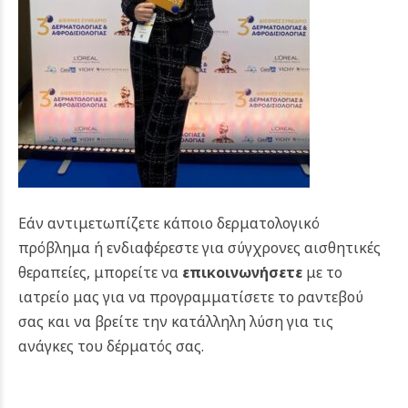
Εάν αντιμετωπίζετε κάποιο δερματολογικό
πρόβλημα ή ενδιαφέρεστε για σύγχρονες αισθητικές
θεραπείες, μπορείτε να
επικοινωνήσετε
με το
ιατρείο μας για να προγραμματίσετε το ραντεβού
σας και να βρείτε την κατάλληλη λύση για τις
ανάγκες του δέρματός σας.