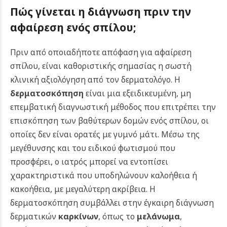
Πώς γίνεται η διάγνωση πριν την
αφαίρεση ενός σπίλου;
Πριν από οποιαδήποτε απόφαση για αφαίρεση
σπίλου, είναι καθοριστικής σημασίας η σωστή
κλινική αξιολόγηση από τον δερματολόγο. Η
δερματοσκόπηση
είναι μια εξειδικευμένη, μη
επεμβατική διαγνωστική μέθοδος που επιτρέπει την
επισκόπηση των βαθύτερων δομών ενός σπίλου, οι
οποίες δεν είναι ορατές με γυμνό μάτι. Μέσω της
μεγέθυνσης και του ειδικού φωτισμού που
προσφέρει, ο ιατρός μπορεί να εντοπίσει
χαρακτηριστικά που υποδηλώνουν καλοήθεια ή
κακοήθεια, με μεγαλύτερη ακρίβεια. Η
δερματοσκόπηση συμβάλλει στην έγκαιρη διάγνωση
δερματικών
καρκίνων
, όπως το
μελάνωμα
,