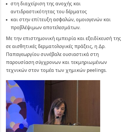
στη διαχείριση της ανοχής και
αντιδραστικότητας του δέρματος
και στην επίτευξη ασφαλών, ομοιογενών και
προβλέψιμων αποτελεσμάτων.
Με την επιστημονική εμπειρία και εξειδίκευσή της
σε αισθητικές δερματολογικές πράξεις, η Δρ.
Παπαγεωργίου συνέβαλε ουσιαστικά στη
παρουσίαση σύγχρονων και τεκμηριωμένων
τεχνικών στον τομέα των χημικών peelings.