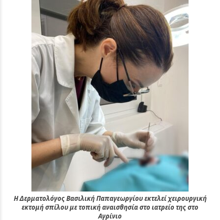
Η Δερματολόγος Βασιλική Παπαγεωργίου εκτελεί χειρουργική
εκτομή σπίλου με τοπική αναισθησία στο ιατρείο της στο
Αγρίνιο