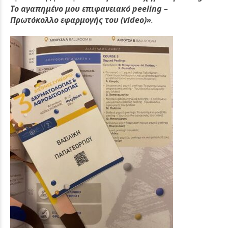
Το αγαπημένο μου επιφανειακό peeling –
Πρωτόκολλο εφαρμογής του (video)»
.