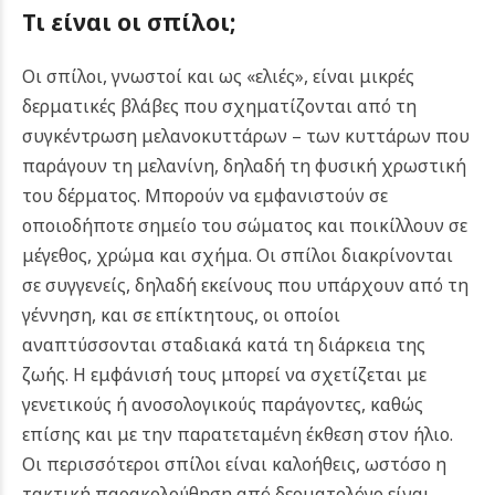
Τι είναι οι σπίλοι;
Οι σπίλοι, γνωστοί και ως «ελιές», είναι μικρές
δερματικές βλάβες που σχηματίζονται από τη
συγκέντρωση μελανοκυττάρων – των κυττάρων που
παράγουν τη μελανίνη, δηλαδή τη φυσική χρωστική
του δέρματος. Μπορούν να εμφανιστούν σε
οποιοδήποτε σημείο του σώματος και ποικίλλουν σε
μέγεθος, χρώμα και σχήμα. Οι σπίλοι διακρίνονται
σε συγγενείς, δηλαδή εκείνους που υπάρχουν από τη
γέννηση, και σε επίκτητους, οι οποίοι
αναπτύσσονται σταδιακά κατά τη διάρκεια της
ζωής. Η εμφάνισή τους μπορεί να σχετίζεται με
γενετικούς ή ανοσολογικούς παράγοντες, καθώς
επίσης και με την παρατεταμένη έκθεση στον ήλιο.
Οι περισσότεροι σπίλοι είναι καλοήθεις, ωστόσο η
τακτική παρακολούθηση από δερματολόγο είναι