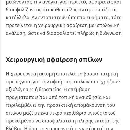
μειώνοντας την ανάγκη για περιττές αφαιρέσεις και
διασφαλίζοντας ότι κάθε σπίλος αντιμετωπίζεται
κατάλληλα. Αν εντοπιστούν ύποπτα ευρήματα, τότε
προτείνεται η χειρουργική αφαίρεση με ιστολογική
ανάλυση, ώστε να διασφαλιστεί πλήρως η διάγνωση.
Χειρουργική αφαίρεση σπίλων
Η χειρουργική εκτομή αποτελεί τη βασική ιατρική
προσέγγιση για την αφαίρεση σπίλων που χρήζουν
αξιολόγησης ή θεραπείας. Η επέμβαση
πραγματοποιείται υπό τοπική αναισθησία και
περιλαμβάνει την προσεκτική απομάκρυνση του
σπίλου μαζί με ένα μικρό περιθώριο υγιούς ιστού,
προκειμένου να διασφαλιστεί η πλήρης εκτομή της
βλάβης. Η άριστη χειρουργική τεχνική κατά την