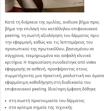
Κατά τη διάρκεια της ομιλίας, ανέλυσε βήμα προς
βήμα την επιλογή του κατάλληλου επιφανειακού
peeling, τη σωστή αξιολόγηση του δέρματος πριν
την εφαρμογή, καθώς και τις λεπτομέρειες του
προσωπικού της πρωτοκόλλου, βασισμένου σε
σύγχρονα, τεκμηριωμένα και ασφαλή κλινικά
κριτήρια.
Η παρουσίαση συνοδεύτηκε από video
εφαρμογής σε ασθενή, προσφέροντας στους
συμμετέχοντες μια πρακτική, ρεαλιστική και άμεσα
εφαρμόσιμη καθοδήγηση στη διαδικασία του
επιφανειακού peeling. Ιδιαίτερη έμφαση δόθηκε:
στη σωστή προετοιμασία του δέρματος
στα κρίσιμα σημεία της τεχνικής