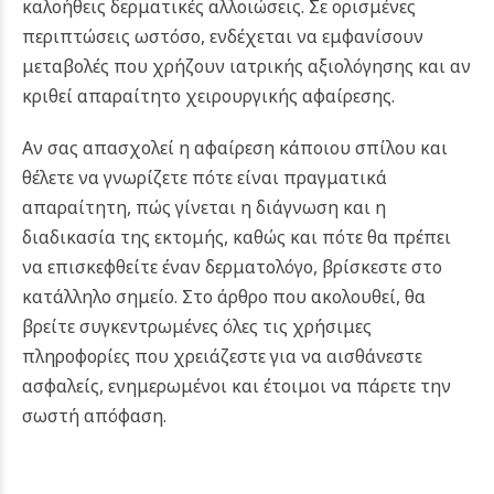
καλοήθεις δερματικές αλλοιώσεις. Σε ορισμένες
περιπτώσεις ωστόσο, ενδέχεται να εμφανίσουν
μεταβολές που χρήζουν ιατρικής αξιολόγησης και αν
κριθεί απαραίτητο χειρουργικής αφαίρεσης.
Αν σας απασχολεί η αφαίρεση κάποιου σπίλου και
θέλετε να γνωρίζετε πότε είναι πραγματικά
απαραίτητη, πώς γίνεται η διάγνωση και η
διαδικασία της εκτομής, καθώς και πότε θα πρέπει
να επισκεφθείτε έναν δερματολόγο, βρίσκεστε στο
κατάλληλο σημείο. Στο άρθρο που ακολουθεί, θα
βρείτε συγκεντρωμένες όλες τις χρήσιμες
πληροφορίες που χρειάζεστε για να αισθάνεστε
ασφαλείς, ενημερωμένοι και έτοιμοι να πάρετε την
σωστή απόφαση.