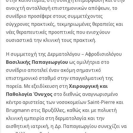
ανοιχτή ανταλλαγή επιστημονικών απόψεων, το
συνέδριο προσέφερε στους συμμετέχοντες
σύγχρονες πρακτικές, τεκμηριωμένες θεραπείες και
νέες θεραπευτικές προοπτικές που ενισχύουν
ουσιαστικά την κλινική τους πρακτική.
Η συμμετοχή της Δερματολόγου – Αφροδισιολόγου
Βασιλικής Παπαγεωργίου
ως ομιλήτρια στο
συνέδριο αποτελεί έναν ακόμη σημαντικό
επιστημονικό σταθμό στην επαγγελματική της
πορεία. Με εξειδίκευση στη
Χειρουργική και
Παθολογία Όνυχος
στο διεθνώς αναγνωρισμένο
κέντρο αριστείας των νοσοκομείων Saint-Pierre και
Brugmann στις Βρυξέλλες, καθώς και με πολυετή
κλινική εμπειρία στη δερματολογία και την
αισθητική ιατρική, η Δρ. Παπαγεωργίου συνεχίζει να