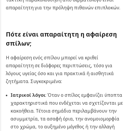
απαραίτητη για την πρόληψη πιθανών επιπλοκών.
Πότε είναι απαραίτητη η αφαίρεση
σπίλων;
Η αφαίρεση ενός σπίλου μπορεί να κριθεί
απαραίτητη σε διάφορες περιπτώσεις, τόσο για
λόγους υγείας όσο και για πρακτικά ή αισθητικά
ζητήματα. Συγκεκριμένα:
Ιατρικοί λόγοι
: Όταν ο σπίλος εμφανίζει ύποπτα
χαρακτηριστικά που ενδέχεται να σχετίζονται με
κακοήθεια. Τέτοια σημάδια περιλαμβάνουν την
ασυμμετρία, τα ασαφή όρια, την ανομοιομορφία
στο χρώμα, το αυξημένο μέγεθος ή την αλλαγή