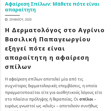
Αφαίρεση Σπίλων: Μάθετε πότε είναι
απαραίτητη
29 ΜΑΪ́ΟΥ, 2025
Η Δερματολόγος στο Αγρίνιο
Βασιλική Παπαγεωργίου
εξηγεί πότε είναι
απαραίτητη η αφαίρεση
σπίλων
Η αφαίρεση σπίλων αποτελεί μία από τις
συχνότερες δερματολογικές επεμβάσεις, η οποία
πραγματοποιείται είτε για αισθητικούς λόγους είτε
στο πλαίσιο πρόληψης ή θεραπείας. Οι
σπίλοι
–
ευρέως γνωστοί ως «ελιές» – αποτελούν συνήθως