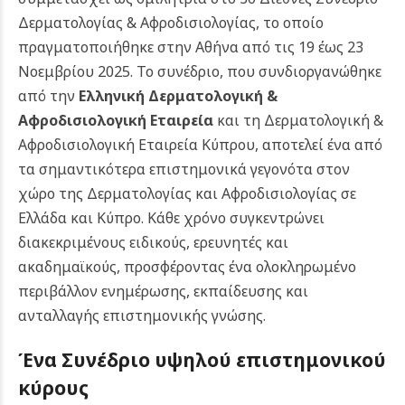
Δερματολογίας & Αφροδισιολογίας, το οποίο
πραγματοποιήθηκε στην Αθήνα από τις 19 έως 23
Νοεμβρίου 2025. Το συνέδριο, που συνδιοργανώθηκε
από την
Ελληνική Δερματολογική &
Αφροδισιολογική Εταιρεία
και τη Δερματολογική &
Αφροδισιολογική Εταιρεία Κύπρου, αποτελεί ένα από
τα σημαντικότερα επιστημονικά γεγονότα στον
χώρο της Δερματολογίας και Αφροδισιολογίας σε
Ελλάδα και Κύπρο. Κάθε χρόνο συγκεντρώνει
διακεκριμένους ειδικούς, ερευνητές και
ακαδημαϊκούς, προσφέροντας ένα ολοκληρωμένο
περιβάλλον ενημέρωσης, εκπαίδευσης και
ανταλλαγής επιστημονικής γνώσης.
Ένα Συνέδριο υψηλού επιστημονικού
κύρους