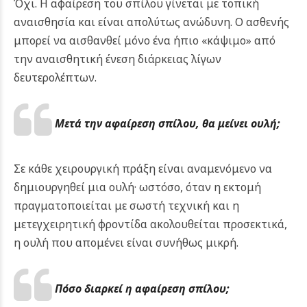
Όχι. Η αφαίρεση του σπίλου γίνεται με τοπική
αναισθησία και είναι απολύτως ανώδυνη. Ο ασθενής
μπορεί να αισθανθεί μόνο ένα ήπιο «κάψιμο» από
την αναισθητική ένεση διάρκειας λίγων
δευτερολέπτων.
Μετά την αφαίρεση σπίλου, θα μείνει ουλή;
Σε κάθε χειρουργική πράξη είναι αναμενόμενο να
δημιουργηθεί μια ουλή· ωστόσο, όταν η εκτομή
πραγματοποιείται με σωστή τεχνική και η
μετεγχειρητική φροντίδα ακολουθείται προσεκτικά,
η ουλή που απομένει είναι συνήθως μικρή.
Πόσο διαρκεί η αφαίρεση σπίλου;