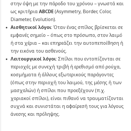
στην όψη με την πάροδο του χρόνου – γνωστά και
ως κριτήρια
ABCDE
(Asymmetry, Border, Color,
Diameter, Evolution).
Αισθητικοί λόγοι
: Όταν ένας σπίλος βρίσκεται σε
εμφανές σημείο – όπως στο πρόσωπο, στον λαιμό
ή στα χέρια – και επηρεάζει την αυτοπεποίθηση ή
την εικόνα του ασθενούς.
Λειτουργικοί λόγοι
: Σπίλοι που εντοπίζονται σε
περιοχές με συνεχή τριβή ή ερεθισμό από ρούχα,
κοσμήματα ή άλλους εξωτερικούς παράγοντες
(όπως στην περιοχή του λαιμού, της μέσης ή των
μασχαλών) ή σπίλοι που προεξέχουν (π.χ.
χοριακοί σπίλοι), είναι πιθανό να τραυματίζονται
συχνά και συνιστάται η αφαίρεσή τους για λόγους
άνεσης και πρόληψης.