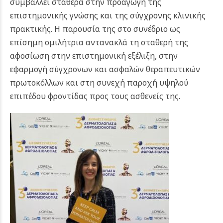
συμβάλλει σταθερά στην προαγωγή της
επιστημονικής γνώσης και της σύγχρονης κλινικής
πρακτικής.
Η παρουσία της στο συνέδριο ως
επίσημη ομιλήτρια αντανακλά τη σταθερή της
αφοσίωση στην επιστημονική εξέλιξη, στην
εφαρμογή σύγχρονων και ασφαλών θεραπευτικών
πρωτοκόλλων και στη συνεχή παροχή υψηλού
επιπέδου φροντίδας προς τους ασθενείς της.