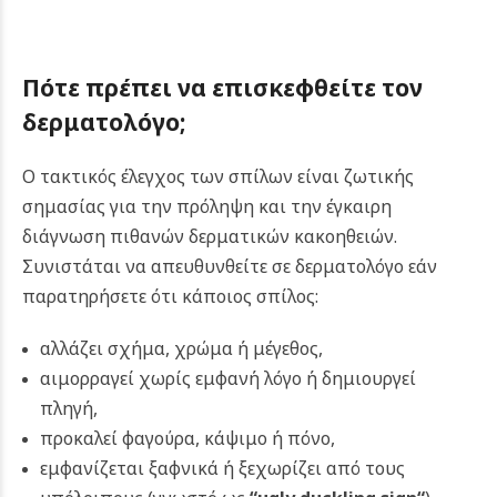
Πότε πρέπει να επισκεφθείτε τον
δερματολόγο;
Ο τακτικός έλεγχος των σπίλων είναι ζωτικής
σημασίας για την πρόληψη και την έγκαιρη
διάγνωση πιθανών δερματικών κακοηθειών.
Συνιστάται να απευθυνθείτε σε δερματολόγο εάν
παρατηρήσετε ότι κάποιος σπίλος:
αλλάζει σχήμα, χρώμα ή μέγεθος,
αιμορραγεί χωρίς εμφανή λόγο ή δημιουργεί
πληγή,
προκαλεί φαγούρα, κάψιμο ή πόνο,
εμφανίζεται ξαφνικά ή ξεχωρίζει από τους