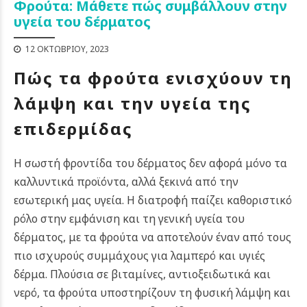
Φρούτα: Μάθετε πώς συμβάλλουν στην
υγεία του δέρματος
12 ΟΚΤΩΒΡΊΟΥ, 2023
Πώς τα φρούτα ενισχύουν τη
λάμψη και την υγεία της
επιδερμίδας
Η σωστή φροντίδα του δέρματος δεν αφορά μόνο τα
καλλυντικά προϊόντα, αλλά ξεκινά από την
εσωτερική μας υγεία. Η διατροφή παίζει καθοριστικό
ρόλο στην εμφάνιση και τη γενική υγεία του
δέρματος, με τα φρούτα να αποτελούν έναν από τους
πιο ισχυρούς συμμάχους για λαμπερό και υγιές
δέρμα.
Πλούσια σε βιταμίνες, αντιοξειδωτικά και
νερό, τα φρούτα υποστηρίζουν τη φυσική λάμψη και