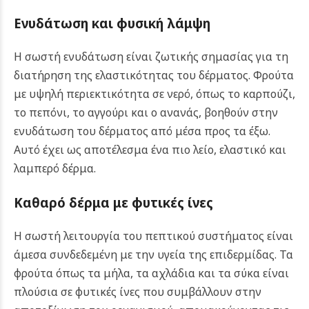
Ενυδάτωση και φυσική λάμψη
Η σωστή ενυδάτωση είναι ζωτικής σημασίας για τη
διατήρηση της ελαστικότητας του δέρματος. Φρούτα
με υψηλή περιεκτικότητα σε νερό, όπως το καρπούζι,
το πεπόνι, το αγγούρι και ο ανανάς, βοηθούν στην
ενυδάτωση του δέρματος από μέσα προς τα έξω.
Αυτό έχει ως αποτέλεσμα ένα πιο λείο, ελαστικό και
λαμπερό δέρμα.
Καθαρό δέρμα με φυτικές ίνες
Η σωστή λειτουργία του πεπτικού συστήματος είναι
άμεσα συνδεδεμένη με την υγεία της επιδερμίδας. Τα
φρούτα όπως τα μήλα, τα αχλάδια και τα σύκα είναι
πλούσια σε φυτικές ίνες που συμβάλλουν στην