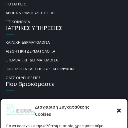
ΤΟ ΙΑΤΡΕΙΟ
ΑΡΘΡΑ & ΣΥΜΒΟΥΛΕΣ ΥΓΕΙΑΣ
ΕΠΙΚΟΙΝΩΝΙΑ
ΙΑΤΡΙΚΕΣ ΥΠΗΡΕΣΙΕΣ
ΚΛΙΝΙΚΗ ΔΕΡΜΑΤΟΛΟΓΙΑ
ΑΙΣΘΗΤΙΚΗ ΔΕΡΜΑΤΟΛΟΓΙΑ
ΕΠΕΜΒΑΤΙΚΗ ΔΕΡΜΑΤΟΛΟΓΙΑ
ΠΑΘΟΛΟΓΙΑ ΚΑΙ ΧΕΙΡΟΥΡΓΙΚΗ ΟΝΥΧΩΝ
ΟΛΕΣ ΟΙ ΥΠΗΡΕΣΙΕΣ
Που Βρισκόμαστε
Διαχείριση Συγκατάθεσης
Cookies
Για να παρέχουμε την καλύτερη εμπειρία, χρησιμοποιούμε