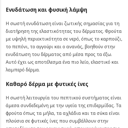
Ενυδάτωση και φυσική λάμψη
Η σωστή ενυδάτωση είναι ζωτικής σημασίας για τη
διατήρηση της ελαστικότητας του δέρματος. Φρούτα
με υψηλή περιεκτικότητα σε νερό, όπως το καρπούζι,
το πεπόνι, το αγγούρι και ο ανανάς, βοηθούν στην
ενυδάτωση του δέρματος από μέσα προς τα έξω.
Αυτό έχει ως αποτέλεσμα ένα πιο λείο, ελαστικό και
λαμπερό δέρμα.
Καθαρό δέρμα με φυτικές ίνες
Η σωστή λειτουργία του πεπτικού συστήματος είναι
άμεσα συνδεδεμένη με την υγεία της επιδερμίδας. Τα
φρούτα όπως τα μήλα, τα αχλάδια και τα σύκα είναι
πλούσια σε φυτικές ίνες που συμβάλλουν στην