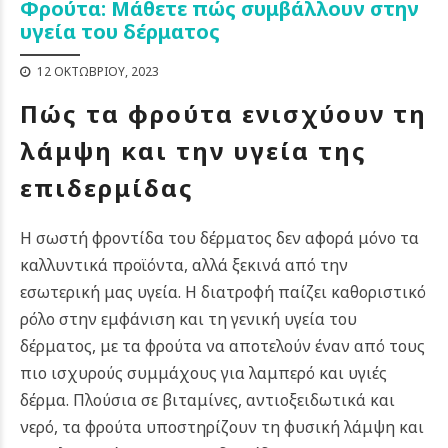
Φρούτα: Μάθετε πώς συμβάλλουν στην
υγεία του δέρματος
12 ΟΚΤΩΒΡΊΟΥ, 2023
Πώς τα φρούτα ενισχύουν τη
λάμψη και την υγεία της
επιδερμίδας
Η σωστή φροντίδα του δέρματος δεν αφορά μόνο τα
καλλυντικά προϊόντα, αλλά ξεκινά από την
εσωτερική μας υγεία. Η διατροφή παίζει καθοριστικό
ρόλο στην εμφάνιση και τη γενική υγεία του
δέρματος, με τα φρούτα να αποτελούν έναν από τους
πιο ισχυρούς συμμάχους για λαμπερό και υγιές
δέρμα.
Πλούσια σε βιταμίνες, αντιοξειδωτικά και
νερό, τα φρούτα υποστηρίζουν τη φυσική λάμψη και