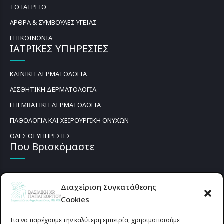
ΤΟ ΙΑΤΡΕΙΟ
ΑΡΘΡΑ & ΣΥΜΒΟΥΛΕΣ ΥΓΕΙΑΣ
ΕΠΙΚΟΙΝΩΝΙΑ
ΙΑΤΡΙΚΕΣ ΥΠΗΡΕΣΙΕΣ
ΚΛΙΝΙΚΗ ΔΕΡΜΑΤΟΛΟΓΙΑ
ΑΙΣΘΗΤΙΚΗ ΔΕΡΜΑΤΟΛΟΓΙΑ
ΕΠΕΜΒΑΤΙΚΗ ΔΕΡΜΑΤΟΛΟΓΙΑ
ΠΑΘΟΛΟΓΙΑ ΚΑΙ ΧΕΙΡΟΥΡΓΙΚΗ ΟΝΥΧΩΝ
ΟΛΕΣ ΟΙ ΥΠΗΡΕΣΙΕΣ
Που Βρισκόμαστε
Διαχείριση Συγκατάθεσης
Cookies
Για να παρέχουμε την καλύτερη εμπειρία, χρησιμοποιούμε