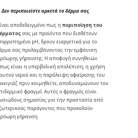
Δεν περιποιείστε αρκετά το δέρμα σας
ίναι αποδεδειγμένο πως η
περιποίηση του
έρματος
σας με προϊόντα που διαθέτουν
σορροπημένο pH, δρουν ευεργετικά για το
έρμα σας προλαμβάνοντας την εμφάνιση
ρόωρης γήρανσης. Η αποφυγή συνηθειών
πως είναι η υπερβολική απολέπιση, η χρήση
αυτού νερού και η παράλειψη αφαίρεσης του
ακιγιάζ πριν κοιμηθείτε, αποδυναμώνουν τον
πιδερμικό φραγμό. Αυτός ο φραγμός είναι
υσιώδους σημασίας για την προστασία από
ξωτερικούς παράγοντες που προκαλούν
ρόωρη γήρανση.