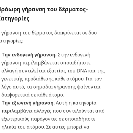
Πρόωρη γήρανση του δέρματος-
Κατηγορίες
 γήρανση του δέρματος διακρίνεται σε δυο
ατηγορίες:
Την ενδογενή γήρανση.
Στην ενδογενή
γήρανση περιλαμβάνεται οποιαδήποτε
αλλαγή συντελείται εξαιτίας του DNA και της
γενετικής προδιάθεσης κάθε ατόμου. Για τον
λόγο αυτό, τα σημάδια γήρανσης φαίνονται
διαφορετικά σε κάθε άτομο.
Την εξωγενή γήρανση.
Αυτή η κατηγορία
περιλαμβάνει αλλαγές που συντελούνται από
εξωτερικούς παράγοντες σε οποιαδήποτε
ηλικία του ατόμου. Σε αυτές μπορεί να