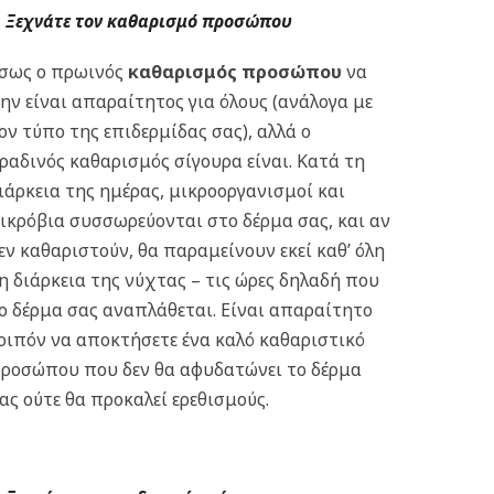
Ξεχνάτε τον καθαρισμό προσώπου
σως ο πρωινός
καθαρισμός προσώπου
να
ην είναι απαραίτητος για όλους (ανάλογα με
ον τύπο της επιδερμίδας σας), αλλά ο
ραδινός καθαρισμός σίγουρα είναι. Κατά τη
ιάρκεια της ημέρας, μικροοργανισμοί και
ικρόβια συσσωρεύονται στο δέρμα σας, και αν
εν καθαριστούν, θα παραμείνουν εκεί καθ’ όλη
η διάρκεια της νύχτας – τις ώρες δηλαδή που
ο δέρμα σας αναπλάθεται. Είναι απαραίτητο
οιπόν να αποκτήσετε ένα καλό καθαριστικό
ροσώπου που δεν θα αφυδατώνει το δέρμα
ας ούτε θα προκαλεί ερεθισμούς.