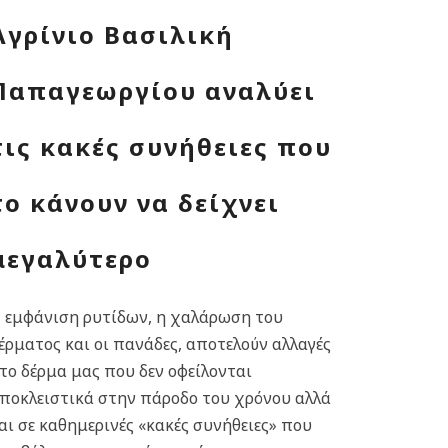
Αγρίνιο Βασιλική
Παπαγεωργίου αναλύει
τις κακές συνήθειες που
το κάνουν να δείχνει
μεγαλύτερο
 εμφάνιση ρυτίδων, η χαλάρωση του
έρματος και οι πανάδες, αποτελούν αλλαγές
το δέρμα μας που δεν οφείλονται
ποκλειστικά στην πάροδο του χρόνου αλλά
αι σε καθημερινές «κακές συνήθειες» που