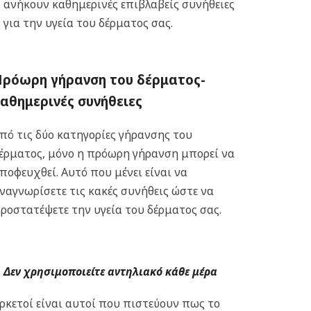
ανήκουν καθημερινές επιβλαβείς συνήθειες
για την υγεία του δέρματος σας.
Πρόωρη γήρανση του δέρματος-
αθημερινές συνήθειες
πό τις δύο κατηγορίες γήρανσης του
έρματος, μόνο η πρόωρη γήρανση μπορεί να
ποφευχθεί. Αυτό που μένει είναι να
ναγνωρίσετε τις κακές συνήθεις ώστε να
ροστατέψετε την υγεία του δέρματος σας.
Δεν χρησιμοποιείτε αντηλιακό κάθε μέρα
ρκετοί είναι αυτοί που πιστεύουν πως το