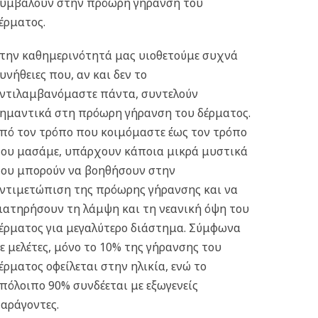
υμβάλουν στην πρόωρη γήρανση του
έρματος.
την καθημερινότητά μας υιοθετούμε συχνά
υνήθειες που, αν και δεν το
ντιλαμβανόμαστε πάντα, συντελούν
ημαντικά στη πρόωρη γήρανση του δέρματος.
πό τον τρόπο που κοιμόμαστε έως τον τρόπο
ου μασάμε, υπάρχουν κάποια μικρά μυστικά
ου μπορούν να βοηθήσουν στην
ντιμετώπιση της πρόωρης γήρανσης και να
ιατηρήσουν τη λάμψη και τη νεανική όψη του
έρματος για μεγαλύτερο διάστημα. Σύμφωνα
ε μελέτες, μόνο το 10% της γήρανσης του
έρματος οφείλεται στην ηλικία, ενώ το
πόλοιπο 90% συνδέεται με εξωγενείς
αράγοντες.