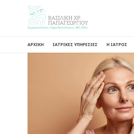
ΑΡΧΙΚΗ
ΙΑΤΡΙΚΕΣ ΥΠΗΡΕΣΙΕΣ
Η ΙΑΤΡΟΣ