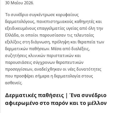
30 Μαΐου 2026.
Το συνέδριο συγκέντρωσε κορυφαίους
δερματολόγους, πανεπιστημιακούς καθηγητές και
εξειδικευμένους επαγγελματίες υγείας από όλη την
Ελλάδα, οι οποίοι παρουσίασαν τις τελευταίες
εξελίξεις στη διάγνωση, πρόληψη και θεραπεία των
δερματικών παθήσεων. Μέσα από διαλέξεις,
συζητήσεις κλινικών περιστατικών και
παρουσιάσεις σύγχρονων θεραπευτικών
προσεγγίσεων, αναδείχθηκαν οι νέες δυνατότητες
που προσφέρει σήμερα η δερματολογία στους
ασθενείς.
Δερματικές παθήσεις |
Ένα συνέδριο
αφιερωμένο στο παρόν και το μέλλον