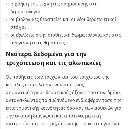
η χρήση της τεχνητής νοημοσύνης στη
δερματολογία
οι βιολογικές θεραπείες και οι νέοι θεραπευτικοί
στόχοι
οι εξελίξεις στην αισθητική δερματολογία και στις
αναγεννητικές θεραπείες.
Νεότερα δεδομένα για την
τριχόπτωση και τις αλωπεκίες
Οι παθήσεις των τριχών και του τριχωτού της
κεφαλής αποτέλεσαν έναν από τους
σημαντικότερους θεματικούς άξονες του συνεδρίου,
αντανακλώντας το αυξανόμενο ενδιαφέρον τόσο της
επιστημονικής κοινότητας όσο και των ασθενών για
την έγκαιρη διάγνωση και αποτελεσματική
αντιμετώπιση της τριχόπτωσης. Πρόκειται για ένα