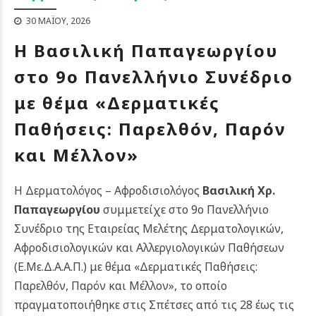
30 ΜΑΪ́ΟΥ, 2026
Η Βασιλική Παπαγεωργίου
στο 9ο Πανελλήνιο Συνέδριο
με θέμα «Δερματικές
Παθήσεις: Παρελθόν, Παρόν
και Μέλλον»
Η Δερματολόγος – Αφροδισιολόγος
Βασιλική Χρ.
Παπαγεωργίου
συμμετείχε στο 9ο Πανελλήνιο
Συνέδριο της Εταιρείας Μελέτης Δερματολογικών,
Αφροδισιολογικών και Αλλεργιολογικών Παθήσεων
(Ε.Με.Δ.Α.Α.Π.) με θέμα «Δερματικές Παθήσεις:
Παρελθόν, Παρόν και Μέλλον», το οποίο
πραγματοποιήθηκε στις Σπέτσες από τις 28 έως τις