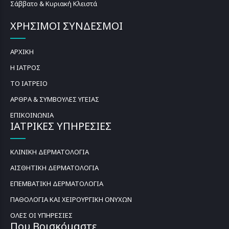
Σάββατο & Κυριακή Κλειστά
ΧΡΗΣΙΜΟΙ ΣΥΝΔΕΣΜΟΙ
ΑΡΧΙΚΗ
Η ΙΑΤΡΟΣ
ΤΟ ΙΑΤΡΕΙΟ
ΑΡΘΡΑ & ΣΥΜΒΟΥΛΕΣ ΥΓΕΙΑΣ
ΕΠΙΚΟΙΝΩΝΙΑ
ΙΑΤΡΙΚΕΣ ΥΠΗΡΕΣΙΕΣ
ΚΛΙΝΙΚΗ ΔΕΡΜΑΤΟΛΟΓΙΑ
ΑΙΣΘΗΤΙΚΗ ΔΕΡΜΑΤΟΛΟΓΙΑ
ΕΠΕΜΒΑΤΙΚΗ ΔΕΡΜΑΤΟΛΟΓΙΑ
ΠΑΘΟΛΟΓΙΑ ΚΑΙ ΧΕΙΡΟΥΡΓΙΚΗ ΟΝΥΧΩΝ
ΟΛΕΣ ΟΙ ΥΠΗΡΕΣΙΕΣ
Που Βρισκόμαστε