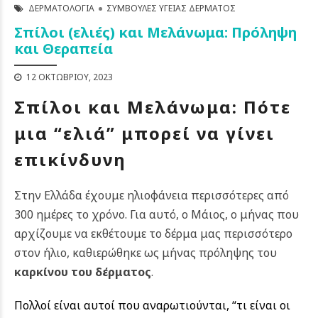
ΔΕΡΜΑΤΟΛΟΓΊΑ
ΣΥΜΒΟΥΛΈΣ ΥΓΕΊΑΣ ΔΈΡΜΑΤΟΣ
Σπίλοι (ελιές) και Μελάνωμα: Πρόληψη
και Θεραπεία
12 ΟΚΤΩΒΡΊΟΥ, 2023
Σπίλοι και Μελάνωμα: Πότε
μια “ελιά” μπορεί να γίνει
επικίνδυνη
Στην Ελλάδα έχουμε ηλιοφάνεια περισσότερες από
300 ημέρες το χρόνο. Για αυτό, ο Μάιος, ο μήνας που
αρχίζουμε να εκθέτουμε το δέρμα μας περισσότερο
στον ήλιο, καθιερώθηκε ως μήνας πρόληψης του
καρκίνου του δέρματος
.
Πολλοί είναι αυτοί που αναρωτιούνται, “τι είναι οι