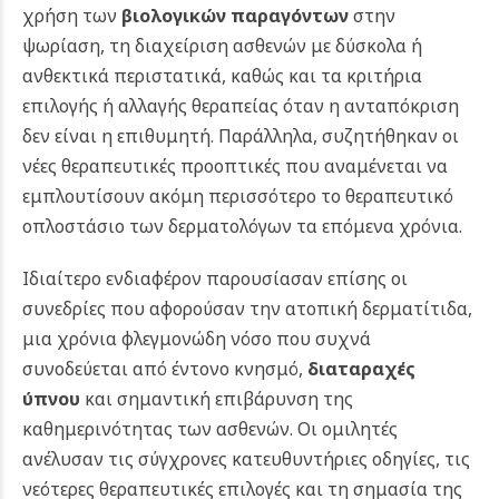
χρήση των
βιολογικών παραγόντων
στην
ψωρίαση, τη διαχείριση ασθενών με δύσκολα ή
ανθεκτικά περιστατικά, καθώς και τα κριτήρια
επιλογής ή αλλαγής θεραπείας όταν η ανταπόκριση
δεν είναι η επιθυμητή. Παράλληλα, συζητήθηκαν οι
νέες θεραπευτικές προοπτικές που αναμένεται να
εμπλουτίσουν ακόμη περισσότερο το θεραπευτικό
οπλοστάσιο των δερματολόγων τα επόμενα χρόνια.
Ιδιαίτερο ενδιαφέρον παρουσίασαν επίσης οι
συνεδρίες που αφορούσαν την ατοπική δερματίτιδα,
μια χρόνια φλεγμονώδη νόσο που συχνά
συνοδεύεται από έντονο κνησμό,
διαταραχές
ύπνου
και σημαντική επιβάρυνση της
καθημερινότητας των ασθενών. Οι ομιλητές
ανέλυσαν τις σύγχρονες κατευθυντήριες οδηγίες, τις
νεότερες θεραπευτικές επιλογές και τη σημασία της