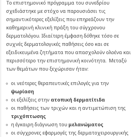
Το επιστημονικό πρόγραμμα του συνεδρίου
σχεδιάστηκε με στόχο να παρουσιάσει τις
σημαντικότερες εξελίξεις που επηρεάζουν την
καθημερινή κλινική πράξη του σύγχρονου
δερματολόγου. Ιδιαίτερη έμφαση δόθηκε τόσο σε
συχνές δερματολογικές παθήσεις όσο και σε
εξειδικευμένα ζητήματα που απασχολούν ολοένα και
περισσότερο την επιστημονική κοινότητα. Μεταξύ
των θεμάτων που ξεχώρισαν ήταν:
οι νεότερες θεραπευτικές επιλογές για την
ψωρίαση
οι εξελίξεις στην
ατοπική δερματίτιδα
οι παθήσεις των τριχών και η αντιμετώπιση της
τριχόπτωσης
η έγκαιρη διάγνωση του
μελανώματος
οι σύγχρονες εφαρμογές της δερματοχειρουργικής