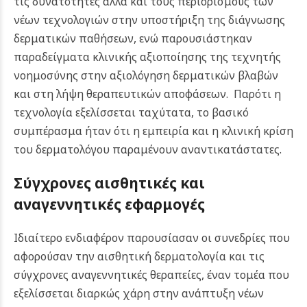
τις δυνατότητες αλλά και τους περιορισμούς των
νέων τεχνολογιών στην υποστήριξη της διάγνωσης
δερματικών παθήσεων, ενώ παρουσιάστηκαν
παραδείγματα κλινικής αξιοποίησης της τεχνητής
νοημοσύνης στην αξιολόγηση δερματικών βλαβών
και στη λήψη θεραπευτικών αποφάσεων. Παρότι η
τεχνολογία εξελίσσεται ταχύτατα, το βασικό
συμπέρασμα ήταν ότι η εμπειρία και η κλινική κρίση
του δερματολόγου παραμένουν αναντικατάστατες.
Σύγχρονες αισθητικές και
αναγεννητικές εφαρμογές
Ιδιαίτερο ενδιαφέρον παρουσίασαν οι συνεδρίες που
αφορούσαν την αισθητική δερματολογία και τις
σύγχρονες αναγεννητικές θεραπείες, έναν τομέα που
εξελίσσεται διαρκώς χάρη στην ανάπτυξη νέων