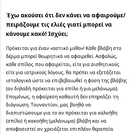
Έχω ακούσει ότι δεν κάνει να αφαιρούμε/
πειράζουμε τις ελιές γιατί μπορεί να
κάνουμε κακό! Ισχύει;
Πρόκειται για έναν «αστικό μύθο»! Κάθε βλάβη στο
δέρμα μπορεί θεωρητικά να αφαιρεθεί. Ασφαλώς,
κάθε σπίλος που αφαιρείται, είτε για αισθητικούς
είτε για ιατρικούς λόγους, θα πρέπει να εξετάζεται
ιστολογικά ώστε να επιβεβαιωθεί η φύση της βλάβης
(αν δηλαδή πρόκειται για σπίλο ή για μελάνωμα).
Επομένως, η αφαίρεση καθαυτή δεν επηρεάζει τη
διάγνωση. Τουναντίον, μας βοηθά να
διαπιστώσουμε για το αν πρόκειται για καλοήθη
(σπίλο) ή κακοήθη (μελάνωμα) βλάβη και να
αποφασιστεί αν χρειάζεται επιπλέον θεραπεία.