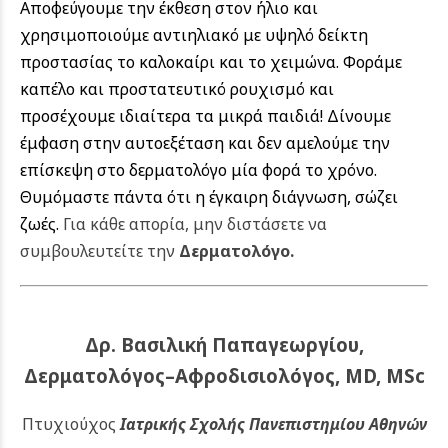
Αποφεύγουμε την έκθεση στον ήλιο και
χρησιμοποιούμε αντιηλιακό με υψηλό δείκτη
προστασίας το καλοκαίρι και το χειμώνα. Φοράμε
καπέλο και προστατευτικό ρουχισμό και
προσέχουμε ιδιαίτερα τα μικρά παιδιά! Δίνουμε
έμφαση στην αυτοεξέταση και δεν αμελούμε την
επίσκεψη στο δερματολόγο μία φορά το χρόνο.
Θυμόμαστε πάντα ότι η έγκαιρη διάγνωση, σώζει
ζωές.
Για κάθε απορία, μην διστάσετε να
συμβουλευτείτε την
Δερματολόγο
.
Δρ. Βασιλική Παπαγεωργίου,
Δερματολόγος–Αφροδισιολόγος, MD, MSc
Πτυχιούχος
Ιατρικής Σχολής Πανεπιστημίου Αθηνών