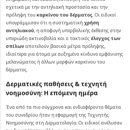
σχετικά με την αντηλιακή προστασία και την
πρόληψη του
καρκίνου του δέρματος
. Οι ειδικοί
υπογράμμισαν ότι η συστηματική
χρήση
αντηλιακού
, η αποφυγή υπερβολικής έκθεσης στην
υπεριώδη ακτινοβολία και ο τακτικός
έλεγχος των
σπίλων
αποτελούν βασικά μέτρα πρόληψης,
ιδιαίτερα για άτομα με αυξημένο κίνδυνο εμφάνισης
μελανώματος ή άλλων μορφών καρκίνου του
δέρματος.
Δερματικές παθήσεις & τεχνητή
νοημοσύνη: Η επόμενη ημέρα
Ένα από τα πιο σύγχρονα και ενδιαφέροντα θέματα
του συνεδρίου ήταν η εφαρμογή της Τεχνητής
Νοημοσύνης στη Δερματολογία.
Οι ειδικοί ανέλυσαν