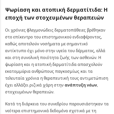
Ψωρίαση και ατοπική δερματίτιδα: Η
εποχή των στοχευμένων θεραπειών
Οι χρόνιες φλεγμονώδεις δερματοπάθειες βρέθηκαν
στο επίκεντρο του επιστημονικού ενδιαφέροντος,
καθώς αποτελούν νοσήματα με σημαντικό
αντίκτυπο όχι μόνο στην υγεία του δέρματος, αλλά
και στη συνολική ποιότητα ζωής των ασθενών. Η
ψωρίαση και η ατοπική δερματίτιδα απασχολούν
εκατομμύρια ανθρώπους παγκοσμίως και τα
τελευταία χρόνια η θεραπευτική τους αντιμετώπιση
έχει αλλάξει ριζικά χάρη στην
ανάπτυξη νέων
,
στοχευμένων θεραπειών.
Κατά τη διάρκεια του συνεδρίου παρουσιάστηκαν τα
νεότερα επιστημονικά δεδομένα σχετικά με τη