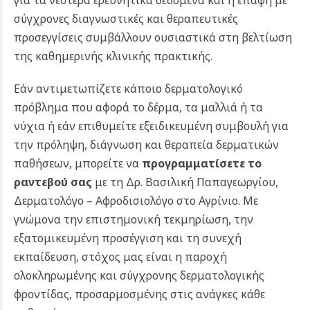
σύγχρονες διαγνωστικές και θεραπευτικές
προσεγγίσεις συμβάλλουν ουσιαστικά στη βελτίωση
της καθημερινής κλινικής πρακτικής.
Εάν αντιμετωπίζετε κάποιο δερματολογικό
πρόβλημα που αφορά το δέρμα, τα μαλλιά ή τα
νύχια ή εάν επιθυμείτε εξειδικευμένη συμβουλή για
την πρόληψη, διάγνωση και θεραπεία δερματικών
παθήσεων, μπορείτε να
προγραμματίσετε το
ραντεβού σας
με τη Δρ. Βασιλική Παπαγεωργίου,
Δερματολόγο – Αφροδισιολόγο στο Αγρίνιο. Με
γνώμονα την επιστημονική τεκμηρίωση, την
εξατομικευμένη προσέγγιση και τη συνεχή
εκπαίδευση, στόχος μας είναι η παροχή
ολοκληρωμένης και σύγχρονης δερματολογικής
φροντίδας, προσαρμοσμένης στις ανάγκες κάθε