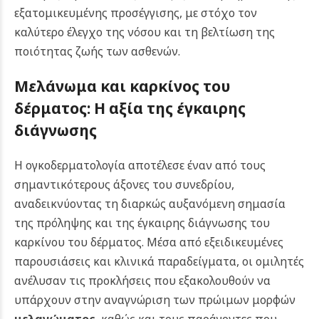
εξατομικευμένης προσέγγισης, με στόχο τον
καλύτερο έλεγχο της νόσου και τη βελτίωση της
ποιότητας ζωής των ασθενών.
Μελάνωμα και καρκίνος του
δέρματος: Η αξία της έγκαιρης
διάγνωσης
Η ογκοδερματολογία αποτέλεσε έναν από τους
σημαντικότερους άξονες του συνεδρίου,
αναδεικνύοντας τη διαρκώς αυξανόμενη σημασία
της πρόληψης και της έγκαιρης διάγνωσης του
καρκίνου του δέρματος. Μέσα από εξειδικευμένες
παρουσιάσεις και κλινικά παραδείγματα, οι ομιλητές
ανέλυσαν τις προκλήσεις που εξακολουθούν να
υπάρχουν στην αναγνώριση των πρώιμων μορφών
μελανώματος
, καθώς και τους παράγοντες που