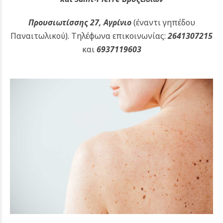
Προυσιωτίσσης 27, Αγρίνιο
(έναντι γηπέδου
Παναιτωλικού).
Τηλέφωνα επικοινωνίας:
2641307215
και
6937119603