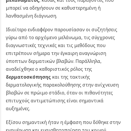
μπορεί να οδηγήσουν σε καθυστερημένη ή
λανθασμένη διάγνωση.
Ιδιαίτερο ενδιαφέρον παρουσίασαν οι συζητήσεις
γύρω από το αρχόμενο μελάνωμα, τις σύγχρονες
διαγνωστικές τεχνικές και τις μεθόδους που
επιτρέπουν σήμερα την έγκαιρη αναγνώριση
ύποπτων δερματικών βλαβών. Παράλληλα,
αναδείχθηκε ο καθοριστικός ρόλος της
δερματοσκόπησης
και της τακτικής
δερματολογικής παρακολούθησης στην ανίχνευση
βλαβών σε πρώιμο στάδιο, όταν οι πιθανότητες
επιτυχούς αντιμετώπισης είναι σημαντικά
αυξημένες.
Εξίσου σημαντική ήταν η έμφαση που δόθηκε στην
ενημέρωση και ευαισθητοποίηση του κοινού