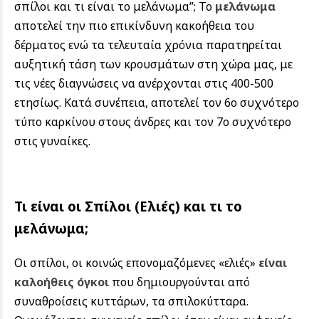
σπίλοι και τι είναι το μελάνωμα”; Το
μελάνωμα
αποτελεί την πιο επικίνδυνη κακοήθεια του
δέρματος ενώ τα τελευταία χρόνια παρατηρείται
αυξητική τάση των κρουσμάτων στη χώρα μας, με
τις νέες διαγνώσεις να ανέρχονται στις 400-500
ετησίως. Κατά συνέπεια, αποτελεί τον 6ο συχνότερο
τύπο καρκίνου στους άνδρες και τον 7ο συχνότερο
στις γυναίκες.
Τι είναι οι Σπίλοι (Ελιές) και τι το
μελάνωμα;
Οι σπίλοι, οι κοινώς επονομαζόμενες «ελιές»
είναι
καλοήθεις όγκοι
που δημιουργούνται από
συναθροίσεις κυττάρων, τα σπιλοκύτταρα.