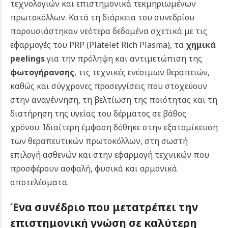
τεχνολογιών και επιστημονικά τεκμηριωμένων
πρωτοκόλλων. Κατά τη διάρκεια του συνεδρίου
παρουσιάστηκαν νεότερα δεδομένα σχετικά με τις
εφαρμογές του PRP (Platelet Rich Plasma), τα
χημικά
peelings
για την πρόληψη και αντιμετώπιση της
φωτογήρανσης
, τις τεχνικές ενέσιμων θεραπειών,
καθώς και σύγχρονες προσεγγίσεις που στοχεύουν
στην αναγέννηση, τη βελτίωση της ποιότητας και τη
διατήρηση της υγείας του δέρματος σε βάθος
χρόνου. Ιδιαίτερη έμφαση δόθηκε στην εξατομίκευση
των θεραπευτικών πρωτοκόλλων, στη σωστή
επιλογή ασθενών και στην εφαρμογή τεχνικών που
προσφέρουν ασφαλή, φυσικά και αρμονικά
αποτελέσματα.
Ένα συνέδριο που μετατρέπει την
επιστημονική γνώση σε καλύτερη