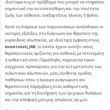
ιδιαίτερα συχνό πρόβλημα που μπορεί να επηρεάσει
σημαντικά την αυτοπεποίθηση και την ποιότητα
ζωής των ασθενών, ανεξαρτήτως ηλικίας ή φύλου.
Κατά τη διάρκεια των παρουσιάσεων αναλύθηκαν οι
νεότερες εξελίξεις στη διάγνωση και θεραπεία της
γυροειδούς αλωπεκίας, με ιδιαίτερη έμφαση στους
αναστολείς JAK
, οι οποίοι έχουν ανοίξει νέους
θεραπευτικούς ορίζοντες για ασθενείς με εκτεταμένη
ή ανθεκτική νόσο. Παράλληλα, παρουσιάστηκαν
σύγχρονες προσεγγίσεις για την αντιμετώπιση των
ουλωτικών αλωπεκιών, μιας σύνθετης ομάδας
παθήσεων όπου η έγκαιρη αναγνώριση και
θεραπευτική παρέμβαση είναι καθοριστικής
σημασίας για τη διατήρηση των τριχικών θυλάκων
και την αποφυγή μόνιμης απώλειας τριχών.