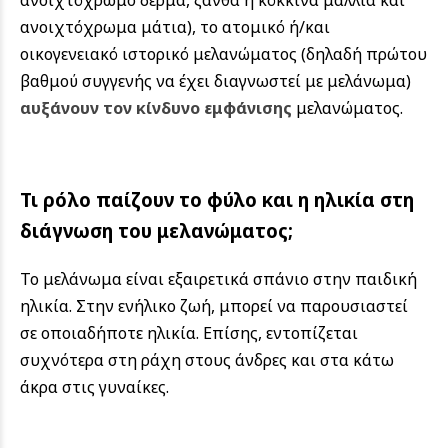
ανοιχτόχρωμα μάτια), το ατομικό ή/και
οικογενειακό ιστορικό μελανώματος (δηλαδή πρώτου
βαθμού συγγενής να έχει διαγνωστεί με μελάνωμα)
αυξάνουν τον κίνδυνο εμφάνισης
μελανώματος.
Τι ρόλο παίζουν το φύλο και η ηλικία στη
διάγνωση του μελανώματος;
Το μελάνωμα είναι εξαιρετικά σπάνιο στην παιδική
ηλικία. Στην ενήλικο ζωή, μπορεί να παρουσιαστεί
σε οποιαδήποτε ηλικία. Επίσης, εντοπίζεται
συχνότερα στη ράχη στους άνδρες και στα κάτω
άκρα στις γυναίκες.