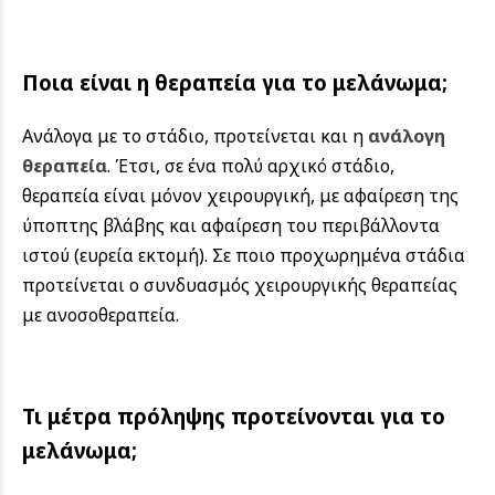
Ποια είναι η θεραπεία για το μελάνωμα;
Ανάλογα με το στάδιο, προτείνεται και η
ανάλογη
θεραπεία
. Έτσι, σε ένα πολύ αρχικό στάδιο,
θεραπεία είναι μόνον χειρουργική, με αφαίρεση της
ύποπτης βλάβης και αφαίρεση του περιβάλλοντα
ιστού (ευρεία εκτομή). Σε ποιο προχωρημένα στάδια
προτείνεται ο συνδυασμός χειρουργικής θεραπείας
με ανοσοθεραπεία.
Τι μέτρα πρόληψης προτείνονται για το
μελάνωμα;