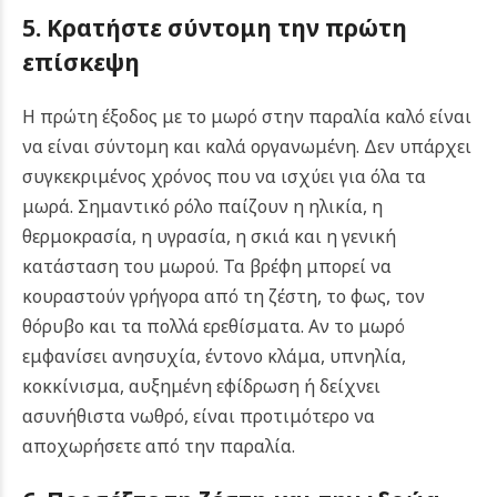
5. Κρατήστε σύντομη την πρώτη
επίσκεψη
Η πρώτη έξοδος με το μωρό στην παραλία καλό είναι
να είναι σύντομη και καλά οργανωμένη. Δεν υπάρχει
συγκεκριμένος χρόνος που να ισχύει για όλα τα
μωρά. Σημαντικό ρόλο παίζουν η ηλικία, η
θερμοκρασία, η υγρασία, η σκιά και η γενική
κατάσταση του μωρού. Τα βρέφη μπορεί να
κουραστούν γρήγορα από τη ζέστη, το φως, τον
θόρυβο και τα πολλά ερεθίσματα. Αν το μωρό
εμφανίσει ανησυχία, έντονο κλάμα, υπνηλία,
κοκκίνισμα, αυξημένη εφίδρωση ή δείχνει
ασυνήθιστα νωθρό, είναι προτιμότερο να
αποχωρήσετε από την παραλία.