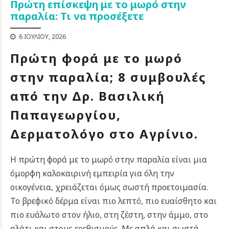
Πρώτη επίσκεψη με το μωρό στην
παραλία: Τι να προσέξετε
6 ΙΟΥΛΊΟΥ, 2026
Πρώτη φορά με το μωρό
στην παραλία; 8 συμβουλές
από την Δρ. Βασιλική
Παπαγεωργίου,
Δερματολόγο στο Αγρίνιο.
Η πρώτη φορά με το μωρό στην παραλία είναι μια
όμορφη καλοκαιρινή εμπειρία για όλη την
οικογένεια, χρειάζεται όμως σωστή προετοιμασία.
Το βρεφικό δέρμα είναι πιο λεπτό, πιο ευαίσθητο και
πιο ευάλωτο στον ήλιο, στη ζέστη, στην άμμο, στο
αλάτι και στους ερεθισμούς. Με απλά και σωστά