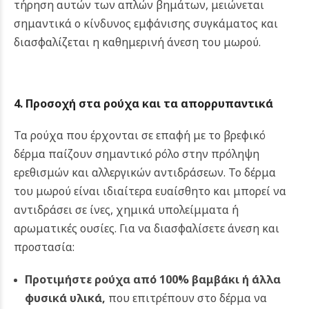
τήρηση αυτών των απλών βημάτων, μειώνεται
σημαντικά ο κίνδυνος εμφάνισης συγκάματος και
διασφαλίζεται η καθημερινή άνεση του μωρού.
4. Προσοχή στα ρούχα και τα απορρυπαντικά
Τα ρούχα που έρχονται σε επαφή με το βρεφικό
δέρμα παίζουν σημαντικό ρόλο στην πρόληψη
ερεθισμών και αλλεργικών αντιδράσεων. Το δέρμα
του μωρού είναι ιδιαίτερα ευαίσθητο και μπορεί να
αντιδράσει σε ίνες, χημικά υπολείμματα ή
αρωματικές ουσίες.
Για να διασφαλίσετε άνεση και
προστασία:
Προτιμήστε ρούχα από 100% βαμβάκι ή άλλα
φυσικά υλικά
,
που επιτρέπουν στο δέρμα να