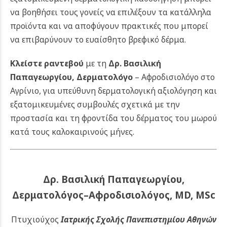
να βοηθήσει τους γονείς να επιλέξουν τα κατάλληλα
προϊόντα και να αποφύγουν πρακτικές που μπορεί
να επιβαρύνουν το ευαίσθητο βρεφικό δέρμα.
Κλείστε ραντεβού
με τη
Δρ. Βασιλική
Παπαγεωργίου, Δερματολόγο
– Αφροδισιολόγο στο
Αγρίνιο, για υπεύθυνη δερματολογική αξιολόγηση και
εξατομικευμένες συμβουλές σχετικά με την
προστασία και τη φροντίδα του δέρματος του μωρού
κατά τους καλοκαιρινούς μήνες.
Δρ. Βασιλική Παπαγεωργίου,
Δερματολόγος–Αφροδισιολόγος, MD, MSc
Πτυχιούχος
Ιατρικής Σχολής Πανεπιστημίου Αθηνών