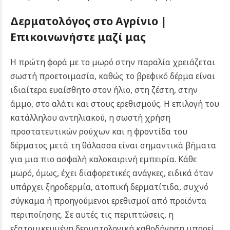
Δερματολόγος στο Αγρίνιο |
Επικοινωνήστε μαζί μας
Η πρώτη φορά με το μωρό στην παραλία χρειάζεται
σωστή προετοιμασία, καθώς το βρεφικό δέρμα είναι
ιδιαίτερα ευαίσθητο στον ήλιο, στη ζέστη, στην
άμμο, στο αλάτι και στους ερεθισμούς. Η επιλογή του
κατάλληλου αντηλιακού, η σωστή χρήση
προστατευτικών ρούχων και η φροντίδα του
δέρματος μετά τη θάλασσα είναι σημαντικά βήματα
για μια πιο ασφαλή καλοκαιρινή εμπειρία.
Κάθε
μωρό, όμως, έχει διαφορετικές ανάγκες, ειδικά όταν
υπάρχει ξηροδερμία, ατοπική δερματίτιδα, συχνό
σύγκαμα ή προηγούμενοι ερεθισμοί από προϊόντα
περιποίησης. Σε αυτές τις περιπτώσεις, η
εξατομικευμένη δερματολογική καθοδήγηση μπορεί