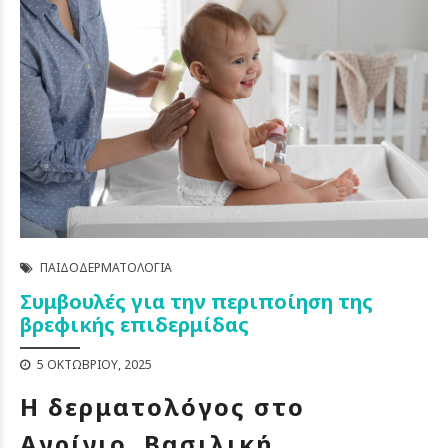
ΠΑΙΔΟΔΕΡΜΑΤΟΛΟΓΊΑ
Συμβουλές για την περιποίηση της
βρεφικής επιδερμίδας
5 ΟΚΤΩΒΡΊΟΥ, 2025
Η δερματολόγος στο
Αγρίνιο, Βασιλική