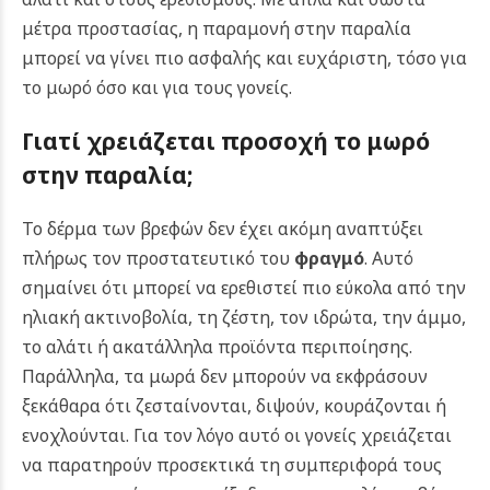
μέτρα προστασίας, η παραμονή στην παραλία
μπορεί να γίνει πιο ασφαλής και ευχάριστη, τόσο για
το μωρό όσο και για τους γονείς.
Γιατί χρειάζεται προσοχή το μωρό
στην παραλία;
Το δέρμα των βρεφών δεν έχει ακόμη αναπτύξει
πλήρως τον προστατευτικό του
φραγμό
. Αυτό
σημαίνει ότι μπορεί να ερεθιστεί πιο εύκολα από την
ηλιακή ακτινοβολία, τη ζέστη, τον ιδρώτα, την άμμο,
το αλάτι ή ακατάλληλα προϊόντα περιποίησης.
Παράλληλα, τα μωρά δεν μπορούν να εκφράσουν
ξεκάθαρα ότι ζεσταίνονται, διψούν, κουράζονται ή
ενοχλούνται. Για τον λόγο αυτό οι γονείς χρειάζεται
να παρατηρούν προσεκτικά τη συμπεριφορά τους