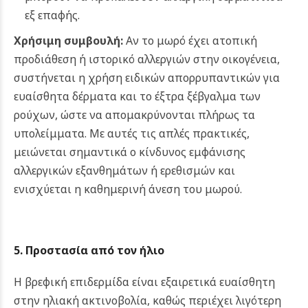
εξ επαφής.
Χρήσιμη συμβουλή:
Αν το μωρό έχει ατοπική
προδιάθεση ή ιστορικό αλλεργιών στην οικογένεια,
συστήνεται η χρήση ειδικών απορρυπαντικών για
ευαίσθητα δέρματα και το έξτρα ξέβγαλμα των
ρούχων, ώστε να απομακρύνονται πλήρως τα
υπολείμματα. Με αυτές τις απλές πρακτικές,
μειώνεται σημαντικά ο κίνδυνος εμφάνισης
αλλεργικών εξανθημάτων ή ερεθισμών και
ενισχύεται η καθημερινή άνεση του μωρού.
5. Προστασία από τον ήλιο
Η βρεφική επιδερμίδα είναι εξαιρετικά ευαίσθητη
στην ηλιακή ακτινοβολία, καθώς περιέχει λιγότερη