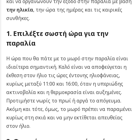
και να οργανώνουν την έξοδο στην παραλία με βάση
την ηλικία
, την ώρα της ημέρας και τις καιρικές
συνθήκες.
1. Επιλέξτε σωστή ώρα για την
παραλία
Η ώρα που θα πάτε με το μωρό στην παραλία είναι
ιδιαίτερα σημαντική. Καλό είναι να αποφεύγεται η
έκθεση στον ήλιο τις ώρες έντονης ηλιοφάνειας,
κυρίως μεταξύ 11:00 και 16:00, όταν η υπεριώδης
ακτινοβολία και η θερμοκρασία είναι αυξημένες.
Προτιμήστε νωρίς το πρωί ή αργά το απόγευμα.
Ακόμη και τότε, όμως, το μωρό πρέπει να παραμένει
κυρίως στη σκιά και να μην εκτίθεται απευθείας
στον ήλιο.