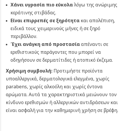
Χάνει υγρασία πιο εύκολα
λόγω της ανώριμης
κεράτινης στιβάδας.
Είναι επιρρεπές σε ξηρότητα
και απολέπιση,
ειδικά τους χειμερινούς μήνες ή σε ξηρό
περιβάλλον.
Έχει ανάγκη από προστασία
απέναντι σε
ερεθιστικούς παράγοντες που μπορεί να
οδηγήσουν σε δερματίτιδες ή ατοπικό έκζεμα.
Χρήσιμη συμβουλή:
Προτιμήστε προϊόντα
υποαλλεργικά, δερματολογικά ελεγμένα, χωρίς
parabens, χωρίς αλκοόλη και χωρίς έντονα
αρώματα. Αυτά τα χαρακτηριστικά μειώνουν τον
κίνδυνο ερεθισμών ή αλλεργικών αντιδράσεων και
είναι ασφαλή για την καθημερινή χρήση σε βρέφη.