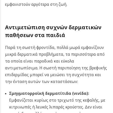
εμφανιστούν αργότερα στη ζωή.
Αντιμετώπιση συχνών δερματικών
παθήσεων στα παιδιά
Παρά τη σωστή φροντίδα, πολλά μωρά εμφανίζουν
μικρά δερματικά προβλήματα, τα περισσότερα από
τα οποία είναι παροδικά και εύκολα
αντιμετωπίσιμα. Η σωστή περιποίηση της βρεφικής
επιδερμίδας μπορεί να μειώσει τη συχνότητα και
την ένταση αυτών των καταστάσεων:
Σμηγματορροϊκή δερματίτιδα (
νινίδα
):
Εμφανίζεται κυρίως στο τριχωτό της κεφαλής, με
κιτρινωπές ή λευκές λιπαρές κρούστες. Δεν είναι