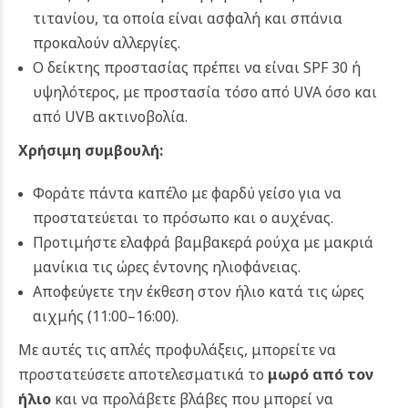
τιτανίου, τα οποία είναι ασφαλή και σπάνια
προκαλούν αλλεργίες.
Ο δείκτης προστασίας πρέπει να είναι SPF 30 ή
υψηλότερος, με προστασία τόσο από UVA όσο και
από UVB ακτινοβολία.
Χρήσιμη συμβουλή:
Φοράτε πάντα καπέλο με φαρδύ γείσο για να
προστατεύεται το πρόσωπο και ο αυχένας.
Προτιμήστε ελαφρά βαμβακερά ρούχα με μακριά
μανίκια τις ώρες έντονης ηλιοφάνειας.
Αποφεύγετε την έκθεση στον ήλιο κατά τις ώρες
αιχμής (11:00–16:00).
Με αυτές τις απλές προφυλάξεις, μπορείτε να
προστατεύσετε αποτελεσματικά το
μωρό από τον
ήλιο
και να προλάβετε βλάβες που μπορεί να