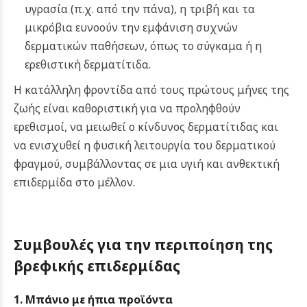
υγρασία (π.χ. από την πάνα), η τριβή και τα
μικρόβια ευνοούν την εμφάνιση συχνών
δερματικών παθήσεων, όπως το σύγκαμα ή η
ερεθιστική δερματίτιδα.
Η κατάλληλη φροντίδα από τους πρώτους μήνες της
ζωής είναι καθοριστική για να προληφθούν
ερεθισμοί, να μειωθεί ο κίνδυνος δερματίτιδας και
να ενισχυθεί η φυσική λειτουργία του δερματικού
φραγμού, συμβάλλοντας σε μια υγιή και ανθεκτική
επιδερμίδα στο μέλλον.
Συμβουλές για την περιποίηση της
βρεφικής επιδερμίδας
1. Μπάνιο με ήπια προϊόντα