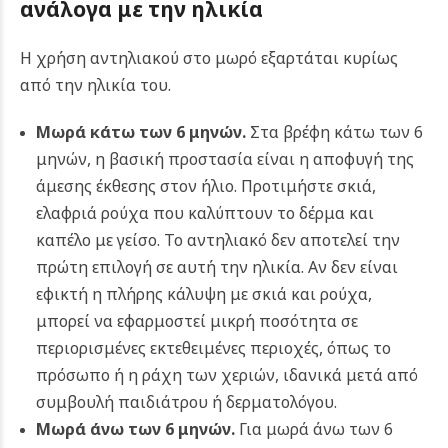
ανάλογα με την ηλικία
Η χρήση αντηλιακού στο μωρό εξαρτάται κυρίως
από την ηλικία του.
Μωρά κάτω των 6 μηνών.
Στα βρέφη κάτω των 6
μηνών, η βασική προστασία είναι η αποφυγή της
άμεσης έκθεσης στον ήλιο. Προτιμήστε σκιά,
ελαφριά ρούχα που καλύπτουν το δέρμα και
καπέλο με γείσο. Το αντηλιακό δεν αποτελεί την
πρώτη επιλογή σε αυτή την ηλικία. Αν δεν είναι
εφικτή η πλήρης κάλυψη με σκιά και ρούχα,
μπορεί να εφαρμοστεί μικρή ποσότητα σε
περιορισμένες εκτεθειμένες περιοχές, όπως το
πρόσωπο ή η ράχη των χεριών, ιδανικά μετά από
συμβουλή παιδιάτρου ή δερματολόγου.
Μωρά άνω των 6 μηνών.
Για μωρά άνω των 6