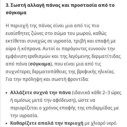
3. Σωστή αλλαγή πάνας και προστασία από το
σύγκαμα
Η περιοχή της πάνας είναι μια από τις πιο
ευαίσθητες ζώνες στο σώμα του μωρού, καθώς
εκτίθεται συνεχώς σε υγρασία, τριβή και επαφή με
ούρα ή κόπρανα. Αυτοί οι παράγοντες ευνοούν την
εμφάνιση ερεθισμών και της λεγόμενης δερματίτιδας
από πάνα (
σύγκαμα
), που είναι μια από τις
συχνότερες δερματοπάθειες της βρεφικής ηλικίας.
Για την πρόληψη και σωστή φροντίδα:
Αλλάζετε συχνά την πάνα
(ιδανικά κάθε 2–3 ώρες
ή αμέσως μετά την αφόδευση), ώστε να
περιορίζεται ο χρόνος επαφής της επιδερμίδας με
την υγρασία.
Καθαρίζετε απαλά την περιοχή
με χλιαρό νερό.