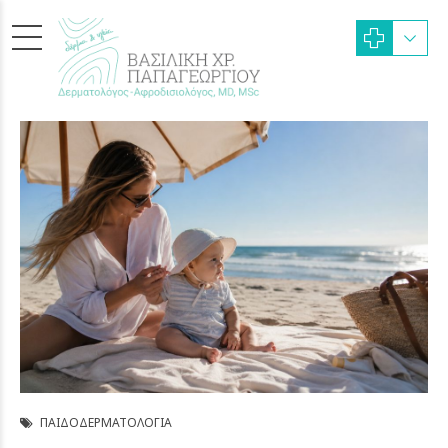
ΠΑΙΔΟΔΕΡΜΑΤΟΛΟΓΊΑ