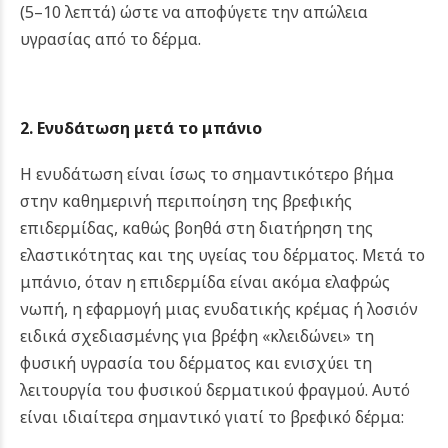
(5–10 λεπτά) ώστε να αποφύγετε την απώλεια
υγρασίας από το δέρμα.
2. Ενυδάτωση μετά το μπάνιο
Η ενυδάτωση είναι ίσως το σημαντικότερο βήμα
στην καθημερινή περιποίηση της βρεφικής
επιδερμίδας, καθώς βοηθά στη διατήρηση της
ελαστικότητας και της υγείας του δέρματος. Μετά το
μπάνιο, όταν η επιδερμίδα είναι ακόμα ελαφρώς
νωπή, η εφαρμογή μιας ενυδατικής κρέμας ή λοσιόν
ειδικά σχεδιασμένης για βρέφη «κλειδώνει» τη
φυσική υγρασία του δέρματος και ενισχύει τη
λειτουργία του φυσικού δερματικού φραγμού. Αυτό
είναι ιδιαίτερα σημαντικό γιατί το βρεφικό δέρμα: