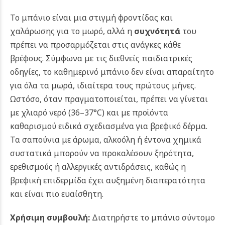
Το μπάνιο είναι μια στιγμή φροντίδας και
χαλάρωσης για το μωρό, αλλά η
συχνότητά
του
πρέπει να προσαρμόζεται στις ανάγκες κάθε
βρέφους. Σύμφωνα με τις διεθνείς παιδιατρικές
οδηγίες, το καθημερινό μπάνιο δεν είναι απαραίτητο
για όλα τα μωρά, ιδιαίτερα τους πρώτους μήνες.
Ωστόσο, όταν πραγματοποιείται, πρέπει να γίνεται
με χλιαρό νερό (36–37°C) και με προϊόντα
καθαρισμού ειδικά σχεδιασμένα για βρεφικό δέρμα.
Τα σαπούνια με άρωμα, αλκοόλη ή έντονα χημικά
συστατικά μπορούν να προκαλέσουν ξηρότητα,
ερεθισμούς ή αλλεργικές αντιδράσεις, καθώς η
βρεφική επιδερμίδα έχει αυξημένη διαπερατότητα
και είναι πιο ευαίσθητη.
Χρήσιμη συμβουλή:
Διατηρήστε το μπάνιο σύντομο