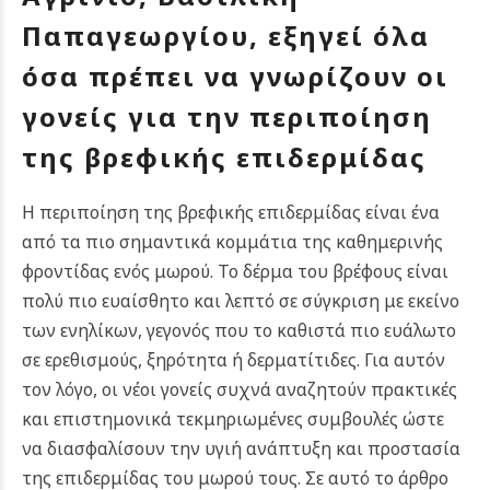
Παπαγεωργίου, εξηγεί όλα
όσα πρέπει να γνωρίζουν οι
γονείς για την περιποίηση
της βρεφικής επιδερμίδας
Η περιποίηση της βρεφικής επιδερμίδας είναι ένα
από τα πιο σημαντικά κομμάτια της καθημερινής
φροντίδας ενός μωρού. Το δέρμα του βρέφους είναι
πολύ πιο ευαίσθητο και λεπτό σε σύγκριση με εκείνο
των ενηλίκων, γεγονός που το καθιστά πιο ευάλωτο
σε ερεθισμούς, ξηρότητα ή δερματίτιδες. Για αυτόν
τον λόγο, οι νέοι γονείς συχνά αναζητούν πρακτικές
και επιστημονικά τεκμηριωμένες συμβουλές ώστε
να διασφαλίσουν την υγιή ανάπτυξη και προστασία
της επιδερμίδας του μωρού τους.
Σε αυτό το άρθρο