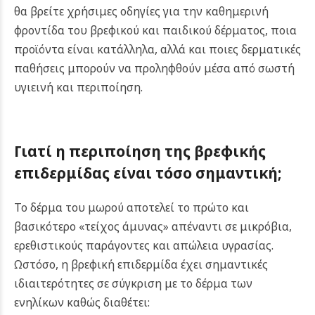
θα βρείτε χρήσιμες οδηγίες για την καθημερινή
φροντίδα του βρεφικού και παιδικού δέρματος, ποια
προϊόντα είναι κατάλληλα, αλλά και ποιες δερματικές
παθήσεις μπορούν να προληφθούν μέσα από σωστή
υγιεινή και περιποίηση.
Γιατί η περιποίηση της βρεφικής
επιδερμίδας είναι τόσο σημαντική;
Το δέρμα του μωρού αποτελεί το πρώτο και
βασικότερο «τείχος άμυνας» απέναντι σε μικρόβια,
ερεθιστικούς παράγοντες και απώλεια υγρασίας.
Ωστόσο, η βρεφική επιδερμίδα έχει σημαντικές
ιδιαιτερότητες σε σύγκριση με το δέρμα των
ενηλίκων καθώς διαθέτει: