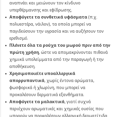
αναπνέει και μειώνουν τον κίνδυνο
υπερθέρμανσης και εφίδρωσης.
Αποφύγετε τα συνθετικά υφάσματα
(π.χ.
πολυεστέρα, νάιλον), τα οποία μπορεί να
παγιδεύσουν την υγρασία και να αυξήσουν τον
ερεθισμό.
Πλένετε όλα τα ρούχα του μωρού πριν από την
πρώτη χρήση
, ώστε να απομακρύνονται πιθανά
χημικά υπολείμματα από την παραγωγή ή την
αποθήκευση.
Χρησιμοποιείτε υποαλλεργικά
απορρυπαντικά
, χωρίς έντονα αρώματα,
φωσφορικά ή χλωρίνη, που μπορεί να
προκαλέσουν δερματικά εξανθήματα.
Αποφύγετε τα μαλακτικά
, γιατί συχνά
περιέχουν αρωματικές και χημικές ουσίες που
μπορούν να προκαλέσουν αλλεργική δερματίτιδα