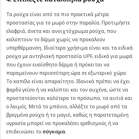
Τα ρούχα είναι από τα πιο πρακτικά μέτρα
προστασίας για το μωρό στην παραλία. Προτιμήστε
ελαφριά, άνετα και ανοιχτόχρωμα ρούχα, που
καλύπτουν το δέρμα χωρίς να προκαλούν
υπερθέρμανση. Ιδιαίτερα χρήσιμα είναι και τα ειδικά
ρούχα με αντηλιακή προστασία UPF, ειδικά για μωρά
που έχουν ευαίσθητο δέρμα ή πρόκειται να
παραμείνουν περισσότερη ώρα σε εξωτερικό χώρο.
Το καπέλο είναι απαραίτητο. Ιδανικά πρέπει να έχει
φαρδύ γείσο ή να καλύπτει και τον αυχένα, ώστε να
προστατεύονται καλύτερα το πρόσωπο, τα αυτιά και
ο λαιμός. Μετά το μπάνιο, αλλάξτε το μωρό από τα
βρεγμένα ρούχα ή το μαγιό, καθώς η παρατεταμένη
υγρασία μπορεί να προκαλέσει ερεθισμούς ή να
επιδεινώσει το
σύγκαμα
.