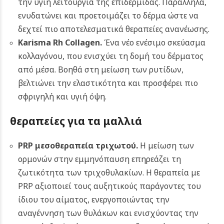
την υγιή λειτουργία της επιδερμίδας. Παράλληλα,
ενυδατώνει και προετοιμάζει το δέρμα ώστε να
δεχτεί πιο αποτελεσματικά θεραπείες ανανέωσης.
Karisma Rh Collagen.
Ένα νέο ενέσιμο σκεύασμα
κολλαγόνου, που ενισχύει τη δομή του δέρματος
από μέσα. Βοηθά στη μείωση των ρυτίδων,
βελτιώνει την ελαστικότητα και προσφέρει πιο
σφριγηλή και υγιή όψη.
θεραπείες για τα μαλλιά
PRP μεσοθεραπεία τριχωτού.
Η μείωση των
ορμονών στην εμμηνόπαυση επηρεάζει τη
ζωτικότητα των τριχοθυλακίων. Η θεραπεία με
PRP αξιοποιεί τους αυξητικούς παράγοντες του
ίδιου του αίματος, ενεργοποιώντας την
αναγέννηση των θυλάκων και ενισχύοντας την