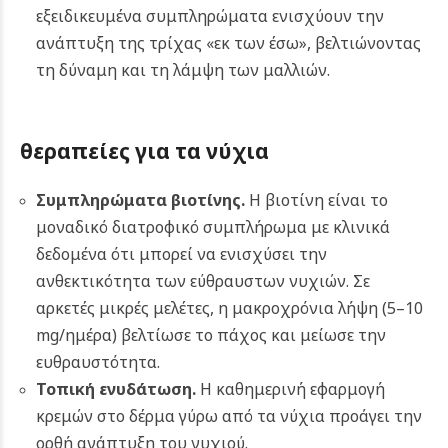
εξειδικευμένα συμπληρώματα ενισχύουν την
ανάπτυξη της τρίχας «εκ των έσω», βελτιώνοντας
τη δύναμη και τη λάμψη των μαλλιών.
θεραπείες για τα νύχια
Συμπληρώματα βιοτίνης.
Η βιοτίνη είναι το
μοναδικό διατροφικό συμπλήρωμα με κλινικά
δεδομένα ότι μπορεί να ενισχύσει την
ανθεκτικότητα των εύθραυστων νυχιών. Σε
αρκετές μικρές μελέτες, η μακροχρόνια λήψη (5–10
mg/ημέρα) βελτίωσε το πάχος και μείωσε την
ευθραυστότητα.
Τοπική ενυδάτωση.
Η καθημερινή εφαρμογή
κρεμών στο δέρμα γύρω από τα νύχια προάγει την
ορθή ανάπτυξη του νυχιού.