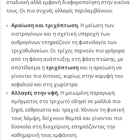
σταδιακή αλλά εμφανή διαφοροποίηση στην εικόνα
τους. Οι πιο συχνές αλλαγές περιλαμβάνουν:
Αραίωση και τριχόπτωση.
Η μείωση των
οιστρογόνων και η σχετική υπεροχή των
ανδρογόνων επηρεάζουν τη φυσιολογία των
τριχοθυλακίων. Οι τρίχες περνούν πιο γρήγορα
από τη φάση ανάπτυξης στη φάση πτώσης, με
αποτέλεσμα η
τριχόπτωση
και η αραίωση να
γίνονται πιο έντονες, κυρίως στην κορυφή του
κεφαλιού και στη χωρίστρα.
Αλλαγές στην υφή.
Η μειωμένη παραγωγή
σμήγματος στο τριχωτό οδηγεί σε μαλλιά πιο
ξηρά, εύθραυστα και τραχιά. Χάνουν τη φυσική
τους λάμψη, δείχνουν θαμπά και γίνονται πιο
δύσκολα στη διαχείριση, επηρεάζοντας την
καθημερινή τους εμφάνιση.