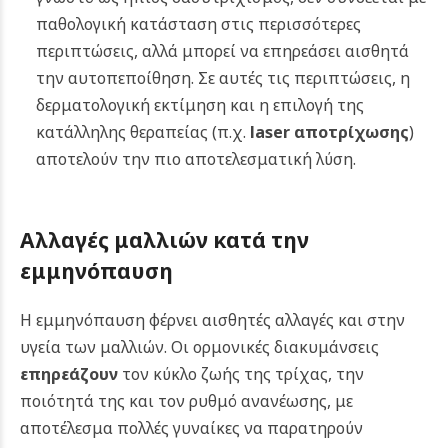
παθολογική κατάσταση στις περισσότερες
περιπτώσεις, αλλά μπορεί να επηρεάσει αισθητά
την αυτοπεποίθηση. Σε αυτές τις περιπτώσεις, η
δερματολογική εκτίμηση και η επιλογή της
κατάλληλης θεραπείας (π.χ.
laser αποτρίχωσης
)
αποτελούν την πιο αποτελεσματική λύση.
Αλλαγές μαλλιών κατά την
εμμηνόπαυση
Η εμμηνόπαυση φέρνει αισθητές αλλαγές και στην
υγεία των μαλλιών. Οι ορμονικές διακυμάνσεις
επηρεάζουν
τον κύκλο ζωής της τρίχας, την
ποιότητά της και τον ρυθμό ανανέωσης, με
αποτέλεσμα πολλές γυναίκες να παρατηρούν