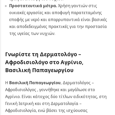
Προστατευτικά μέτρα.
Χρήση γαντιών στις
οικιακές εργασίες και αποφυγή παρατεταμένης
επαφής με νερό και απορρυπαντικά είναι βασικές
και αποδεδειγμένες πρακτικές για την προστασία
της υγείας των νυχιών.
Γνωρίστε τη Δερματολόγο –
Αφροδισιολόγο στο Αγρίνιο,
Βασιλική Παπαγεωργίου
Η
Βασιλική Παπαγεωργίου
, Δερματολόγος –
Αφροδισιολόγος , γεννήθηκε και μεγάλωσε στο
Αγρίνιο. Είναι κάτοχος δύο τίτλων ειδικότητας, στη
Γενική Ιατρική και στη Δερματολογία –
Αφροδισιολογία, ενώ βάσει της ισχύουσας