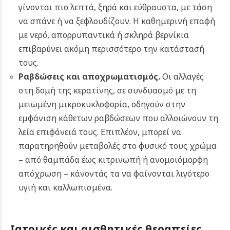
γίνονται πιο λεπτά, ξηρά και εύθραυστα, με τάση
να σπάνε ή να ξεφλουδίζουν. Η καθημερινή επαφή
με νερό, απορρυπαντικά ή σκληρά βερνίκια
επιβαρύνει ακόμη περισσότερο την κατάστασή
τους.
Ραβδώσεις και αποχρωματισμός.
Οι αλλαγές
στη δομή της κερατίνης, σε συνδυασμό με τη
μειωμένη μικροκυκλοφορία, οδηγούν στην
εμφάνιση κάθετων ραβδώσεων που αλλοιώνουν τη
λεία επιφάνειά τους. Επιπλέον, μπορεί να
παρατηρηθούν μεταβολές στο φυσικό τους χρώμα
– από θαμπάδα έως κιτρινωπή ή ανομοιόμορφη
απόχρωση – κάνοντάς τα να φαίνονται λιγότερο
υγιή και καλλωπισμένα.
Ιατρικές και αισθητικές θεραπείες