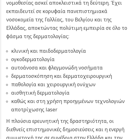
νομοθεσίας ασκεί αποκλειστικά τη δεύτερη. Έχει
εκπαιδευτεί σε κορυφαία πανεπιστημιακά
νοσοκομεία της Γαλλίας, του Βελγίου και της
Ελλάδας, αποκτώντας πολύτιμη εμπειρία σε όλο το
φάσμα της δερματολογίας:
κλινική και παιδοδερματολογία
ογκοδερματολογία
αυτοάνοσα και φλεγμονώδη νοσήματα
δερματοσκόπηση και δερματοχειρουργική
παθολογία και χειρουργική ονύχων
αισθητική δερματολογία
καθώς και στη χρήση προηγμένων τεχνολογιών
αποτρίχωσης laser
Η πλούσια ερευνητική της δραστηριότητα, οι
διεθνείς επιστημονικές δημοσιεύσεις και η ενεργή
συμμετοχή της σε συνέδρια στην Ελλάδα και την