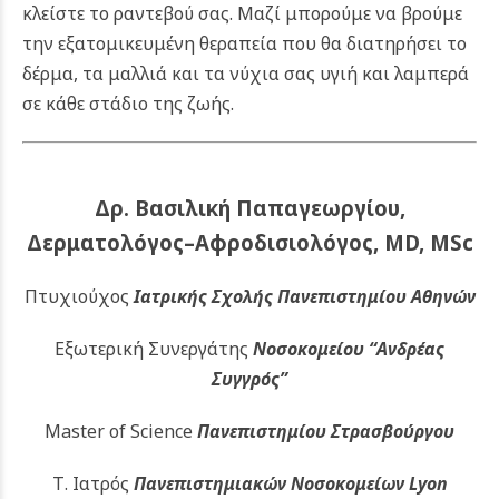
κλείστε το ραντεβού σας. Μαζί μπορούμε να βρούμε
την εξατομικευμένη θεραπεία που θα διατηρήσει το
δέρμα, τα μαλλιά και τα νύχια σας υγιή και λαμπερά
σε κάθε στάδιο της ζωής.
Δρ. Βασιλική Παπαγεωργίου,
Δερματολόγος–Αφροδισιολόγος, MD, MSc
Πτυχιούχος
Ιατρικής Σχολής Πανεπιστημίου Αθηνών
Εξωτερική Συνεργάτης
Νοσοκομείου
“Ανδρέας
Συγγρός”
Master of Science
Πανεπιστημίου Στρασβούργου
Τ. Ιατρός
Πανεπιστημιακών
Νοσοκομείων Lyon