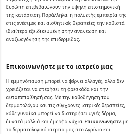
Ευρώπη επιβεβαιώνουν την υψηλή επιστημονική
της κατάρτιση. Παράλληλα, η πολυετής εμπειρία της
στις ενέσιμες και αισθητικές θεραπείες την καθιστά
ιδιαίτερα εξειδικευμένη στην ανανέωση και
αναζωογόνηση της επιδερμίδας.
Επικοινωνήστε με το ιατρείο μας
Η εμμηνόπαυση μπορεί να φέρνει αλλαγές, αλλά δεν
χρειάζεται να στερήσει τη φρεσκάδα και την
αυτοπεποίθησή σας. Με την καθοδήγηση του
δερματολόγου και τις σύγχρονες ιατρικές θεραπείες,
κάθε γυναίκα μπορεί να διατηρήσει υγιές δέρμα,
δυνατά μαλλιά και όμορφα νύχια.
Επικοινωνήστε
με
το δερματολογικό ιατρείο μας στο Αγρίνιο και