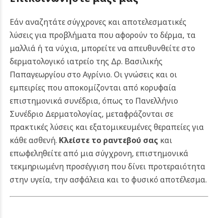
Εάν αναζητάτε σύγχρονες και αποτελεσματικές
λύσεις για προβλήματα που αφορούν το δέρμα, τα
μαλλιά ή τα νύχια, μπορείτε να απευθυνθείτε στο
δερματολογικό ιατρείο της Δρ. Βασιλικής
Παπαγεωργίου στο Αγρίνιο. Οι γνώσεις και οι
εμπειρίες που αποκομίζονται από κορυφαία
επιστημονικά συνέδρια, όπως το Πανελλήνιο
Συνέδριο Δερματολογίας, μεταφράζονται σε
πρακτικές λύσεις και εξατομικευμένες θεραπείες για
κάθε ασθενή.
Κλείστε το ραντεβού σας
και
επωφεληθείτε από μια σύγχρονη, επιστημονικά
τεκμηριωμένη προσέγγιση που δίνει προτεραιότητα
στην υγεία, την ασφάλεια και το φυσικό αποτέλεσμα.