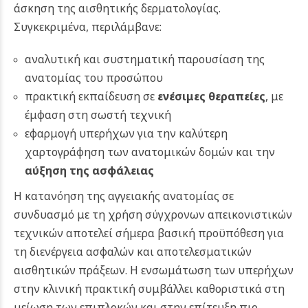
άσκηση της αισθητικής δερματολογίας.
Συγκεκριμένα, περιλάμβανε:
αναλυτική και συστηματική παρουσίαση της
ανατομίας του προσώπου
πρακτική εκπαίδευση σε
ενέσιμες θεραπείες
, με
έμφαση στη σωστή τεχνική
εφαρμογή υπερήχων για την καλύτερη
χαρτογράφηση των ανατομικών δομών και την
αύξηση της ασφάλειας
Η κατανόηση της αγγειακής ανατομίας σε
συνδυασμό με τη χρήση σύγχρονων απεικονιστικών
τεχνικών αποτελεί σήμερα βασική προϋπόθεση για
τη διενέργεια ασφαλών και αποτελεσματικών
αισθητικών πράξεων. Η ενσωμάτωση των υπερήχων
στην κλινική πρακτική συμβάλλει καθοριστικά στη
μείωση των επιπλοκών και στην επίτευξη πιο