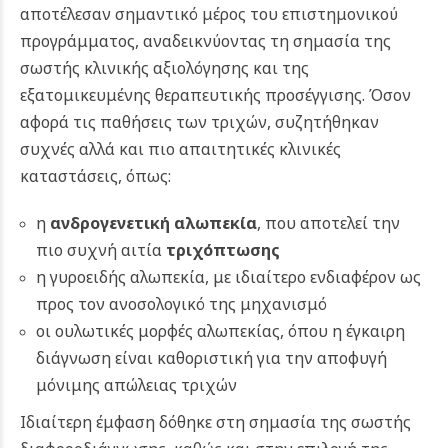
αποτέλεσαν σημαντικό μέρος του επιστημονικού
προγράμματος, αναδεικνύοντας τη σημασία της
σωστής κλινικής αξιολόγησης και της
εξατομικευμένης θεραπευτικής προσέγγισης.
Όσον
αφορά τις παθήσεις των τριχών, συζητήθηκαν
συχνές αλλά και πιο απαιτητικές κλινικές
καταστάσεις, όπως:
η
ανδρογενετική αλωπεκία
, που αποτελεί την
πιο συχνή αιτία
τριχόπτωσης
η γυροειδής αλωπεκία, με ιδιαίτερο ενδιαφέρον ως
προς τον ανοσολογικό της μηχανισμό
οι ουλωτικές μορφές αλωπεκίας, όπου η έγκαιρη
διάγνωση είναι καθοριστική για την αποφυγή
μόνιμης απώλειας τριχών
Ιδιαίτερη έμφαση δόθηκε στη σημασία της σωστής