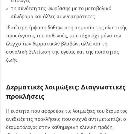
επιλογές
τη σύνδεση της ψωρίασης με το μεταβολικό
σύνδρομο και άλλες συννοσηρότητες
Ιδιαίτερη έμφαση δόθηκε στη σημασία της ολιστικής
προσέγγισης του ασθενούς, με στόχο όχι μόνο τον
έλεγχο των δερματικών βλαβών, αλλά και τη
συνολική βελτίωση της υγείας και της ποιότητας
ζωής.
Δερματικές λοιμώξεις: Διαγνωστικές
προκλήσεις
Η ενότητα που αφορούσε τις λοιμώξεις του δέρματος
ανέδειξε τις προκλήσεις που συχνά αντιμετωπίζει ο
δερματολόγος στην καθημερινή κλινική πράξη,