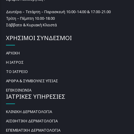
Δευτέρα – Τετάρτη – Παρασκευή 10.00-14.00 & 17.00-21.00
Τρίτη – Πέμπτη 10.00-18.00
Σάββατο & Κυριακή Κλειστά
ΧΡΗΣΙΜΟΙ ΣΥΝΔΕΣΜΟΙ
ΑΡΧΙΚΗ
Η ΙΑΤΡΟΣ
ΤΟ ΙΑΤΡΕΙΟ
ΑΡΘΡΑ & ΣΥΜΒΟΥΛΕΣ ΥΓΕΙΑΣ
ΕΠΙΚΟΙΝΩΝΙΑ
ΙΑΤΡΙΚΕΣ ΥΠΗΡΕΣΙΕΣ
ΚΛΙΝΙΚΗ ΔΕΡΜΑΤΟΛΟΓΙΑ
ΑΙΣΘΗΤΙΚΗ ΔΕΡΜΑΤΟΛΟΓΙΑ
ΕΠΕΜΒΑΤΙΚΗ ΔΕΡΜΑΤΟΛΟΓΙΑ