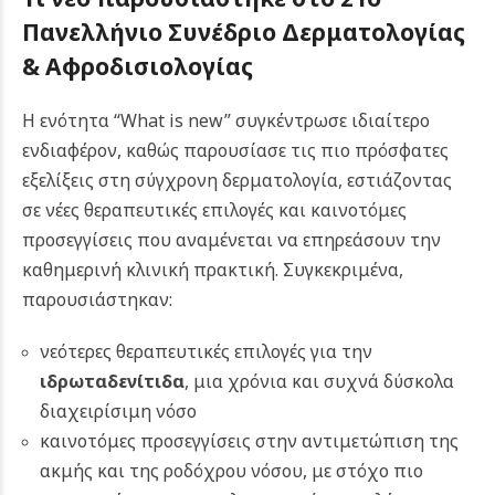
Πανελλήνιο Συνέδριο Δερματολογίας
& Αφροδισιολογίας
Η ενότητα “What is new” συγκέντρωσε ιδιαίτερο
ενδιαφέρον, καθώς παρουσίασε τις πιο πρόσφατες
εξελίξεις στη σύγχρονη δερματολογία, εστιάζοντας
σε νέες θεραπευτικές επιλογές και καινοτόμες
προσεγγίσεις που αναμένεται να επηρεάσουν την
καθημερινή κλινική πρακτική. Συγκεκριμένα,
παρουσιάστηκαν:
νεότερες θεραπευτικές επιλογές για την
ιδρωταδενίτιδα
, μια χρόνια και συχνά δύσκολα
διαχειρίσιμη νόσο
καινοτόμες προσεγγίσεις στην αντιμετώπιση της
ακμής και της ροδόχρου νόσου, με στόχο πιο