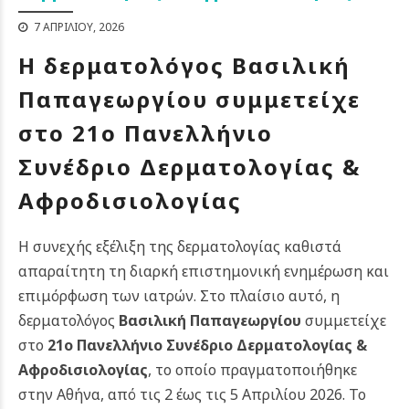
7 ΑΠΡΙΛΊΟΥ, 2026
Η δερματολόγος Βασιλική
Παπαγεωργίου συμμετείχε
στο 21ο Πανελλήνιο
Συνέδριο Δερματολογίας &
Αφροδισιολογίας
Η συνεχής εξέλιξη της δερματολογίας καθιστά
απαραίτητη τη διαρκή επιστημονική ενημέρωση και
επιμόρφωση των ιατρών. Στο πλαίσιο αυτό, η
δερματολόγος
Βασιλική Παπαγεωργίου
συμμετείχε
στο
21ο Πανελλήνιο Συνέδριο Δερματολογίας &
Αφροδισιολογίας
, το οποίο πραγματοποιήθηκε
στην Αθήνα, από τις 2 έως τις 5 Απριλίου 2026. Το