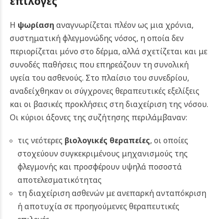
επιλογές
Η
ψωρίαση
αναγνωρίζεται πλέον ως μια χρόνια,
συστηματική φλεγμονώδης νόσος, η οποία δεν
περιορίζεται μόνο στο δέρμα, αλλά σχετίζεται και με
συνοδές παθήσεις που επηρεάζουν τη συνολική
υγεία του ασθενούς.
Στο πλαίσιο του συνεδρίου,
αναδείχθηκαν οι σύγχρονες θεραπευτικές εξελίξεις
και οι βασικές προκλήσεις στη διαχείριση της νόσου.
Οι κύριοι άξονες της συζήτησης περιλάμβαναν:
τις νεότερες
βιολογικές θεραπείες
, οι οποίες
στοχεύουν συγκεκριμένους μηχανισμούς της
φλεγμονής και προσφέρουν υψηλά ποσοστά
αποτελεσματικότητας
τη διαχείριση ασθενών με ανεπαρκή ανταπόκριση
ή αποτυχία σε προηγούμενες θεραπευτικές