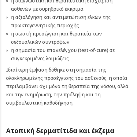
η διαγνωστική και θεραπευτική διαχείριση
ασθενών με ουρηθρικό έκκριμα
η αξιολόγηση και αντιμετώπιση ελκών της
πρωκτογεννητικής περιοχής
η σωστή προσέγγιση και θεραπεία των
σεξουαλικών συντρόφων
η σημασία του επανελέγχου (test-of-cure) σε
συγκεκριμένες λοιμώξεις
Ιδιαίτερη έμφαση δόθηκε στη σημασία της
ολοκληρωμένης προσέγγισης του ασθενούς, η οποία
περιλαμβάνει όχι μόνο τη θεραπεία της νόσου, αλλά
και την ενημέρωση, την πρόληψη και τη
συμβουλευτική καθοδήγηση.
Ατοπική δερματίτιδα και έκζεμα