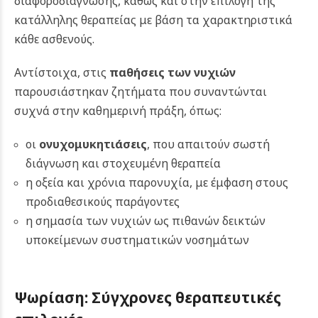
διαφοροδιάγνωσης, καθώς και στην επιλογή της
κατάλληλης θεραπείας με βάση τα χαρακτηριστικά
κάθε ασθενούς.
Αντίστοιχα, στις
παθήσεις των νυχιών
παρουσιάστηκαν ζητήματα που συναντώνται
συχνά στην καθημερινή πράξη, όπως:
οι
ονυχομυκητιάσεις
, που απαιτούν σωστή
διάγνωση και στοχευμένη θεραπεία
η οξεία και χρόνια παρονυχία, με έμφαση στους
προδιαθεσικούς παράγοντες
η σημασία των νυχιών ως πιθανών δεικτών
υποκείμενων συστηματικών νοσημάτων
Ψωρίαση: Σύγχρονες θεραπευτικές