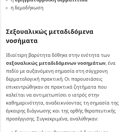
η δεμοδήκωση
Σεξουαλικώς μεταδιδόμενα
νοσήματα
Ιδιαίτερη βαρύτητα δόθηκε στην ενότητα των
σεξουαλικώς μεταδιδόμενων νοσημάτων
, ένα
πεδίο με αυξανόμενη σημασία στη σύγχρονη
δερματολογική πρακτική. Οι παρουσιάσεις
επικεντρώθηκαν σε πρακτικά ζητήματα που
καλείται να αντιμετωπίσει ο ιατρός στην
καθημερινότητα, αναδεικνύοντας τη σημασία της
έγκαιρης διάγνωσης και της ορθής θεραπευτικής
προσέγγισης. Συγκεκριμένα, αναλύθηκαν: