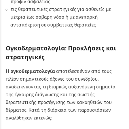
προφίλ ασφάλειας
τις θεραπευτικές στρατηγικές για ασθενείς με
μέτρια έως σοβαρή νόσο ή με ανεπαρκή
ανταπόκριση σε συμβατικές θεραπείες
Ογκοδερματολογία: Προκλήσεις και
στρατηγικές
Η
ογκοδερματολογία
αποτέλεσε έναν από τους
πλέον σημαντικούς άξονες του συνεδρίου,
αναδεικνύοντας τη διαρκώς αυξανόμενη σημασία
της έγκαιρης διάγνωσης και της σωστής
θεραπευτικής προσέγγισης των κακοηθειών του
δέρματος. Κατά τη διάρκεια των παρουσιάσεων
αναλύθηκαν εκτενώς: