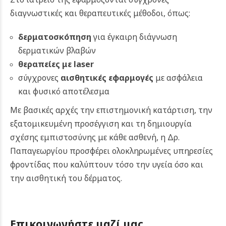
διαγνωστικές και θεραπευτικές μέθοδοι, όπως:
δερματοσκόπηση
για έγκαιρη διάγνωση
δερματικών βλαβών
θεραπείες με laser
σύγχρονες
αισθητικές εφαρμογές
με ασφάλεια
και φυσικό αποτέλεσμα
Με βασικές αρχές την επιστημονική κατάρτιση, την
εξατομικευμένη προσέγγιση και τη δημιουργία
σχέσης εμπιστοσύνης με κάθε ασθενή, η Δρ.
Παπαγεωργίου προσφέρει ολοκληρωμένες υπηρεσίες
φροντίδας που καλύπτουν τόσο την υγεία όσο και
την αισθητική του δέρματος.
Επικοινωνήστε μαζί μας