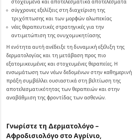
στοχευμένα και αποτελεσματικά αποτελέσματα
σύγχρονες εξελίξεις στη διαχείριση της
τριχόπτωσης και των μορφών αλωπεκίας
νέες θεραπευτικές στρατηγικές για την
αντιμετώπιση της ονυχομυκητίασης
Η ενότητα αυτή ανέδειξε τη δυναμική εξέλιξη της
δερματολογίας και τη μετάβαση προς πιο
εξατομικευμένες και στοχευμένες θεραπείες. Η
ενσωμάτωση των νέων δεδομένων στην καθημερινή
πράξη συμβάλλει ουσιαστικά στη βελτίωση της
αποτελεσματικότητας των θεραπειών και στην
αναβάθμιση της φροντίδας των ασθενών.
Γνωρίστε τη Δερματολόγο –
Αφροδισιολόγο στο Αγρίνιο,