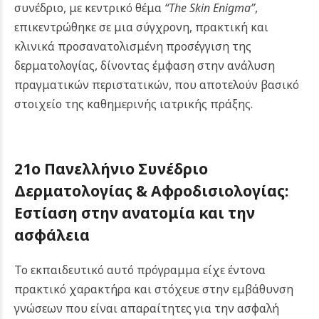
συνέδριο, με κεντρικό θέμα
“The Skin Enigma”
,
επικεντρώθηκε σε μια σύγχρονη, πρακτική και
κλινικά προσανατολισμένη προσέγγιση της
δερματολογίας, δίνοντας έμφαση στην ανάλυση
πραγματικών περιστατικών, που αποτελούν βασικό
στοιχείο της καθημερινής ιατρικής πράξης.
21ο Πανελλήνιο Συνέδριο
Δερματολογίας & Αφροδισιολογίας:
Εστίαση στην ανατομία και την
ασφάλεια
Το εκπαιδευτικό αυτό πρόγραμμα είχε έντονα
πρακτικό χαρακτήρα και στόχευε στην εμβάθυνση
γνώσεων που είναι απαραίτητες για την ασφαλή