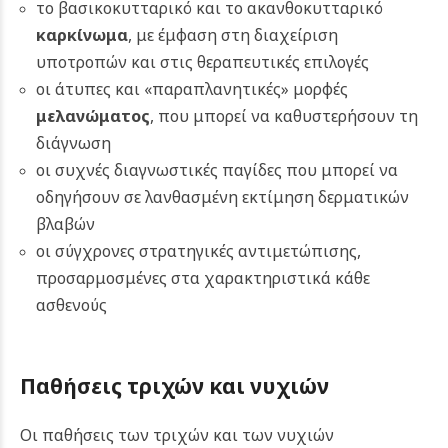
το βασικοκυτταρικό και το ακανθοκυτταρικό
καρκίνωμα
, με έμφαση στη διαχείριση
υποτροπών και στις θεραπευτικές επιλογές
οι άτυπες και «παραπλανητικές» μορφές
μελανώματος
, που μπορεί να καθυστερήσουν τη
διάγνωση
οι συχνές διαγνωστικές παγίδες που μπορεί να
οδηγήσουν σε λανθασμένη εκτίμηση δερματικών
βλαβών
οι σύγχρονες στρατηγικές αντιμετώπισης,
προσαρμοσμένες στα χαρακτηριστικά κάθε
ασθενούς
Παθήσεις τριχών και νυχιών
Οι παθήσεις των τριχών και των νυχιών