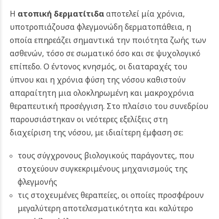
Η
ατοπική δερματίτιδα
αποτελεί μία χρόνια,
υποτροπιάζουσα φλεγμονώδη δερματοπάθεια, η
οποία επηρεάζει σημαντικά την ποιότητα ζωής των
ασθενών, τόσο σε σωματικό όσο και σε ψυχολογικό
επίπεδο. Ο έντονος κνησμός, οι διαταραχές του
ύπνου και η χρόνια φύση της νόσου καθιστούν
απαραίτητη μια ολοκληρωμένη και μακροχρόνια
θεραπευτική προσέγγιση. Στο πλαίσιο του συνεδρίου
παρουσιάστηκαν οι νεότερες εξελίξεις στη
διαχείριση της νόσου, με ιδιαίτερη έμφαση σε:
τους σύγχρονους βιολογικούς παράγοντες, που
στοχεύουν συγκεκριμένους μηχανισμούς της
φλεγμονής
τις στοχευμένες θεραπείες, οι οποίες προσφέρουν
μεγαλύτερη αποτελεσματικότητα και καλύτερο