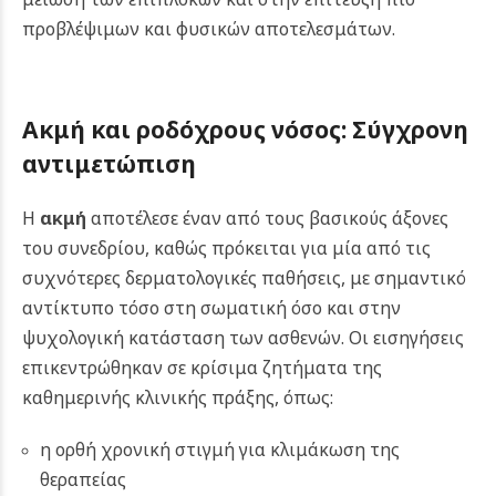
προβλέψιμων και φυσικών αποτελεσμάτων.
Ακμή και ροδόχρους νόσος: Σύγχρονη
αντιμετώπιση
Η
ακμή
αποτέλεσε έναν από τους βασικούς άξονες
του συνεδρίου, καθώς πρόκειται για μία από τις
συχνότερες δερματολογικές παθήσεις, με σημαντικό
αντίκτυπο τόσο στη σωματική όσο και στην
ψυχολογική κατάσταση των ασθενών. Οι εισηγήσεις
επικεντρώθηκαν σε κρίσιμα ζητήματα της
καθημερινής κλινικής πράξης, όπως:
η ορθή χρονική στιγμή για κλιμάκωση της
θεραπείας