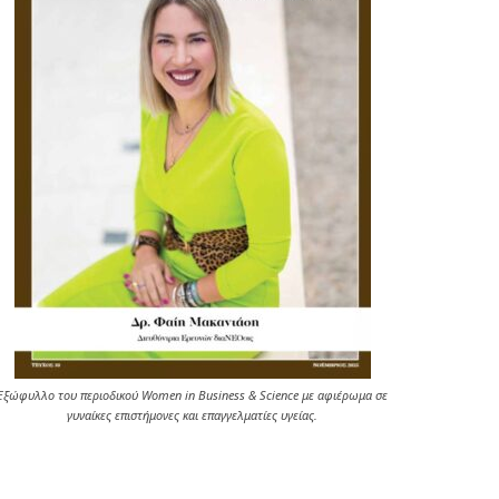
Εξώφυλλο του περιοδικού Women in Business & Science με αφιέρωμα σε
γυναίκες επιστήμονες και επαγγελματίες υγείας.