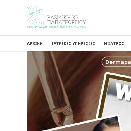
ΑΡΧΙΚΗ
ΙΑΤΡΙΚΕΣ ΥΠΗΡΕΣΙΕΣ
Η ΙΑΤΡΟΣ