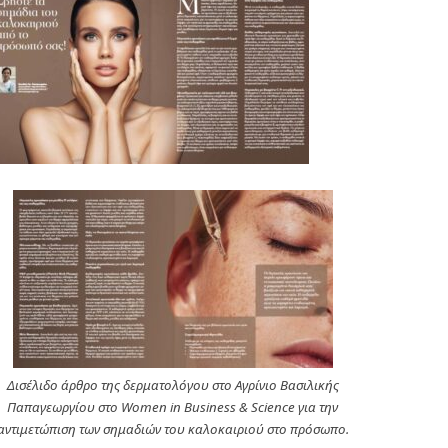
Δισέλιδο άρθρο της δερματολόγου στο Αγρίνιο Βασιλικής
Παπαγεωργίου στο Women in Business & Science για την
αντιμετώπιση των σημαδιών του καλοκαιριού στο πρόσωπο.