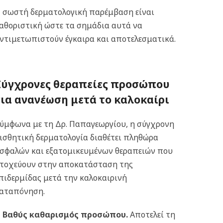
 σωστή δερματολογική παρέμβαση είναι
αθοριστική ώστε τα σημάδια αυτά να
ντιμετωπιστούν έγκαιρα και αποτελεσματικά.
Σύγχρονες θεραπείες προσώπου
για ανανέωση μετά το καλοκαίρι
ύμφωνα με τη Δρ. Παπαγεωργίου, η σύγχρονη
ισθητική δερματολογία διαθέτει πληθώρα
σφαλών και εξατομικευμένων θεραπειών που
τοχεύουν στην αποκατάσταση της
πιδερμίδας μετά την καλοκαιρινή
αταπόνηση.
Βαθύς καθαρισμός προσώπου
.
Αποτελεί τη