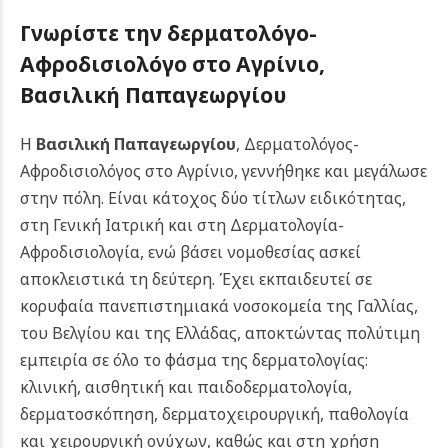
Γνωρίστε την δερματολόγο-
Αφροδισιολόγο στο Αγρίνιο,
Βασιλική Παπαγεωργίου
Η
Βασιλική Παπαγεωργίου
, Δερματολόγος-
Αφροδισιολόγος στο Αγρίνιο, γεννήθηκε και μεγάλωσε
στην πόλη. Είναι κάτοχος δύο τίτλων ειδικότητας,
στη Γενική Ιατρική και στη Δερματολογία-
Αφροδισιολογία, ενώ βάσει νομοθεσίας ασκεί
αποκλειστικά τη δεύτερη. Έχει εκπαιδευτεί σε
κορυφαία πανεπιστημιακά νοσοκομεία της Γαλλίας,
του Βελγίου και της Ελλάδας, αποκτώντας πολύτιμη
εμπειρία σε όλο το φάσμα της δερματολογίας:
κλινική, αισθητική και παιδοδερματολογία,
δερματοσκόπηση, δερματοχειρουργική, παθολογία
και χειρουργική ονύχων, καθώς και στη χρήση