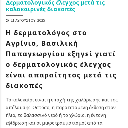
Δερματολογικός έλεγχος μετά τις
καλοκαιρινές διακοπές
21 ΑΥΓΟΎΣΤΟΥ, 2025
Η δερματολόγος στο
Αγρίνιο, Βασιλική
Παπαγεωργίου εξηγεί γιατί
ο δερματολογικός έλεγχος
είναι απαραίτητος μετά τις
διακοπές
Το καλοκαίρι είναι η εποχή της χαλάρωσης και της
απόλαυσης. Ωστόσο, η παρατεταμένη έκθεση στον
ήλιο, το θαλασσινό νερό ή το χλώριο, η έντονη
εφίδρωση και οι μικροτραυματισμοί από τα