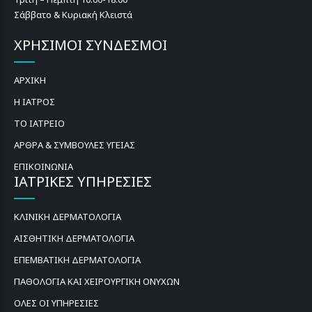
Σάββατο & Κυριακή Κλειστά
ΧΡΗΣΙΜΟΙ ΣΥΝΔΕΣΜΟΙ
ΑΡΧΙΚΗ
Η ΙΑΤΡΟΣ
ΤΟ ΙΑΤΡΕΙΟ
ΑΡΘΡΑ & ΣΥΜΒΟΥΛΕΣ ΥΓΕΙΑΣ
ΕΠΙΚΟΙΝΩΝΙΑ
ΙΑΤΡΙΚΕΣ ΥΠΗΡΕΣΙΕΣ
ΚΛΙΝΙΚΗ ΔΕΡΜΑΤΟΛΟΓΙΑ
ΑΙΣΘΗΤΙΚΗ ΔΕΡΜΑΤΟΛΟΓΙΑ
ΕΠΕΜΒΑΤΙΚΗ ΔΕΡΜΑΤΟΛΟΓΙΑ
ΠΑΘΟΛΟΓΙΑ ΚΑΙ ΧΕΙΡΟΥΡΓΙΚΗ ΟΝΥΧΩΝ
ΟΛΕΣ ΟΙ ΥΠΗΡΕΣΙΕΣ