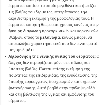
δερματοσκοπίου, το οποίο μεγεθύνει και φωτίζει
τις βλάβες του δέρματος, επιτρέποντας την
ακριβέστερη εκτίμηση της μορφολογίας τους. Η
δερματοσκόπηση θεωρείται χρυσός κανόνας στην
έγκαιρη διάγνωση προκαρκινικών και καρκινικών
βλαβών, όπως το
μελάνωμα
, καθώς μπορεί να
αποκαλύψει χαρακτηριστικά που δεν είναι ορατά
με γυμνό μάτι.
Αξιολόγηση της γενικής υγείας του δέρματος:
Ο
έλεγχος δεν περιορίζεται μόνο σε σπίλους και
ύποπτες βλάβες. Γίνεται επίσης εκτίμηση της
ποιότητας της επιδερμίδας, της ενυδάτωσης, της
ύπαρξης ευρυαγγειών, δυσχρωμιών και σημείων
φωτογήρανσης. Αυτό βοηθά στην πρόληψη αλλά
και στη βελτίωση της υγείας και εμφάνισης του
δέρματος.