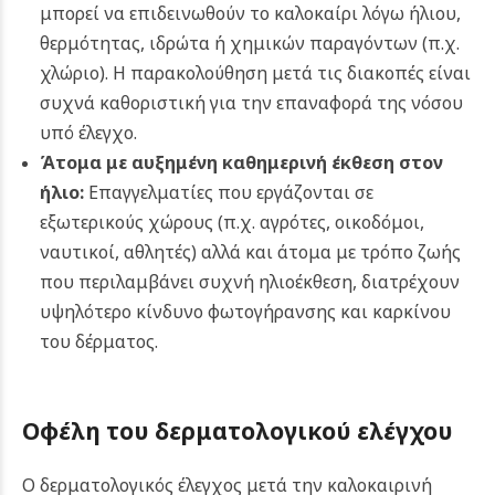
μπορεί να επιδεινωθούν το καλοκαίρι λόγω ήλιου,
θερμότητας, ιδρώτα ή χημικών παραγόντων (π.χ.
χλώριο). Η παρακολούθηση μετά τις διακοπές είναι
συχνά καθοριστική για την επαναφορά της νόσου
υπό έλεγχο.
Άτομα με αυξημένη καθημερινή έκθεση στον
ήλιο:
Επαγγελματίες που εργάζονται σε
εξωτερικούς χώρους (π.χ. αγρότες, οικοδόμοι,
ναυτικοί, αθλητές) αλλά και άτομα με τρόπο ζωής
που περιλαμβάνει συχνή ηλιοέκθεση, διατρέχουν
υψηλότερο κίνδυνο φωτογήρανσης και καρκίνου
του δέρματος.
Οφέλη του δερματολογικού ελέγχου
Ο δερματολογικός έλεγχος μετά την καλοκαιρινή