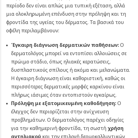
περίοδο δεν είναι απλώς μια τυπική εξέταση, αλλά
μια ολοκληρωμένη επένδυση στην πρόληψη και τη
φροντίδα της υγείας του δέρματος. Τα βασικά του
οφέλη περιλαμβάνουν:
Έγκαιρη διάγνωση δερματικών παθήσεων:
Ο
δερματολόγος μπορεί να εντοπίσει αλλοιώσεις σε
πρώιμο στάδιο, όπως ηλιακές κερατώσεις,
δυσπλαστικούς σπίλους ή ακόμα και μελανώματα.
Η έγκαιρη διάγνωση είναι καθοριστική, καθώς οι
περισσότερες δερματικές μορφές καρκίνου είναι
πλήρως ιάσιμες όταν εντοπιστούν εγκαίρως.
Πρόληψη με εξατομικευμένη καθοδήγηση:
Ο
έλεγχος δεν περιορίζεται στην ανίχνευση
προβλημάτων. Ο δερματολόγος παρέχει οδηγίες
για την καθημερινή φροντίδα, τη σωστή
χρήση
αντηλιακού
και την επιλογή δερμοκαλλυντικών