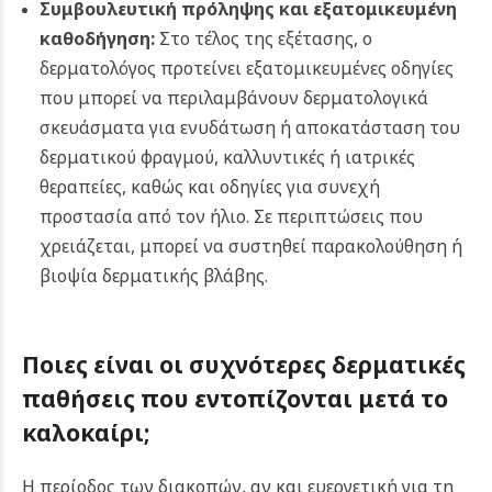
Συμβουλευτική πρόληψης και εξατομικευμένη
καθοδήγηση:
Στο τέλος της εξέτασης, ο
δερματολόγος προτείνει εξατομικευμένες οδηγίες
που μπορεί να περιλαμβάνουν δερματολογικά
σκευάσματα για ενυδάτωση ή αποκατάσταση του
δερματικού φραγμού, καλλυντικές ή ιατρικές
θεραπείες, καθώς και οδηγίες για συνεχή
προστασία από τον ήλιο. Σε περιπτώσεις που
χρειάζεται, μπορεί να συστηθεί παρακολούθηση ή
βιοψία δερματικής βλάβης.
Ποιες είναι οι συχνότερες δερματικές
παθήσεις που εντοπίζονται μετά το
καλοκαίρι;
Η περίοδος των διακοπών, αν και ευεργετική για τη