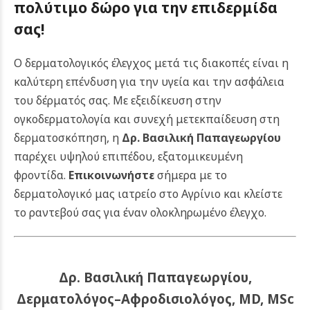
πολύτιμο δώρο για την επιδερμίδα
σας!
Ο δερματολογικός έλεγχος μετά τις διακοπές είναι η
καλύτερη επένδυση για την υγεία και την ασφάλεια
του δέρματός σας. Με εξειδίκευση στην
ογκοδερματολογία και συνεχή μετεκπαίδευση στη
δερματοσκόπηση, η
Δρ. Βασιλική Παπαγεωργίου
παρέχει υψηλού επιπέδου, εξατομικευμένη
φροντίδα.
Επικοινωνήστε
σήμερα με το
δερματολογικό μας ιατρείο στο Αγρίνιο και κλείστε
το ραντεβού σας για έναν ολοκληρωμένο έλεγχο.
Δρ. Βασιλική Παπαγεωργίου,
Δερματολόγος–Αφροδισιολόγος, MD, MSc