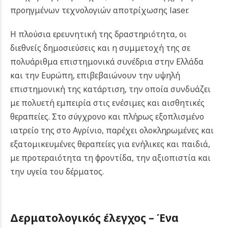
προηγμένων τεχνολογιών αποτρίχωσης laser.
Η πλούσια ερευνητική της δραστηριότητα, οι
διεθνείς δημοσιεύσεις και η συμμετοχή της σε
πολυάριθμα επιστημονικά συνέδρια στην Ελλάδα
και την Ευρώπη, επιβεβαιώνουν την υψηλή
επιστημονική της κατάρτιση, την οποία συνδυάζει
με πολυετή εμπειρία στις ενέσιμες και αισθητικές
θεραπείες.
Στο σύγχρονο και πλήρως εξοπλισμένο
ιατρείο της στο Αγρίνιο, παρέχει ολοκληρωμένες και
εξατομικευμένες θεραπείες για ενήλικες και παιδιά,
με προτεραιότητα τη φροντίδα, την αξιοπιστία και
την υγεία του δέρματος.
Δερματολογικός έλεγχος – Ένα