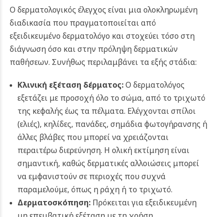
Ο δερματολογικός έλεγχος είναι μια ολοκληρωμένη
διαδικασία που πραγματοποιείται από
εξειδικευμένο δερματολόγο και στοχεύει τόσο στη
διάγνωση όσο και στην πρόληψη δερματικών
παθήσεων. Συνήθως περιλαμβάνει τα εξής στάδια:
Κλινική εξέταση δέρματος:
Ο δερματολόγος
εξετάζει με προσοχή όλο το σώμα, από το τριχωτό
της κεφαλής έως τα πέλματα. Ελέγχονται σπίλοι
(ελιές), κηλίδες, πανάδες, σημάδια φωτογήρανσης ή
άλλες βλάβες που μπορεί να χρειάζονται
περαιτέρω διερεύνηση. Η ολική εκτίμηση είναι
σημαντική, καθώς δερματικές αλλοιώσεις μπορεί
να εμφανιστούν σε περιοχές που συχνά
παραμελούμε, όπως η ράχη ή το τριχωτό.
Δερματοσκόπηση
:
Πρόκειται για εξειδικευμένη
μη επεμβατική εξέταση με τη χρήση