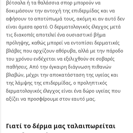
βότσαλα ή τα θαλάσσια σπορ μπορούν να
δοκιμάσουν την αντοχή της επιδερμίδας και να
αφήσουν το αποτύπωμά τους, ακόμη κι αν αυτό δεν
είναι άμεσα ορατό. Ο δερματολογικός έλεγχος μετά
τις διακοπές αποτελεί ένα ουσιαστικό βήμα
πρόληψης, καθώς μπορεί να εντοπίσει δερματικές
βλάβες που αρχίζουν αθόρυβα, αλλά με την πάροδο
του χρόνου ενδέχεται να εξελιχθούν σε σοβαρές
παθήσεις. Από την έγκαιρη διάγνωση πιθανών
βλαβών, μέχρι την αποκατάσταση της υγείας και
της λάμψης της επιδερμίδας, ο προληπτικός
δερματολογικός έλεγχος είναι ένα δώρο υγείας που
αξίζει να προσφέρουμε στον εαυτό μας.
Γιατί το δέρμα μας ταλαιπωρείται