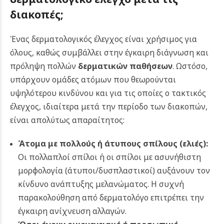
διακοπές;
Ένας δερματολογικός έλεγχος είναι χρήσιμος για
όλους, καθώς συμβάλλει στην έγκαιρη διάγνωση και
πρόληψη πολλών
δερματικών παθήσεων
. Ωστόσο,
υπάρχουν ομάδες ατόμων που θεωρούνται
υψηλότερου κινδύνου και για τις οποίες ο τακτικός
έλεγχος, ιδιαίτερα μετά την περίοδο των διακοπών,
είναι απολύτως απαραίτητος:
Άτομα με πολλούς ή άτυπους σπίλους (ελιές):
Οι πολλαπλοί σπίλοι ή οι σπίλοι με ασυνήθιστη
μορφολογία (άτυποι/δυσπλαστικοί) αυξάνουν τον
κίνδυνο ανάπτυξης μελανώματος. Η συχνή
παρακολούθηση από δερματολόγο επιτρέπει την
έγκαιρη ανίχνευση αλλαγών.