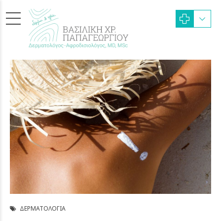
ΔΕΡΜΑΤΟΛΟΓΊΑ