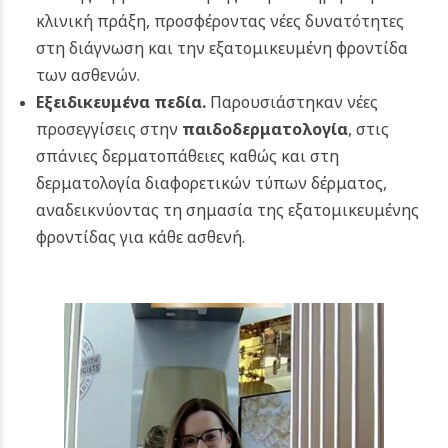
κλινική πράξη, προσφέροντας νέες δυνατότητες
στη διάγνωση και την εξατομικευμένη φροντίδα
των ασθενών.
Εξειδικευμένα πεδία.
Παρουσιάστηκαν νέες
προσεγγίσεις στην
παιδοδερματολογία
, στις
σπάνιες δερματοπάθειες καθώς και στη
δερματολογία διαφορετικών τύπων δέρματος,
αναδεικνύοντας τη σημασία της εξατομικευμένης
φροντίδας για κάθε ασθενή.