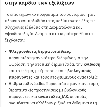
στην καρδιά των εξελίξεων
Το επιστημονικό πρόγραμμα του συνεδρίου ήταν
πλούσιο και πολυδιάστατο, καλύπτοντας όλες τις
σύγχρονες εξελίξεις στη Δερματολογία και
Αφροδισιολογία. Ανάμεσα στα κυριότερα θέματα
ξεχώρισαν:
Φλεγμονώδεις δερματοπάθειες
:
παρουσιάστηκαν νεότερα δεδομένα για την
ψωρίαση, την ατοπική δερματίτιδα, την
κνίδωση
και το έκζεμα, με έμφαση στους
βιολογικούς
παράγοντες
και τους στοχευμένους αναστολείς.
Η ιδρωταδενίτιδα.
Παρουσιάστηκαν καινοτόμες
θεραπευτικές προσεγγίσεις με βιολογικούς
παράγοντες και
αναστολείς JAK
, οι οποίες
αναμένεται να αλλάξουν ριζικά τα δεδομένα στη