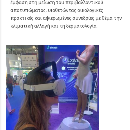
έμφαση στη μείωση του περιβαλλοντικού
αποτυπώματος, υιοθετώντας οικολογικές
πρακτικές και αφιερωμένες συνεδρίες με θέμα την
κλιματική αλλαγή και τη δερματολογία.