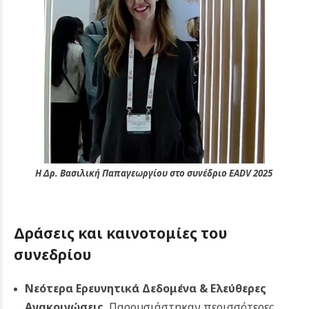
Η Δρ. Βασιλική Παπαγεωργίου στο συνέδριο EADV 2025
Δράσεις και καινοτομίες του
συνεδρίου
Νεότερα Ερευνητικά Δεδομένα & Ελεύθερες
Ανακοινώσεις.
Παρουσιάστηκαν περισσότερες