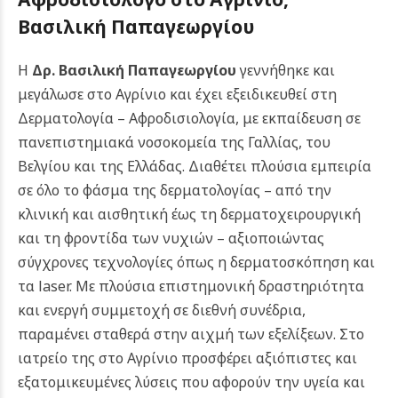
Βασιλική Παπαγεωργίου
Η
Δρ. Βασιλική Παπαγεωργίου
γεννήθηκε και
μεγάλωσε στο Αγρίνιο και έχει εξειδικευθεί στη
Δερματολογία – Αφροδισιολογία, με εκπαίδευση σε
πανεπιστημιακά νοσοκομεία της Γαλλίας, του
Βελγίου και της Ελλάδας. Διαθέτει πλούσια εμπειρία
σε όλο το φάσμα της δερματολογίας – από την
κλινική και αισθητική έως τη δερματοχειρουργική
και τη φροντίδα των νυχιών – αξιοποιώντας
σύγχρονες τεχνολογίες όπως η δερματοσκόπηση και
τα laser.
Με πλούσια επιστημονική δραστηριότητα
και ενεργή συμμετοχή σε διεθνή συνέδρια,
παραμένει σταθερά στην αιχμή των εξελίξεων. Στο
ιατρείο της στο Αγρίνιο προσφέρει αξιόπιστες και
εξατομικευμένες λύσεις που αφορούν την υγεία και