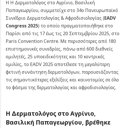
Η Η Δερματολόγος στο Αγρίνιο, Βασιλική
Παπαγεωργίου, συμμετείχε στο 34ο Πανευρωπαϊκό
Συνέδριο Δερματολογίας & Αφροδισιολογίας (
EADV
Congress 2025
) το οποίο πραγματοποιήθηκε στο
Παρίσι από τις 17 έως τις 20 Σεπτεμβρίου 2025, στο
Paris Convention Centre. Με περισσότερες από 180
επιστημονικές συνεδρίες, πάνω από 600 διεθνείς
ομιλητές, 25 υποειδικότητες και 10 κεντρικές
ομιλίες, το EADV 2025 αποτέλεσε τη μεγαλύτερη
φετινή συνάντηση δερματολόγων, παρουσιάζοντας
τις σημαντικότερες εξελίξεις και καινοτομίες σε όλο
το φάσμα της δερματολογίας και αφροδισιολογίας.
Η Δερματολόγος στο Αγρίνιο,
Βασιλική Παπαγεωργίου, βρέθηκε