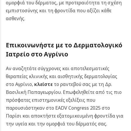
ομορφιά του δέρματος, με προτεραιότητα τη σχέση
εμπιστοσύνης και τη φροντίδα που αξίζει κάθε
ασθενής
.
Επικοινωνήστε με το Δερματολογικό
Ιατρείο στο Αγρίνιο
Αν αναζητάτε σύγχρονες και αποτελεσματικές
θεραπείες κλινικής και αισθητικής δερματολογίας
στο Αγρίνιο,
κλείστε
το ραντεβού σας με τη Δρ.
Βασιλική Παπαγεωργίου. Επωφεληθείτε από τις πιο
πρόσφατες επιστημονικές εξελίξεις που
παρουσιάστηκαν στο EADV Congress 2025 στο
Παρίσι και αποκτήστε εξατομικευμένη φροντίδα για
την υγεία και την ομορφιά του δέρματός σας.