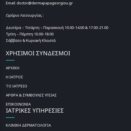
Email: doctor@dermapapageorgiou.gr
Ωράριο Λειτουργίας :
Δευτέρα – Τετάρτη – Παρασκευή 10.00-14.00 & 17.00-21.00
Τρίτη – Πέμπτη 10.00-18.00
Σάββατο & Κυριακή Κλειστά
ΧΡΗΣΙΜΟΙ ΣΥΝΔΕΣΜΟΙ
ΑΡΧΙΚΗ
Η ΙΑΤΡΟΣ
ΤΟ ΙΑΤΡΕΙΟ
ΑΡΘΡΑ & ΣΥΜΒΟΥΛΕΣ ΥΓΕΙΑΣ
ΕΠΙΚΟΙΝΩΝΙΑ
ΙΑΤΡΙΚΕΣ ΥΠΗΡΕΣΙΕΣ
ΚΛΙΝΙΚΗ ΔΕΡΜΑΤΟΛΟΓΙΑ