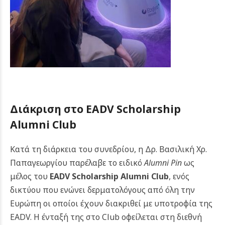
Διάκριση στο EADV Scholarship
Alumni Club
Κατά τη διάρκεια του συνεδρίου, η Δρ. Βασιλική Χρ.
Παπαγεωργίου παρέλαβε το ειδικό
Alumni Pin
ως
μέλος του
EADV Scholarship Alumni Club
, ενός
δικτύου που ενώνει δερματολόγους από όλη την
Ευρώπη οι οποίοι έχουν διακριθεί με υποτροφία της
EADV. Η ένταξή της στο Club οφείλεται στη διεθνή