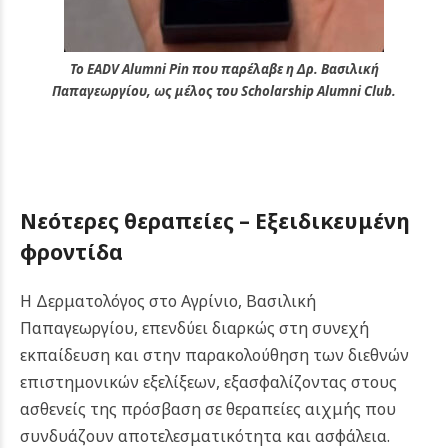
Το EADV Alumni Pin που παρέλαβε η Δρ. Βασιλική
Παπαγεωργίου, ως μέλος του Scholarship Alumni Club.
Νεότερες θεραπείες – Εξειδικευμένη
φροντίδα
Η Δερματολόγος στο Αγρίνιο, Βασιλική
Παπαγεωργίου, επενδύει διαρκώς στη συνεχή
εκπαίδευση και στην παρακολούθηση των διεθνών
επιστημονικών εξελίξεων, εξασφαλίζοντας στους
ασθενείς της πρόσβαση σε θεραπείες αιχμής που
συνδυάζουν αποτελεσματικότητα και ασφάλεια.