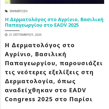
ΕΝΗΜΈΡΩΣΗ
Η Δερματολόγος στο Αγρίνιο, Βασιλική
Παπαγεωργίου στο EADV 2025
21 ΣΕΠΤΕΜΒΡΊΟΥ, 2025
Η Δερματολόγος στο
Αγρίνιο, Βασιλική
Παπαγεωργίου, παρουσιάζει
τις νεότερες εξελίξεις στη
Δερματολογία, όπως
αναδείχθηκαν στο EADV
Congress 2025 στο Παρίσι