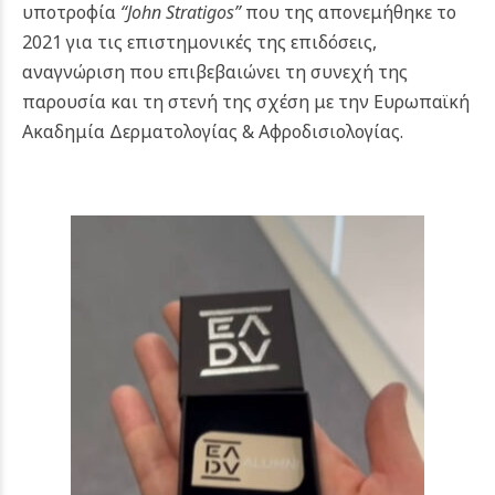
υποτροφία
“John Stratigos”
που της απονεμήθηκε το
2021 για τις επιστημονικές της επιδόσεις,
αναγνώριση που επιβεβαιώνει τη συνεχή της
παρουσία και τη στενή της σχέση με την Ευρωπαϊκή
Ακαδημία Δερματολογίας & Αφροδισιολογίας.