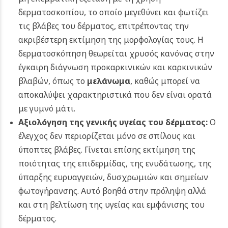
δερματοσκοπίου, το οποίο μεγεθύνει και φωτίζει
τις βλάβες του δέρματος, επιτρέποντας την
ακριβέστερη εκτίμηση της μορφολογίας τους. Η
δερματοσκόπηση θεωρείται χρυσός κανόνας στην
έγκαιρη διάγνωση προκαρκινικών και καρκινικών
βλαβών, όπως το
μελάνωμα
, καθώς μπορεί να
αποκαλύψει χαρακτηριστικά που δεν είναι ορατά
με γυμνό μάτι.
Αξιολόγηση της γενικής υγείας του δέρματος:
Ο
έλεγχος δεν περιορίζεται μόνο σε σπίλους και
ύποπτες βλάβες. Γίνεται επίσης εκτίμηση της
ποιότητας της επιδερμίδας, της ενυδάτωσης, της
ύπαρξης ευρυαγγειών, δυσχρωμιών και σημείων
φωτογήρανσης. Αυτό βοηθά στην πρόληψη αλλά
και στη βελτίωση της υγείας και εμφάνισης του
δέρματος.