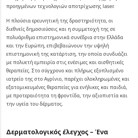
προηγμένων τεχνολογιών αποτρίχωσης laser.
Η πλούσια ερευνητική της δραστηριότητα, οι
διεθνείς δημοσιεύσεις και η συμμετοχή της σε
πολυάριθμα επιστημονικά συνέδρια στην Ελλάδα
και την Ευρώπη, επιβεβαιώνουν την υψηλή
επιστημονική της κατάρτιση, την οποία συνδυάζει
με πολυετή εμπειρία στις ενέσιμες και αισθητικές
θεραπείες.
Στο σύγχρονο και πλήρως εξοπλισμένο
ιατρείο της στο Αγρίνιο, παρέχει ολοκληρωμένες και
εξατομικευμένες θεραπείες για ενήλικες και παιδιά,
με προτεραιότητα τη φροντίδα, την αξιοπιστία και
την υγεία του δέρματος.
Δερματολογικός έλεγχος – Ένα