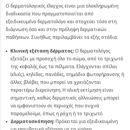
Ο δερματολογικός έλεγχος είναι μια ολοκληρωμένη
διαδικασία που πραγματοποιείται από
εξειδικευμένο δερματολόγο και στοχεύει τόσο στη
διάγνωση όσο και στην πρόληψη δερματικών
παθήσεων. Συνήθως περιλαμβάνει τα εξής στάδια:
Κλινική εξέταση δέρματος:
Ο δερματολόγος
εξετάζει με προσοχή όλο το σώμα, από το τριχωτό
της κεφαλής έως τα πέλματα. Ελέγχονται σπίλοι
(ελιές), κηλίδες, πανάδες, σημάδια φωτογήρανσης ή
άλλες βλάβες που μπορεί να χρειάζονται
περαιτέρω διερεύνηση. Η ολική εκτίμηση είναι
σημαντική, καθώς δερματικές αλλοιώσεις μπορεί
να εμφανιστούν σε περιοχές που συχνά
παραμελούμε, όπως η ράχη ή το τριχωτό.
Δερματοσκόπηση
:
Πρόκειται για εξειδικευμένη
μη επεμβατική εξέταση με τη χρήση