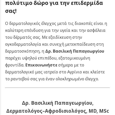
πολύτιμο δώρο για την επιδερμίδα
σας!
Ο δερματολογικός έλεγχος μετά τις διακοπές είναι η
καλύτερη επένδυση για την υγεία και την ασφάλεια
του δέρματός σας. Με εξειδίκευση στην
ογκοδερματολογία και συνεχή μετεκπαίδευση στη
δερματοσκόπηση, η
Δρ. Βασιλική Παπαγεωργίου
παρέχει υψηλού επιπέδου, εξατομικευμένη
φροντίδα.
Επικοινωνήστε
σήμερα με το
δερματολογικό μας ιατρείο στο Αγρίνιο και κλείστε
το ραντεβού σας για έναν ολοκληρωμένο έλεγχο.
Δρ. Βασιλική Παπαγεωργίου,
Δερματολόγος–Αφροδισιολόγος, MD, MSc