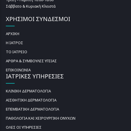
Σάββατο & Κυριακή Κλειστά
ΧΡΗΣΙΜΟΙ ΣΥΝΔΕΣΜΟΙ
ΑΡΧΙΚΗ
Η ΙΑΤΡΟΣ
ΤΟ ΙΑΤΡΕΙΟ
ΑΡΘΡΑ & ΣΥΜΒΟΥΛΕΣ ΥΓΕΙΑΣ
ΕΠΙΚΟΙΝΩΝΙΑ
ΙΑΤΡΙΚΕΣ ΥΠΗΡΕΣΙΕΣ
ΚΛΙΝΙΚΗ ΔΕΡΜΑΤΟΛΟΓΙΑ
ΑΙΣΘΗΤΙΚΗ ΔΕΡΜΑΤΟΛΟΓΙΑ
ΕΠΕΜΒΑΤΙΚΗ ΔΕΡΜΑΤΟΛΟΓΙΑ
ΠΑΘΟΛΟΓΙΑ ΚΑΙ ΧΕΙΡΟΥΡΓΙΚΗ ΟΝΥΧΩΝ
ΟΛΕΣ ΟΙ ΥΠΗΡΕΣΙΕΣ