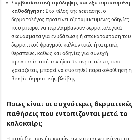
Συμβουλευτική πρόληψης και εξατομικευμένη
καθοδήγηση:
Στο τέλος της εξέτασης, ο
δερματολόγος προτείνει εξατομικευμένες οδηγίες
που μπορεί να περιλαμβάνουν δερματολογικά
σκευάσματα για ενυδάτωση ή αποκατάσταση του
δερματικού φραγμού, καλλυντικές ή ιατρικές
θεραπείες, καθώς και οδηγίες για συνεχή
προστασία από τον ήλιο. Σε περιπτώσεις που
χρειάζεται, μπορεί να συστηθεί παρακολούθηση ή
βιοψία δερματικής βλάβης.
Ποιες είναι οι συχνότερες δερματικές
παθήσεις που εντοπίζονται μετά το
καλοκαίρι;
Η περίοδος των διακοπών, αν και ευεργετική για τη