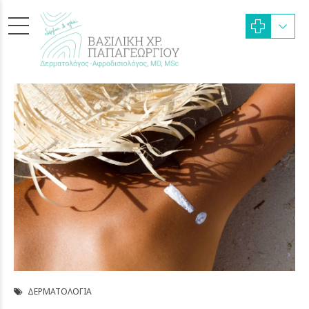
ΔΕΡΜΑΤΟΛΟΓΊΑ