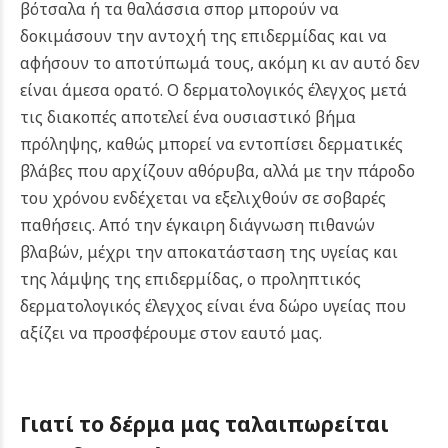
βότσαλα ή τα θαλάσσια σπορ μπορούν να
δοκιμάσουν την αντοχή της επιδερμίδας και να
αφήσουν το αποτύπωμά τους, ακόμη κι αν αυτό δεν
είναι άμεσα ορατό. Ο δερματολογικός έλεγχος μετά
τις διακοπές αποτελεί ένα ουσιαστικό βήμα
πρόληψης, καθώς μπορεί να εντοπίσει δερματικές
βλάβες που αρχίζουν αθόρυβα, αλλά με την πάροδο
του χρόνου ενδέχεται να εξελιχθούν σε σοβαρές
παθήσεις. Από την έγκαιρη διάγνωση πιθανών
βλαβών, μέχρι την αποκατάσταση της υγείας και
της λάμψης της επιδερμίδας, ο προληπτικός
δερματολογικός έλεγχος είναι ένα δώρο υγείας που
αξίζει να προσφέρουμε στον εαυτό μας.
Γιατί το δέρμα μας ταλαιπωρείται