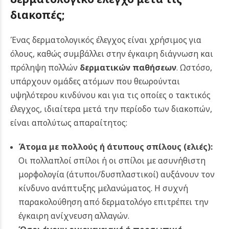
διακοπές;
Ένας δερματολογικός έλεγχος είναι χρήσιμος για
όλους, καθώς συμβάλλει στην έγκαιρη διάγνωση και
πρόληψη πολλών
δερματικών παθήσεων
. Ωστόσο,
υπάρχουν ομάδες ατόμων που θεωρούνται
υψηλότερου κινδύνου και για τις οποίες ο τακτικός
έλεγχος, ιδιαίτερα μετά την περίοδο των διακοπών,
είναι απολύτως απαραίτητος:
Άτομα με πολλούς ή άτυπους σπίλους (ελιές):
Οι πολλαπλοί σπίλοι ή οι σπίλοι με ασυνήθιστη
μορφολογία (άτυποι/δυσπλαστικοί) αυξάνουν τον
κίνδυνο ανάπτυξης μελανώματος. Η συχνή
παρακολούθηση από δερματολόγο επιτρέπει την
έγκαιρη ανίχνευση αλλαγών.