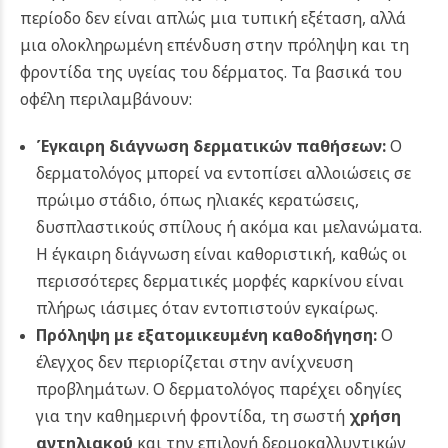
περίοδο δεν είναι απλώς μια τυπική εξέταση, αλλά
μια ολοκληρωμένη επένδυση στην πρόληψη και τη
φροντίδα της υγείας του δέρματος. Τα βασικά του
οφέλη περιλαμβάνουν:
Έγκαιρη διάγνωση δερματικών παθήσεων:
Ο
δερματολόγος μπορεί να εντοπίσει αλλοιώσεις σε
πρώιμο στάδιο, όπως ηλιακές κερατώσεις,
δυσπλαστικούς σπίλους ή ακόμα και μελανώματα.
Η έγκαιρη διάγνωση είναι καθοριστική, καθώς οι
περισσότερες δερματικές μορφές καρκίνου είναι
πλήρως ιάσιμες όταν εντοπιστούν εγκαίρως.
Πρόληψη με εξατομικευμένη καθοδήγηση:
Ο
έλεγχος δεν περιορίζεται στην ανίχνευση
προβλημάτων. Ο δερματολόγος παρέχει οδηγίες
για την καθημερινή φροντίδα, τη σωστή
χρήση
αντηλιακού
και την επιλογή δερμοκαλλυντικών