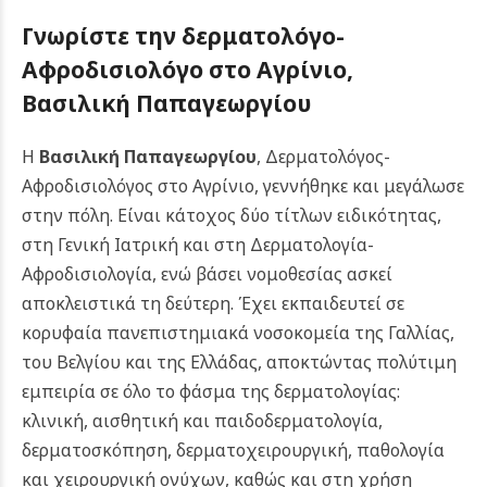
Γνωρίστε την δερματολόγο-
Αφροδισιολόγο στο Αγρίνιο,
Βασιλική Παπαγεωργίου
Η
Βασιλική Παπαγεωργίου
, Δερματολόγος-
Αφροδισιολόγος στο Αγρίνιο, γεννήθηκε και μεγάλωσε
στην πόλη. Είναι κάτοχος δύο τίτλων ειδικότητας,
στη Γενική Ιατρική και στη Δερματολογία-
Αφροδισιολογία, ενώ βάσει νομοθεσίας ασκεί
αποκλειστικά τη δεύτερη. Έχει εκπαιδευτεί σε
κορυφαία πανεπιστημιακά νοσοκομεία της Γαλλίας,
του Βελγίου και της Ελλάδας, αποκτώντας πολύτιμη
εμπειρία σε όλο το φάσμα της δερματολογίας:
κλινική, αισθητική και παιδοδερματολογία,
δερματοσκόπηση, δερματοχειρουργική, παθολογία
και χειρουργική ονύχων, καθώς και στη χρήση