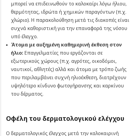
μπορεί να επιδεινωθούν το καλοκαίρι λόγω ήλιου,
θερμότητας, ιδρώτα ή χημικών παραγόντων (π.χ.
χλώριο). Η παρακολούθηση μετά τις διακοπές είναι
συχνά καθοριστική για την επαναφορά της νόσου
υπό έλεγχο.
Άτομα με αυξημένη καθημερινή έκθεση στον
ήλιο:
Επαγγελματίες που εργάζονται σε
εξωτερικούς χώρους (π.χ. αγρότες, οικοδόμοι,
ναυτικοί, αθλητές) αλλά και άτομα με τρόπο ζωής
που περιλαμβάνει συχνή ηλιοέκθεση, διατρέχουν
υψηλότερο κίνδυνο φωτογήρανσης και καρκίνου
του δέρματος.
Οφέλη του δερματολογικού ελέγχου
Ο δερματολογικός έλεγχος μετά την καλοκαιρινή