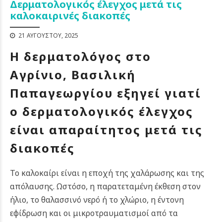
Δερματολογικός έλεγχος μετά τις
καλοκαιρινές διακοπές
21 ΑΥΓΟΎΣΤΟΥ, 2025
Η δερματολόγος στο
Αγρίνιο, Βασιλική
Παπαγεωργίου εξηγεί γιατί
ο δερματολογικός έλεγχος
είναι απαραίτητος μετά τις
διακοπές
Το καλοκαίρι είναι η εποχή της χαλάρωσης και της
απόλαυσης. Ωστόσο, η παρατεταμένη έκθεση στον
ήλιο, το θαλασσινό νερό ή το χλώριο, η έντονη
εφίδρωση και οι μικροτραυματισμοί από τα