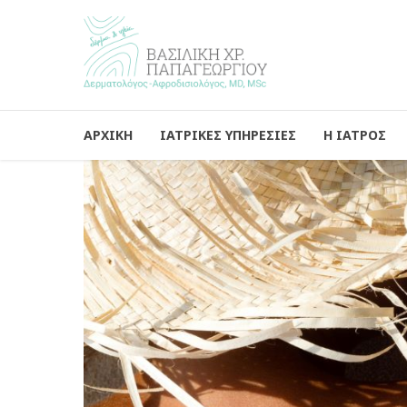
ΑΡΧΙΚΗ
ΙΑΤΡΙΚΕΣ ΥΠΗΡΕΣΙΕΣ
Η ΙΑΤΡΟΣ