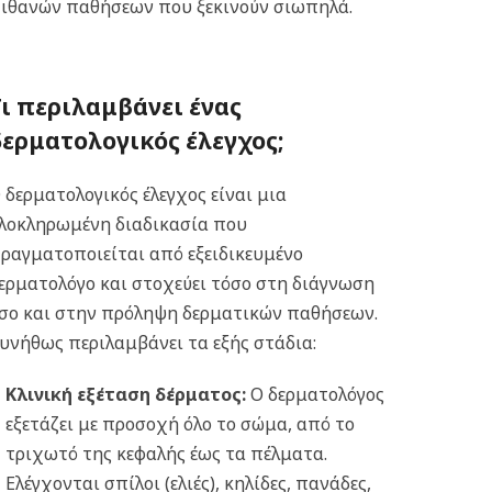
ιθανών παθήσεων που ξεκινούν σιωπηλά.
Τι περιλαμβάνει ένας
δερματολογικός έλεγχος;
 δερματολογικός έλεγχος είναι μια
λοκληρωμένη διαδικασία που
ραγματοποιείται από εξειδικευμένο
ερματολόγο και στοχεύει τόσο στη διάγνωση
σο και στην πρόληψη δερματικών παθήσεων.
υνήθως περιλαμβάνει τα εξής στάδια:
Κλινική εξέταση δέρματος:
Ο δερματολόγος
εξετάζει με προσοχή όλο το σώμα, από το
τριχωτό της κεφαλής έως τα πέλματα.
Ελέγχονται σπίλοι (ελιές), κηλίδες, πανάδες,