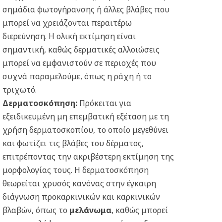
σημάδια φωτογήρανσης ή άλλες βλάβες που
μπορεί να χρειάζονται περαιτέρω
διερεύνηση. Η ολική εκτίμηση είναι
σημαντική, καθώς δερματικές αλλοιώσεις
μπορεί να εμφανιστούν σε περιοχές που
συχνά παραμελούμε, όπως η ράχη ή το
τριχωτό.
Δερματοσκόπηση
:
Πρόκειται για
εξειδικευμένη μη επεμβατική εξέταση με τη
χρήση δερματοσκοπίου, το οποίο μεγεθύνει
και φωτίζει τις βλάβες του δέρματος,
επιτρέποντας την ακριβέστερη εκτίμηση της
μορφολογίας τους. Η δερματοσκόπηση
θεωρείται χρυσός κανόνας στην έγκαιρη
διάγνωση προκαρκινικών και καρκινικών
βλαβών, όπως το
μελάνωμα
, καθώς μπορεί