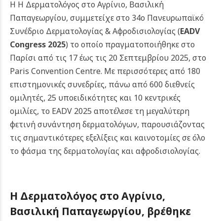
Η Η Δερματολόγος στο Αγρίνιο, Βασιλική
Παπαγεωργίου, συμμετείχε στο 34ο Πανευρωπαϊκό
Συνέδριο Δερματολογίας & Αφροδισιολογίας (
EADV
Congress 2025
) το οποίο πραγματοποιήθηκε στο
Παρίσι από τις 17 έως τις 20 Σεπτεμβρίου 2025, στο
Paris Convention Centre. Με περισσότερες από 180
επιστημονικές συνεδρίες, πάνω από 600 διεθνείς
ομιλητές, 25 υποειδικότητες και 10 κεντρικές
ομιλίες, το EADV 2025 αποτέλεσε τη μεγαλύτερη
φετινή συνάντηση δερματολόγων, παρουσιάζοντας
τις σημαντικότερες εξελίξεις και καινοτομίες σε όλο
το φάσμα της δερματολογίας και αφροδισιολογίας.
Η Δερματολόγος στο Αγρίνιο,
Βασιλική Παπαγεωργίου, βρέθηκε