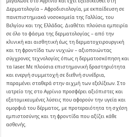
μεγάλωσε στο Αγρίνιο και έχει εξειδικευθεί στη
Δερματολογία – Αφροδισιολογία, με εκπαίδευση σε
πανεπιστημιακά νοσοκομεία της Γαλλίας, του
Βελγίου και της Ελλάδας. Διαθέτει πλούσια εμπειρία
σε όλο το φάσμα της δερματολογίας – από την
κλινική και αισθητική έως τη δερματοχειρουργική
και τη φροντίδα των νυχιών – αξιοποιώντας
σύγχρονες τεχνολογίες όπως η δερματοσκόπηση και
τα laser.
Με πλούσια επιστημονική δραστηριότητα
και ενεργή συμμετοχή σε διεθνή συνέδρια,
παραμένει σταθερά στην αιχμή των εξελίξεων. Στο
ιατρείο της στο Αγρίνιο προσφέρει αξιόπιστες και
εξατομικευμένες λύσεις που αφορούν την υγεία και
ομορφιά του δέρματος, με προτεραιότητα τη σχέση
εμπιστοσύνης και τη φροντίδα που αξίζει κάθε
ασθενής
.