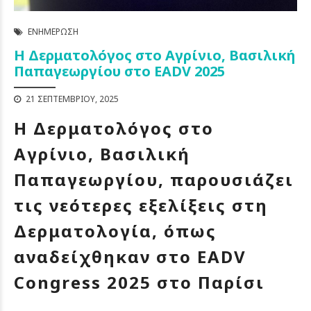
ΕΝΗΜΈΡΩΣΗ
Η Δερματολόγος στο Αγρίνιο, Βασιλική
Παπαγεωργίου στο EADV 2025
21 ΣΕΠΤΕΜΒΡΊΟΥ, 2025
Η Δερματολόγος στο
Αγρίνιο, Βασιλική
Παπαγεωργίου, παρουσιάζει
τις νεότερες εξελίξεις στη
Δερματολογία, όπως
αναδείχθηκαν στο EADV
Congress 2025 στο Παρίσι