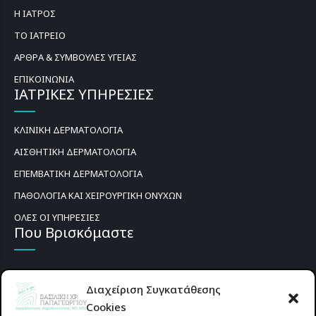
Η ΙΑΤΡΟΣ
ΤΟ ΙΑΤΡΕΙΟ
ΑΡΘΡΑ & ΣΥΜΒΟΥΛΕΣ ΥΓΕΙΑΣ
ΕΠΙΚΟΙΝΩΝΙΑ
ΙΑΤΡΙΚΕΣ ΥΠΗΡΕΣΙΕΣ
ΚΛΙΝΙΚΗ ΔΕΡΜΑΤΟΛΟΓΙΑ
ΑΙΣΘΗΤΙΚΗ ΔΕΡΜΑΤΟΛΟΓΙΑ
ΕΠΕΜΒΑΤΙΚΗ ΔΕΡΜΑΤΟΛΟΓΙΑ
ΠΑΘΟΛΟΓΙΑ ΚΑΙ ΧΕΙΡΟΥΡΓΙΚΗ ΟΝΥΧΩΝ
ΟΛΕΣ ΟΙ ΥΠΗΡΕΣΙΕΣ
Που Βρισκόμαστε
Διαχείριση Συγκατάθεσης
Cookies