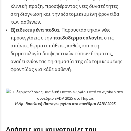
κλινική πράξη, προσφέροντας νέες δυνατότητες
στη διάγνωση και την εξατομικευμένη φροντίδα
των ασθενών.
Εξειδικευμένα πεδία.
Παρουσιάστηκαν νέες
προσεγγίσεις στην
παιδοδερματολογία
, στις
σπάνιες δερματοπάθειες καθώς και στη
δερματολογία διαφορετικών τύπων δέρματος,
αναδεικνύοντας τη σημασία της εξατομικευμένης
φροντίδας για κάθε ασθενή.
Η Δρ. Βασιλική Παπαγεωργίου στο συνέδριο EADV 2025
Δράσεις και καινοτομίες του