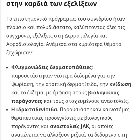
στην καρδιά των εξελίξεων
Το επιστημονικό πρόγραμμα του συνεδρίου ήταν
πλούσιο και πολυδιάστατο, καλύπτοντας όλες τις
σύγχρονες εξελίξεις στη Δερματολογία και
Αφροδισιολογία. Ανάμεσα στα κυριότερα θέματα
ξεχώρισαν:
Φλεγμονώδεις δερματοπάθειες
:
παρουσιάστηκαν νεότερα δεδομένα για την
ψωρίαση, την ατοπική δερματίτιδα, την
κνίδωση
και το έκζεμα, με έμφαση στους
βιολογικούς
παράγοντες
και τους στοχευμένους αναστολείς.
Η ιδρωταδενίτιδα.
Παρουσιάστηκαν καινοτόμες
θεραπευτικές προσεγγίσεις με βιολογικούς
παράγοντες και
αναστολείς JAK
, οι οποίες
αναμένεται να αλλάξουν ριζικά τα δεδομένα στη