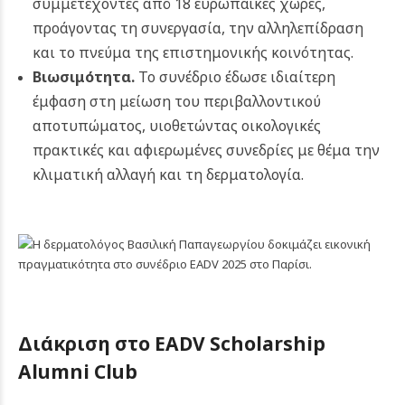
συμμετέχοντες από 18 ευρωπαϊκές χώρες,
προάγοντας τη συνεργασία, την αλληλεπίδραση
και το πνεύμα της επιστημονικής κοινότητας.
Βιωσιμότητα.
Το συνέδριο έδωσε ιδιαίτερη
έμφαση στη μείωση του περιβαλλοντικού
αποτυπώματος, υιοθετώντας οικολογικές
πρακτικές και αφιερωμένες συνεδρίες με θέμα την
κλιματική αλλαγή και τη δερματολογία.
Διάκριση στο EADV Scholarship
Alumni Club