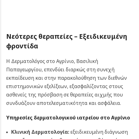
Νεότερες θεραπείες – Εξειδικευμένη
φροντίδα
Η Δερματολόγος στο Αγρίνιο, Βασιλική
Παπαγεωργίου, επενδύει διαρκώς στη συνεχή
εκπαίδευση και στην παρακολούθηση των διεθνών
επιστημονικών εξελίξεων, εξασφαλίζοντας στους
ασθενείς της πρόσβαση σε θεραπείες αιχμής που
συνδυάζουν αποτελεσματικότητα και ασφάλεια.
Υπηρεσίες δερματολογικού ιατρείου στο Αγρίνιο
Κλινική Δερματολογία:
εξειδικευμένη διάγνωση