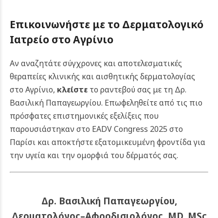
Επικοινωνήστε με το Δερματολογικό
Ιατρείο στο Αγρίνιο
Αν αναζητάτε σύγχρονες και αποτελεσματικές
θεραπείες κλινικής και αισθητικής δερματολογίας
στο Αγρίνιο,
κλείστε
το ραντεβού σας με τη Δρ.
Βασιλική Παπαγεωργίου. Επωφεληθείτε από τις πιο
πρόσφατες επιστημονικές εξελίξεις που
παρουσιάστηκαν στο EADV Congress 2025 στο
Παρίσι και αποκτήστε εξατομικευμένη φροντίδα για
την υγεία και την ομορφιά του δέρματός σας.
Δρ. Βασιλική Παπαγεωργίου,
Δερματολόγος–Αφροδισιολόγος, MD, MSc