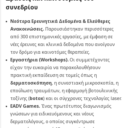
συνεδρίου
Νεότερα Ερευνητικά Δεδομένα & Ελεύθερες
Ανακοινώσεις.
Παρουσιάστηκαν περισσότερες
από 300 επιστημονικές εργασίες, με έμφαση σε
νέες έρευνες και κλινικά δεδομένα που ανοίγουν
τον δρόμο για καινοτόμες θεραπείες.
Εργαστήρια (Workshops).
Οι συμμετέχοντες
είχαν την ευκαιρία να παρακολουθήσουν
πρακτική εκπαίδευση σε τομείς όπως η
δερματοσκόπηση
, η συνεστιακή μικροσκοπία, η
επούλωση τραυμάτων, η εφαρμογή βοτουλινικής
τοξίνης (
botox
) και οι σύγχρονες τεχνολογίες laser.
EADV Games.
Ένας πρωτότυπος διαγωνισμός
γνώσεων για ειδικευόμενους και νέους
δερματολόγους, ο οποίος συγκέντρωσε