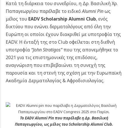
Κατά τη διάρκεια του συνεδρίου, η Δρ. Βασιλική Χρ.
Παπαγεωργίου παρέλαβε το ειδικό
Alumni Pin
ως
μέλος του
EADV Scholarship Alumni Club
, ενός
δικτύου που ενώνει δερματολόγους από όλη την
Ευρώπη οι οποίοι έχουν διακριθεί με υποτροφία της
EADV. Η ένταξή της στο Club οφείλεται στη διεθνή
υποτροφία
“John Stratigos”
που της απονεμήθηκε το
2021 για τις επιστημονικές της επιδόσεις,
αναγνώριση που επιβεβαιώνει τη συνεχή της
παρουσία και τη στενή της σχέση με την Ευρωπαϊκή
Ακαδημία Δερματολογίας & Αφροδισιολογίας.
Το EADV Alumni Pin που παρέλαβε η Δρ. Βασιλική
Παπαγεωργίου, ως μέλος του Scholarship Alumni Club.